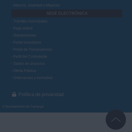
Infancia, Juventud y Mayores
SEDE ELECTRÓNICA
Trámites municipales
Pago online
Subvenciones
Portal económico
Portal de Transparencia
Perfil del Contratante
Tablón de anuncios
Oferta Pública
Ordenanzas y normativa
Política de privacidad
© Ayuntamiento de Camargo