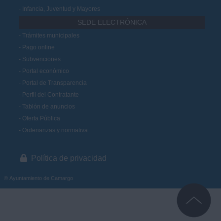
Infancia, Juventud y Mayores
SEDE ELECTRÓNICA
Trámites municipales
Pago online
Subvenciones
Portal económico
Portal de Transparencia
Perfil del Contratante
Tablón de anuncios
Oferta Pública
Ordenanzas y normativa
Política de privacidad
© Ayuntamiento de Camargo