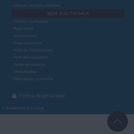
Infancia, Juventud y Mayores
SEDE ELECTRÓNICA
Trámites municipales
Pago online
Subvenciones
Portal económico
Portal de Transparencia
Perfil del Contratante
Tablón de anuncios
Oferta Pública
Ordenanzas y normativa
Política de privacidad
© Ayuntamiento de Camargo