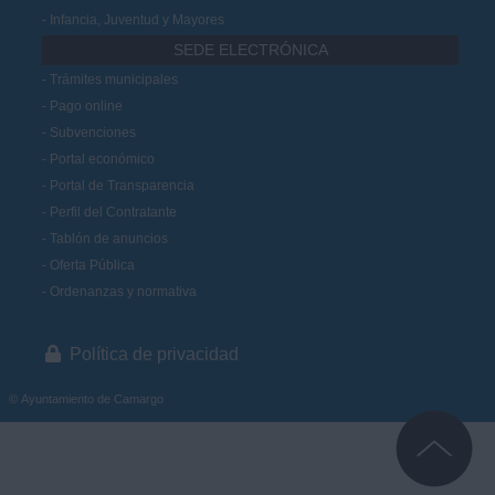
Infancia, Juventud y Mayores
SEDE ELECTRÓNICA
Trámites municipales
Pago online
Subvenciones
Portal económico
Portal de Transparencia
Perfil del Contratante
Tablón de anuncios
Oferta Pública
Ordenanzas y normativa
Política de privacidad
© Ayuntamiento de Camargo