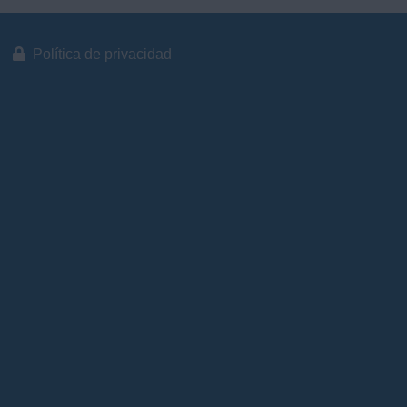
Política de privacidad