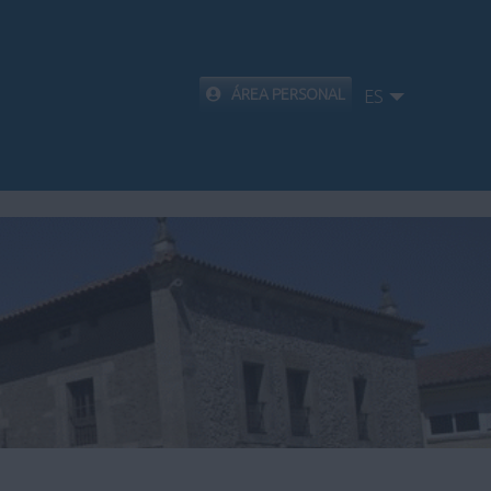
ÁREA PERSONAL
ES