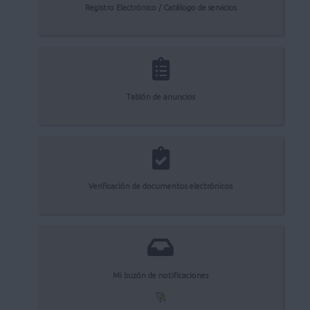
Registro Electrónico / Catálogo de servicios
Tablón de anuncios
Verificación de documentos electrónicos
Mi buzón de notificaciones