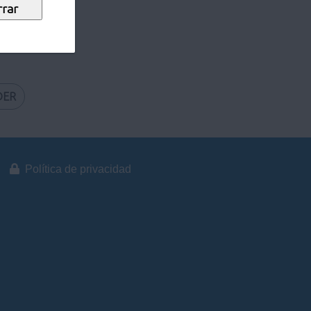
recuentes
DER
Política de privacidad