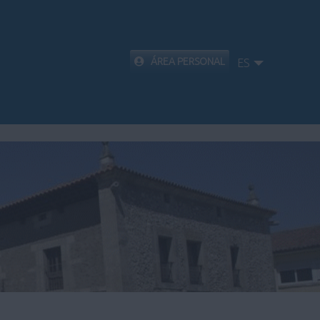
ÁREA PERSONAL
ES