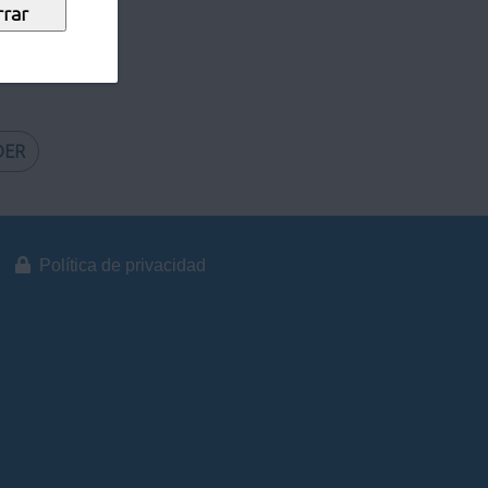
recuentes
DER
Política de privacidad