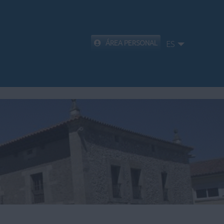
ÁREA PERSONAL
ES