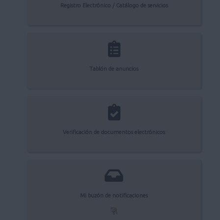
Registro Electrónico / Catálogo de servicios
Tablón de anuncios
Verificación de documentos electrónicos
Mi buzón de notificaciones