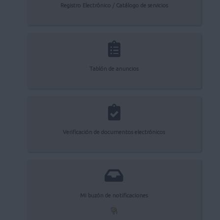
Registro Electrónico / Catálogo de servicios
Tablón de anuncios
Verificación de documentos electrónicos
Mi buzón de notificaciones