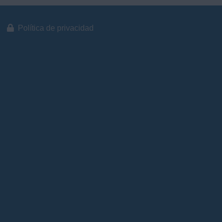
Política de privacidad