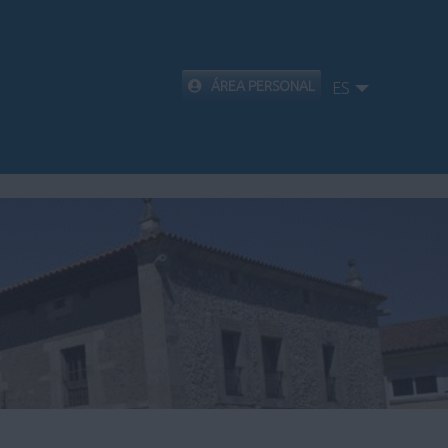
ÁREA PERSONAL
ES