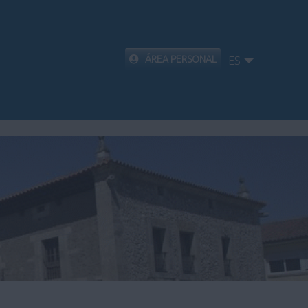
ÁREA PERSONAL
ES