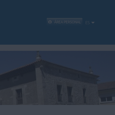
ÁREA PERSONAL
ES