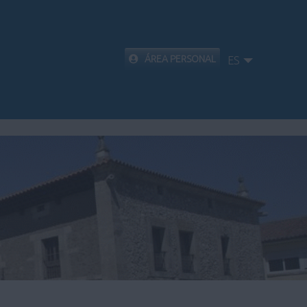
ÁREA PERSONAL
ES