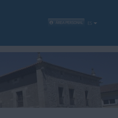
ÁREA PERSONAL
ES