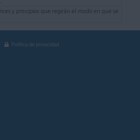
.
rices y principios que regirán el modo en que se
Política de privacidad