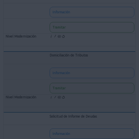
Información
Tramitar
Domiciliación de Tributos
Información
Tramitar
Solicitud de Informe de Deudas
Información