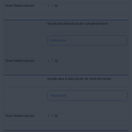
Ayudas estudio educación complementaria
Información
Ayudas para la adquisición de material escolar
Información