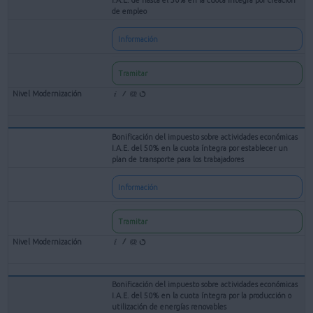
de empleo
Información
Tramitar
Bonificación del impuesto sobre actividades económicas
I.A.E. del 50% en la cuota íntegra por establecer un
plan de transporte para los trabajadores
Información
Tramitar
Bonificación del impuesto sobre actividades económicas
I.A.E. del 50% en la cuota íntegra por la producción o
utilización de energías renovables