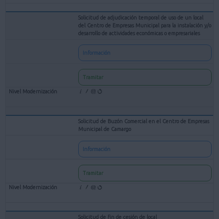
Solicitud de adjudicación temporal de uso de un local
del Centro de Empresas Municipal para la instalación y/o
desarrollo de actividades económicas o empresariales
Información
Tramitar
Solicitud de Buzón Comercial en el Centro de Empresas
Municipal de Camargo
Información
Tramitar
Solicitud de fin de cesión de local