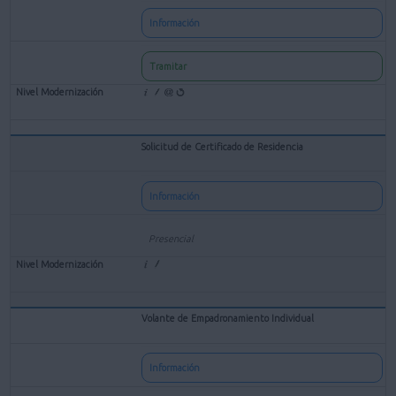
Información
Tramitar
Solicitud de Certificado de Residencia
Información
Presencial
Volante de Empadronamiento Individual
Información