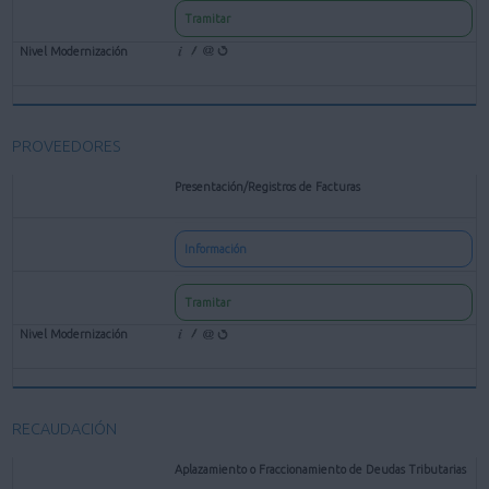
Tramitar
PROVEEDORES
Presentación/Registros de Facturas
Información
Tramitar
RECAUDACIÓN
Aplazamiento o Fraccionamiento de Deudas Tributarias