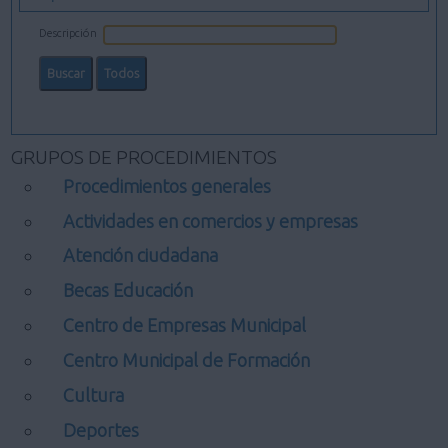
Descripción
GRUPOS DE PROCEDIMIENTOS
Procedimientos generales
Actividades en comercios y empresas
Atención ciudadana
Becas Educación
Centro de Empresas Municipal
Centro Municipal de Formación
Cultura
Deportes