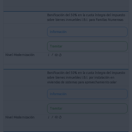
Bonificación del 50% en la cuota íntegra del Impuesto
sobre bienes inmuebles I.B.I. para Familias Numerosas
Información
Tramitar
Bonificación del 50% en la cuota íntegra del Impuesto
sobre bienes inmuebles I.B.I. por instalación en
viviendas de sistemas para aprovechamiento solar
Información
Tramitar