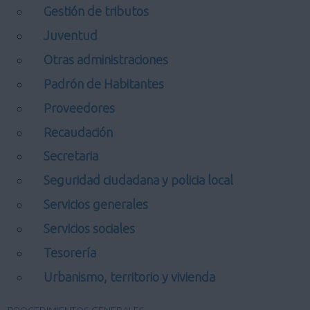
Gestión de tributos
Juventud
Otras administraciones
Padrón de Habitantes
Proveedores
Recaudación
Secretaria
Seguridad ciudadana y policia local
Servicios generales
Servicios sociales
Tesorería
Urbanismo, territorio y vivienda