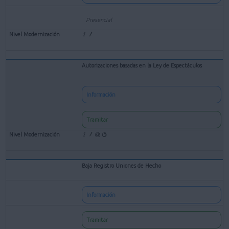
Presencial
Autorizaciones basadas en la Ley de Espectáculos
Información
Tramitar
Baja Registro Uniones de Hecho
Información
Tramitar