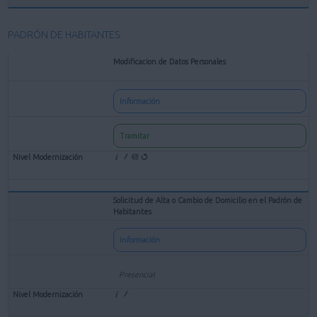
PADRÓN DE HABITANTES
Modificacion de Datos Personales
Información
Tramitar
Solicitud de Alta o Cambio de Domicilio en el Padrón de
Habitantes
Información
Presencial