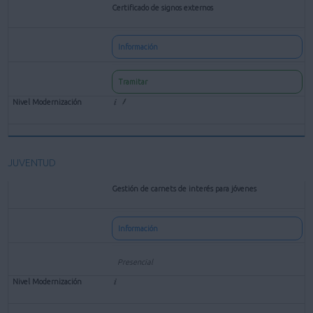
Certificado de signos externos
Información
Tramitar
JUVENTUD
Gestión de carnets de interés para jóvenes
Información
Presencial