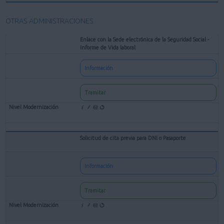
OTRAS ADMINISTRACIONES
Enlace con la Sede electrónica de la Seguridad Social -
Informe de Vida laboral
Información
Tramitar
Solicitud de cita previa para DNI o Pasaporte
Información
Tramitar