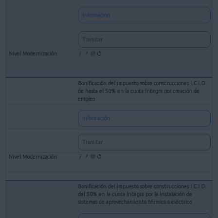
Información
Tramitar
Bonificación del impuesto sobre construcciones I.C.I.O.
de hasta el 50% en la cuota íntegra por creación de
empleo
Información
Tramitar
Bonificación del impuesto sobre construcciones I.C.I.O.
del 50% en la cuota íntegra por la instalación de
sistemas de aprovechamiento térmico o eléctrico