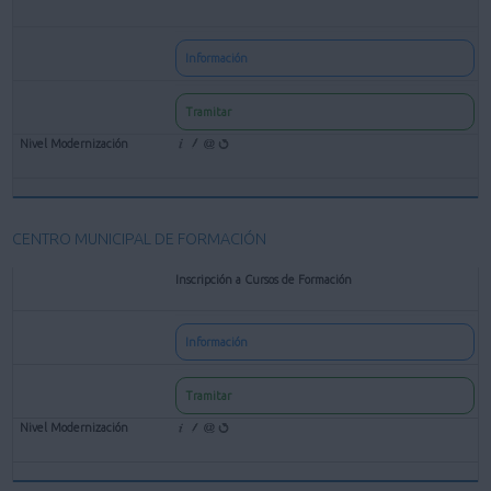
Información
Tramitar
CENTRO MUNICIPAL DE FORMACIÓN
Inscripción a Cursos de Formación
Información
Tramitar