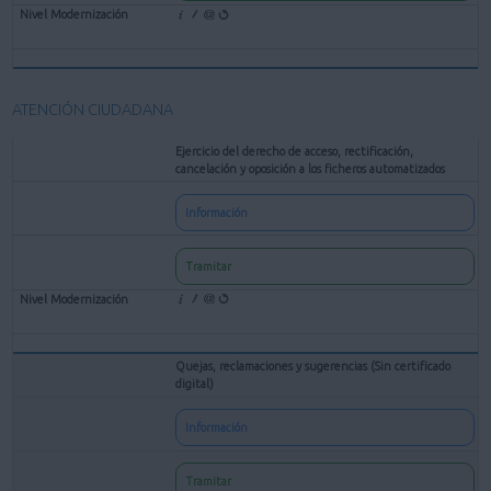
ATENCIÓN CIUDADANA
Ejercicio del derecho de acceso, rectificación,
cancelación y oposición a los ficheros automatizados
Información
Tramitar
Quejas, reclamaciones y sugerencias (Sin certificado
digital)
Información
Tramitar