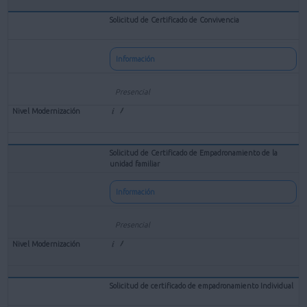
Solicitud de Certificado de Convivencia
Información
Presencial
Solicitud de Certificado de Empadronamiento de la
unidad familiar
Información
Presencial
Solicitud de certificado de empadronamiento Individual