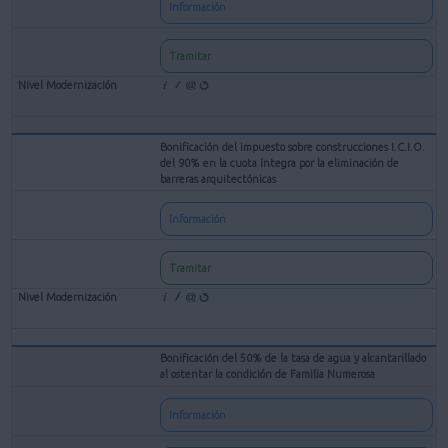
Información
Tramitar
Bonificación del impuesto sobre construcciones I.C.I.O.
del 90% en la cuota íntegra por la eliminación de
barreras arquitectónicas
Información
Tramitar
Bonificación del 50% de la tasa de agua y alcantarillado
al ostentar la condición de Familia Numerosa
Información