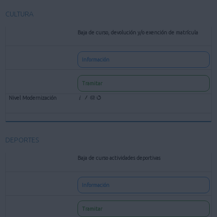
CULTURA
Baja de curso, devolución y/o exención de matrícula
Información
Tramitar
DEPORTES
Baja de curso actividades deportivas
Información
Tramitar