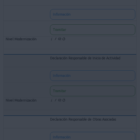
Información
Tramitar
Declaración Responsable de Inicio de Actividad
Información
Tramitar
Declaración Responsable de Obras Asociadas
Información