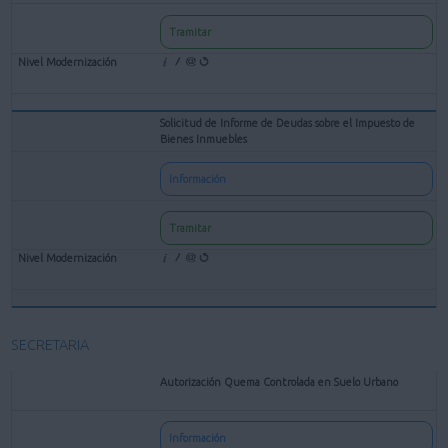
Tramitar
Solicitud de Informe de Deudas sobre el Impuesto de
Bienes Inmuebles
Información
Tramitar
SECRETARIA
Autorización Quema Controlada en Suelo Urbano
Información