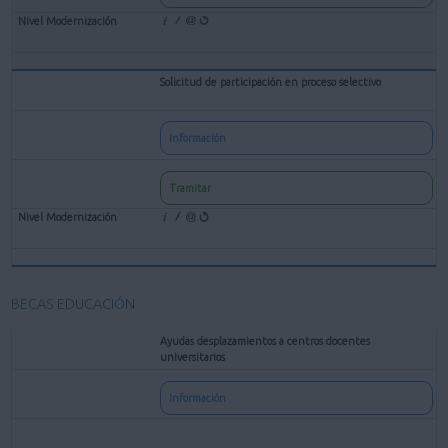
Solicitud de participación en proceso selectivo
Información
Tramitar
BECAS EDUCACIÓN
Ayudas desplazamientos a centros docentes
universitarios
Información