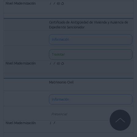
Certificado de Antigüedad de Vivienda y Ausencia de
Expediente Sancionador
Información
Tramitar
Matrimonio Civil
Información
Presencial