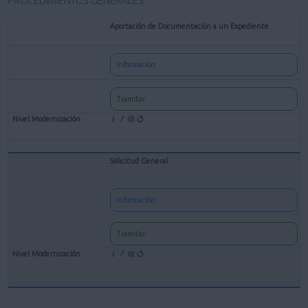
PROCEDIMIENTOS GENERALES
Aportación de Documentación a un Expediente
Información
Tramitar
Solicitud General
Información
Tramitar