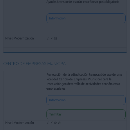
Ayudas transporte escolar enseñanza postobligatoria
Información
CENTRO DE EMPRESAS MUNICIPAL
Renovación de la adjudicación temporal de uso de una
local del Centro de Empresas Municipal para la
instalación y/o desarrollo de actividades económicas o
empresariales
Información
Tramitar