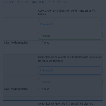
ACTIVIDADES EN COMERCIOS Y EMPRESAS
Autorización para Colocación de Terrazas en las Vía
Pública
Información
Tramitar
Comunicación de cambio de titularidad para licencias de
actividad y/o apertura
Información
Tramitar
Comunicación Previa de Transmisión de Licencia