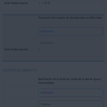
Devolución del importe de abonos/cursos no disfrutados
Información
Presencial
GESTIÓN DE TRIBUTOS
Bonificación de la tarifa per capita de la tasa de Agua y
Alcantarillado
Información
Tramitar