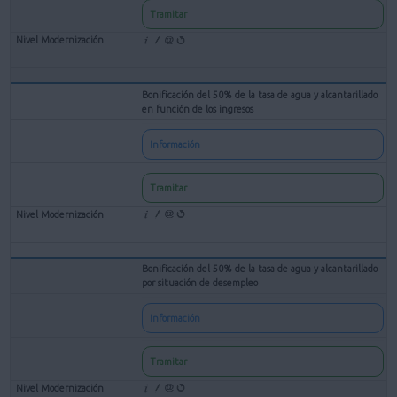
Tramitar
Bonificación del 50% de la tasa de agua y alcantarillado
en función de los ingresos
Información
Tramitar
Bonificación del 50% de la tasa de agua y alcantarillado
por situación de desempleo
Información
Tramitar