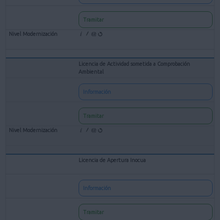
Tramitar
Licencia de Actividad sometida a Comprobación
Ambiental
Información
Tramitar
Licencia de Apertura Inocua
Información
Tramitar