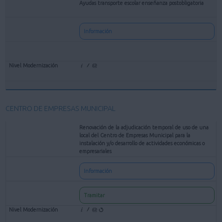
Ayudas transporte escolar enseñanza postobligatoria
Información
CENTRO DE EMPRESAS MUNICIPAL
Renovación de la adjudicación temporal de uso de una
local del Centro de Empresas Municipal para la
instalación y/o desarrollo de actividades económicas o
empresariales
Información
Tramitar