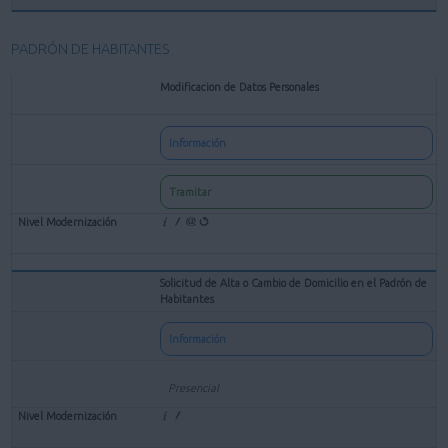
PADRÓN DE HABITANTES
Modificacion de Datos Personales
Información
Tramitar
Solicitud de Alta o Cambio de Domicilio en el Padrón de
Habitantes
Información
Presencial