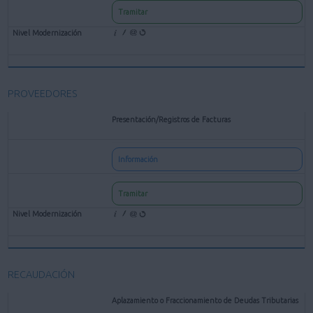
Tramitar
PROVEEDORES
Presentación/Registros de Facturas
Información
Tramitar
RECAUDACIÓN
Aplazamiento o Fraccionamiento de Deudas Tributarias