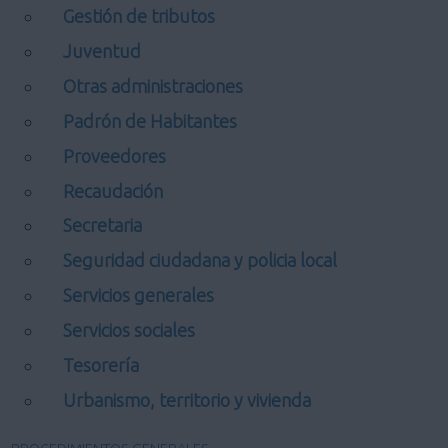
Gestión de tributos
Juventud
Otras administraciones
Padrón de Habitantes
Proveedores
Recaudación
Secretaria
Seguridad ciudadana y policia local
Servicios generales
Servicios sociales
Tesorería
Urbanismo, territorio y vivienda