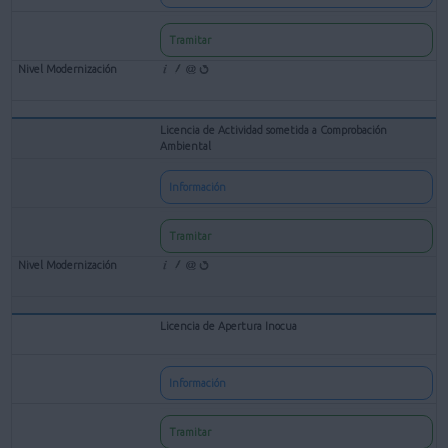
Tramitar
Licencia de Actividad sometida a Comprobación
Ambiental
Información
Tramitar
Licencia de Apertura Inocua
Información
Tramitar