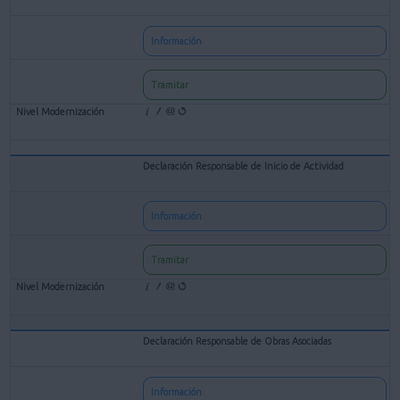
Información
Tramitar
Declaración Responsable de Inicio de Actividad
Información
Tramitar
Declaración Responsable de Obras Asociadas
Información