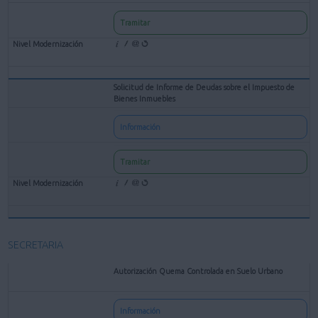
Tramitar
Solicitud de Informe de Deudas sobre el Impuesto de
Bienes Inmuebles
Información
Tramitar
SECRETARIA
Autorización Quema Controlada en Suelo Urbano
Información