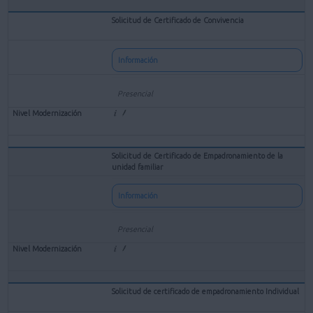
Solicitud de Certificado de Convivencia
Información
Presencial
Solicitud de Certificado de Empadronamiento de la
unidad familiar
Información
Presencial
Solicitud de certificado de empadronamiento Individual