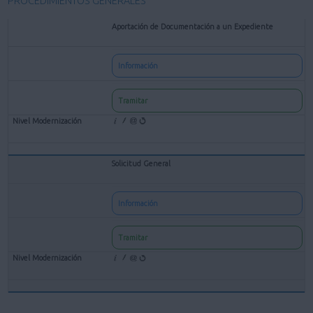
PROCEDIMIENTOS GENERALES
Aportación de Documentación a un Expediente
Información
Tramitar
Solicitud General
Información
Tramitar