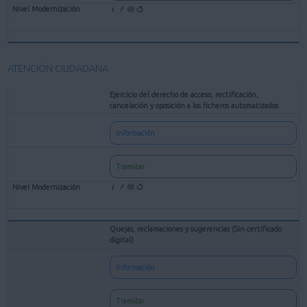
ATENCIÓN CIUDADANA
Ejercicio del derecho de acceso, rectificación,
cancelación y oposición a los ficheros automatizados
Información
Tramitar
Quejas, reclamaciones y sugerencias (Sin certificado
digital)
Información
Tramitar