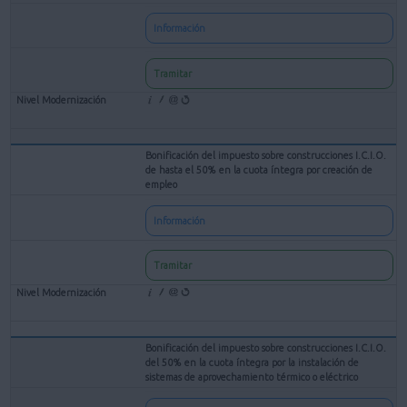
Información
Tramitar
Bonificación del impuesto sobre construcciones I.C.I.O.
de hasta el 50% en la cuota íntegra por creación de
empleo
Información
Tramitar
Bonificación del impuesto sobre construcciones I.C.I.O.
del 50% en la cuota íntegra por la instalación de
sistemas de aprovechamiento térmico o eléctrico