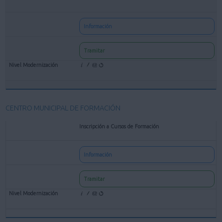
Información
Tramitar
CENTRO MUNICIPAL DE FORMACIÓN
Inscripción a Cursos de Formación
Información
Tramitar