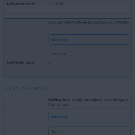
Devolución del importe de abonos/cursos no disfrutados
Información
Presencial
GESTIÓN DE TRIBUTOS
Bonificación de la tarifa per capita de la tasa de Agua y
Alcantarillado
Información
Tramitar