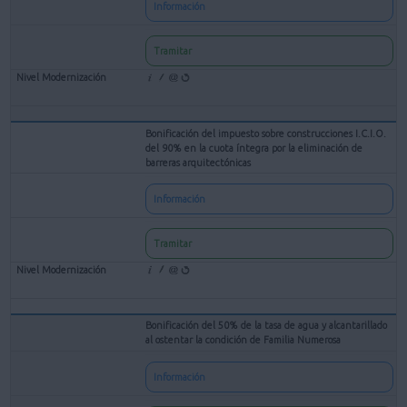
Información
Tramitar
Bonificación del impuesto sobre construcciones I.C.I.O.
del 90% en la cuota íntegra por la eliminación de
barreras arquitectónicas
Información
Tramitar
Bonificación del 50% de la tasa de agua y alcantarillado
al ostentar la condición de Familia Numerosa
Información