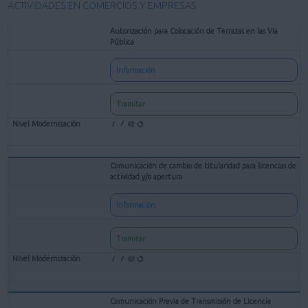
ACTIVIDADES EN COMERCIOS Y EMPRESAS
Autorización para Colocación de Terrazas en las Vía
Pública
Información
Tramitar
Comunicación de cambio de titularidad para licencias de
actividad y/o apertura
Información
Tramitar
Comunicación Previa de Transmisión de Licencia