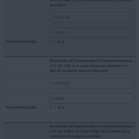
de empleo
Información
Tramitar
Bonificación del impuesto sobre actividades económicas
I.A.E. del 50% en la cuota íntegra por establecer un
plan de transporte para los trabajadores
Información
Tramitar
Bonificación del impuesto sobre actividades económicas
I.A.E. del 50% en la cuota íntegra por la producción o
utilización de energías renovables