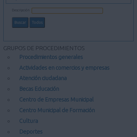
Descripción
GRUPOS DE PROCEDIMIENTOS
Procedimientos generales
Actividades en comercios y empresas
Atención ciudadana
Becas Educación
Centro de Empresas Municipal
Centro Municipal de Formación
Cultura
Deportes