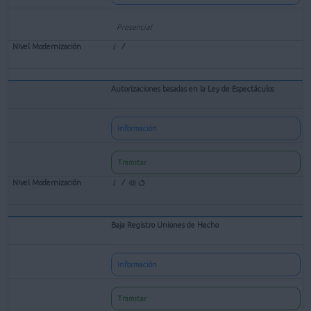
Presencial
Autorizaciones basadas en la Ley de Espectáculos
Información
Tramitar
Baja Registro Uniones de Hecho
Información
Tramitar