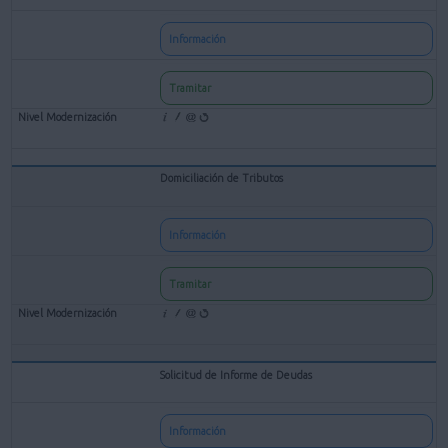
Información
Tramitar
Domiciliación de Tributos
Información
Tramitar
Solicitud de Informe de Deudas
Información