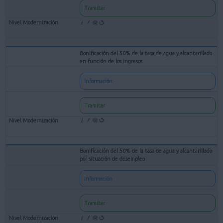
Tramitar
Bonificación del 50% de la tasa de agua y alcantarillado
en función de los ingresos
Información
Tramitar
Bonificación del 50% de la tasa de agua y alcantarillado
por situación de desempleo
Información
Tramitar