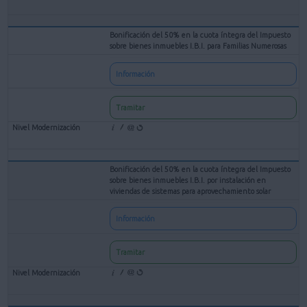
Bonificación del 50% en la cuota íntegra del Impuesto
sobre bienes inmuebles I.B.I. para Familias Numerosas
Información
Tramitar
Bonificación del 50% en la cuota íntegra del Impuesto
sobre bienes inmuebles I.B.I. por instalación en
viviendas de sistemas para aprovechamiento solar
Información
Tramitar