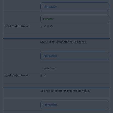
Información
Tramitar
Solicitud de Certificado de Residencia
Información
Presencial
Volante de Empadronamiento Individual
Información