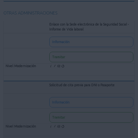
OTRAS ADMINISTRACIONES
Enlace con la Sede electrónica de la Seguridad Social -
Informe de Vida laboral
Información
Tramitar
Solicitud de cita previa para DNI o Pasaporte
Información
Tramitar