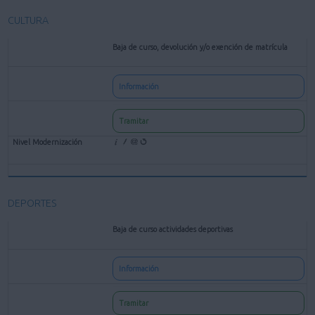
CULTURA
Baja de curso, devolución y/o exención de matrícula
Información
Tramitar
DEPORTES
Baja de curso actividades deportivas
Información
Tramitar