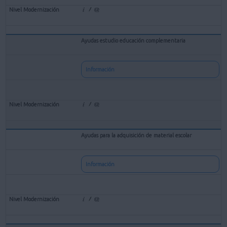
Ayudas estudio educación complementaria
Información
Ayudas para la adquisición de material escolar
Información