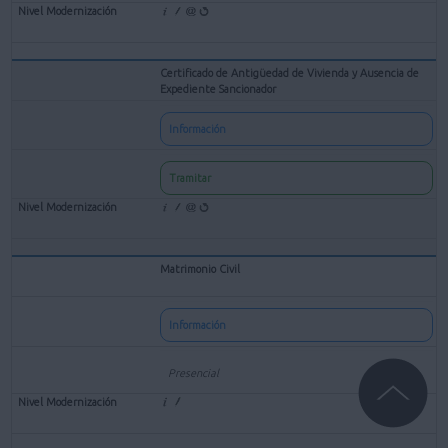
Certificado de Antigüedad de Vivienda y Ausencia de
Expediente Sancionador
Información
Tramitar
Matrimonio Civil
Información
Presencial