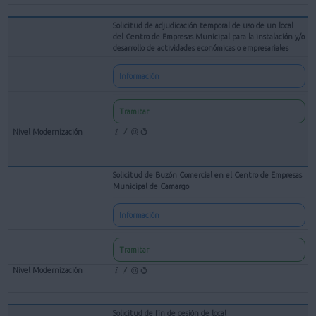
Solicitud de adjudicación temporal de uso de un local
del Centro de Empresas Municipal para la instalación y/o
desarrollo de actividades económicas o empresariales
Información
Tramitar
Solicitud de Buzón Comercial en el Centro de Empresas
Municipal de Camargo
Información
Tramitar
Solicitud de fin de cesión de local