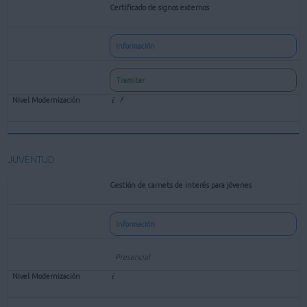
Certificado de signos externos
Información
Tramitar
JUVENTUD
Gestión de carnets de interés para jóvenes
Información
Presencial