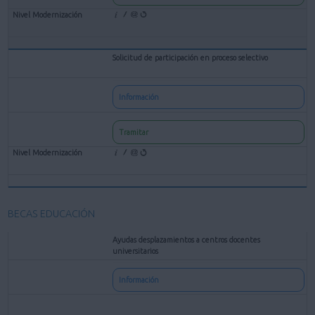
Solicitud de participación en proceso selectivo
Información
Tramitar
BECAS EDUCACIÓN
Ayudas desplazamientos a centros docentes
universitarios
Información