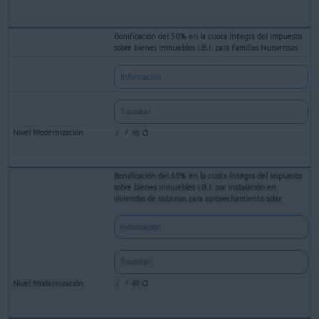
Bonificación del 50% en la cuota íntegra del Impuesto
sobre bienes inmuebles I.B.I. para Familias Numerosas
Información
Tramitar
Bonificación del 50% en la cuota íntegra del Impuesto
sobre bienes inmuebles I.B.I. por instalación en
viviendas de sistemas para aprovechamiento solar
Información
Tramitar