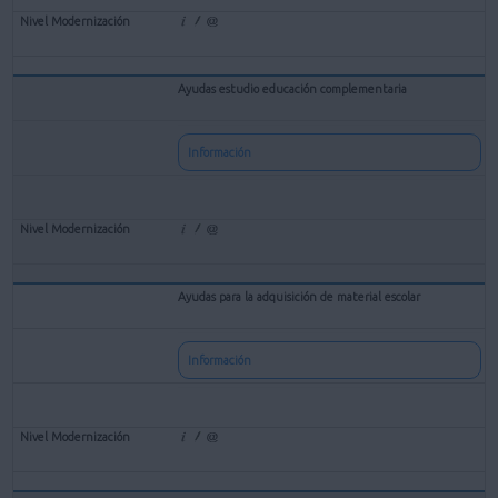
Ayudas estudio educación complementaria
Información
Ayudas para la adquisición de material escolar
Información