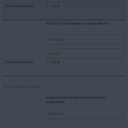
Solicitud de participación en proceso selectivo
Información
Tramitar
BECAS EDUCACIÓN
Ayudas desplazamientos a centros docentes
universitarios
Información