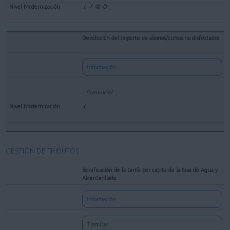
Devolución del importe de abonos/cursos no disfrutados
Información
Presencial
GESTIÓN DE TRIBUTOS
Bonificación de la tarifa per capita de la tasa de Agua y
Alcantarillado
Información
Tramitar