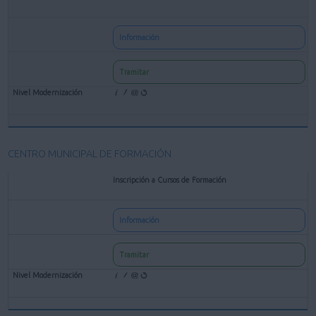
Información
Tramitar
CENTRO MUNICIPAL DE FORMACIÓN
Inscripción a Cursos de Formación
Información
Tramitar