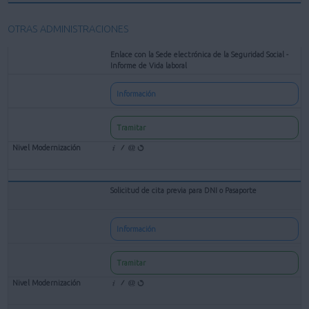
OTRAS ADMINISTRACIONES
Enlace con la Sede electrónica de la Seguridad Social -
Informe de Vida laboral
Información
Tramitar
Solicitud de cita previa para DNI o Pasaporte
Información
Tramitar