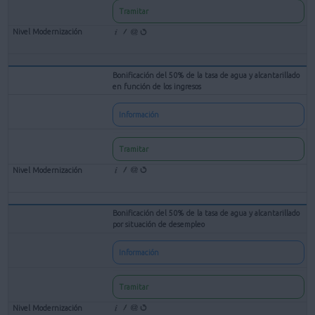
Tramitar
Bonificación del 50% de la tasa de agua y alcantarillado
en función de los ingresos
Información
Tramitar
Bonificación del 50% de la tasa de agua y alcantarillado
por situación de desempleo
Información
Tramitar