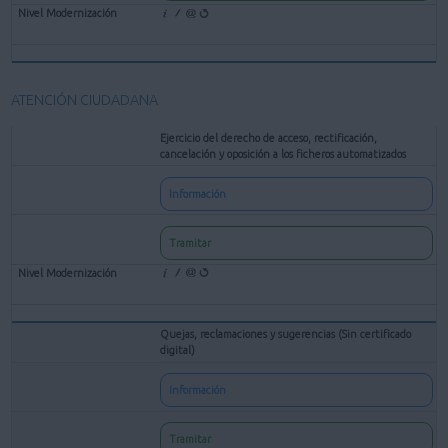
ATENCIÓN CIUDADANA
Ejercicio del derecho de acceso, rectificación,
cancelación y oposición a los ficheros automatizados
Información
Tramitar
Quejas, reclamaciones y sugerencias (Sin certificado
digital)
Información
Tramitar