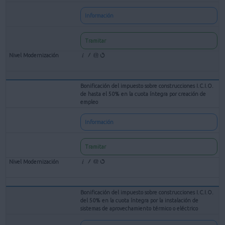
Información
Tramitar
Bonificación del impuesto sobre construcciones I.C.I.O.
de hasta el 50% en la cuota íntegra por creación de
empleo
Información
Tramitar
Bonificación del impuesto sobre construcciones I.C.I.O.
del 50% en la cuota íntegra por la instalación de
sistemas de aprovechamiento térmico o eléctrico