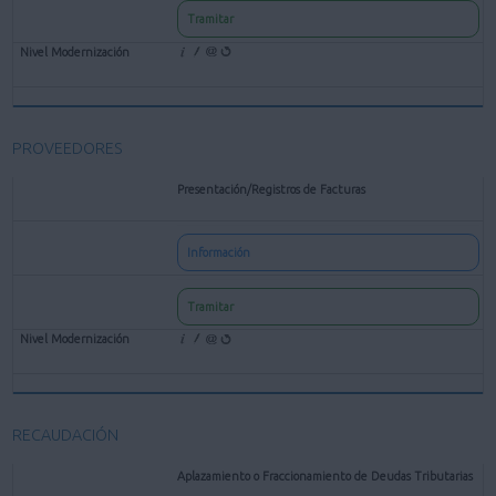
Tramitar
PROVEEDORES
Presentación/Registros de Facturas
Información
Tramitar
RECAUDACIÓN
Aplazamiento o Fraccionamiento de Deudas Tributarias