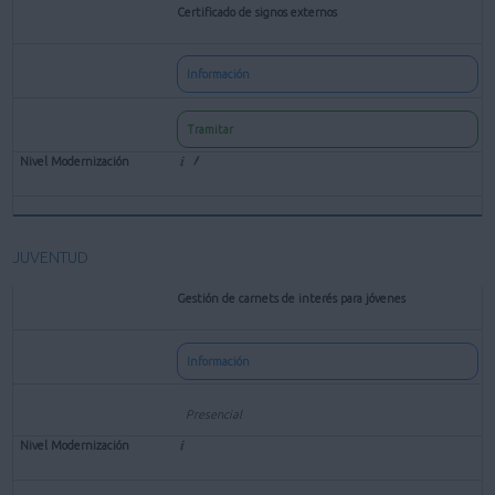
Certificado de signos externos
Información
Tramitar
JUVENTUD
Gestión de carnets de interés para jóvenes
Información
Presencial