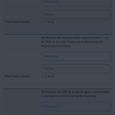
Información
Tramitar
Bonificación del impuesto sobre construcciones I.C.I.O.
del 90% en la cuota íntegra por la eliminación de
barreras arquitectónicas
Información
Tramitar
Bonificación del 50% de la tasa de agua y alcantarillado
al ostentar la condición de Familia Numerosa
Información