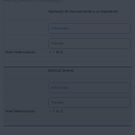
PROCEDIMIENTOS GENERALES
Aportación de Documentación a un Expediente
Información
Tramitar
Solicitud General
Información
Tramitar