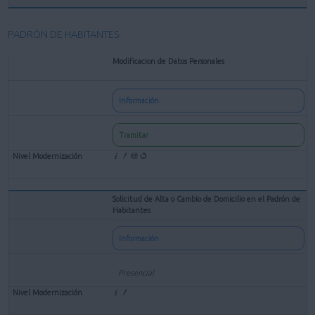
PADRÓN DE HABITANTES
Modificacion de Datos Personales
Información
Tramitar
Solicitud de Alta o Cambio de Domicilio en el Padrón de
Habitantes
Información
Presencial