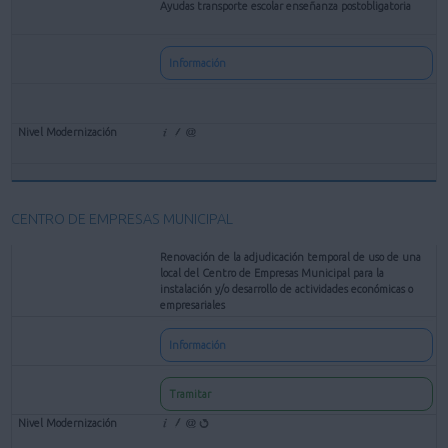
Ayudas transporte escolar enseñanza postobligatoria
Información
CENTRO DE EMPRESAS MUNICIPAL
Renovación de la adjudicación temporal de uso de una
local del Centro de Empresas Municipal para la
instalación y/o desarrollo de actividades económicas o
empresariales
Información
Tramitar