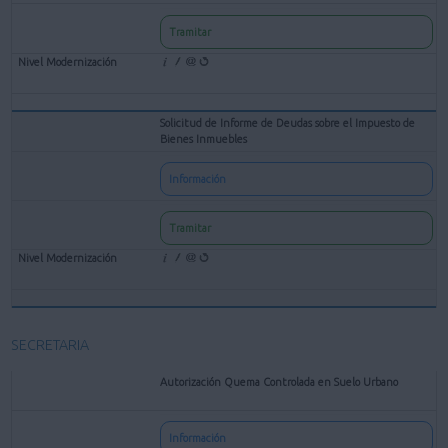
Tramitar
Solicitud de Informe de Deudas sobre el Impuesto de
Bienes Inmuebles
Información
Tramitar
SECRETARIA
Autorización Quema Controlada en Suelo Urbano
Información