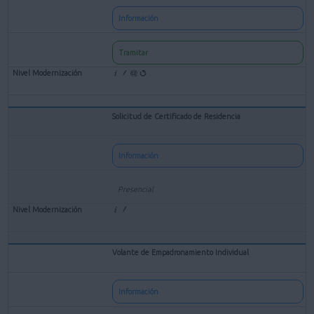
Información
Tramitar
Solicitud de Certificado de Residencia
Información
Presencial
Volante de Empadronamiento Individual
Información