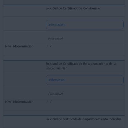
Solicitud de Certificado de Convivencia
Información
Presencial
Solicitud de Certificado de Empadronamiento de la
unidad familiar
Información
Presencial
Solicitud de certificado de empadronamiento Individual