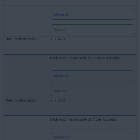
Información
Tramitar
Declaración Responsable de Inicio de Actividad
Información
Tramitar
Declaración Responsable de Obras Asociadas
Información