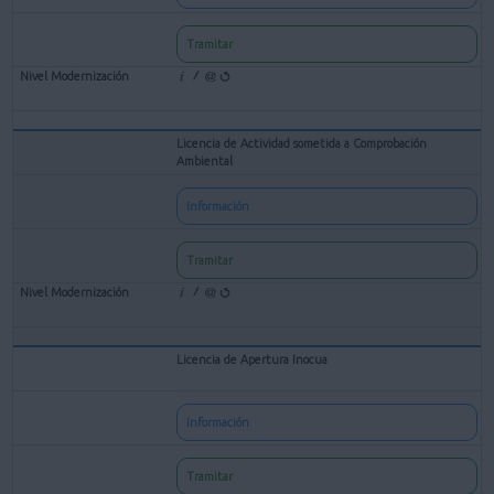
Tramitar
Licencia de Actividad sometida a Comprobación
Ambiental
Información
Tramitar
Licencia de Apertura Inocua
Información
Tramitar