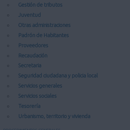
Gestión de tributos
Juventud
Otras administraciones
Padrón de Habitantes
Proveedores
Recaudación
Secretaria
Seguridad ciudadana y policia local
Servicios generales
Servicios sociales
Tesorería
Urbanismo, territorio y vivienda