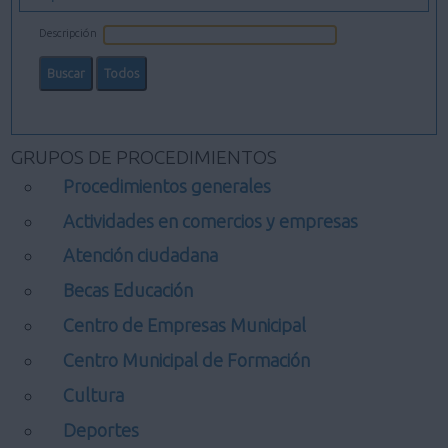
Descripción
GRUPOS DE PROCEDIMIENTOS
Procedimientos generales
Actividades en comercios y empresas
Atención ciudadana
Becas Educación
Centro de Empresas Municipal
Centro Municipal de Formación
Cultura
Deportes