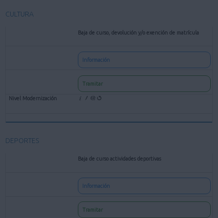
CULTURA
Baja de curso, devolución y/o exención de matrícula
Información
Tramitar
DEPORTES
Baja de curso actividades deportivas
Información
Tramitar