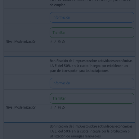
de empleo
Información
Tramitar
Bonificación del impuesto sobre actividades económicas
I.A.E. del 50% en la cuota íntegra por establecer un
plan de transporte para los trabajadores
Información
Tramitar
Bonificación del impuesto sobre actividades económicas
I.A.E. del 50% en la cuota íntegra por la producción o
utilización de energías renovables