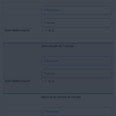
Información
Tramitar
Domiciliación de Tributos
Información
Tramitar
Solicitud de Informe de Deudas
Información