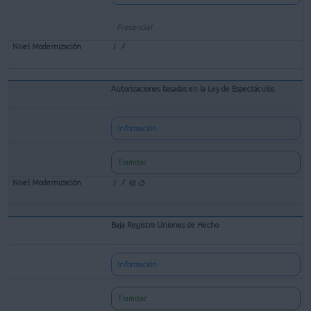
Presencial
Autorizaciones basadas en la Ley de Espectáculos
Información
Tramitar
Baja Registro Uniones de Hecho
Información
Tramitar