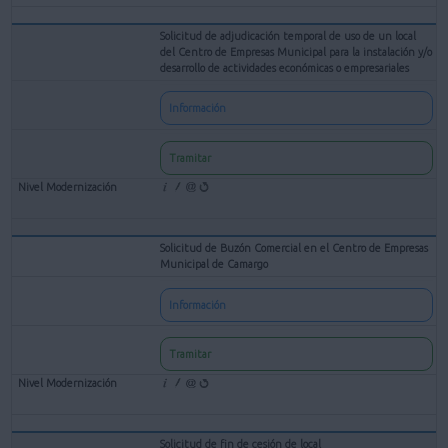
Solicitud de adjudicación temporal de uso de un local
del Centro de Empresas Municipal para la instalación y/o
desarrollo de actividades económicas o empresariales
Información
Tramitar
Solicitud de Buzón Comercial en el Centro de Empresas
Municipal de Camargo
Información
Tramitar
Solicitud de fin de cesión de local