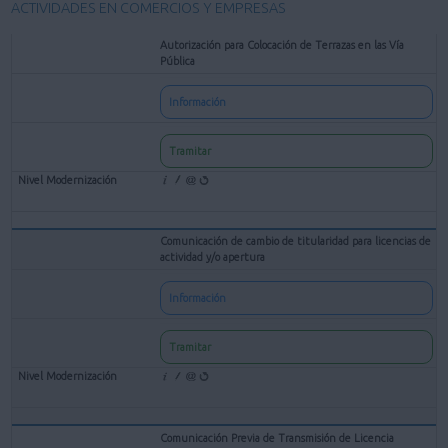
ACTIVIDADES EN COMERCIOS Y EMPRESAS
Autorización para Colocación de Terrazas en las Vía
Pública
Información
Tramitar
Comunicación de cambio de titularidad para licencias de
actividad y/o apertura
Información
Tramitar
Comunicación Previa de Transmisión de Licencia