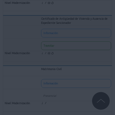
Certificado de Antigüedad de Vivienda y Ausencia de
Expediente Sancionador
Información
Tramitar
Matrimonio Civil
Información
Presencial