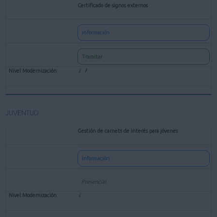
Certificado de signos externos
Información
Tramitar
JUVENTUD
Gestión de carnets de interés para jóvenes
Información
Presencial