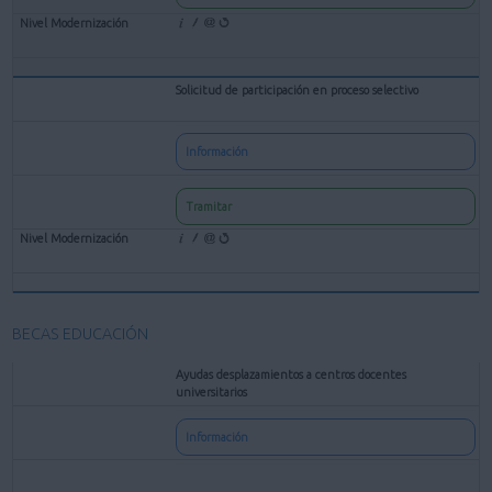
Solicitud de participación en proceso selectivo
Información
Tramitar
BECAS EDUCACIÓN
Ayudas desplazamientos a centros docentes
universitarios
Información