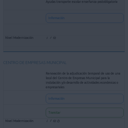
Ayudas transporte escolar enseñanza postobligatoria
Información
CENTRO DE EMPRESAS MUNICIPAL
Renovación de la adjudicación temporal de uso de una
local del Centro de Empresas Municipal para la
instalación y/o desarrollo de actividades económicas o
empresariales
Información
Tramitar