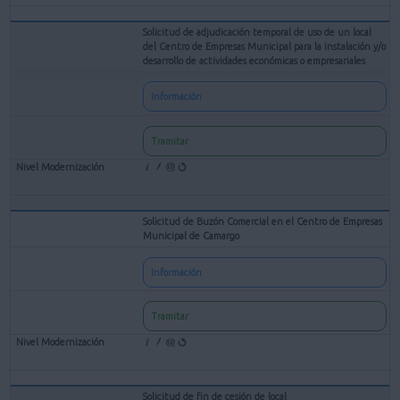
Solicitud de adjudicación temporal de uso de un local
del Centro de Empresas Municipal para la instalación y/o
desarrollo de actividades económicas o empresariales
Información
Tramitar
Solicitud de Buzón Comercial en el Centro de Empresas
Municipal de Camargo
Información
Tramitar
Solicitud de fin de cesión de local