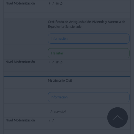
Certificado de Antigüedad de Vivienda y Ausencia de
Expediente Sancionador
Información
Tramitar
Matrimonio Civil
Información
Presencial