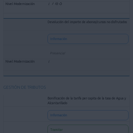
Devolución del importe de abonos/cursos no disfrutados
Información
Presencial
GESTIÓN DE TRIBUTOS
Bonificación de la tarifa per capita de la tasa de Agua y
Alcantarillado
Información
Tramitar