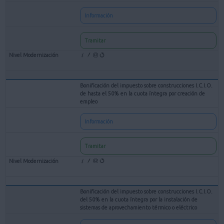
Información
Tramitar
Bonificación del impuesto sobre construcciones I.C.I.O.
de hasta el 50% en la cuota íntegra por creación de
empleo
Información
Tramitar
Bonificación del impuesto sobre construcciones I.C.I.O.
del 50% en la cuota íntegra por la instalación de
sistemas de aprovechamiento térmico o eléctrico