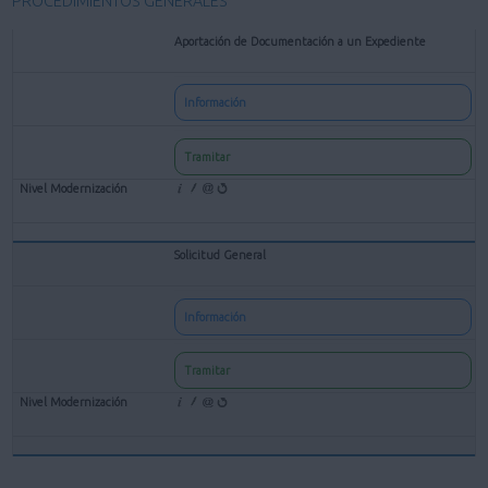
PROCEDIMIENTOS GENERALES
Aportación de Documentación a un Expediente
Información
Tramitar
Solicitud General
Información
Tramitar