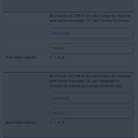
Bonificación del 50% en la cuota íntegra del Impuesto
sobre bienes inmuebles I.B.I. para Familias Numerosas
Información
Tramitar
Bonificación del 50% en la cuota íntegra del Impuesto
sobre bienes inmuebles I.B.I. por instalación en
viviendas de sistemas para aprovechamiento solar
Información
Tramitar