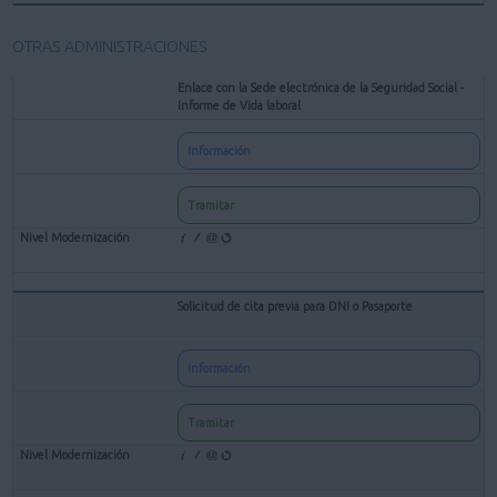
OTRAS ADMINISTRACIONES
Enlace con la Sede electrónica de la Seguridad Social -
Informe de Vida laboral
Información
Tramitar
Solicitud de cita previa para DNI o Pasaporte
Información
Tramitar