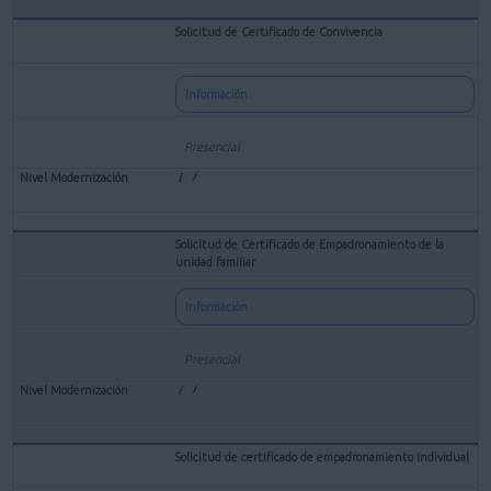
Solicitud de Certificado de Convivencia
Información
Presencial
Solicitud de Certificado de Empadronamiento de la
unidad familiar
Información
Presencial
Solicitud de certificado de empadronamiento Individual