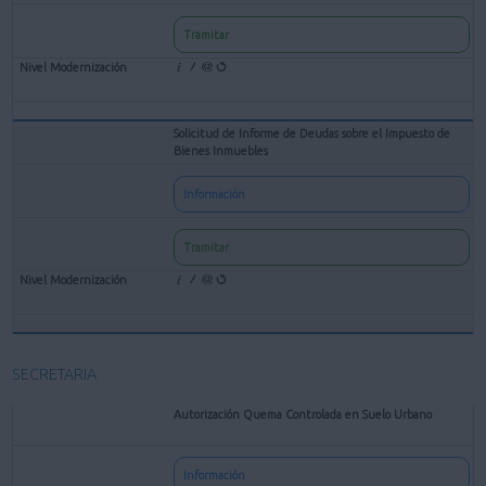
Tramitar
Solicitud de Informe de Deudas sobre el Impuesto de
Bienes Inmuebles
Información
Tramitar
SECRETARIA
Autorización Quema Controlada en Suelo Urbano
Información