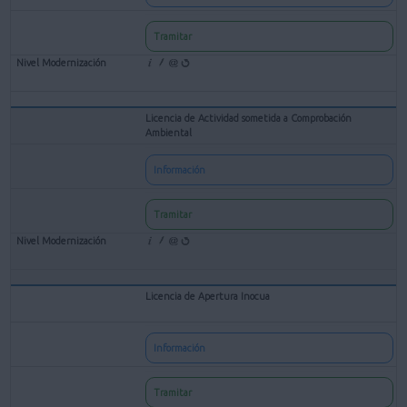
Tramitar
Licencia de Actividad sometida a Comprobación
Ambiental
Información
Tramitar
Licencia de Apertura Inocua
Información
Tramitar