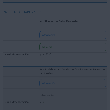
PADRÓN DE HABITANTES
Modificacion de Datos Personales
Información
Tramitar
Solicitud de Alta o Cambio de Domicilio en el Padrón de
Habitantes
Información
Presencial