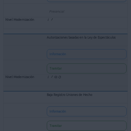
Presencial
Autorizaciones basadas en la Ley de Espectáculos
Información
Tramitar
Baja Registro Uniones de Hecho
Información
Tramitar