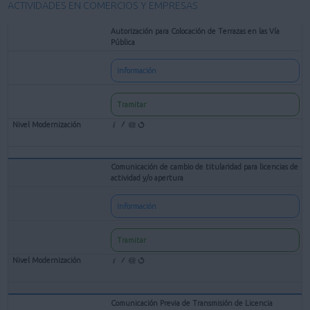
ACTIVIDADES EN COMERCIOS Y EMPRESAS
Autorización para Colocación de Terrazas en las Vía
Pública
Información
Tramitar
Comunicación de cambio de titularidad para licencias de
actividad y/o apertura
Información
Tramitar
Comunicación Previa de Transmisión de Licencia