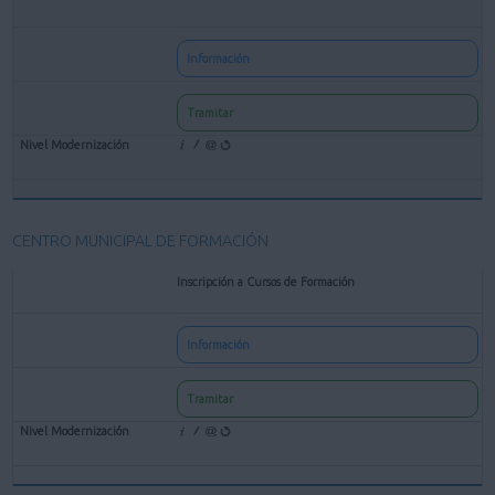
Información
Tramitar
CENTRO MUNICIPAL DE FORMACIÓN
Inscripción a Cursos de Formación
Información
Tramitar