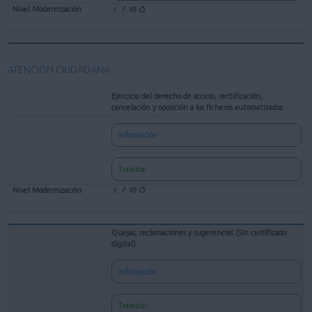
ATENCIÓN CIUDADANA
Ejercicio del derecho de acceso, rectificación,
cancelación y oposición a los ficheros automatizados
Información
Tramitar
Quejas, reclamaciones y sugerencias (Sin certificado
digital)
Información
Tramitar