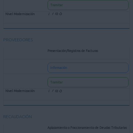
Tramitar
PROVEEDORES
Presentación/Registros de Facturas
Información
Tramitar
RECAUDACIÓN
Aplazamiento o Fraccionamiento de Deudas Tributarias