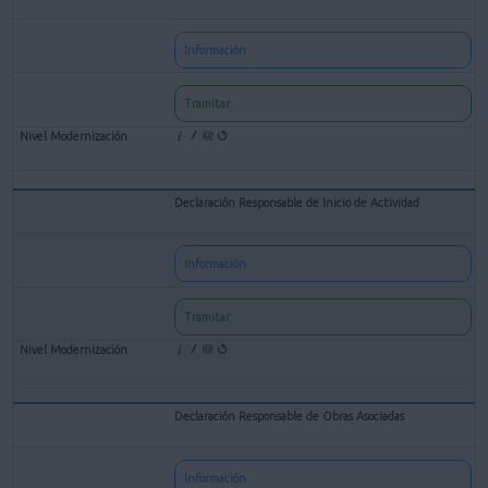
Información
Tramitar
Declaración Responsable de Inicio de Actividad
Información
Tramitar
Declaración Responsable de Obras Asociadas
Información