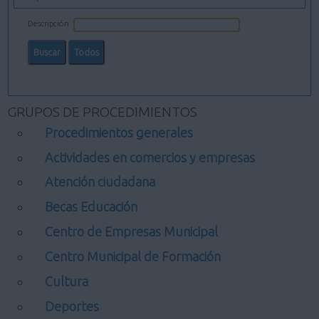
Descripción
GRUPOS DE PROCEDIMIENTOS
Procedimientos generales
Actividades en comercios y empresas
Atención ciudadana
Becas Educación
Centro de Empresas Municipal
Centro Municipal de Formación
Cultura
Deportes