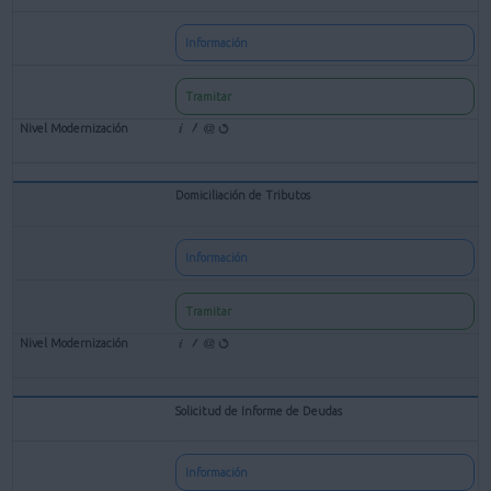
Información
Tramitar
Domiciliación de Tributos
Información
Tramitar
Solicitud de Informe de Deudas
Información