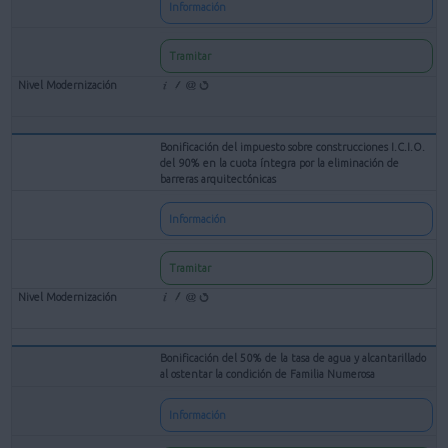
Información
Tramitar
Bonificación del impuesto sobre construcciones I.C.I.O.
del 90% en la cuota íntegra por la eliminación de
barreras arquitectónicas
Información
Tramitar
Bonificación del 50% de la tasa de agua y alcantarillado
al ostentar la condición de Familia Numerosa
Información