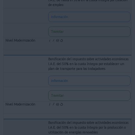
de empleo
Información
Tramitar
Bonificación del impuesto sobre actividades económicas
I.A.E. del 50% en la cuota íntegra por establecer un
plan de transporte para los trabajadores
Información
Tramitar
Bonificación del impuesto sobre actividades económicas
I.A.E. del 50% en la cuota íntegra por la producción o
utilización de energías renovables