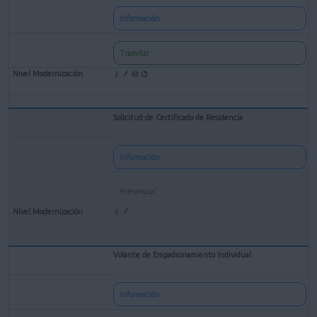
Información
Tramitar
Solicitud de Certificado de Residencia
Información
Presencial
Volante de Empadronamiento Individual
Información