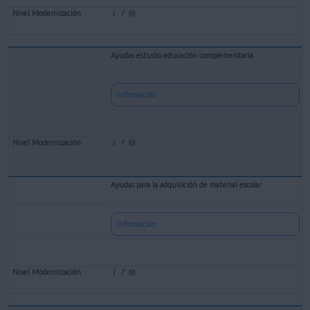
Ayudas estudio educación complementaria
Información
Ayudas para la adquisición de material escolar
Información