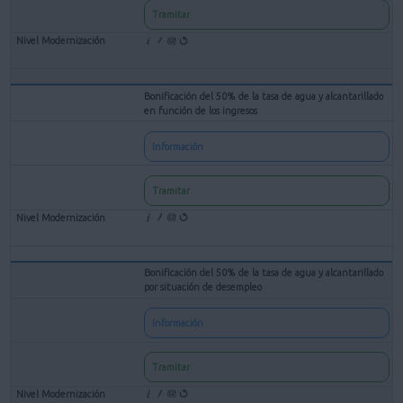
Tramitar
Bonificación del 50% de la tasa de agua y alcantarillado
en función de los ingresos
Información
Tramitar
Bonificación del 50% de la tasa de agua y alcantarillado
por situación de desempleo
Información
Tramitar