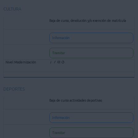
CULTURA
Baja de curso, devolución y/o exención de matrícula
Información
Tramitar
DEPORTES
Baja de curso actividades deportivas
Información
Tramitar