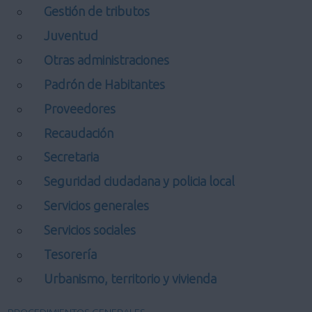
Gestión de tributos
Juventud
Otras administraciones
Padrón de Habitantes
Proveedores
Recaudación
Secretaria
Seguridad ciudadana y policia local
Servicios generales
Servicios sociales
Tesorería
Urbanismo, territorio y vivienda