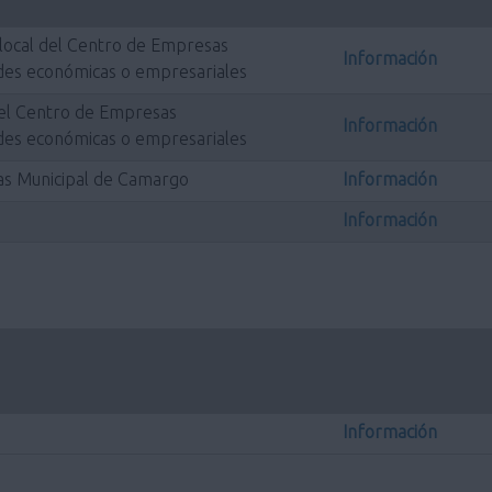
 local del Centro de Empresas
Información
dades económicas o empresariales
 del Centro de Empresas
Información
dades económicas o empresariales
as Municipal de Camargo
Información
Información
Información