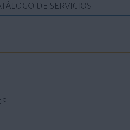
ATÁLOGO DE SERVICIOS
OS