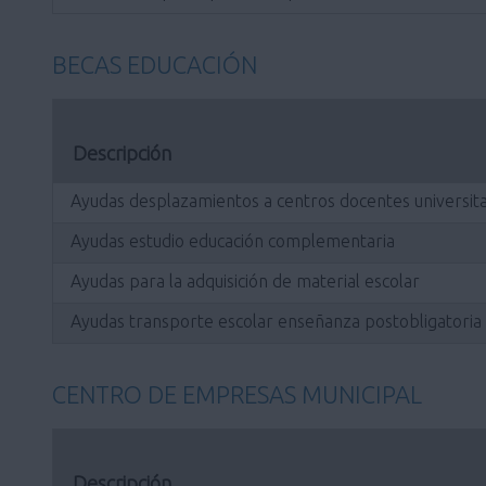
BECAS EDUCACIÓN
Descripción
Ayudas desplazamientos a centros docentes universita
Ayudas estudio educación complementaria
Ayudas para la adquisición de material escolar
Ayudas transporte escolar enseñanza postobligatoria
CENTRO DE EMPRESAS MUNICIPAL
Descripción