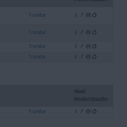
Tramitar
Tramitar
Tramitar
Tramitar
Nivel 
Modernización
Tramitar