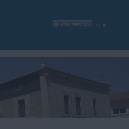
ÁREA PERSONAL
ES