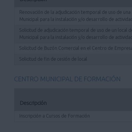
Renovación de la adjudicación temporal de uso de una
Municipal para la instalación y/o desarrollo de activi
Solicitud de adjudicación temporal de uso de un local
Municipal para la instalación y/o desarrollo de activi
Solicitud de Buzón Comercial en el Centro de Empres
Solicitud de fin de cesión de local
CENTRO MUNICIPAL DE FORMACIÓN
Descripción
Inscripción a Cursos de Formación