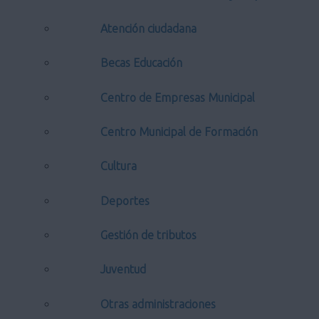
Atención ciudadana
Becas Educación
Centro de Empresas Municipal
Centro Municipal de Formación
Cultura
Deportes
Gestión de tributos
Juventud
Otras administraciones