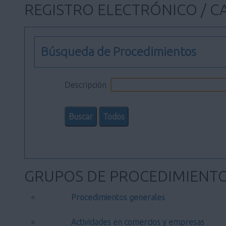
REGISTRO ELECTRÓNICO / C
Búsqueda de Procedimientos
Descripción
GRUPOS DE PROCEDIMIENT
Procedimientos generales
Actividades en comercios y empresas