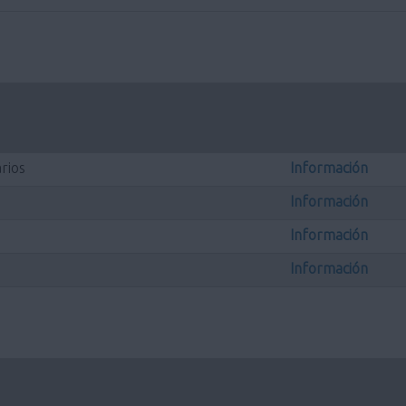
rios
Información
Información
Información
Información