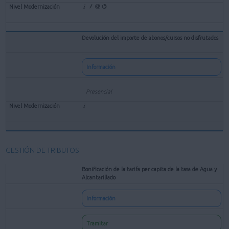
Devolución del importe de abonos/cursos no disfrutados
Información
Presencial
GESTIÓN DE TRIBUTOS
Bonificación de la tarifa per capita de la tasa de Agua y
Alcantarillado
Información
Tramitar