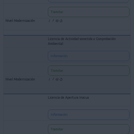
Tramitar
Licencia de Actividad sometida a Comprobación
Ambiental
Información
Tramitar
Licencia de Apertura Inocua
Información
Tramitar