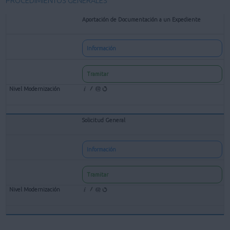
PROCEDIMIENTOS GENERALES
Aportación de Documentación a un Expediente
Información
Tramitar
Solicitud General
Información
Tramitar