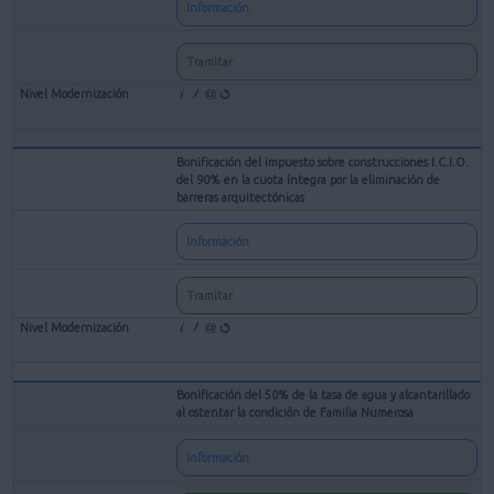
Información
Tramitar
Bonificación del impuesto sobre construcciones I.C.I.O.
del 90% en la cuota íntegra por la eliminación de
barreras arquitectónicas
Información
Tramitar
Bonificación del 50% de la tasa de agua y alcantarillado
al ostentar la condición de Familia Numerosa
Información