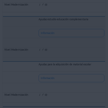
Ayudas estudio educación complementaria
Información
Ayudas para la adquisición de material escolar
Información