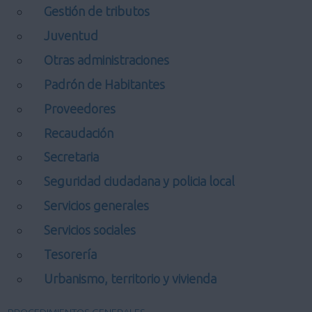
Gestión de tributos
Juventud
Otras administraciones
Padrón de Habitantes
Proveedores
Recaudación
Secretaria
Seguridad ciudadana y policia local
Servicios generales
Servicios sociales
Tesorería
Urbanismo, territorio y vivienda