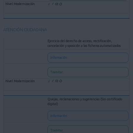
ATENCIÓN CIUDADANA
Ejercicio del derecho de acceso, rectificación,
cancelación y oposición a los ficheros automatizados
Información
Tramitar
Quejas, reclamaciones y sugerencias (Sin certificado
digital)
Información
Tramitar