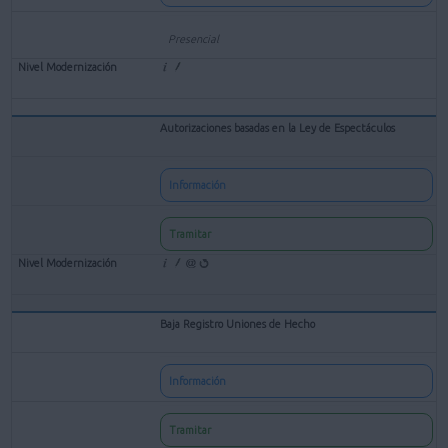
Presencial
Autorizaciones basadas en la Ley de Espectáculos
Información
Tramitar
Baja Registro Uniones de Hecho
Información
Tramitar