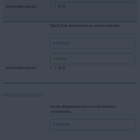
Solicitud de participación en proceso selectivo
Información
Tramitar
BECAS EDUCACIÓN
Ayudas desplazamientos a centros docentes
universitarios
Información