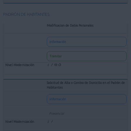
PADRÓN DE HABITANTES
Modificacion de Datos Personales
Información
Tramitar
Solicitud de Alta o Cambio de Domicilio en el Padrón de
Habitantes
Información
Presencial