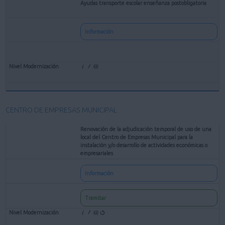
Ayudas transporte escolar enseñanza postobligatoria
Información
CENTRO DE EMPRESAS MUNICIPAL
Renovación de la adjudicación temporal de uso de una
local del Centro de Empresas Municipal para la
instalación y/o desarrollo de actividades económicas o
empresariales
Información
Tramitar