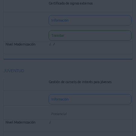
Certificado de signos externos
Información
Tramitar
JUVENTUD
Gestión de carnets de interés para jóvenes
Información
Presencial