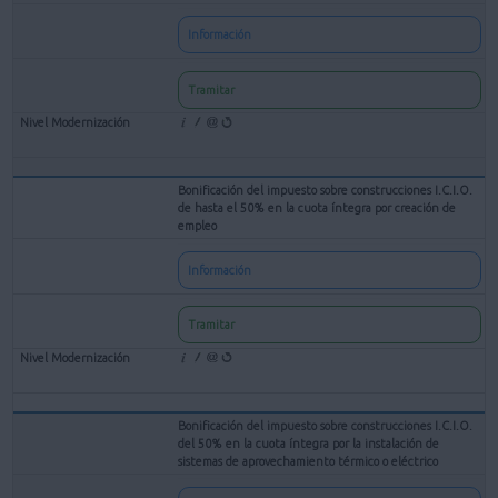
Información
Tramitar
Bonificación del impuesto sobre construcciones I.C.I.O.
de hasta el 50% en la cuota íntegra por creación de
empleo
Información
Tramitar
Bonificación del impuesto sobre construcciones I.C.I.O.
del 50% en la cuota íntegra por la instalación de
sistemas de aprovechamiento térmico o eléctrico