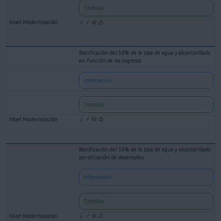
Tramitar
Bonificación del 50% de la tasa de agua y alcantarillado
en función de los ingresos
Información
Tramitar
Bonificación del 50% de la tasa de agua y alcantarillado
por situación de desempleo
Información
Tramitar