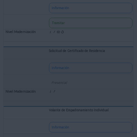
Información
Tramitar
Solicitud de Certificado de Residencia
Información
Presencial
Volante de Empadronamiento Individual
Información