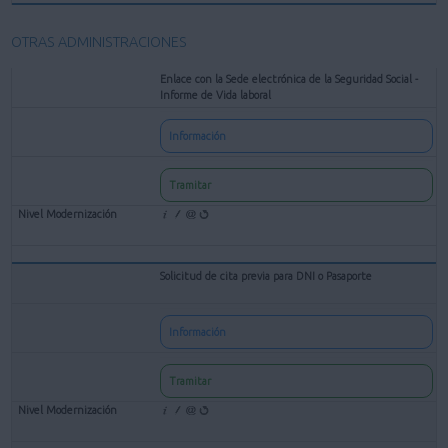
OTRAS ADMINISTRACIONES
Enlace con la Sede electrónica de la Seguridad Social -
Informe de Vida laboral
Información
Tramitar
Solicitud de cita previa para DNI o Pasaporte
Información
Tramitar