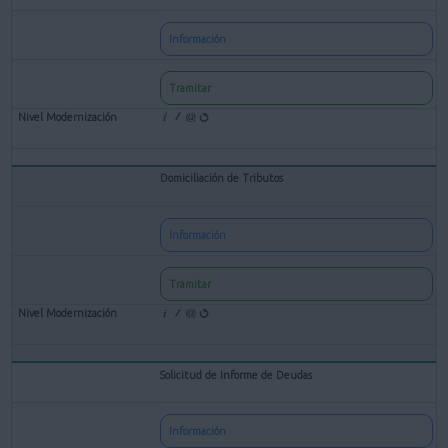
Información
Tramitar
Domiciliación de Tributos
Información
Tramitar
Solicitud de Informe de Deudas
Información