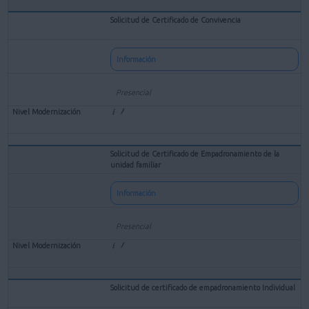
Solicitud de Certificado de Convivencia
Información
Presencial
Solicitud de Certificado de Empadronamiento de la
unidad familiar
Información
Presencial
Solicitud de certificado de empadronamiento Individual