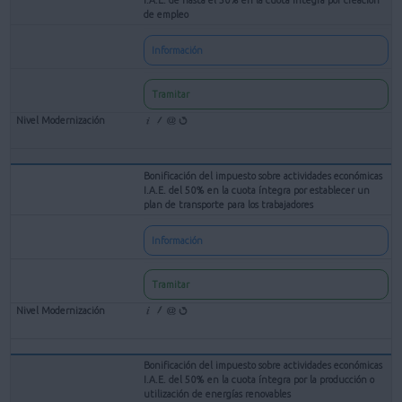
de empleo
Información
Tramitar
Bonificación del impuesto sobre actividades económicas
I.A.E. del 50% en la cuota íntegra por establecer un
plan de transporte para los trabajadores
Información
Tramitar
Bonificación del impuesto sobre actividades económicas
I.A.E. del 50% en la cuota íntegra por la producción o
utilización de energías renovables