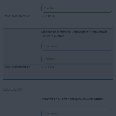
Tramitar
Solicitud de Informe de Deudas sobre el Impuesto de
Bienes Inmuebles
Información
Tramitar
SECRETARIA
Autorización Quema Controlada en Suelo Urbano
Información