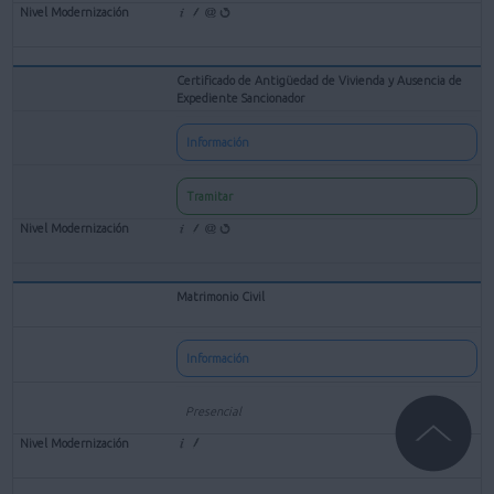
Certificado de Antigüedad de Vivienda y Ausencia de
Expediente Sancionador
Información
Tramitar
Matrimonio Civil
Información
Presencial