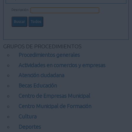
Descripción
GRUPOS DE PROCEDIMIENTOS
Procedimientos generales
Actividades en comercios y empresas
Atención ciudadana
Becas Educación
Centro de Empresas Municipal
Centro Municipal de Formación
Cultura
Deportes