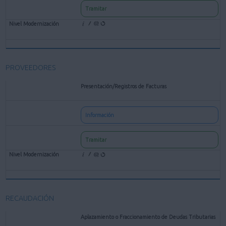
Tramitar
PROVEEDORES
Presentación/Registros de Facturas
Información
Tramitar
RECAUDACIÓN
Aplazamiento o Fraccionamiento de Deudas Tributarias