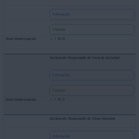
Información
Tramitar
Declaración Responsable de Inicio de Actividad
Información
Tramitar
Declaración Responsable de Obras Asociadas
Información