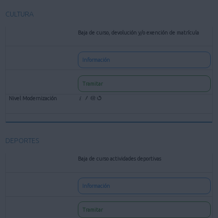
CULTURA
Baja de curso, devolución y/o exención de matrícula
Información
Tramitar
DEPORTES
Baja de curso actividades deportivas
Información
Tramitar