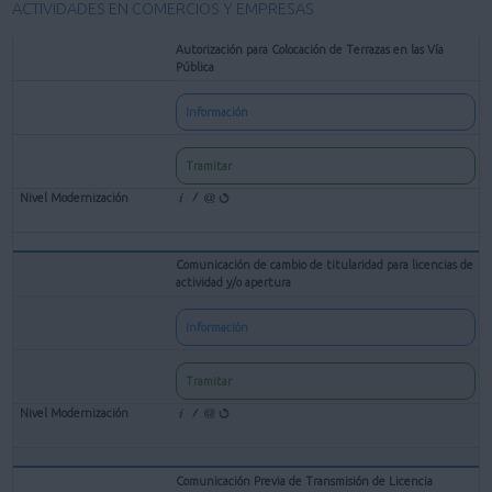
ACTIVIDADES EN COMERCIOS Y EMPRESAS
Autorización para Colocación de Terrazas en las Vía
Pública
Información
Tramitar
Comunicación de cambio de titularidad para licencias de
actividad y/o apertura
Información
Tramitar
Comunicación Previa de Transmisión de Licencia