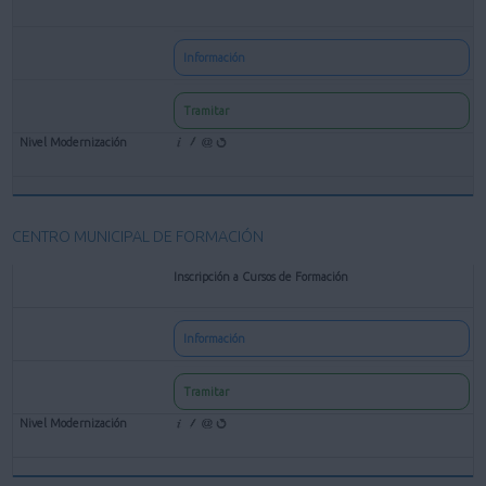
Información
Tramitar
CENTRO MUNICIPAL DE FORMACIÓN
Inscripción a Cursos de Formación
Información
Tramitar