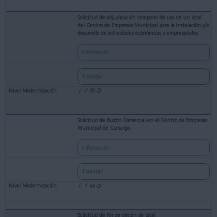
Solicitud de adjudicación temporal de uso de un local
del Centro de Empresas Municipal para la instalación y/o
desarrollo de actividades económicas o empresariales
Información
Tramitar
Solicitud de Buzón Comercial en el Centro de Empresas
Municipal de Camargo
Información
Tramitar
Solicitud de fin de cesión de local