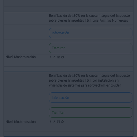
Bonificación del 50% en la cuota íntegra del Impuesto
sobre bienes inmuebles I.B.I. para Familias Numerosas
Información
Tramitar
Bonificación del 50% en la cuota íntegra del Impuesto
sobre bienes inmuebles I.B.I. por instalación en
viviendas de sistemas para aprovechamiento solar
Información
Tramitar