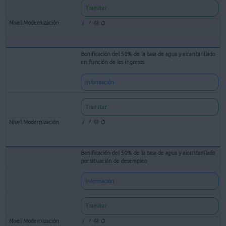
Tramitar
Bonificación del 50% de la tasa de agua y alcantarillado
en función de los ingresos
Información
Tramitar
Bonificación del 50% de la tasa de agua y alcantarillado
por situación de desempleo
Información
Tramitar