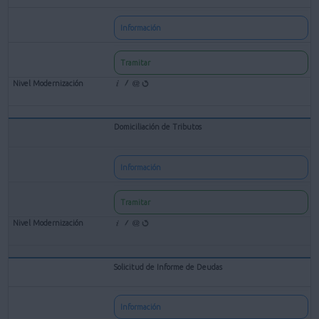
Información
Tramitar
Domiciliación de Tributos
Información
Tramitar
Solicitud de Informe de Deudas
Información