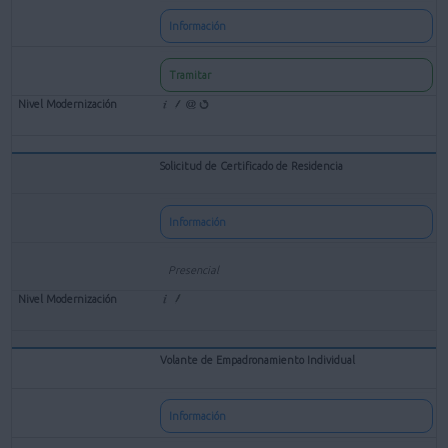
Información
Tramitar
Solicitud de Certificado de Residencia
Información
Presencial
Volante de Empadronamiento Individual
Información