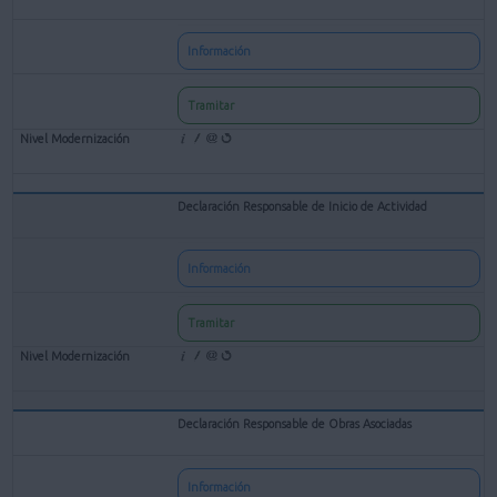
Información
Tramitar
Declaración Responsable de Inicio de Actividad
Información
Tramitar
Declaración Responsable de Obras Asociadas
Información