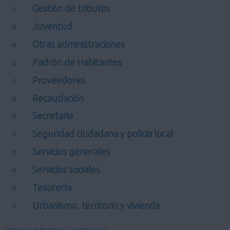
Gestión de tributos
Juventud
Otras administraciones
Padrón de Habitantes
Proveedores
Recaudación
Secretaria
Seguridad ciudadana y policia local
Servicios generales
Servicios sociales
Tesorería
Urbanismo, territorio y vivienda