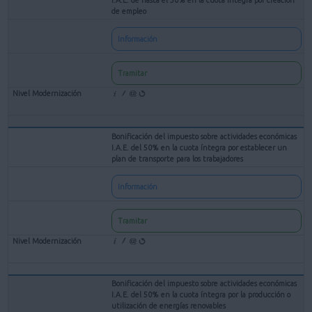
de empleo
Información
Tramitar
Bonificación del impuesto sobre actividades económicas
I.A.E. del 50% en la cuota íntegra por establecer un
plan de transporte para los trabajadores
Información
Tramitar
Bonificación del impuesto sobre actividades económicas
I.A.E. del 50% en la cuota íntegra por la producción o
utilización de energías renovables