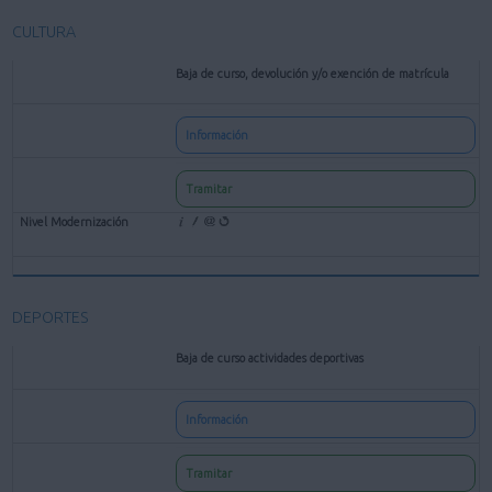
CULTURA
Baja de curso, devolución y/o exención de matrícula
Información
Tramitar
DEPORTES
Baja de curso actividades deportivas
Información
Tramitar