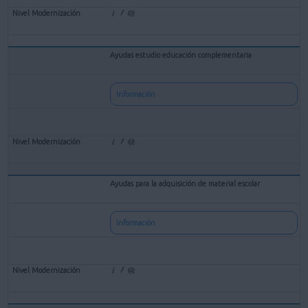
Ayudas estudio educación complementaria
Información
Ayudas para la adquisición de material escolar
Información