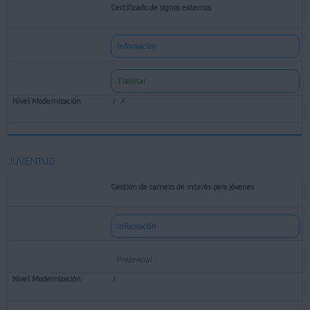
Certificado de signos externos
Información
Tramitar
JUVENTUD
Gestión de carnets de interés para jóvenes
Información
Presencial