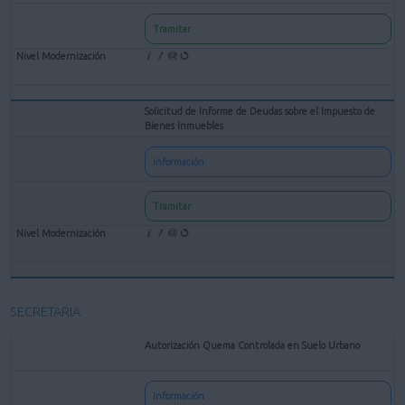
Tramitar
Solicitud de Informe de Deudas sobre el Impuesto de
Bienes Inmuebles
Información
Tramitar
SECRETARIA
Autorización Quema Controlada en Suelo Urbano
Información