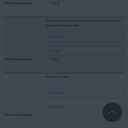
Certificado de Antigüedad de Vivienda y Ausencia de
Expediente Sancionador
Información
Tramitar
Matrimonio Civil
Información
Presencial