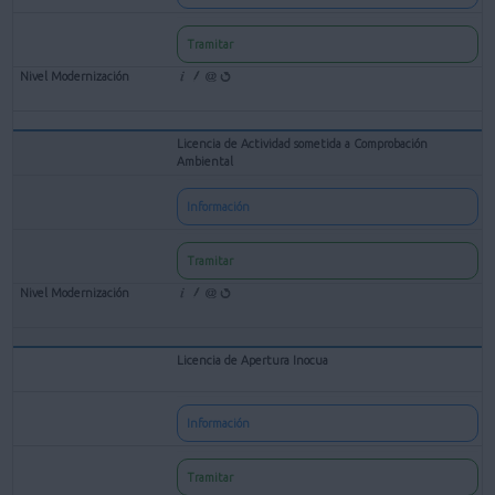
Tramitar
Licencia de Actividad sometida a Comprobación
Ambiental
Información
Tramitar
Licencia de Apertura Inocua
Información
Tramitar