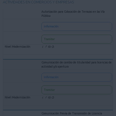
ACTIVIDADES EN COMERCIOS Y EMPRESAS
Autorización para Colocación de Terrazas en las Vía
Pública
Información
Tramitar
Comunicación de cambio de titularidad para licencias de
actividad y/o apertura
Información
Tramitar
Comunicación Previa de Transmisión de Licencia