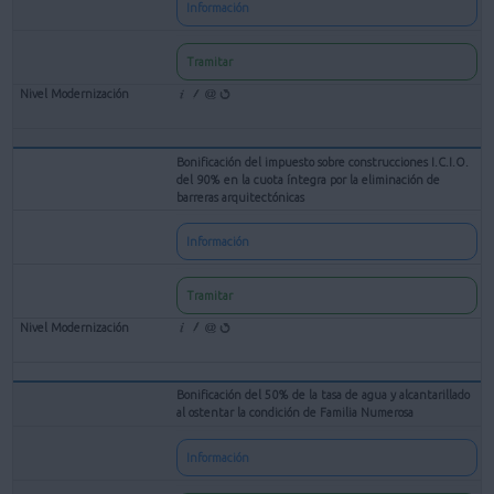
Información
Tramitar
Bonificación del impuesto sobre construcciones I.C.I.O.
del 90% en la cuota íntegra por la eliminación de
barreras arquitectónicas
Información
Tramitar
Bonificación del 50% de la tasa de agua y alcantarillado
al ostentar la condición de Familia Numerosa
Información