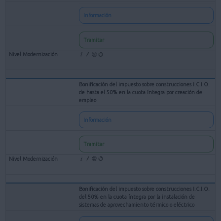
Información
Tramitar
Bonificación del impuesto sobre construcciones I.C.I.O.
de hasta el 50% en la cuota íntegra por creación de
empleo
Información
Tramitar
Bonificación del impuesto sobre construcciones I.C.I.O.
del 50% en la cuota íntegra por la instalación de
sistemas de aprovechamiento térmico o eléctrico