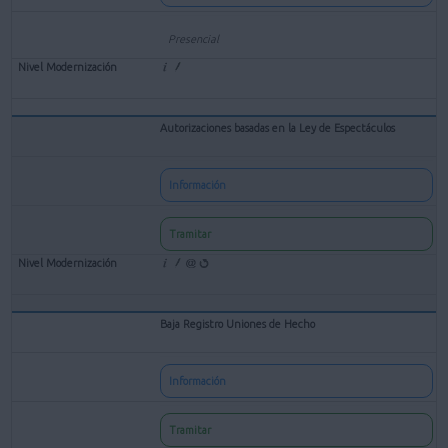
Presencial
Autorizaciones basadas en la Ley de Espectáculos
Información
Tramitar
Baja Registro Uniones de Hecho
Información
Tramitar