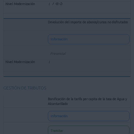
Devolución del importe de abonos/cursos no disfrutados
Información
Presencial
GESTIÓN DE TRIBUTOS
Bonificación de la tarifa per capita de la tasa de Agua y
Alcantarillado
Información
Tramitar