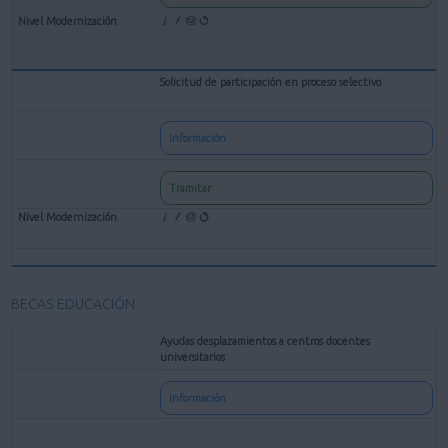
Solicitud de participación en proceso selectivo
Información
Tramitar
BECAS EDUCACIÓN
Ayudas desplazamientos a centros docentes
universitarios
Información