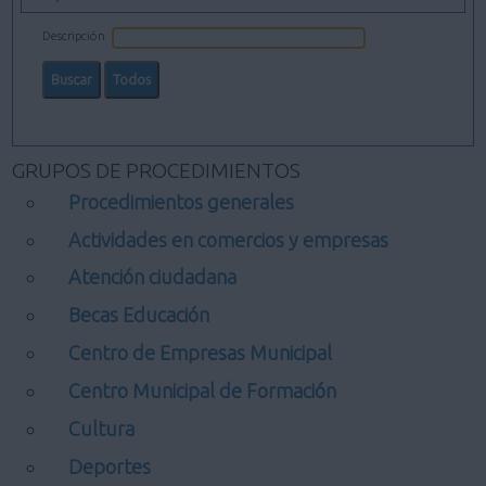
Descripción
GRUPOS DE PROCEDIMIENTOS
Procedimientos generales
Actividades en comercios y empresas
Atención ciudadana
Becas Educación
Centro de Empresas Municipal
Centro Municipal de Formación
Cultura
Deportes