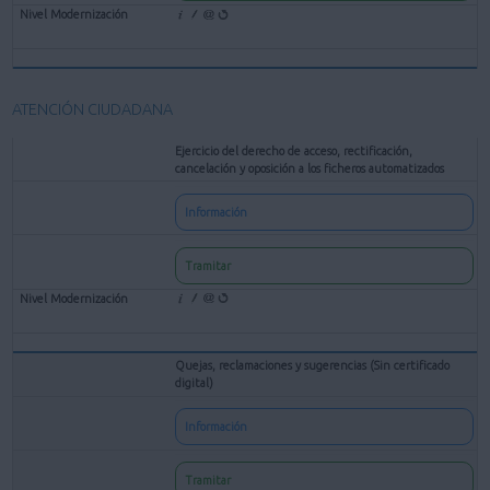
ATENCIÓN CIUDADANA
Ejercicio del derecho de acceso, rectificación,
cancelación y oposición a los ficheros automatizados
Información
Tramitar
Quejas, reclamaciones y sugerencias (Sin certificado
digital)
Información
Tramitar