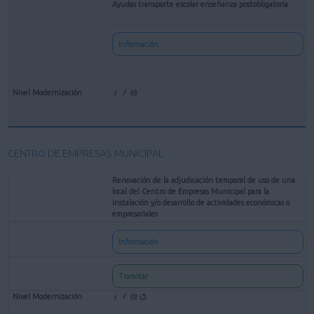
Ayudas transporte escolar enseñanza postobligatoria
Información
CENTRO DE EMPRESAS MUNICIPAL
Renovación de la adjudicación temporal de uso de una
local del Centro de Empresas Municipal para la
instalación y/o desarrollo de actividades económicas o
empresariales
Información
Tramitar