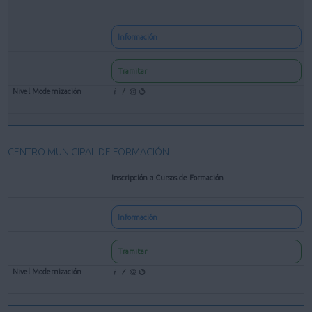
Información
Tramitar
CENTRO MUNICIPAL DE FORMACIÓN
Inscripción a Cursos de Formación
Información
Tramitar