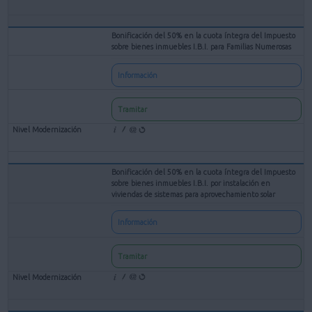
Bonificación del 50% en la cuota íntegra del Impuesto
sobre bienes inmuebles I.B.I. para Familias Numerosas
Información
Tramitar
Bonificación del 50% en la cuota íntegra del Impuesto
sobre bienes inmuebles I.B.I. por instalación en
viviendas de sistemas para aprovechamiento solar
Información
Tramitar