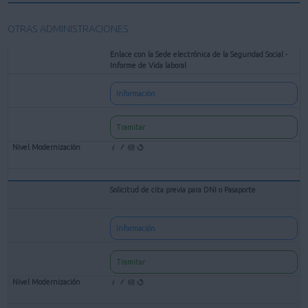
OTRAS ADMINISTRACIONES
Enlace con la Sede electrónica de la Seguridad Social -
Informe de Vida laboral
Información
Tramitar
Solicitud de cita previa para DNI o Pasaporte
Información
Tramitar