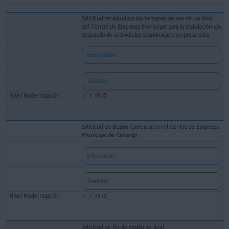
Solicitud de adjudicación temporal de uso de un local
del Centro de Empresas Municipal para la instalación y/o
desarrollo de actividades económicas o empresariales
Información
Tramitar
Solicitud de Buzón Comercial en el Centro de Empresas
Municipal de Camargo
Información
Tramitar
Solicitud de fin de cesión de local