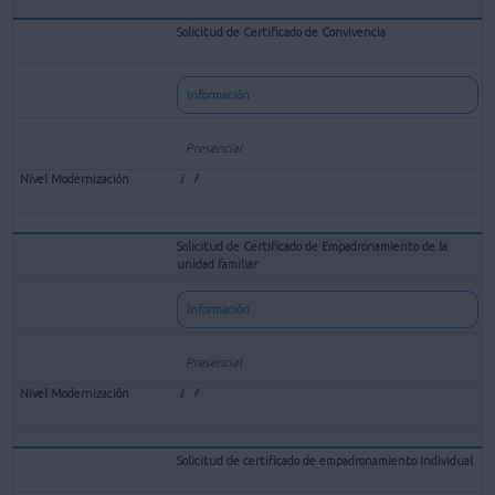
Solicitud de Certificado de Convivencia
Información
Presencial
Solicitud de Certificado de Empadronamiento de la
unidad familiar
Información
Presencial
Solicitud de certificado de empadronamiento Individual