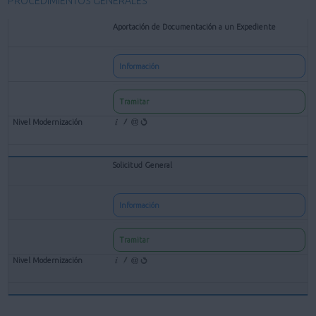
PROCEDIMIENTOS GENERALES
Aportación de Documentación a un Expediente
Información
Tramitar
Solicitud General
Información
Tramitar