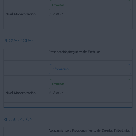
Tramitar
PROVEEDORES
Presentación/Registros de Facturas
Información
Tramitar
RECAUDACIÓN
Aplazamiento o Fraccionamiento de Deudas Tributarias