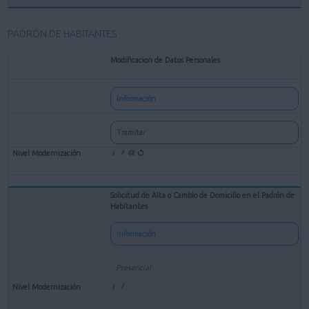
PADRÓN DE HABITANTES
Modificacion de Datos Personales
Información
Tramitar
Solicitud de Alta o Cambio de Domicilio en el Padrón de
Habitantes
Información
Presencial