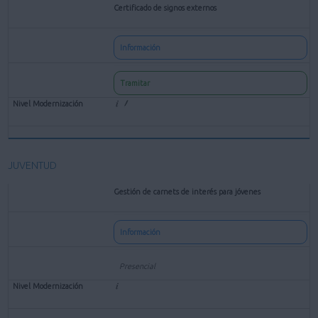
Certificado de signos externos
Información
Tramitar
JUVENTUD
Gestión de carnets de interés para jóvenes
Información
Presencial