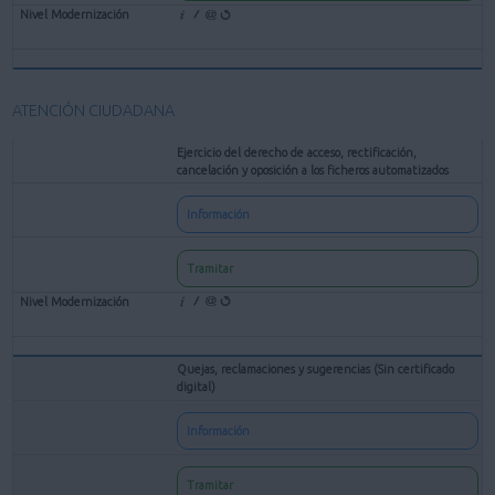
ATENCIÓN CIUDADANA
Ejercicio del derecho de acceso, rectificación,
cancelación y oposición a los ficheros automatizados
Información
Tramitar
Quejas, reclamaciones y sugerencias (Sin certificado
digital)
Información
Tramitar