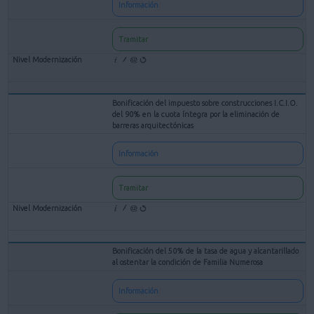
Información
Tramitar
Bonificación del impuesto sobre construcciones I.C.I.O.
del 90% en la cuota íntegra por la eliminación de
barreras arquitectónicas
Información
Tramitar
Bonificación del 50% de la tasa de agua y alcantarillado
al ostentar la condición de Familia Numerosa
Información