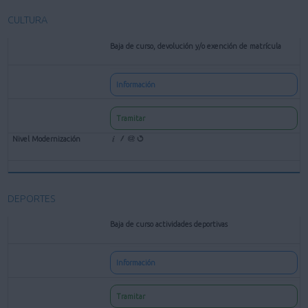
CULTURA
Baja de curso, devolución y/o exención de matrícula
Información
Tramitar
DEPORTES
Baja de curso actividades deportivas
Información
Tramitar