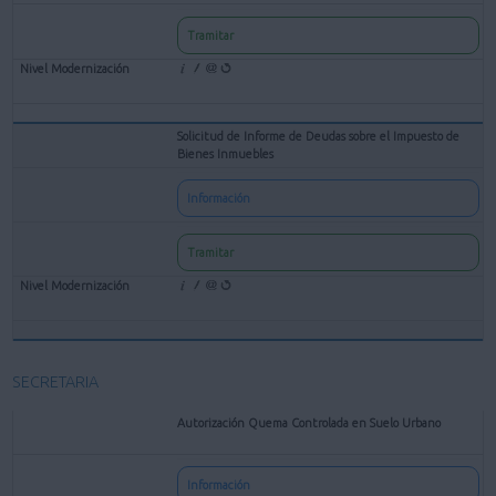
Tramitar
Solicitud de Informe de Deudas sobre el Impuesto de
Bienes Inmuebles
Información
Tramitar
SECRETARIA
Autorización Quema Controlada en Suelo Urbano
Información