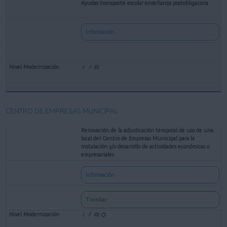
Ayudas transporte escolar enseñanza postobligatoria
Información
CENTRO DE EMPRESAS MUNICIPAL
Renovación de la adjudicación temporal de uso de una
local del Centro de Empresas Municipal para la
instalación y/o desarrollo de actividades económicas o
empresariales
Información
Tramitar