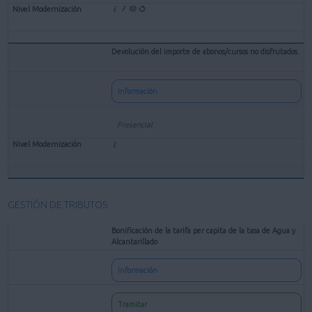
Devolución del importe de abonos/cursos no disfrutados
Información
Presencial
GESTIÓN DE TRIBUTOS
Bonificación de la tarifa per capita de la tasa de Agua y
Alcantarillado
Información
Tramitar