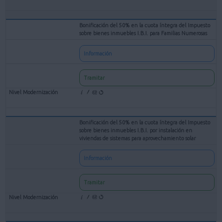
Bonificación del 50% en la cuota íntegra del Impuesto
sobre bienes inmuebles I.B.I. para Familias Numerosas
Información
Tramitar
Bonificación del 50% en la cuota íntegra del Impuesto
sobre bienes inmuebles I.B.I. por instalación en
viviendas de sistemas para aprovechamiento solar
Información
Tramitar