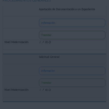
PROCEDIMIENTOS GENERALES
Aportación de Documentación a un Expediente
Información
Tramitar
Solicitud General
Información
Tramitar