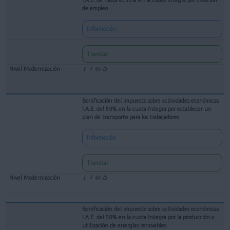
de empleo
Información
Tramitar
Bonificación del impuesto sobre actividades económicas
I.A.E. del 50% en la cuota íntegra por establecer un
plan de transporte para los trabajadores
Información
Tramitar
Bonificación del impuesto sobre actividades económicas
I.A.E. del 50% en la cuota íntegra por la producción o
utilización de energías renovables