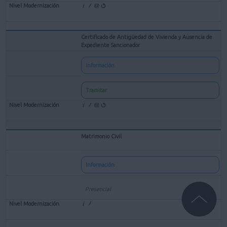
Certificado de Antigüedad de Vivienda y Ausencia de
Expediente Sancionador
Información
Tramitar
Matrimonio Civil
Información
Presencial