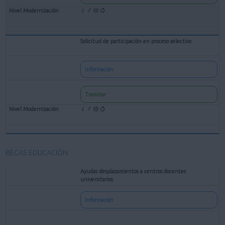
Solicitud de participación en proceso selectivo
Información
Tramitar
BECAS EDUCACIÓN
Ayudas desplazamientos a centros docentes
universitarios
Información