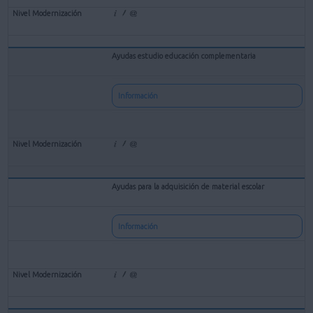
Ayudas estudio educación complementaria
Información
Ayudas para la adquisición de material escolar
Información