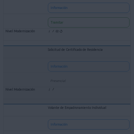
Información
Tramitar
Solicitud de Certificado de Residencia
Información
Presencial
Volante de Empadronamiento Individual
Información