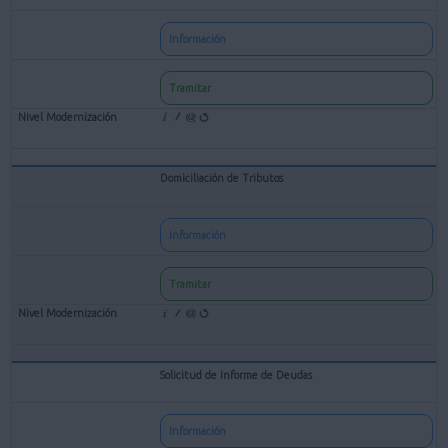
Información
Tramitar
Domiciliación de Tributos
Información
Tramitar
Solicitud de Informe de Deudas
Información