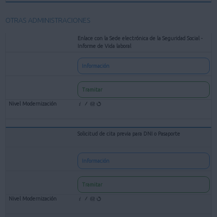
OTRAS ADMINISTRACIONES
Enlace con la Sede electrónica de la Seguridad Social -
Informe de Vida laboral
Información
Tramitar
Solicitud de cita previa para DNI o Pasaporte
Información
Tramitar