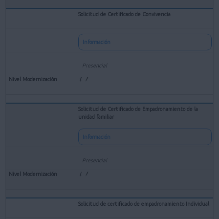
Solicitud de Certificado de Convivencia
Información
Presencial
Solicitud de Certificado de Empadronamiento de la
unidad familiar
Información
Presencial
Solicitud de certificado de empadronamiento Individual