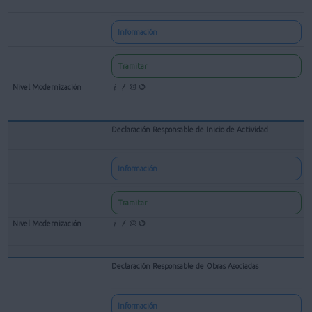
Información
Tramitar
Declaración Responsable de Inicio de Actividad
Información
Tramitar
Declaración Responsable de Obras Asociadas
Información