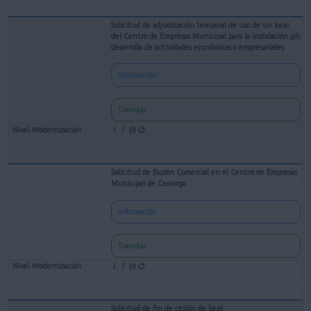
Solicitud de adjudicación temporal de uso de un local
del Centro de Empresas Municipal para la instalación y/o
desarrollo de actividades económicas o empresariales
Información
Tramitar
Solicitud de Buzón Comercial en el Centro de Empresas
Municipal de Camargo
Información
Tramitar
Solicitud de fin de cesión de local