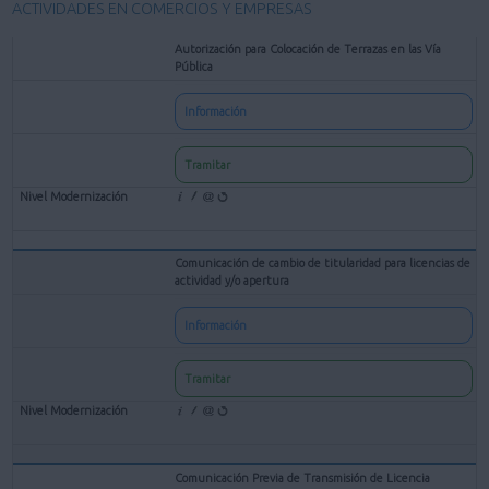
ACTIVIDADES EN COMERCIOS Y EMPRESAS
Autorización para Colocación de Terrazas en las Vía
Pública
Información
Tramitar
Comunicación de cambio de titularidad para licencias de
actividad y/o apertura
Información
Tramitar
Comunicación Previa de Transmisión de Licencia