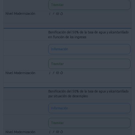
Tramitar
Bonificación del 50% de la tasa de agua y alcantarillado
en función de los ingresos
Información
Tramitar
Bonificación del 50% de la tasa de agua y alcantarillado
por situación de desempleo
Información
Tramitar