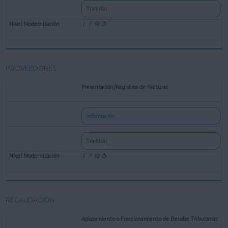
Tramitar
PROVEEDORES
Presentación/Registros de Facturas
Información
Tramitar
RECAUDACIÓN
Aplazamiento o Fraccionamiento de Deudas Tributarias