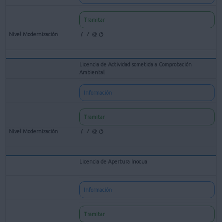
Tramitar
Licencia de Actividad sometida a Comprobación
Ambiental
Información
Tramitar
Licencia de Apertura Inocua
Información
Tramitar