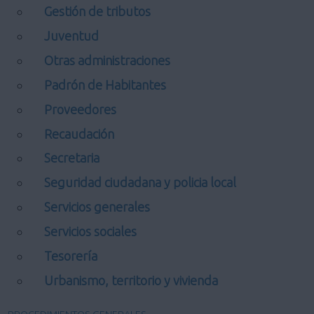
Gestión de tributos
Juventud
Otras administraciones
Padrón de Habitantes
Proveedores
Recaudación
Secretaria
Seguridad ciudadana y policia local
Servicios generales
Servicios sociales
Tesorería
Urbanismo, territorio y vivienda