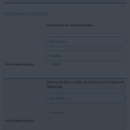
PADRÓN DE HABITANTES
Modificacion de Datos Personales
Información
Tramitar
Solicitud de Alta o Cambio de Domicilio en el Padrón de
Habitantes
Información
Presencial