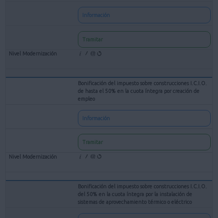
Información
Tramitar
Bonificación del impuesto sobre construcciones I.C.I.O.
de hasta el 50% en la cuota íntegra por creación de
empleo
Información
Tramitar
Bonificación del impuesto sobre construcciones I.C.I.O.
del 50% en la cuota íntegra por la instalación de
sistemas de aprovechamiento térmico o eléctrico