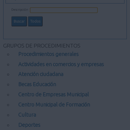
Descripción
GRUPOS DE PROCEDIMIENTOS
Procedimientos generales
Actividades en comercios y empresas
Atención ciudadana
Becas Educación
Centro de Empresas Municipal
Centro Municipal de Formación
Cultura
Deportes