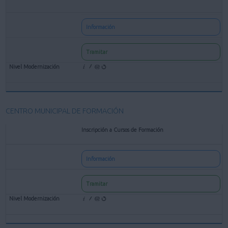
Información
Tramitar
CENTRO MUNICIPAL DE FORMACIÓN
Inscripción a Cursos de Formación
Información
Tramitar