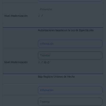
Presencial
Autorizaciones basadas en la Ley de Espectáculos
Información
Tramitar
Baja Registro Uniones de Hecho
Información
Tramitar