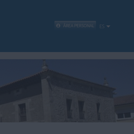
ÁREA PERSONAL
ES