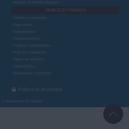
Infancia, Juventud y Mayores
SEDE ELECTRÓNICA
Trámites municipales
Pago online
Subvenciones
Portal económico
Portal de Transparencia
Perfil del Contratante
Tablón de anuncios
Oferta Pública
Ordenanzas y normativa
Política de privacidad
© Ayuntamiento de Camargo