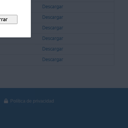
Descargar
Descargar
Descargar
Descargar
Descargar
Descargar
Política de privacidad