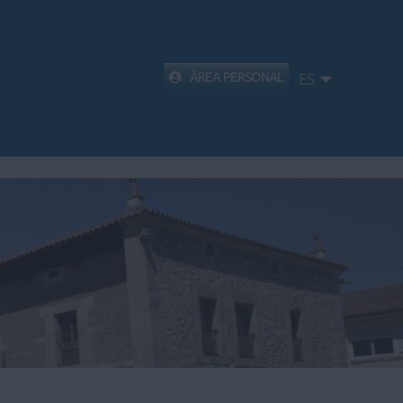
ÁREA PERSONAL
ES