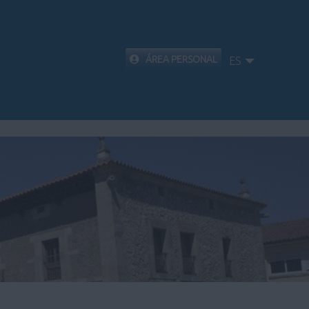
ÁREA PERSONAL
ES