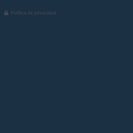
Política de privacidad