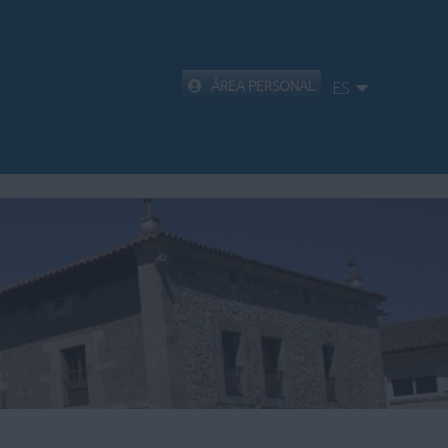
ÁREA PERSONAL
ES