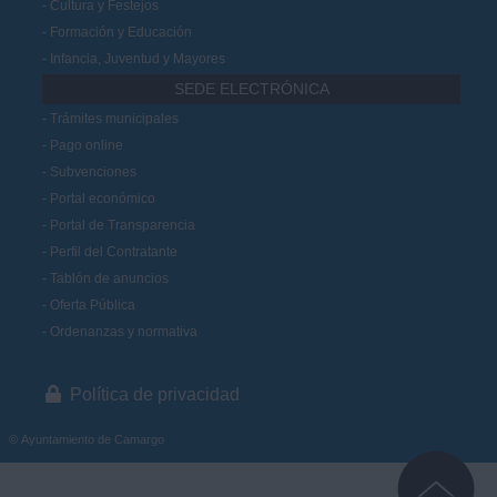
Cultura y Festejos
Formación y Educación
Infancia, Juventud y Mayores
SEDE ELECTRÓNICA
Trámites municipales
Pago online
Subvenciones
Portal económico
Portal de Transparencia
Perfil del Contratante
Tablón de anuncios
Oferta Pública
Ordenanzas y normativa
Política de privacidad
© Ayuntamiento de Camargo