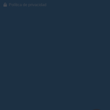
Política de privacidad