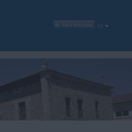
ÁREA PERSONAL
ES