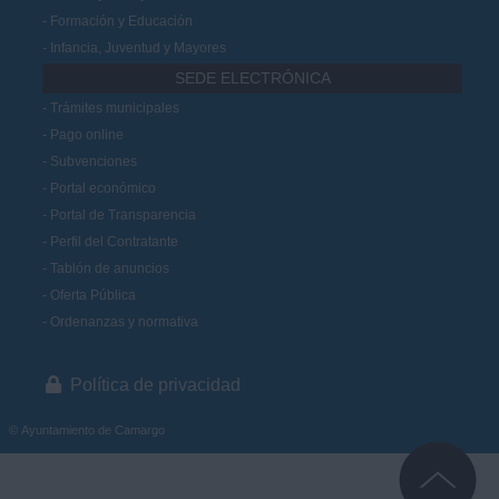
Formación y Educación
Infancia, Juventud y Mayores
SEDE ELECTRÓNICA
Trámites municipales
Pago online
Subvenciones
Portal económico
Portal de Transparencia
Perfil del Contratante
Tablón de anuncios
Oferta Pública
Ordenanzas y normativa
Política de privacidad
© Ayuntamiento de Camargo