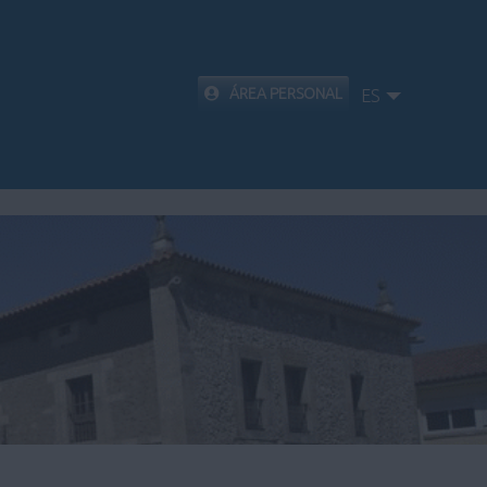
ÁREA PERSONAL
ES