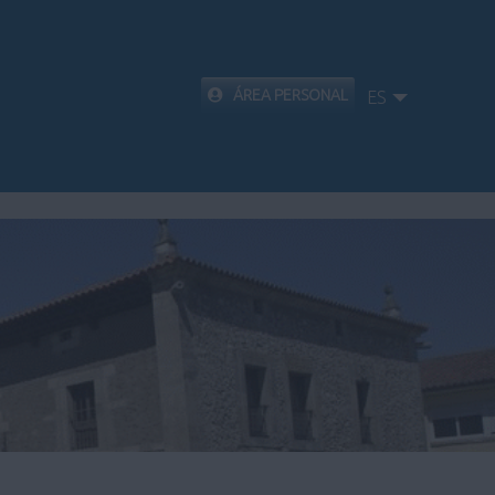
ÁREA PERSONAL
ES