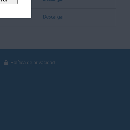
Descargar
Política de privacidad