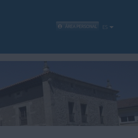
ÁREA PERSONAL
ES