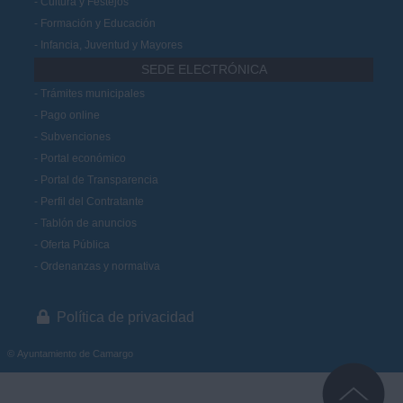
Cultura y Festejos
Formación y Educación
Infancia, Juventud y Mayores
SEDE ELECTRÓNICA
Trámites municipales
Pago online
Subvenciones
Portal económico
Portal de Transparencia
Perfil del Contratante
Tablón de anuncios
Oferta Pública
Ordenanzas y normativa
Política de privacidad
© Ayuntamiento de Camargo