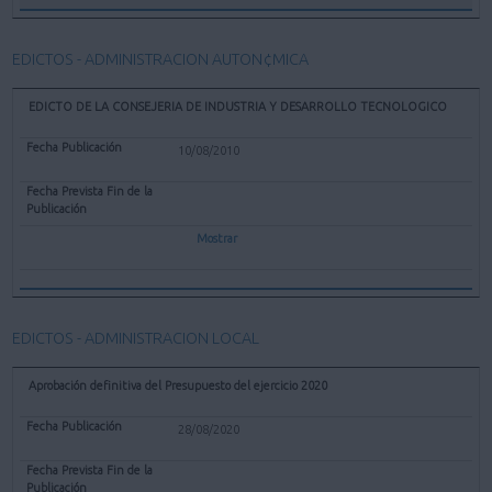
EDICTOS - ADMINISTRACION AUTON¢MICA
EDICTO DE LA CONSEJERIA DE INDUSTRIA Y DESARROLLO TECNOLOGICO
10/08/2010
Mostrar
EDICTOS - ADMINISTRACION LOCAL
Aprobación definitiva del Presupuesto del ejercicio 2020
28/08/2020