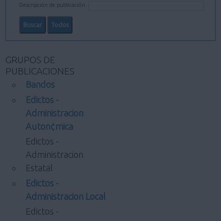
Descripción de publicación
GRUPOS DE
PUBLICACIONES
Bandos
Edictos -
Administracion
Auton¢mica
Edictos -
Administracion
Estatal
Edictos -
Administracion Local
Edictos -