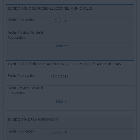
BANDO DCHO SUFRAGIO ELECCIONES MUNICIPALES
28/12/2010
Mostrar
BANDO ITV VEHÍCULOS AGRÍCOLAS Y CICLOMOTORES A DOS RUEDAS
18/10/2010
Mostrar
BANDO DÍA DE LA HISPANIDAD
22/09/2010