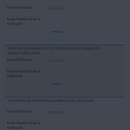
03/02/2026
Mostrar
RESULTADOS PRUEBAS APTITUD OBTENCIÓN DEL PERMISO DE
CONDUCCIÓN LOCAL
10/11/2025
Mostrar
CONCESIÓN DE CONDECORACIONES POLICÍA LOCAL 2025
26/09/2025