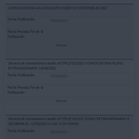
CONVOCATORIA ADJUDICACIÓN HUERTOS SOSTENIBLES 2022
19/09/2022
Mostrar
Decreto de convocatoria a sesión AYT/PLE/15/2022 CONVOCATORIA PLENO
EXTRAORDINARIO 16/09/2022
13/09/2022
Mostrar
Decreto de convocatoria a sesión AYT/PLE/14/2022 PLENO EXTRAORDINARIO A
CELEBRAR EL 12/09/2022 A LAS 13:30 HORAS
06/09/2022