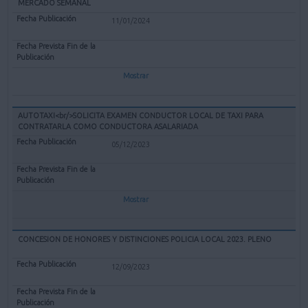
MERCADO SEMANAL
11/01/2024
Mostrar
AUTOTAXI<br/>SOLICITA EXAMEN CONDUCTOR LOCAL DE TAXI PARA
CONTRATARLA COMO CONDUCTORA ASALARIADA
05/12/2023
Mostrar
CONCESION DE HONORES Y DISTINCIONES POLICIA LOCAL 2023. PLENO
12/09/2023