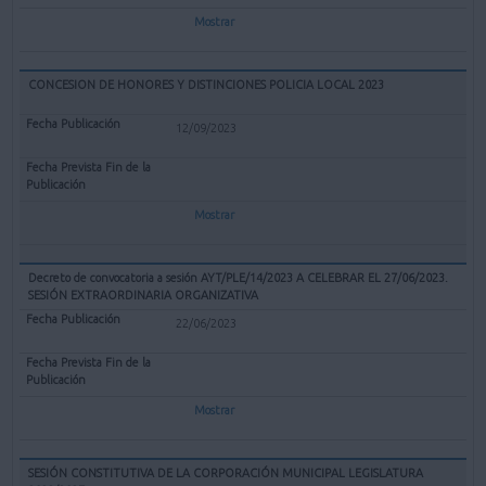
Mostrar
CONCESION DE HONORES Y DISTINCIONES POLICIA LOCAL 2023
12/09/2023
Mostrar
Decreto de convocatoria a sesión AYT/PLE/14/2023 A CELEBRAR EL 27/06/2023.
SESIÓN EXTRAORDINARIA ORGANIZATIVA
22/06/2023
Mostrar
SESIÓN CONSTITUTIVA DE LA CORPORACIÓN MUNICIPAL LEGISLATURA