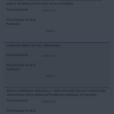
RIESGO METEOROLÓGICO MUY ALTO O EXTREMO
18/06/2025
Mostrar
CONSULTA CENSO LEY DEL JURADO<br/>
18/09/2024
Mostrar
BANDO SUSPENSION MERCADILLO - RENOVACIONES 2022 AUTORIZACIONES
MUNICIPALES VENTA AMBULANTE MERCADO SEMANAL DE MALIAÑO
10/06/2022