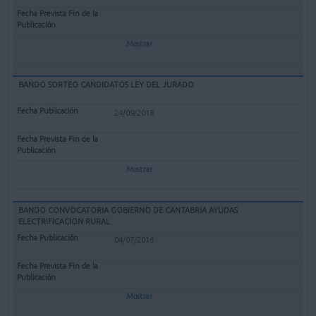
Mostrar
BANDO SORTEO CANDIDATOS LEY DEL JURADO
24/09/2018
Mostrar
BANDO CONVOCATORIA GOBIERNO DE CANTABRIA AYUDAS
ELECTRIFICACION RURAL
04/07/2016
Mostrar