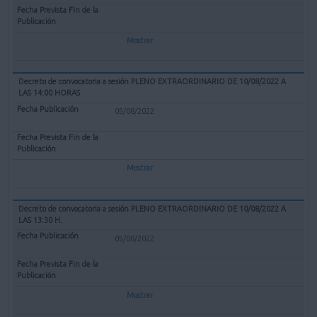
Mostrar
Decreto de convocatoria a sesión PLENO EXTRAORDINARIO DE 10/08/2022 A
LAS 14:00 HORAS
05/08/2022
Mostrar
Decreto de convocatoria a sesión PLENO EXTRAORDINARIO DE 10/08/2022 A
LAS 13:30 H.
05/08/2022
Mostrar