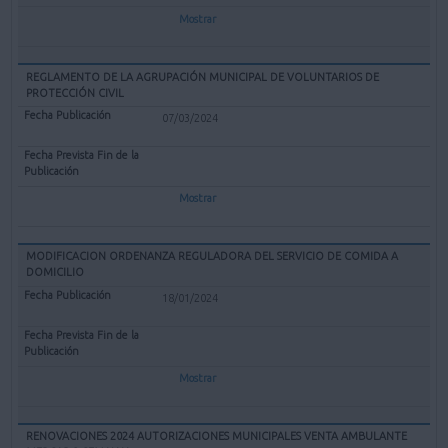
Mostrar
REGLAMENTO DE LA AGRUPACIÓN MUNICIPAL DE VOLUNTARIOS DE
PROTECCIÓN CIVIL
07/03/2024
Mostrar
MODIFICACION ORDENANZA REGULADORA DEL SERVICIO DE COMIDA A
DOMICILIO
18/01/2024
Mostrar
RENOVACIONES 2024 AUTORIZACIONES MUNICIPALES VENTA AMBULANTE