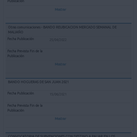
Mostrar
Otras comunicaciones - BANDO REUBICACION MERCADO SEMANAL DE
MALIAÑO
25/04/2022
Mostrar
BANDO HOGUERAS DE SAN JUAN 2021
15/06/2021
Mostrar
CONVOCATORIA DE SUBVENCIONES CON DESTINO A PALIAR EN LOS