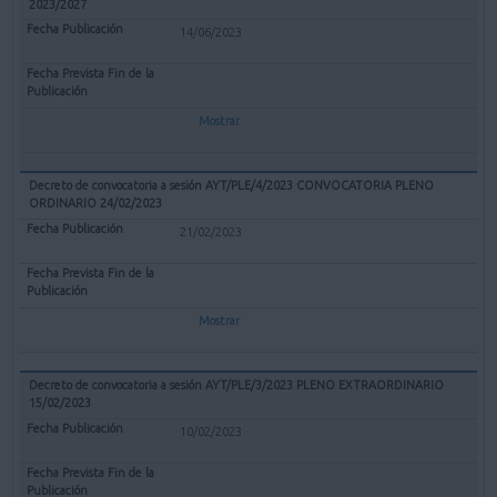
2023/2027
14/06/2023
Mostrar
Decreto de convocatoria a sesión AYT/PLE/4/2023 CONVOCATORIA PLENO
ORDINARIO 24/02/2023
21/02/2023
Mostrar
Decreto de convocatoria a sesión AYT/PLE/3/2023 PLENO EXTRAORDINARIO
15/02/2023
10/02/2023