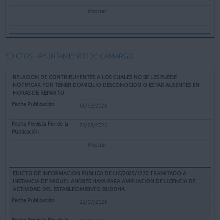
Mostrar
EDICTOS - AYUNTAMIENTO DE CAMARGO
RELACION DE CONTRIBUYENTES A LOS CUALES NO SE LES PUEDE
NOTIFICAR POR TENER DOMICILIO DESCONOCIDO O ESTAR AUSENTES EN
HORAS DE REPARTO
05/08/2026
26/08/2026
Mostrar
EDICTO DE INFORMACION PUBLICA DE LIC/2025/1270 TRAMITADO A
INSTANCIA DE MIGUEL ANDRES HAYA PARA AMPLIACION DE LICENCIA DE
ACTIVIDAD DEL ESTABLECIMIENTO BUDDHA
22/07/2026