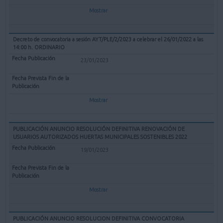
Mostrar
Decreto de convocatoria a sesión AYT/PLE/2/2023 a celebrar el 26/01/2022 a las
14:00 h. ORDINARIO
23/01/2023
Mostrar
PUBLICACIÓN ANUNCIO RESOLUCIÓN DEFINITIVA RENOVACIÓN DE
USUARIOS AUTORIZADOS HUERTAS MUNICIPALES SOSTENIBLES 2022
19/01/2023
Mostrar
PUBLICACIÓN ANUNCIO RESOLUCION DEFINITIVA CONVOCATORIA