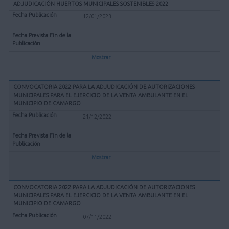
ADJUDICACIÓN HUERTOS MUNICIPALES SOSTENIBLES 2022
12/01/2023
Mostrar
CONVOCATORIA 2022 PARA LA ADJUDICACIÓN DE AUTORIZACIONES
MUNICIPALES PARA EL EJERCICIO DE LA VENTA AMBULANTE EN EL
MUNICIPIO DE CAMARGO
21/12/2022
Mostrar
CONVOCATORIA 2022 PARA LA ADJUDICACIÓN DE AUTORIZACIONES
MUNICIPALES PARA EL EJERCICIO DE LA VENTA AMBULANTE EN EL
MUNICIPIO DE CAMARGO
07/11/2022