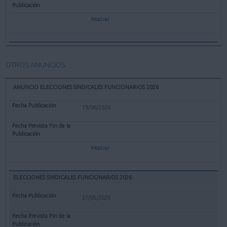
Mostrar
OTROS ANUNCIOS
ANUNCIO ELECCIONES SINDICALES FUNCIONARIOS 2026
19/06/2026
Mostrar
ELECCIONES SINDICALES FUNCIONARIOS 2026
27/05/2026