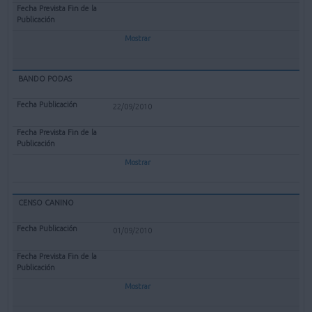
Mostrar
BANDO PODAS
22/09/2010
Mostrar
CENSO CANINO
01/09/2010
Mostrar