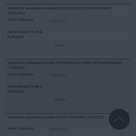
Decreto de convocatoria a sesión AYT/PLE/9/2022 PLENO ORDINARIO
26/05/2022
23/05/2022
Mostrar
Decreto de convocatoria a sesión AYT/PLE/8/2022 PLENO EXTRAORDINARIO
17/05/2022
12/05/2022
Mostrar
Decreto de convocatoria a sesión PLENO ORDINARIO 31/03/2022
29/03/2022