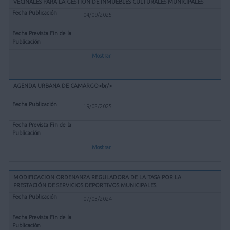
VECINALES PARA LA GESTIÓN DE INMUEBLES CULTURALES MUNICIPALES
04/09/2025
Mostrar
AGENDA URBANA DE CAMARGO<br/>
19/02/2025
Mostrar
MODIFICACION ORDENANZA REGULADORA DE LA TASA POR LA
PRESTACIÓN DE SERVICIOS DEPORTIVOS MUNICIPALES
07/03/2024