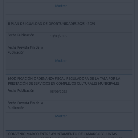
Mostrar
II PLAN DE IGUALDAD DE OPORTUNIDADES 2025 - 2029
18/09/2025
Mostrar
MODIFICACIÓN ORDENANZA FISCAL REGULADORA DE LA TASA POR LA
PRESTACIÓN DE SERVICIOS EN COMPLEJOS CULTURALES MUNICIPALES
08/09/2025
Mostrar
CONVENIO MARCO ENTRE AYUNTAMIENTO DE CAMARGO Y JUNTAS