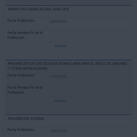
BANDO HOGUERAS DE SAN JUAN 2016
20/06/2016
Mostrar
PROHIBICIÓN DE USO DE AGUA DOMICILIARIA PARA EL RIEGO DE JARDINES
Y OTRAS INSTALACIONES
27/07/2015
Mostrar
PROHIBICION QUEMAS
15/07/2015