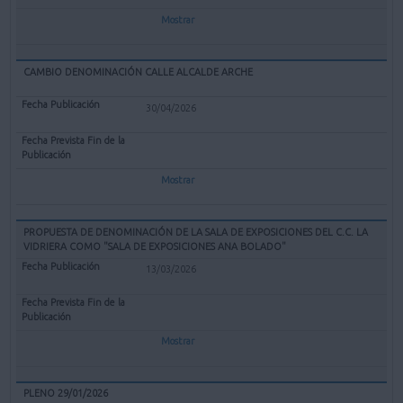
Mostrar
CAMBIO DENOMINACIÓN CALLE ALCALDE ARCHE
30/04/2026
Mostrar
PROPUESTA DE DENOMINACIÓN DE LA SALA DE EXPOSICIONES DEL C.C. LA
VIDRIERA COMO "SALA DE EXPOSICIONES ANA BOLADO"
13/03/2026
Mostrar
PLENO 29/01/2026