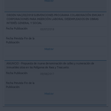
Mostrar
ORDEN HAC/03/2018 SUBVENCIONES PROGRAMA COLABORACIÓN EMCAN Y
CORPORACIONES PARA INSERCIÓN LABORAL DESEMPLEADOS EN OBRAS
INTERÉS GENERAL Y SOCIAL
03/07/2018
Mostrar
ANUNCIO - Propuesta de nueva denominación de calles y numeración de
inmuebles sitos en los Polígonos de Raos y Trascueto.
09/08/2017
Mostrar