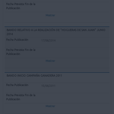
Mostrar
BANDO RELATIVO A LA REALIZACIÓN DE "HOGUERAS DE SAN JUAN" JUNIO
2014
17/06/2014
Mostrar
BANDO INICIO CAMPAÑA GANADERA 2011
15/06/2011
Mostrar