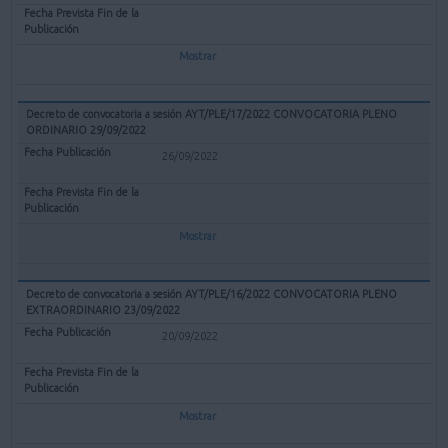
Mostrar
Decreto de convocatoria a sesión AYT/PLE/17/2022 CONVOCATORIA PLENO
ORDINARIO 29/09/2022
26/09/2022
Mostrar
Decreto de convocatoria a sesión AYT/PLE/16/2022 CONVOCATORIA PLENO
EXTRAORDINARIO 23/09/2022
20/09/2022
Mostrar