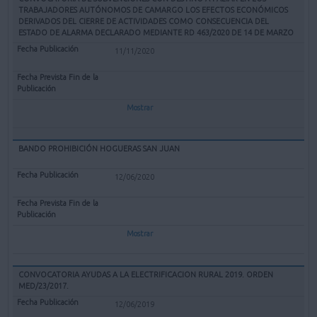
TRABAJADORES AUTÓNOMOS DE CAMARGO LOS EFECTOS ECONÓMICOS
DERIVADOS DEL CIERRE DE ACTIVIDADES COMO CONSECUENCIA DEL
ESTADO DE ALARMA DECLARADO MEDIANTE RD 463/2020 DE 14 DE MARZO
11/11/2020
Mostrar
BANDO PROHIBICIÓN HOGUERAS SAN JUAN
12/06/2020
Mostrar
CONVOCATORIA AYUDAS A LA ELECTRIFICACION RURAL 2019. ORDEN
MED/23/2017.
12/06/2019