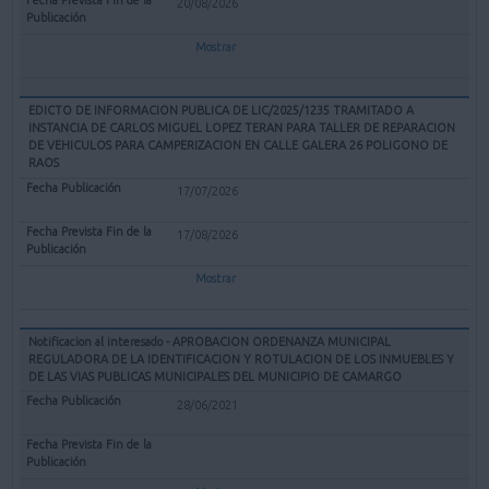
20/08/2026
Mostrar
EDICTO DE INFORMACION PUBLICA DE LIC/2025/1235 TRAMITADO A
INSTANCIA DE CARLOS MIGUEL LOPEZ TERAN PARA TALLER DE REPARACION
DE VEHICULOS PARA CAMPERIZACION EN CALLE GALERA 26 POLIGONO DE
RAOS
17/07/2026
17/08/2026
Mostrar
Notificacion al interesado - APROBACION ORDENANZA MUNICIPAL
REGULADORA DE LA IDENTIFICACION Y ROTULACION DE LOS INMUEBLES Y
DE LAS VIAS PUBLICAS MUNICIPALES DEL MUNICIPIO DE CAMARGO
28/06/2021