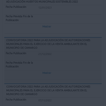
ADJUDICACIÓN HUERTOS MUNICIPALES SOSTENIBLES 2022
12/01/2023
Mostrar
CONVOCATORIA 2022 PARA LA ADJUDICACIÓN DE AUTORIZACIONES
MUNICIPALES PARA EL EJERCICIO DE LA VENTA AMBULANTE EN EL
MUNICIPIO DE CAMARGO
21/12/2022
Mostrar
CONVOCATORIA 2022 PARA LA ADJUDICACIÓN DE AUTORIZACIONES
MUNICIPALES PARA EL EJERCICIO DE LA VENTA AMBULANTE EN EL
MUNICIPIO DE CAMARGO
07/11/2022