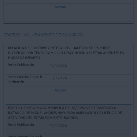
Mostrar
EDICTOS - AYUNTAMIENTO DE CAMARGO
RELACION DE CONTRIBUYENTES A LOS CUALES NO SE LES PUEDE
NOTIFICAR POR TENER DOMICILIO DESCONOCIDO O ESTAR AUSENTES EN
HORAS DE REPARTO
05/08/2026
26/08/2026
Mostrar
EDICTO DE INFORMACION PUBLICA DE LIC/2025/1270 TRAMITADO A
INSTANCIA DE MIGUEL ANDRES HAYA PARA AMPLIACION DE LICENCIA DE
ACTIVIDAD DEL ESTABLECIMIENTO BUDDHA
22/07/2026