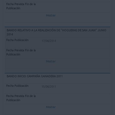
Mostrar
BANDO RELATIVO A LA REALIZACIÓN DE "HOGUERAS DE SAN JUAN" JUNIO
2014
17/06/2014
Mostrar
BANDO INICIO CAMPAÑA GANADERA 2011
15/06/2011
Mostrar