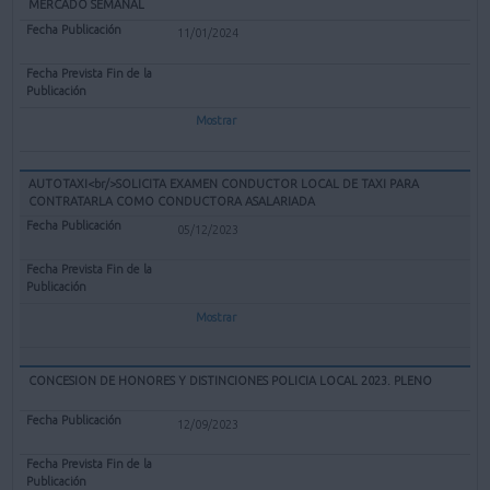
MERCADO SEMANAL
11/01/2024
Mostrar
AUTOTAXI<br/>SOLICITA EXAMEN CONDUCTOR LOCAL DE TAXI PARA
CONTRATARLA COMO CONDUCTORA ASALARIADA
05/12/2023
Mostrar
CONCESION DE HONORES Y DISTINCIONES POLICIA LOCAL 2023. PLENO
12/09/2023