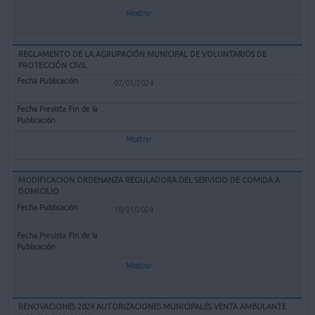
Mostrar
REGLAMENTO DE LA AGRUPACIÓN MUNICIPAL DE VOLUNTARIOS DE
PROTECCIÓN CIVIL
07/03/2024
Mostrar
MODIFICACION ORDENANZA REGULADORA DEL SERVICIO DE COMIDA A
DOMICILIO
18/01/2024
Mostrar
RENOVACIONES 2024 AUTORIZACIONES MUNICIPALES VENTA AMBULANTE