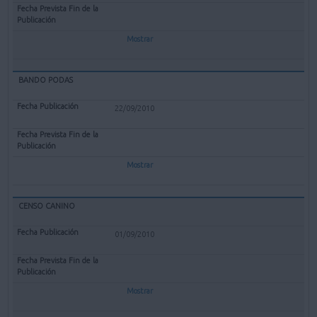
Mostrar
BANDO PODAS
22/09/2010
Mostrar
CENSO CANINO
01/09/2010
Mostrar