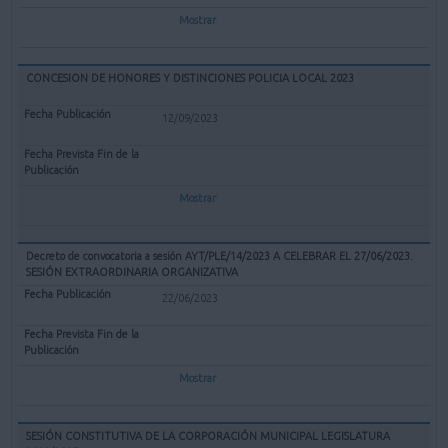
Mostrar
CONCESION DE HONORES Y DISTINCIONES POLICIA LOCAL 2023
12/09/2023
Mostrar
Decreto de convocatoria a sesión AYT/PLE/14/2023 A CELEBRAR EL 27/06/2023.
SESIÓN EXTRAORDINARIA ORGANIZATIVA
22/06/2023
Mostrar
SESIÓN CONSTITUTIVA DE LA CORPORACIÓN MUNICIPAL LEGISLATURA