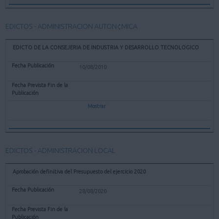
EDICTOS - ADMINISTRACION AUTON¢MICA
EDICTO DE LA CONSEJERIA DE INDUSTRIA Y DESARROLLO TECNOLOGICO
10/08/2010
Mostrar
EDICTOS - ADMINISTRACION LOCAL
Aprobación definitiva del Presupuesto del ejercicio 2020
28/08/2020