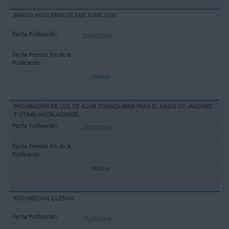
BANDO HOGUERAS DE SAN JUAN 2016
20/06/2016
Mostrar
PROHIBICIÓN DE USO DE AGUA DOMICILIARIA PARA EL RIEGO DE JARDINES
Y OTRAS INSTALACIONES
27/07/2015
Mostrar
PROHIBICION QUEMAS
15/07/2015