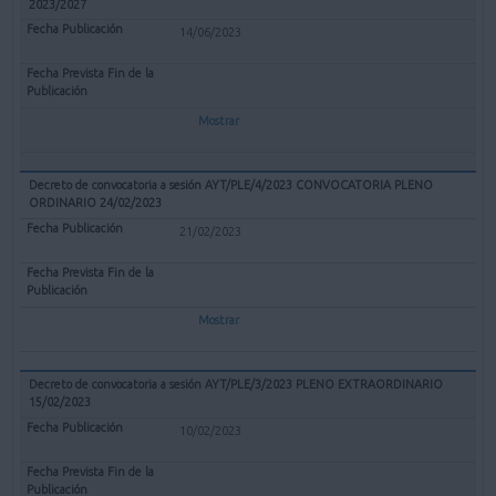
2023/2027
14/06/2023
Mostrar
Decreto de convocatoria a sesión AYT/PLE/4/2023 CONVOCATORIA PLENO
ORDINARIO 24/02/2023
21/02/2023
Mostrar
Decreto de convocatoria a sesión AYT/PLE/3/2023 PLENO EXTRAORDINARIO
15/02/2023
10/02/2023