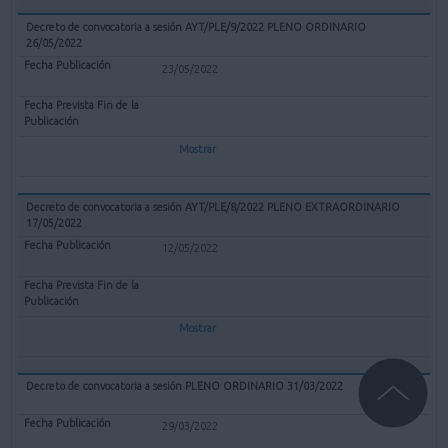
Decreto de convocatoria a sesión AYT/PLE/9/2022 PLENO ORDINARIO
26/05/2022
23/05/2022
Mostrar
Decreto de convocatoria a sesión AYT/PLE/8/2022 PLENO EXTRAORDINARIO
17/05/2022
12/05/2022
Mostrar
Decreto de convocatoria a sesión PLENO ORDINARIO 31/03/2022
29/03/2022