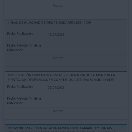
Mostrar
II PLAN DE IGUALDAD DE OPORTUNIDADES 2025 - 2029
18/09/2025
Mostrar
MODIFICACIÓN ORDENANZA FISCAL REGULADORA DE LA TASA POR LA
PRESTACIÓN DE SERVICIOS EN COMPLEJOS CULTURALES MUNICIPALES
08/09/2025
Mostrar
CONVENIO MARCO ENTRE AYUNTAMIENTO DE CAMARGO Y JUNTAS