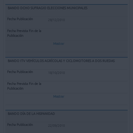
BANDO DCHO SUFRAGIO ELECCIONES MUNICIPALES
28/12/2010
Mostrar
BANDO ITV VEHÍCULOS AGRÍCOLAS Y CICLOMOTORES A DOS RUEDAS
18/10/2010
Mostrar
BANDO DÍA DE LA HISPANIDAD
22/09/2010