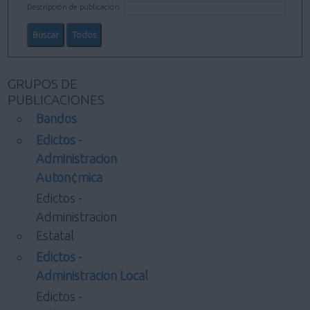
Descripción de publicación
GRUPOS DE
PUBLICACIONES
Bandos
Edictos -
Administracion
Auton¢mica
Edictos -
Administracion
Estatal
Edictos -
Administracion Local
Edictos -