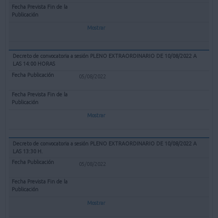
Mostrar
Decreto de convocatoria a sesión PLENO EXTRAORDINARIO DE 10/08/2022 A
LAS 14:00 HORAS
05/08/2022
Mostrar
Decreto de convocatoria a sesión PLENO EXTRAORDINARIO DE 10/08/2022 A
LAS 13:30 H.
05/08/2022
Mostrar