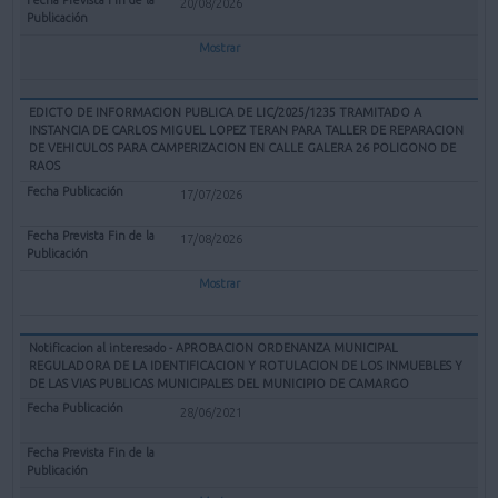
20/08/2026
Mostrar
EDICTO DE INFORMACION PUBLICA DE LIC/2025/1235 TRAMITADO A
INSTANCIA DE CARLOS MIGUEL LOPEZ TERAN PARA TALLER DE REPARACION
DE VEHICULOS PARA CAMPERIZACION EN CALLE GALERA 26 POLIGONO DE
RAOS
17/07/2026
17/08/2026
Mostrar
Notificacion al interesado - APROBACION ORDENANZA MUNICIPAL
REGULADORA DE LA IDENTIFICACION Y ROTULACION DE LOS INMUEBLES Y
DE LAS VIAS PUBLICAS MUNICIPALES DEL MUNICIPIO DE CAMARGO
28/06/2021