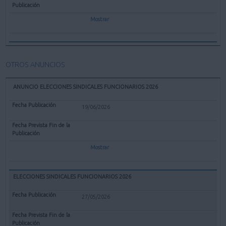
Mostrar
OTROS ANUNCIOS
ANUNCIO ELECCIONES SINDICALES FUNCIONARIOS 2026
19/06/2026
Mostrar
ELECCIONES SINDICALES FUNCIONARIOS 2026
27/05/2026