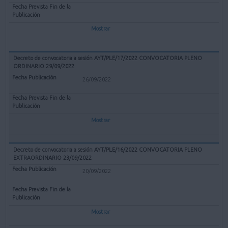
Mostrar
Decreto de convocatoria a sesión AYT/PLE/17/2022 CONVOCATORIA PLENO
ORDINARIO 29/09/2022
26/09/2022
Mostrar
Decreto de convocatoria a sesión AYT/PLE/16/2022 CONVOCATORIA PLENO
EXTRAORDINARIO 23/09/2022
20/09/2022
Mostrar