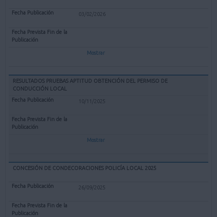
03/02/2026
Mostrar
RESULTADOS PRUEBAS APTITUD OBTENCIÓN DEL PERMISO DE
CONDUCCIÓN LOCAL
10/11/2025
Mostrar
CONCESIÓN DE CONDECORACIONES POLICÍA LOCAL 2025
26/09/2025