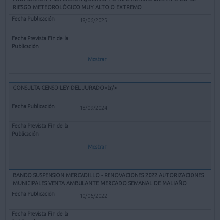
RIESGO METEOROLÓGICO MUY ALTO O EXTREMO
18/06/2025
Mostrar
CONSULTA CENSO LEY DEL JURADO<br/>
18/09/2024
Mostrar
BANDO SUSPENSION MERCADILLO - RENOVACIONES 2022 AUTORIZACIONES
MUNICIPALES VENTA AMBULANTE MERCADO SEMANAL DE MALIAÑO
10/06/2022