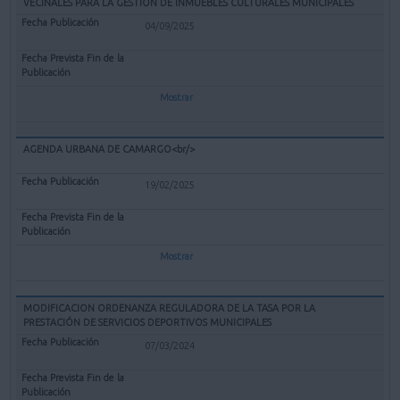
VECINALES PARA LA GESTIÓN DE INMUEBLES CULTURALES MUNICIPALES
04/09/2025
Mostrar
AGENDA URBANA DE CAMARGO<br/>
19/02/2025
Mostrar
MODIFICACION ORDENANZA REGULADORA DE LA TASA POR LA
PRESTACIÓN DE SERVICIOS DEPORTIVOS MUNICIPALES
07/03/2024