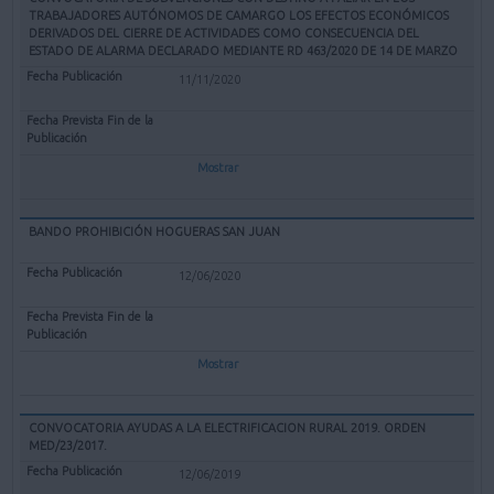
TRABAJADORES AUTÓNOMOS DE CAMARGO LOS EFECTOS ECONÓMICOS
DERIVADOS DEL CIERRE DE ACTIVIDADES COMO CONSECUENCIA DEL
ESTADO DE ALARMA DECLARADO MEDIANTE RD 463/2020 DE 14 DE MARZO
11/11/2020
Mostrar
BANDO PROHIBICIÓN HOGUERAS SAN JUAN
12/06/2020
Mostrar
CONVOCATORIA AYUDAS A LA ELECTRIFICACION RURAL 2019. ORDEN
MED/23/2017.
12/06/2019