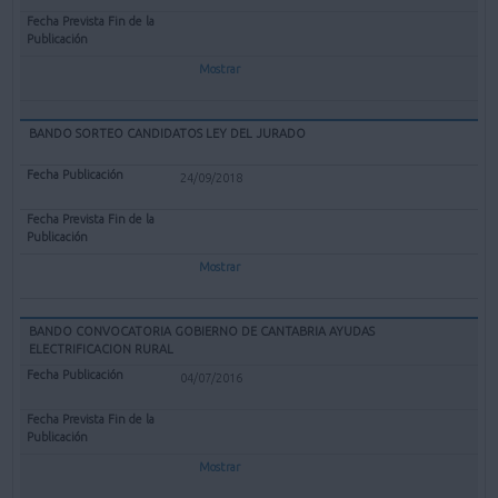
Mostrar
BANDO SORTEO CANDIDATOS LEY DEL JURADO
24/09/2018
Mostrar
BANDO CONVOCATORIA GOBIERNO DE CANTABRIA AYUDAS
ELECTRIFICACION RURAL
04/07/2016
Mostrar