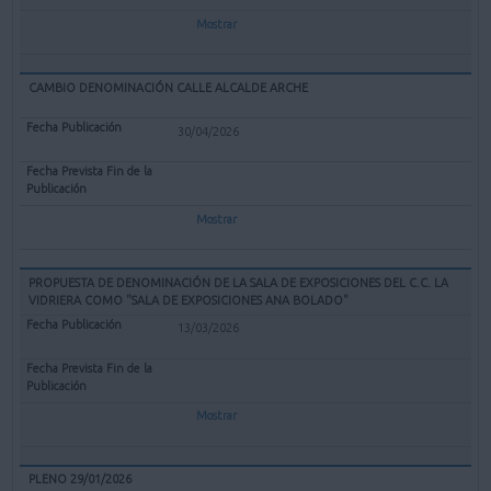
Mostrar
CAMBIO DENOMINACIÓN CALLE ALCALDE ARCHE
30/04/2026
Mostrar
PROPUESTA DE DENOMINACIÓN DE LA SALA DE EXPOSICIONES DEL C.C. LA
VIDRIERA COMO "SALA DE EXPOSICIONES ANA BOLADO"
13/03/2026
Mostrar
PLENO 29/01/2026