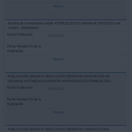
Mostrar
Decreto de convocatoria a sesión AYT/PLE/2/2023 a celebrar el 26/01/2022 a las
14:00 h. ORDINARIO
23/01/2023
Mostrar
PUBLICACIÓN ANUNCIO RESOLUCIÓN DEFINITIVA RENOVACIÓN DE
USUARIOS AUTORIZADOS HUERTAS MUNICIPALES SOSTENIBLES 2022
19/01/2023
Mostrar
PUBLICACIÓN ANUNCIO RESOLUCION DEFINITIVA CONVOCATORIA