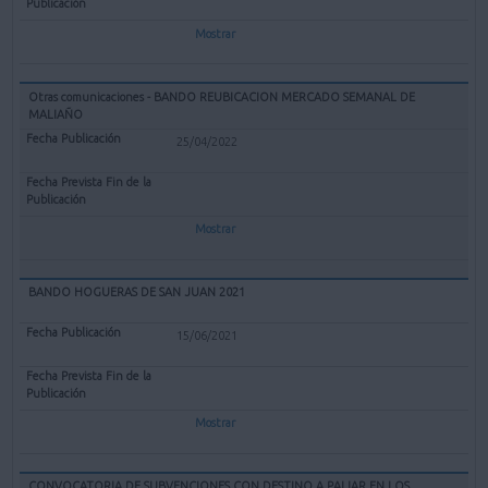
Mostrar
Otras comunicaciones - BANDO REUBICACION MERCADO SEMANAL DE
MALIAÑO
25/04/2022
Mostrar
BANDO HOGUERAS DE SAN JUAN 2021
15/06/2021
Mostrar
CONVOCATORIA DE SUBVENCIONES CON DESTINO A PALIAR EN LOS