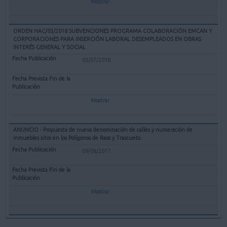
Mostrar
ORDEN HAC/03/2018 SUBVENCIONES PROGRAMA COLABORACIÓN EMCAN Y
CORPORACIONES PARA INSERCIÓN LABORAL DESEMPLEADOS EN OBRAS
INTERÉS GENERAL Y SOCIAL
03/07/2018
Mostrar
ANUNCIO - Propuesta de nueva denominación de calles y numeración de
inmuebles sitos en los Polígonos de Raos y Trascueto.
09/08/2017
Mostrar