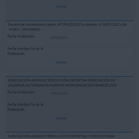
Mostrar
Decreto de convocatoria a sesión AYT/PLE/2/2023 a celebrar el 26/01/2022 a las
14:00 h. ORDINARIO
23/01/2023
Mostrar
PUBLICACIÓN ANUNCIO RESOLUCIÓN DEFINITIVA RENOVACIÓN DE
USUARIOS AUTORIZADOS HUERTAS MUNICIPALES SOSTENIBLES 2022
19/01/2023
Mostrar
PUBLICACIÓN ANUNCIO RESOLUCION DEFINITIVA CONVOCATORIA