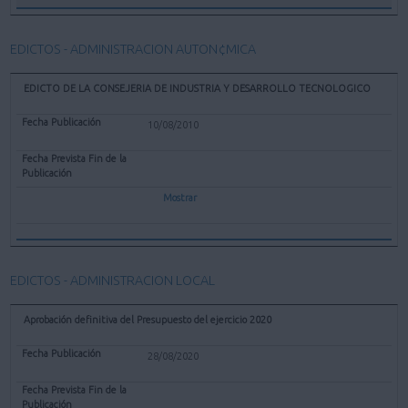
EDICTOS - ADMINISTRACION AUTON¢MICA
EDICTO DE LA CONSEJERIA DE INDUSTRIA Y DESARROLLO TECNOLOGICO
10/08/2010
Mostrar
EDICTOS - ADMINISTRACION LOCAL
Aprobación definitiva del Presupuesto del ejercicio 2020
28/08/2020