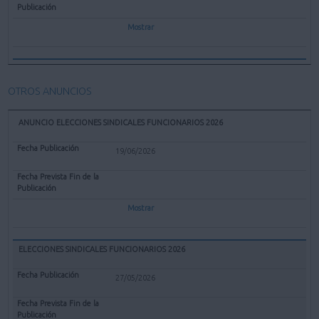
Mostrar
OTROS ANUNCIOS
ANUNCIO ELECCIONES SINDICALES FUNCIONARIOS 2026
19/06/2026
Mostrar
ELECCIONES SINDICALES FUNCIONARIOS 2026
27/05/2026