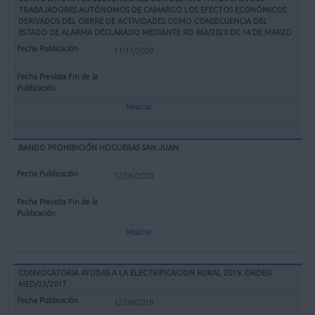
TRABAJADORES AUTÓNOMOS DE CAMARGO LOS EFECTOS ECONÓMICOS
DERIVADOS DEL CIERRE DE ACTIVIDADES COMO CONSECUENCIA DEL
ESTADO DE ALARMA DECLARADO MEDIANTE RD 463/2020 DE 14 DE MARZO
11/11/2020
Mostrar
BANDO PROHIBICIÓN HOGUERAS SAN JUAN
12/06/2020
Mostrar
CONVOCATORIA AYUDAS A LA ELECTRIFICACION RURAL 2019. ORDEN
MED/23/2017.
12/06/2019