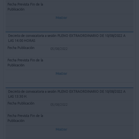
Mostrar
Decreto de convocatoria a sesión PLENO EXTRAORDINARIO DE 10/08/2022 A
LAS 14:00 HORAS
05/08/2022
Mostrar
Decreto de convocatoria a sesión PLENO EXTRAORDINARIO DE 10/08/2022 A
LAS 13:30 H.
05/08/2022
Mostrar