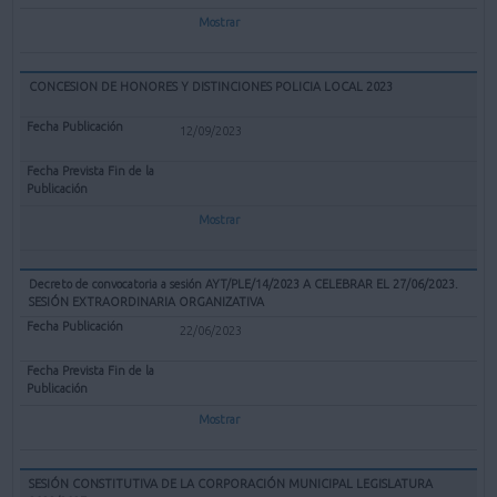
Mostrar
CONCESION DE HONORES Y DISTINCIONES POLICIA LOCAL 2023
12/09/2023
Mostrar
Decreto de convocatoria a sesión AYT/PLE/14/2023 A CELEBRAR EL 27/06/2023.
SESIÓN EXTRAORDINARIA ORGANIZATIVA
22/06/2023
Mostrar
SESIÓN CONSTITUTIVA DE LA CORPORACIÓN MUNICIPAL LEGISLATURA