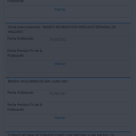
Mostrar
Otras comunicaciones - BANDO REUBICACION MERCADO SEMANAL DE
MALIAÑO
25/04/2022
Mostrar
BANDO HOGUERAS DE SAN JUAN 2021
15/06/2021
Mostrar
CONVOCATORIA DE SUBVENCIONES CON DESTINO A PALIAR EN LOS