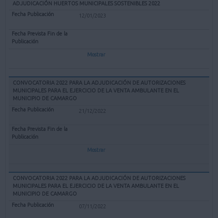
ADJUDICACIÓN HUERTOS MUNICIPALES SOSTENIBLES 2022
12/01/2023
Mostrar
CONVOCATORIA 2022 PARA LA ADJUDICACIÓN DE AUTORIZACIONES
MUNICIPALES PARA EL EJERCICIO DE LA VENTA AMBULANTE EN EL
MUNICIPIO DE CAMARGO
21/12/2022
Mostrar
CONVOCATORIA 2022 PARA LA ADJUDICACIÓN DE AUTORIZACIONES
MUNICIPALES PARA EL EJERCICIO DE LA VENTA AMBULANTE EN EL
MUNICIPIO DE CAMARGO
07/11/2022