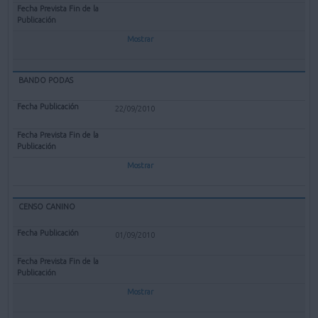
Mostrar
BANDO PODAS
22/09/2010
Mostrar
CENSO CANINO
01/09/2010
Mostrar