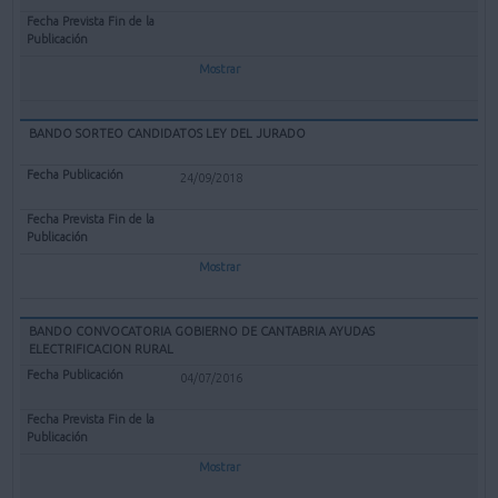
Mostrar
BANDO SORTEO CANDIDATOS LEY DEL JURADO
24/09/2018
Mostrar
BANDO CONVOCATORIA GOBIERNO DE CANTABRIA AYUDAS
ELECTRIFICACION RURAL
04/07/2016
Mostrar