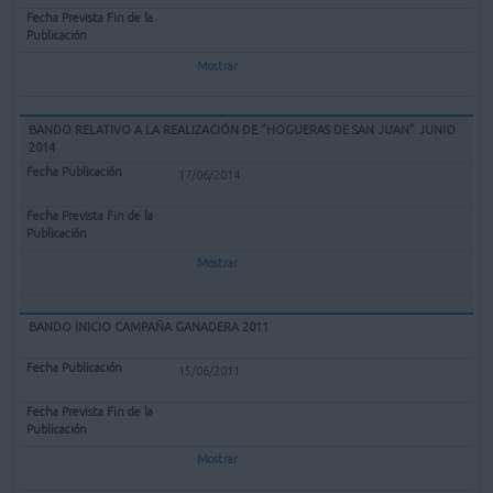
Mostrar
BANDO RELATIVO A LA REALIZACIÓN DE "HOGUERAS DE SAN JUAN" JUNIO
2014
17/06/2014
Mostrar
BANDO INICIO CAMPAÑA GANADERA 2011
15/06/2011
Mostrar