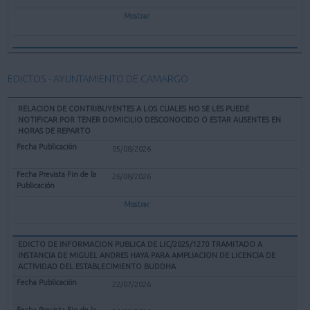
Mostrar
EDICTOS - AYUNTAMIENTO DE CAMARGO
RELACION DE CONTRIBUYENTES A LOS CUALES NO SE LES PUEDE
NOTIFICAR POR TENER DOMICILIO DESCONOCIDO O ESTAR AUSENTES EN
HORAS DE REPARTO
05/08/2026
26/08/2026
Mostrar
EDICTO DE INFORMACION PUBLICA DE LIC/2025/1270 TRAMITADO A
INSTANCIA DE MIGUEL ANDRES HAYA PARA AMPLIACION DE LICENCIA DE
ACTIVIDAD DEL ESTABLECIMIENTO BUDDHA
22/07/2026