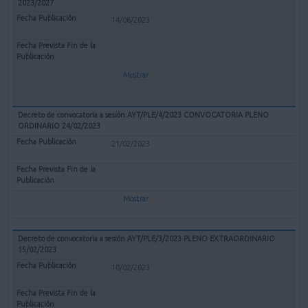
2023/2027
14/06/2023
Mostrar
Decreto de convocatoria a sesión AYT/PLE/4/2023 CONVOCATORIA PLENO
ORDINARIO 24/02/2023
21/02/2023
Mostrar
Decreto de convocatoria a sesión AYT/PLE/3/2023 PLENO EXTRAORDINARIO
15/02/2023
10/02/2023