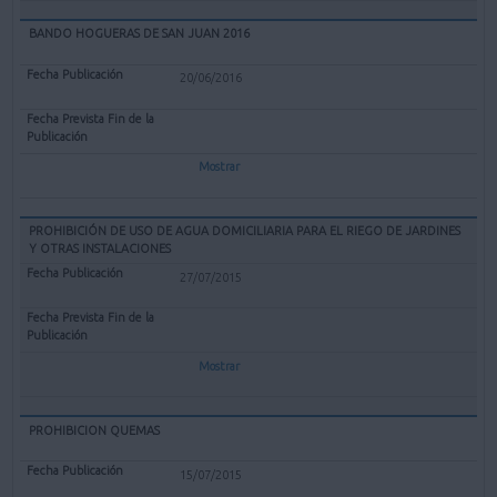
BANDO HOGUERAS DE SAN JUAN 2016
20/06/2016
Mostrar
PROHIBICIÓN DE USO DE AGUA DOMICILIARIA PARA EL RIEGO DE JARDINES
Y OTRAS INSTALACIONES
27/07/2015
Mostrar
PROHIBICION QUEMAS
15/07/2015