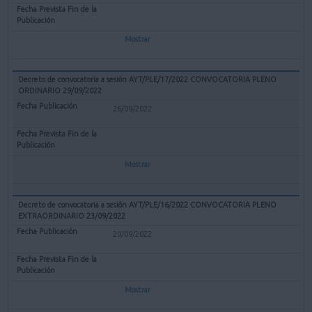
Mostrar
Decreto de convocatoria a sesión AYT/PLE/17/2022 CONVOCATORIA PLENO
ORDINARIO 29/09/2022
26/09/2022
Mostrar
Decreto de convocatoria a sesión AYT/PLE/16/2022 CONVOCATORIA PLENO
EXTRAORDINARIO 23/09/2022
20/09/2022
Mostrar