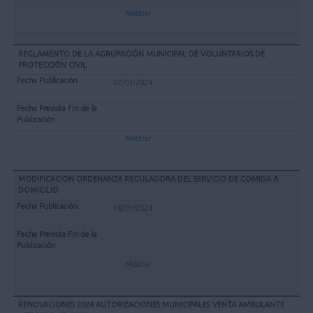
Mostrar
REGLAMENTO DE LA AGRUPACIÓN MUNICIPAL DE VOLUNTARIOS DE
PROTECCIÓN CIVIL
07/03/2024
Mostrar
MODIFICACION ORDENANZA REGULADORA DEL SERVICIO DE COMIDA A
DOMICILIO
18/01/2024
Mostrar
RENOVACIONES 2024 AUTORIZACIONES MUNICIPALES VENTA AMBULANTE