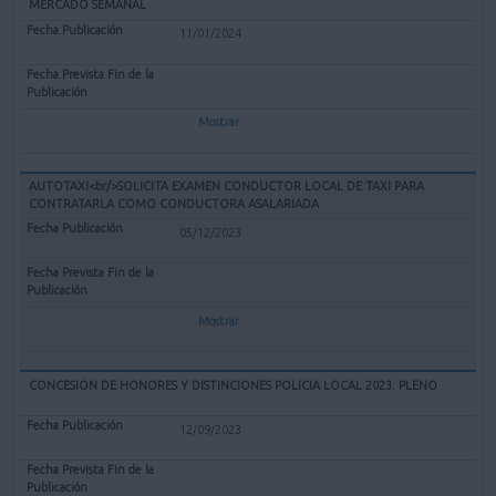
MERCADO SEMANAL
11/01/2024
Mostrar
AUTOTAXI<br/>SOLICITA EXAMEN CONDUCTOR LOCAL DE TAXI PARA
CONTRATARLA COMO CONDUCTORA ASALARIADA
05/12/2023
Mostrar
CONCESION DE HONORES Y DISTINCIONES POLICIA LOCAL 2023. PLENO
12/09/2023