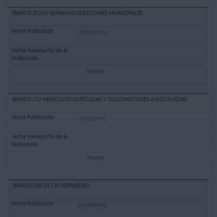
BANDO DCHO SUFRAGIO ELECCIONES MUNICIPALES
28/12/2010
Mostrar
BANDO ITV VEHÍCULOS AGRÍCOLAS Y CICLOMOTORES A DOS RUEDAS
18/10/2010
Mostrar
BANDO DÍA DE LA HISPANIDAD
22/09/2010