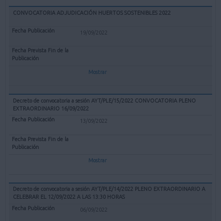
CONVOCATORIA ADJUDICACIÓN HUERTOS SOSTENIBLES 2022
19/09/2022
Mostrar
Decreto de convocatoria a sesión AYT/PLE/15/2022 CONVOCATORIA PLENO
EXTRAORDINARIO 16/09/2022
13/09/2022
Mostrar
Decreto de convocatoria a sesión AYT/PLE/14/2022 PLENO EXTRAORDINARIO A
CELEBRAR EL 12/09/2022 A LAS 13:30 HORAS
06/09/2022