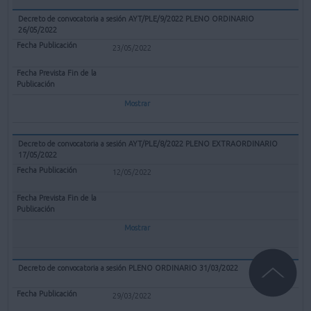
Decreto de convocatoria a sesión AYT/PLE/9/2022 PLENO ORDINARIO
26/05/2022
23/05/2022
Mostrar
Decreto de convocatoria a sesión AYT/PLE/8/2022 PLENO EXTRAORDINARIO
17/05/2022
12/05/2022
Mostrar
Decreto de convocatoria a sesión PLENO ORDINARIO 31/03/2022
29/03/2022