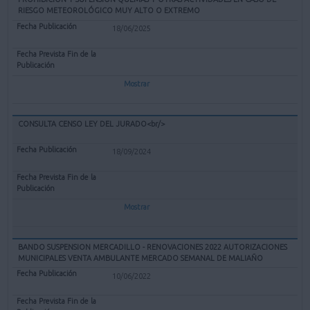
RIESGO METEOROLÓGICO MUY ALTO O EXTREMO
18/06/2025
Mostrar
CONSULTA CENSO LEY DEL JURADO<br/>
18/09/2024
Mostrar
BANDO SUSPENSION MERCADILLO - RENOVACIONES 2022 AUTORIZACIONES
MUNICIPALES VENTA AMBULANTE MERCADO SEMANAL DE MALIAÑO
10/06/2022