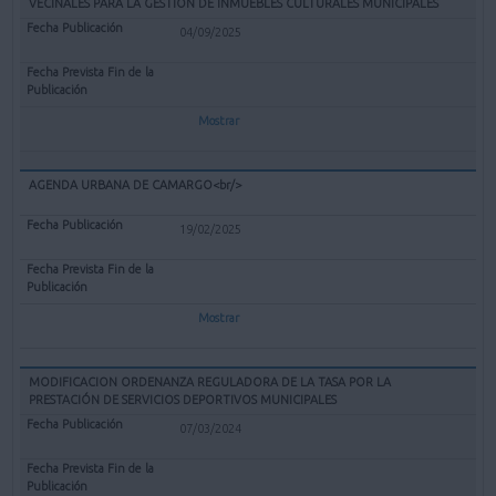
VECINALES PARA LA GESTIÓN DE INMUEBLES CULTURALES MUNICIPALES
04/09/2025
Mostrar
AGENDA URBANA DE CAMARGO<br/>
19/02/2025
Mostrar
MODIFICACION ORDENANZA REGULADORA DE LA TASA POR LA
PRESTACIÓN DE SERVICIOS DEPORTIVOS MUNICIPALES
07/03/2024