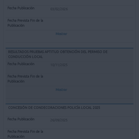
03/02/2026
Mostrar
RESULTADOS PRUEBAS APTITUD OBTENCIÓN DEL PERMISO DE
CONDUCCIÓN LOCAL
10/11/2025
Mostrar
CONCESIÓN DE CONDECORACIONES POLICÍA LOCAL 2025
26/09/2025