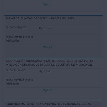
Mostrar
II PLAN DE IGUALDAD DE OPORTUNIDADES 2025 - 2029
18/09/2025
Mostrar
MODIFICACIÓN ORDENANZA FISCAL REGULADORA DE LA TASA POR LA
PRESTACIÓN DE SERVICIOS EN COMPLEJOS CULTURALES MUNICIPALES
08/09/2025
Mostrar
CONVENIO MARCO ENTRE AYUNTAMIENTO DE CAMARGO Y JUNTAS