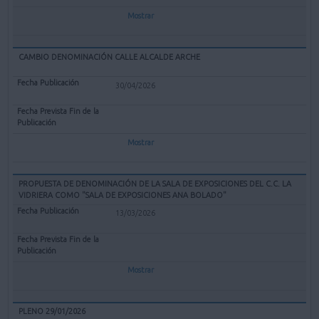
Mostrar
CAMBIO DENOMINACIÓN CALLE ALCALDE ARCHE
30/04/2026
Mostrar
PROPUESTA DE DENOMINACIÓN DE LA SALA DE EXPOSICIONES DEL C.C. LA
VIDRIERA COMO "SALA DE EXPOSICIONES ANA BOLADO"
13/03/2026
Mostrar
PLENO 29/01/2026