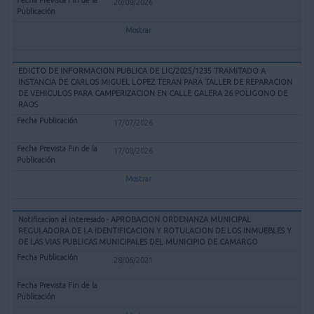
20/08/2026
Mostrar
EDICTO DE INFORMACION PUBLICA DE LIC/2025/1235 TRAMITADO A
INSTANCIA DE CARLOS MIGUEL LOPEZ TERAN PARA TALLER DE REPARACION
DE VEHICULOS PARA CAMPERIZACION EN CALLE GALERA 26 POLIGONO DE
RAOS
17/07/2026
17/08/2026
Mostrar
Notificacion al interesado - APROBACION ORDENANZA MUNICIPAL
REGULADORA DE LA IDENTIFICACION Y ROTULACION DE LOS INMUEBLES Y
DE LAS VIAS PUBLICAS MUNICIPALES DEL MUNICIPIO DE CAMARGO
28/06/2021