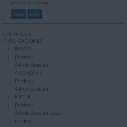
Descripción de publicación
GRUPOS DE
PUBLICACIONES
Bandos
Edictos -
Administracion
Auton¢mica
Edictos -
Administracion
Estatal
Edictos -
Administracion Local
Edictos -