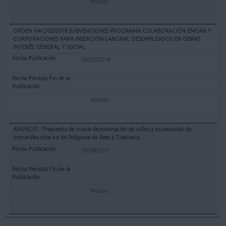
Mostrar
ORDEN HAC/03/2018 SUBVENCIONES PROGRAMA COLABORACIÓN EMCAN Y
CORPORACIONES PARA INSERCIÓN LABORAL DESEMPLEADOS EN OBRAS
INTERÉS GENERAL Y SOCIAL
03/07/2018
Mostrar
ANUNCIO - Propuesta de nueva denominación de calles y numeración de
inmuebles sitos en los Polígonos de Raos y Trascueto.
09/08/2017
Mostrar