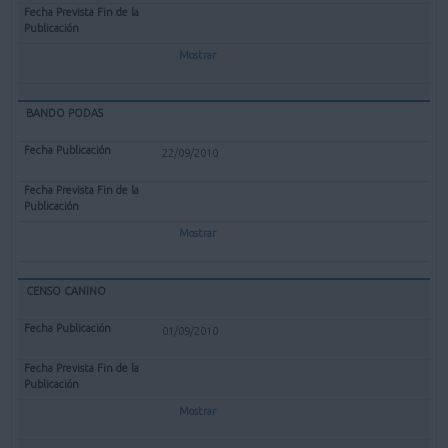
Mostrar
BANDO PODAS
22/09/2010
Mostrar
CENSO CANINO
01/09/2010
Mostrar