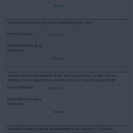
Mostrar
II PLAN DE IGUALDAD DE OPORTUNIDADES 2025 - 2029
18/09/2025
Mostrar
MODIFICACIÓN ORDENANZA FISCAL REGULADORA DE LA TASA POR LA
PRESTACIÓN DE SERVICIOS EN COMPLEJOS CULTURALES MUNICIPALES
08/09/2025
Mostrar
CONVENIO MARCO ENTRE AYUNTAMIENTO DE CAMARGO Y JUNTAS