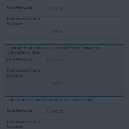
03/02/2026
Mostrar
RESULTADOS PRUEBAS APTITUD OBTENCIÓN DEL PERMISO DE
CONDUCCIÓN LOCAL
10/11/2025
Mostrar
CONCESIÓN DE CONDECORACIONES POLICÍA LOCAL 2025
26/09/2025