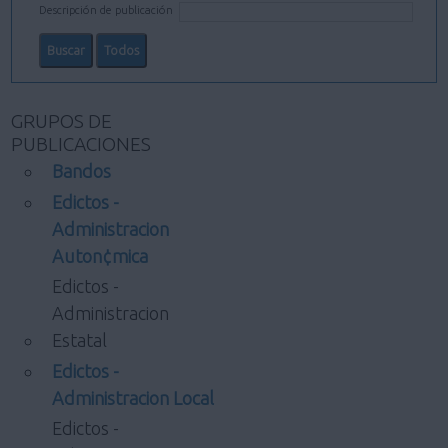
Descripción de publicación
GRUPOS DE
PUBLICACIONES
Bandos
Edictos -
Administracion
Auton¢mica
Edictos -
Administracion
Estatal
Edictos -
Administracion Local
Edictos -