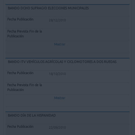
BANDO DCHO SUFRAGIO ELECCIONES MUNICIPALES
28/12/2010
Mostrar
BANDO ITV VEHÍCULOS AGRÍCOLAS Y CICLOMOTORES A DOS RUEDAS
18/10/2010
Mostrar
BANDO DÍA DE LA HISPANIDAD
22/09/2010