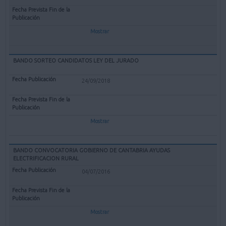
Mostrar
BANDO SORTEO CANDIDATOS LEY DEL JURADO
24/09/2018
Mostrar
BANDO CONVOCATORIA GOBIERNO DE CANTABRIA AYUDAS
ELECTRIFICACION RURAL
04/07/2016
Mostrar