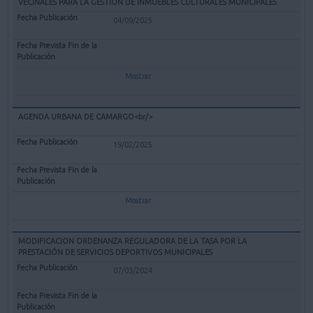
VECINALES PARA LA GESTIÓN DE INMUEBLES CULTURALES MUNICIPALES
04/09/2025
Mostrar
AGENDA URBANA DE CAMARGO<br/>
19/02/2025
Mostrar
MODIFICACION ORDENANZA REGULADORA DE LA TASA POR LA
PRESTACIÓN DE SERVICIOS DEPORTIVOS MUNICIPALES
07/03/2024