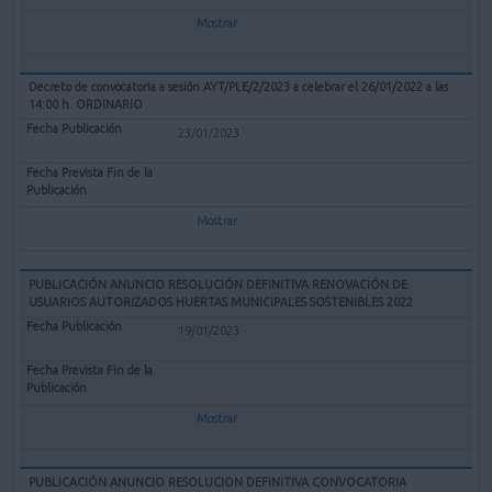
Mostrar
Decreto de convocatoria a sesión AYT/PLE/2/2023 a celebrar el 26/01/2022 a las
14:00 h. ORDINARIO
23/01/2023
Mostrar
PUBLICACIÓN ANUNCIO RESOLUCIÓN DEFINITIVA RENOVACIÓN DE
USUARIOS AUTORIZADOS HUERTAS MUNICIPALES SOSTENIBLES 2022
19/01/2023
Mostrar
PUBLICACIÓN ANUNCIO RESOLUCION DEFINITIVA CONVOCATORIA