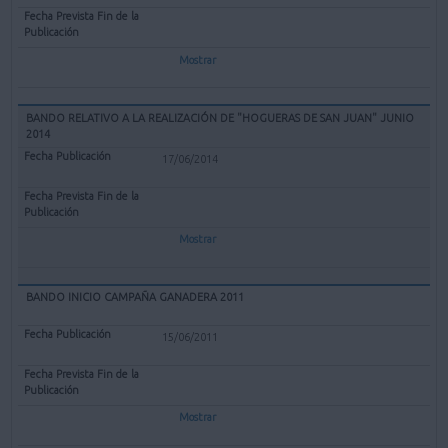
Mostrar
BANDO RELATIVO A LA REALIZACIÓN DE "HOGUERAS DE SAN JUAN" JUNIO
2014
17/06/2014
Mostrar
BANDO INICIO CAMPAÑA GANADERA 2011
15/06/2011
Mostrar