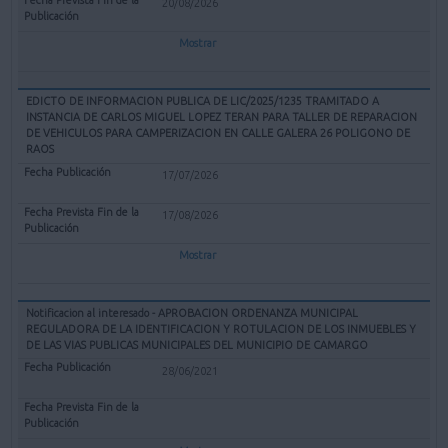
20/08/2026
Mostrar
EDICTO DE INFORMACION PUBLICA DE LIC/2025/1235 TRAMITADO A
INSTANCIA DE CARLOS MIGUEL LOPEZ TERAN PARA TALLER DE REPARACION
DE VEHICULOS PARA CAMPERIZACION EN CALLE GALERA 26 POLIGONO DE
RAOS
17/07/2026
17/08/2026
Mostrar
Notificacion al interesado - APROBACION ORDENANZA MUNICIPAL
REGULADORA DE LA IDENTIFICACION Y ROTULACION DE LOS INMUEBLES Y
DE LAS VIAS PUBLICAS MUNICIPALES DEL MUNICIPIO DE CAMARGO
28/06/2021