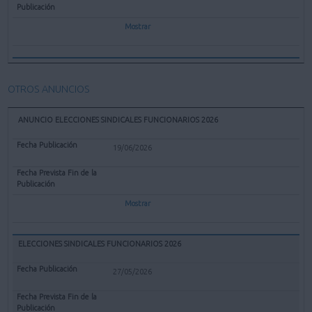
Mostrar
OTROS ANUNCIOS
ANUNCIO ELECCIONES SINDICALES FUNCIONARIOS 2026
19/06/2026
Mostrar
ELECCIONES SINDICALES FUNCIONARIOS 2026
27/05/2026