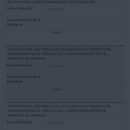
ADJUDICACIÓN HUERTOS MUNICIPALES SOSTENIBLES 2022
12/01/2023
Mostrar
CONVOCATORIA 2022 PARA LA ADJUDICACIÓN DE AUTORIZACIONES
MUNICIPALES PARA EL EJERCICIO DE LA VENTA AMBULANTE EN EL
MUNICIPIO DE CAMARGO
21/12/2022
Mostrar
CONVOCATORIA 2022 PARA LA ADJUDICACIÓN DE AUTORIZACIONES
MUNICIPALES PARA EL EJERCICIO DE LA VENTA AMBULANTE EN EL
MUNICIPIO DE CAMARGO
07/11/2022