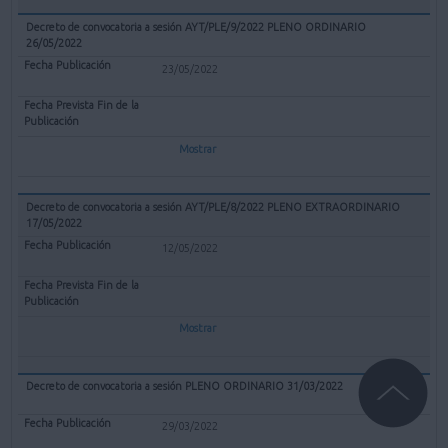
Decreto de convocatoria a sesión AYT/PLE/9/2022 PLENO ORDINARIO
26/05/2022
23/05/2022
Mostrar
Decreto de convocatoria a sesión AYT/PLE/8/2022 PLENO EXTRAORDINARIO
17/05/2022
12/05/2022
Mostrar
Decreto de convocatoria a sesión PLENO ORDINARIO 31/03/2022
29/03/2022