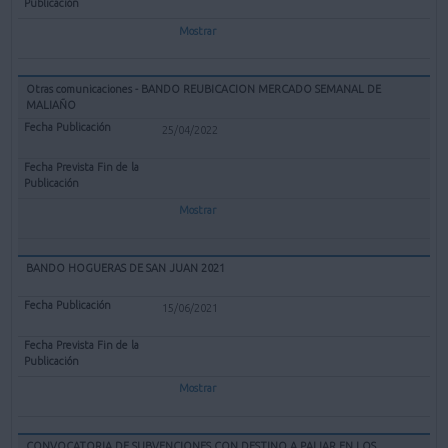
Mostrar
Otras comunicaciones - BANDO REUBICACION MERCADO SEMANAL DE
MALIAÑO
25/04/2022
Mostrar
BANDO HOGUERAS DE SAN JUAN 2021
15/06/2021
Mostrar
CONVOCATORIA DE SUBVENCIONES CON DESTINO A PALIAR EN LOS