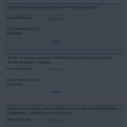
CONVOCATORIA ADJUDICACIÓN HUERTOS SOSTENIBLES 2022
19/09/2022
Mostrar
Decreto de convocatoria a sesión AYT/PLE/15/2022 CONVOCATORIA PLENO
EXTRAORDINARIO 16/09/2022
13/09/2022
Mostrar
Decreto de convocatoria a sesión AYT/PLE/14/2022 PLENO EXTRAORDINARIO A
CELEBRAR EL 12/09/2022 A LAS 13:30 HORAS
06/09/2022