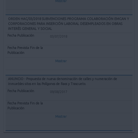
Mostrar
ORDEN HAC/03/2018 SUBVENCIONES PROGRAMA COLABORACIÓN EMCAN Y
CORPORACIONES PARA INSERCIÓN LABORAL DESEMPLEADOS EN OBRAS
INTERÉS GENERAL Y SOCIAL
03/07/2018
Mostrar
ANUNCIO - Propuesta de nueva denominación de calles y numeración de
inmuebles sitos en los Polígonos de Raos y Trascueto.
09/08/2017
Mostrar