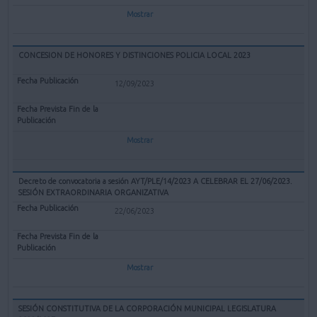
Mostrar
CONCESION DE HONORES Y DISTINCIONES POLICIA LOCAL 2023
12/09/2023
Mostrar
Decreto de convocatoria a sesión AYT/PLE/14/2023 A CELEBRAR EL 27/06/2023.
SESIÓN EXTRAORDINARIA ORGANIZATIVA
22/06/2023
Mostrar
SESIÓN CONSTITUTIVA DE LA CORPORACIÓN MUNICIPAL LEGISLATURA