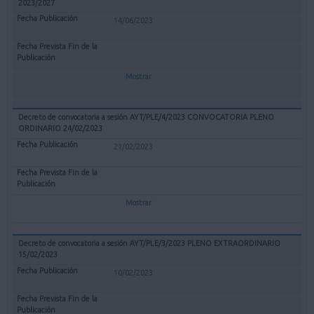
2023/2027
14/06/2023
Mostrar
Decreto de convocatoria a sesión AYT/PLE/4/2023 CONVOCATORIA PLENO
ORDINARIO 24/02/2023
21/02/2023
Mostrar
Decreto de convocatoria a sesión AYT/PLE/3/2023 PLENO EXTRAORDINARIO
15/02/2023
10/02/2023