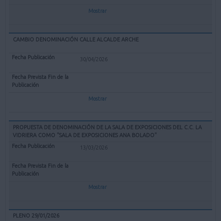
Mostrar
CAMBIO DENOMINACIÓN CALLE ALCALDE ARCHE
30/04/2026
Mostrar
PROPUESTA DE DENOMINACIÓN DE LA SALA DE EXPOSICIONES DEL C.C. LA
VIDRIERA COMO "SALA DE EXPOSICIONES ANA BOLADO"
13/03/2026
Mostrar
PLENO 29/01/2026