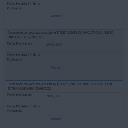
Mostrar
Decreto de convocatoria a sesión AYT/PLE/17/2022 CONVOCATORIA PLENO
ORDINARIO 29/09/2022
26/09/2022
Mostrar
Decreto de convocatoria a sesión AYT/PLE/16/2022 CONVOCATORIA PLENO
EXTRAORDINARIO 23/09/2022
20/09/2022
Mostrar