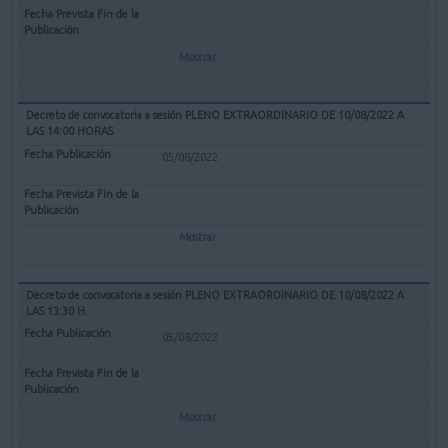
Mostrar
Decreto de convocatoria a sesión PLENO EXTRAORDINARIO DE 10/08/2022 A
LAS 14:00 HORAS
05/08/2022
Mostrar
Decreto de convocatoria a sesión PLENO EXTRAORDINARIO DE 10/08/2022 A
LAS 13:30 H.
05/08/2022
Mostrar