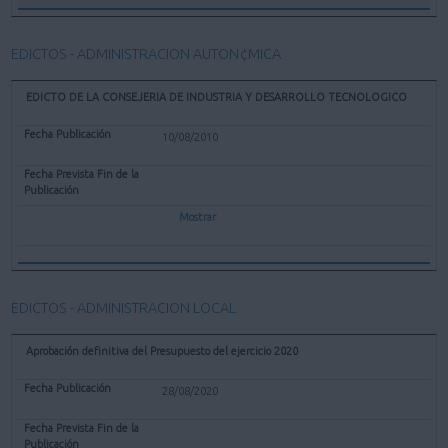
EDICTOS - ADMINISTRACION AUTON¢MICA
EDICTO DE LA CONSEJERIA DE INDUSTRIA Y DESARROLLO TECNOLOGICO
10/08/2010
Mostrar
EDICTOS - ADMINISTRACION LOCAL
Aprobación definitiva del Presupuesto del ejercicio 2020
28/08/2020