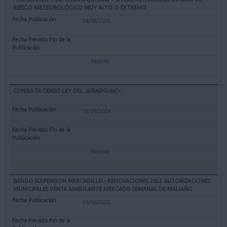
RIESGO METEOROLÓGICO MUY ALTO O EXTREMO
18/06/2025
Mostrar
CONSULTA CENSO LEY DEL JURADO<br/>
18/09/2024
Mostrar
BANDO SUSPENSION MERCADILLO - RENOVACIONES 2022 AUTORIZACIONES
MUNICIPALES VENTA AMBULANTE MERCADO SEMANAL DE MALIAÑO
10/06/2022