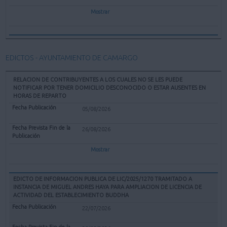
Mostrar
EDICTOS - AYUNTAMIENTO DE CAMARGO
RELACION DE CONTRIBUYENTES A LOS CUALES NO SE LES PUEDE
NOTIFICAR POR TENER DOMICILIO DESCONOCIDO O ESTAR AUSENTES EN
HORAS DE REPARTO
05/08/2026
26/08/2026
Mostrar
EDICTO DE INFORMACION PUBLICA DE LIC/2025/1270 TRAMITADO A
INSTANCIA DE MIGUEL ANDRES HAYA PARA AMPLIACION DE LICENCIA DE
ACTIVIDAD DEL ESTABLECIMIENTO BUDDHA
22/07/2026