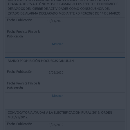
TRABAJADORES AUTÓNOMOS DE CAMARGO LOS EFECTOS ECONÓMICOS
DERIVADOS DEL CIERRE DE ACTIVIDADES COMO CONSECUENCIA DEL
ESTADO DE ALARMA DECLARADO MEDIANTE RD 463/2020 DE 14 DE MARZO
11/11/2020
Mostrar
BANDO PROHIBICIÓN HOGUERAS SAN JUAN
12/06/2020
Mostrar
CONVOCATORIA AYUDAS A LA ELECTRIFICACION RURAL 2019. ORDEN
MED/23/2017.
12/06/2019