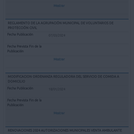
Mostrar
REGLAMENTO DE LA AGRUPACIÓN MUNICIPAL DE VOLUNTARIOS DE
PROTECCIÓN CIVIL
07/03/2024
Mostrar
MODIFICACION ORDENANZA REGULADORA DEL SERVICIO DE COMIDA A
DOMICILIO
18/01/2024
Mostrar
RENOVACIONES 2024 AUTORIZACIONES MUNICIPALES VENTA AMBULANTE