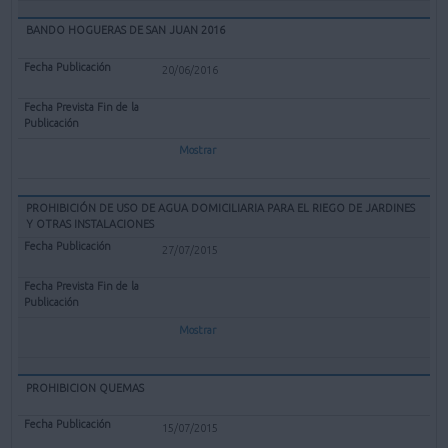
BANDO HOGUERAS DE SAN JUAN 2016
20/06/2016
Mostrar
PROHIBICIÓN DE USO DE AGUA DOMICILIARIA PARA EL RIEGO DE JARDINES
Y OTRAS INSTALACIONES
27/07/2015
Mostrar
PROHIBICION QUEMAS
15/07/2015