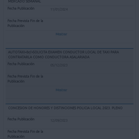
MERCADO SEMANAL
11/01/2024
Mostrar
AUTOTAXI<br/>SOLICITA EXAMEN CONDUCTOR LOCAL DE TAXI PARA
CONTRATARLA COMO CONDUCTORA ASALARIADA
05/12/2023
Mostrar
CONCESION DE HONORES Y DISTINCIONES POLICIA LOCAL 2023. PLENO
12/09/2023