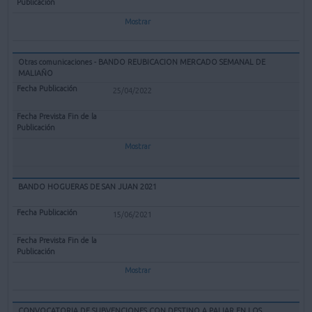
Mostrar
Otras comunicaciones - BANDO REUBICACION MERCADO SEMANAL DE
MALIAÑO
25/04/2022
Mostrar
BANDO HOGUERAS DE SAN JUAN 2021
15/06/2021
Mostrar
CONVOCATORIA DE SUBVENCIONES CON DESTINO A PALIAR EN LOS