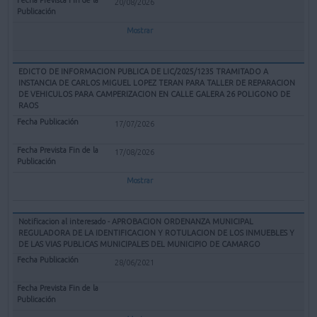
20/08/2026
Mostrar
EDICTO DE INFORMACION PUBLICA DE LIC/2025/1235 TRAMITADO A
INSTANCIA DE CARLOS MIGUEL LOPEZ TERAN PARA TALLER DE REPARACION
DE VEHICULOS PARA CAMPERIZACION EN CALLE GALERA 26 POLIGONO DE
RAOS
17/07/2026
17/08/2026
Mostrar
Notificacion al interesado - APROBACION ORDENANZA MUNICIPAL
REGULADORA DE LA IDENTIFICACION Y ROTULACION DE LOS INMUEBLES Y
DE LAS VIAS PUBLICAS MUNICIPALES DEL MUNICIPIO DE CAMARGO
28/06/2021