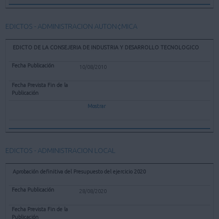
EDICTOS - ADMINISTRACION AUTON¢MICA
EDICTO DE LA CONSEJERIA DE INDUSTRIA Y DESARROLLO TECNOLOGICO
10/08/2010
Mostrar
EDICTOS - ADMINISTRACION LOCAL
Aprobación definitiva del Presupuesto del ejercicio 2020
28/08/2020