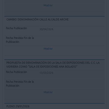
Mostrar
CAMBIO DENOMINACIÓN CALLE ALCALDE ARCHE
30/04/2026
Mostrar
PROPUESTA DE DENOMINACIÓN DE LA SALA DE EXPOSICIONES DEL C.C. LA
VIDRIERA COMO "SALA DE EXPOSICIONES ANA BOLADO"
13/03/2026
Mostrar
PLENO 29/01/2026