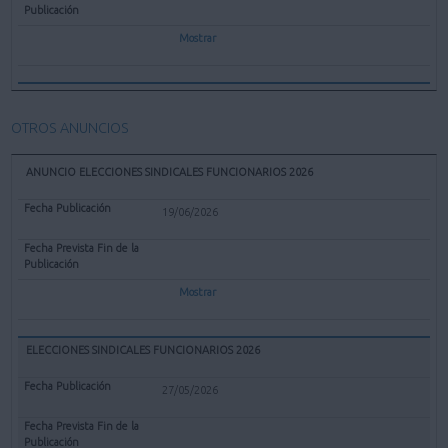
Mostrar
OTROS ANUNCIOS
ANUNCIO ELECCIONES SINDICALES FUNCIONARIOS 2026
19/06/2026
Mostrar
ELECCIONES SINDICALES FUNCIONARIOS 2026
27/05/2026