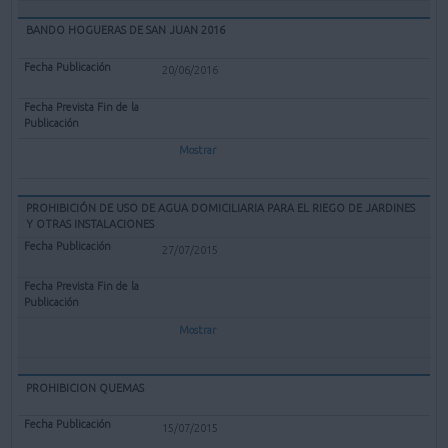
BANDO HOGUERAS DE SAN JUAN 2016
20/06/2016
Mostrar
PROHIBICIÓN DE USO DE AGUA DOMICILIARIA PARA EL RIEGO DE JARDINES
Y OTRAS INSTALACIONES
27/07/2015
Mostrar
PROHIBICION QUEMAS
15/07/2015