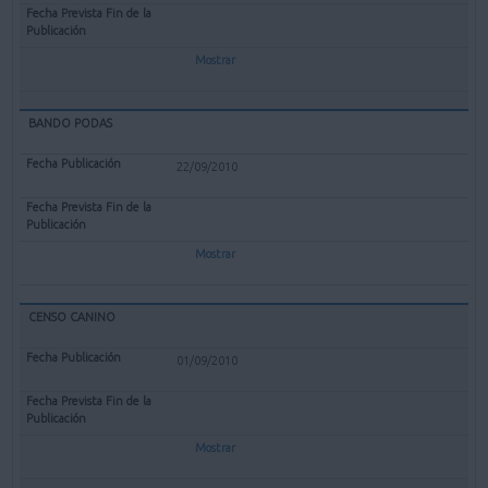
Mostrar
BANDO PODAS
22/09/2010
Mostrar
CENSO CANINO
01/09/2010
Mostrar