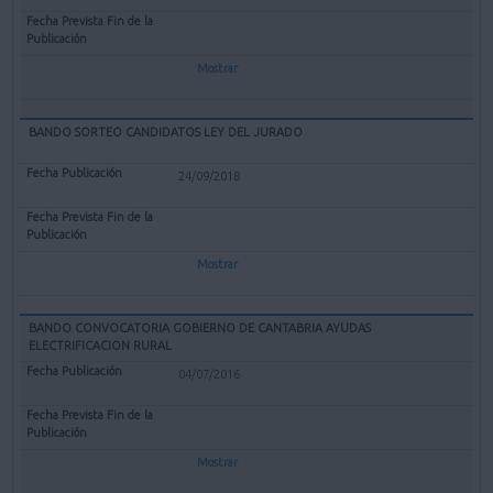
Mostrar
BANDO SORTEO CANDIDATOS LEY DEL JURADO
24/09/2018
Mostrar
BANDO CONVOCATORIA GOBIERNO DE CANTABRIA AYUDAS
ELECTRIFICACION RURAL
04/07/2016
Mostrar