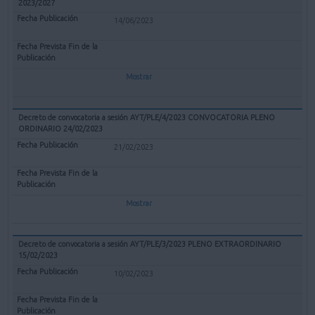
2023/2027
14/06/2023
Mostrar
Decreto de convocatoria a sesión AYT/PLE/4/2023 CONVOCATORIA PLENO
ORDINARIO 24/02/2023
21/02/2023
Mostrar
Decreto de convocatoria a sesión AYT/PLE/3/2023 PLENO EXTRAORDINARIO
15/02/2023
10/02/2023