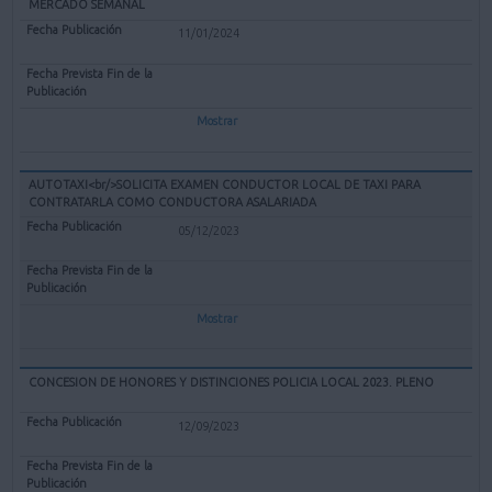
MERCADO SEMANAL
11/01/2024
Mostrar
AUTOTAXI<br/>SOLICITA EXAMEN CONDUCTOR LOCAL DE TAXI PARA
CONTRATARLA COMO CONDUCTORA ASALARIADA
05/12/2023
Mostrar
CONCESION DE HONORES Y DISTINCIONES POLICIA LOCAL 2023. PLENO
12/09/2023