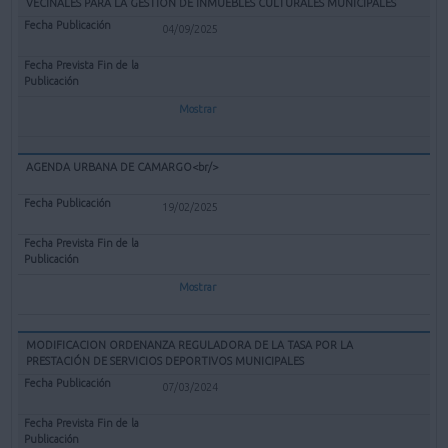
VECINALES PARA LA GESTIÓN DE INMUEBLES CULTURALES MUNICIPALES
04/09/2025
Mostrar
AGENDA URBANA DE CAMARGO<br/>
19/02/2025
Mostrar
MODIFICACION ORDENANZA REGULADORA DE LA TASA POR LA
PRESTACIÓN DE SERVICIOS DEPORTIVOS MUNICIPALES
07/03/2024