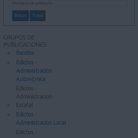
Descripción de publicación
GRUPOS DE
PUBLICACIONES
Bandos
Edictos -
Administracion
Auton¢mica
Edictos -
Administracion
Estatal
Edictos -
Administracion Local
Edictos -