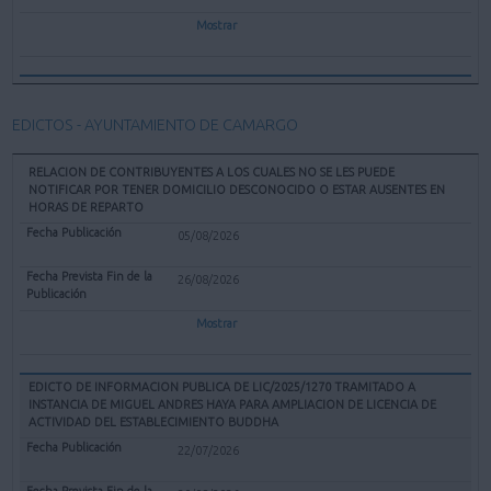
Mostrar
EDICTOS - AYUNTAMIENTO DE CAMARGO
RELACION DE CONTRIBUYENTES A LOS CUALES NO SE LES PUEDE
NOTIFICAR POR TENER DOMICILIO DESCONOCIDO O ESTAR AUSENTES EN
HORAS DE REPARTO
05/08/2026
26/08/2026
Mostrar
EDICTO DE INFORMACION PUBLICA DE LIC/2025/1270 TRAMITADO A
INSTANCIA DE MIGUEL ANDRES HAYA PARA AMPLIACION DE LICENCIA DE
ACTIVIDAD DEL ESTABLECIMIENTO BUDDHA
22/07/2026