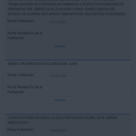
TRABAJADORES AUTÓNOMOS DE CAMARGO LOS EFECTOS ECONÓMICOS
DERIVADOS DEL CIERRE DE ACTIVIDADES COMO CONSECUENCIA DEL
ESTADO DE ALARMA DECLARADO MEDIANTE RD 463/2020 DE 14 DE MARZO
11/11/2020
Mostrar
BANDO PROHIBICIÓN HOGUERAS SAN JUAN
12/06/2020
Mostrar
CONVOCATORIA AYUDAS A LA ELECTRIFICACION RURAL 2019. ORDEN
MED/23/2017.
12/06/2019