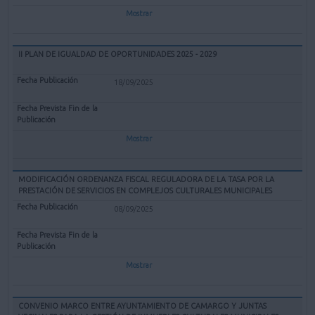
Mostrar
II PLAN DE IGUALDAD DE OPORTUNIDADES 2025 - 2029
18/09/2025
Mostrar
MODIFICACIÓN ORDENANZA FISCAL REGULADORA DE LA TASA POR LA
PRESTACIÓN DE SERVICIOS EN COMPLEJOS CULTURALES MUNICIPALES
08/09/2025
Mostrar
CONVENIO MARCO ENTRE AYUNTAMIENTO DE CAMARGO Y JUNTAS