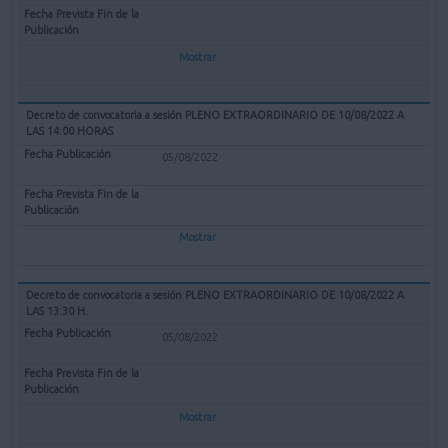
Mostrar
Decreto de convocatoria a sesión PLENO EXTRAORDINARIO DE 10/08/2022 A
LAS 14:00 HORAS
05/08/2022
Mostrar
Decreto de convocatoria a sesión PLENO EXTRAORDINARIO DE 10/08/2022 A
LAS 13:30 H.
05/08/2022
Mostrar