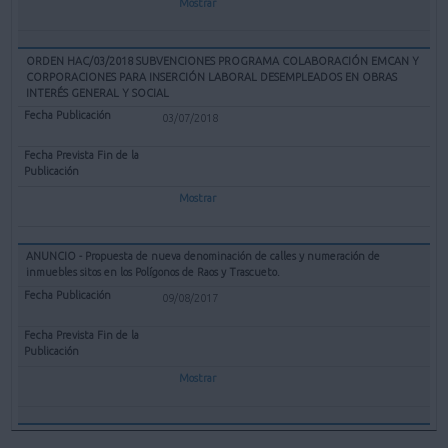
Mostrar
ORDEN HAC/03/2018 SUBVENCIONES PROGRAMA COLABORACIÓN EMCAN Y
CORPORACIONES PARA INSERCIÓN LABORAL DESEMPLEADOS EN OBRAS
INTERÉS GENERAL Y SOCIAL
03/07/2018
Mostrar
ANUNCIO - Propuesta de nueva denominación de calles y numeración de
inmuebles sitos en los Polígonos de Raos y Trascueto.
09/08/2017
Mostrar