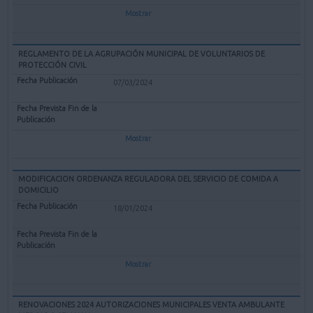
Mostrar
REGLAMENTO DE LA AGRUPACIÓN MUNICIPAL DE VOLUNTARIOS DE
PROTECCIÓN CIVIL
07/03/2024
Mostrar
MODIFICACION ORDENANZA REGULADORA DEL SERVICIO DE COMIDA A
DOMICILIO
18/01/2024
Mostrar
RENOVACIONES 2024 AUTORIZACIONES MUNICIPALES VENTA AMBULANTE