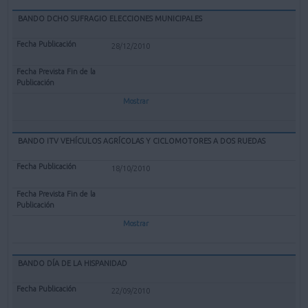
BANDO DCHO SUFRAGIO ELECCIONES MUNICIPALES
28/12/2010
Mostrar
BANDO ITV VEHÍCULOS AGRÍCOLAS Y CICLOMOTORES A DOS RUEDAS
18/10/2010
Mostrar
BANDO DÍA DE LA HISPANIDAD
22/09/2010