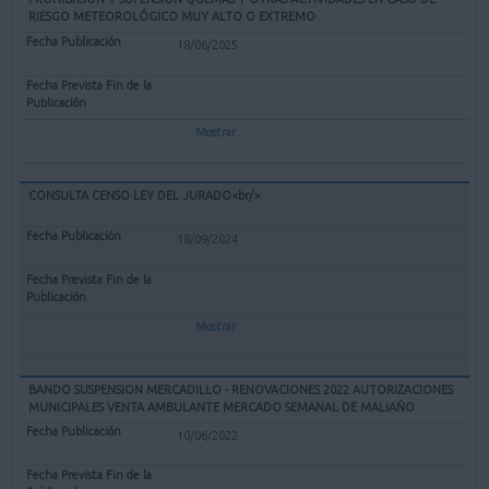
RIESGO METEOROLÓGICO MUY ALTO O EXTREMO
18/06/2025
Mostrar
CONSULTA CENSO LEY DEL JURADO<br/>
18/09/2024
Mostrar
BANDO SUSPENSION MERCADILLO - RENOVACIONES 2022 AUTORIZACIONES
MUNICIPALES VENTA AMBULANTE MERCADO SEMANAL DE MALIAÑO
10/06/2022