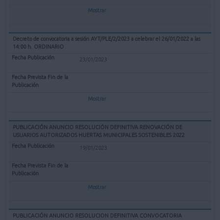
Mostrar
Decreto de convocatoria a sesión AYT/PLE/2/2023 a celebrar el 26/01/2022 a las
14:00 h. ORDINARIO
23/01/2023
Mostrar
PUBLICACIÓN ANUNCIO RESOLUCIÓN DEFINITIVA RENOVACIÓN DE
USUARIOS AUTORIZADOS HUERTAS MUNICIPALES SOSTENIBLES 2022
19/01/2023
Mostrar
PUBLICACIÓN ANUNCIO RESOLUCION DEFINITIVA CONVOCATORIA