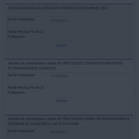
CONVOCATORIA ADJUDICACIÓN HUERTOS SOSTENIBLES 2022
19/09/2022
Mostrar
Decreto de convocatoria a sesión AYT/PLE/15/2022 CONVOCATORIA PLENO
EXTRAORDINARIO 16/09/2022
13/09/2022
Mostrar
Decreto de convocatoria a sesión AYT/PLE/14/2022 PLENO EXTRAORDINARIO A
CELEBRAR EL 12/09/2022 A LAS 13:30 HORAS
06/09/2022