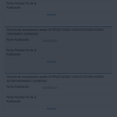
Mostrar
Decreto de convocatoria a sesión AYT/PLE/17/2022 CONVOCATORIA PLENO
ORDINARIO 29/09/2022
26/09/2022
Mostrar
Decreto de convocatoria a sesión AYT/PLE/16/2022 CONVOCATORIA PLENO
EXTRAORDINARIO 23/09/2022
20/09/2022
Mostrar