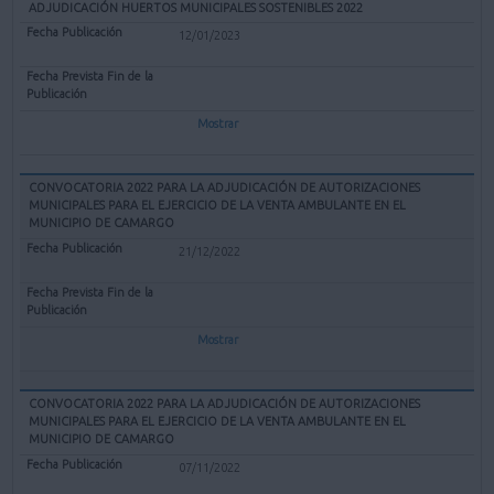
ADJUDICACIÓN HUERTOS MUNICIPALES SOSTENIBLES 2022
12/01/2023
Mostrar
CONVOCATORIA 2022 PARA LA ADJUDICACIÓN DE AUTORIZACIONES
MUNICIPALES PARA EL EJERCICIO DE LA VENTA AMBULANTE EN EL
MUNICIPIO DE CAMARGO
21/12/2022
Mostrar
CONVOCATORIA 2022 PARA LA ADJUDICACIÓN DE AUTORIZACIONES
MUNICIPALES PARA EL EJERCICIO DE LA VENTA AMBULANTE EN EL
MUNICIPIO DE CAMARGO
07/11/2022