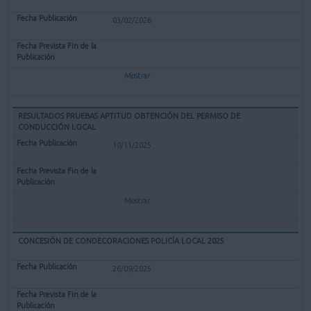
03/02/2026
Mostrar
RESULTADOS PRUEBAS APTITUD OBTENCIÓN DEL PERMISO DE
CONDUCCIÓN LOCAL
10/11/2025
Mostrar
CONCESIÓN DE CONDECORACIONES POLICÍA LOCAL 2025
26/09/2025