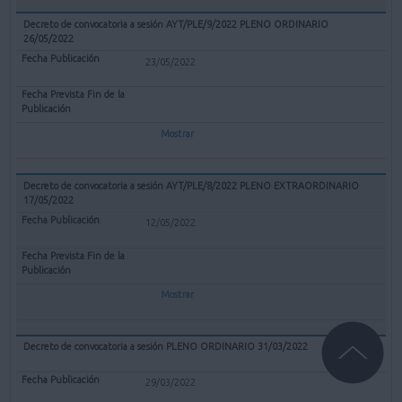
Decreto de convocatoria a sesión AYT/PLE/9/2022 PLENO ORDINARIO
26/05/2022
23/05/2022
Mostrar
Decreto de convocatoria a sesión AYT/PLE/8/2022 PLENO EXTRAORDINARIO
17/05/2022
12/05/2022
Mostrar
Decreto de convocatoria a sesión PLENO ORDINARIO 31/03/2022
29/03/2022