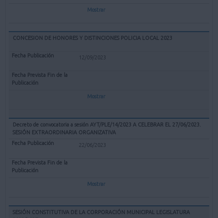
Mostrar
CONCESION DE HONORES Y DISTINCIONES POLICIA LOCAL 2023
12/09/2023
Mostrar
Decreto de convocatoria a sesión AYT/PLE/14/2023 A CELEBRAR EL 27/06/2023.
SESIÓN EXTRAORDINARIA ORGANIZATIVA
22/06/2023
Mostrar
SESIÓN CONSTITUTIVA DE LA CORPORACIÓN MUNICIPAL LEGISLATURA