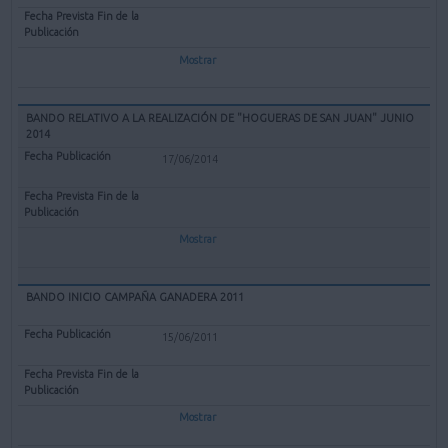
Mostrar
BANDO RELATIVO A LA REALIZACIÓN DE "HOGUERAS DE SAN JUAN" JUNIO
2014
17/06/2014
Mostrar
BANDO INICIO CAMPAÑA GANADERA 2011
15/06/2011
Mostrar