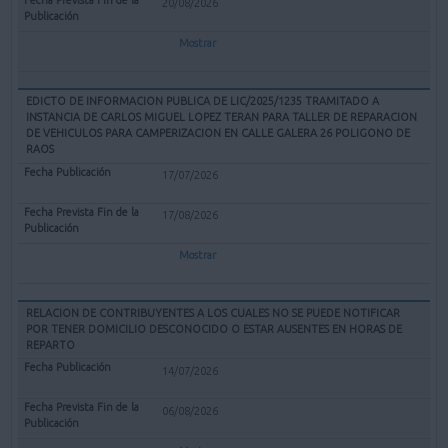
20/08/2026
Mostrar
EDICTO DE INFORMACION PUBLICA DE LIC/2025/1235 TRAMITADO A
INSTANCIA DE CARLOS MIGUEL LOPEZ TERAN PARA TALLER DE REPARACION
DE VEHICULOS PARA CAMPERIZACION EN CALLE GALERA 26 POLIGONO DE
RAOS
17/07/2026
17/08/2026
Mostrar
RELACION DE CONTRIBUYENTES A LOS CUALES NO SE PUEDE NOTIFICAR
POR TENER DOMICILIO DESCONOCIDO O ESTAR AUSENTES EN HORAS DE
REPARTO
14/07/2026
06/08/2026