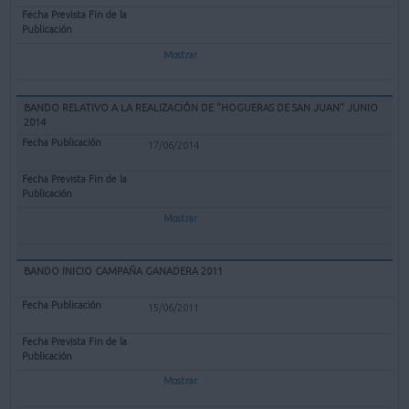
Mostrar
BANDO RELATIVO A LA REALIZACIÓN DE "HOGUERAS DE SAN JUAN" JUNIO
2014
17/06/2014
Mostrar
BANDO INICIO CAMPAÑA GANADERA 2011
15/06/2011
Mostrar