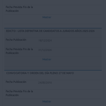
Mostrar
EDICTO - LISTA DEFINITIVA DE CANDIDATOS A JURADOS AÑOS 2025-2026
18/12/2024
31/12/2026
Mostrar
CONVOCATORIA Y ORDEN DEL DÍA PLENO 27 DE MAYO
24/05/2010
Mostrar