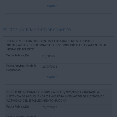
Mostrar
EDICTOS - AYUNTAMIENTO DE CAMARGO
RELACION DE CONTRIBUYENTES A LOS CUALES NO SE LES PUEDE
NOTIFICAR POR TENER DOMICILIO DESCONOCIDO O ESTAR AUSENTES EN
HORAS DE REPARTO
05/08/2026
26/08/2026
Mostrar
EDICTO DE INFORMACION PUBLICA DE LIC/2025/1270 TRAMITADO A
INSTANCIA DE MIGUEL ANDRES HAYA PARA AMPLIACION DE LICENCIA DE
ACTIVIDAD DEL ESTABLECIMIENTO BUDDHA
22/07/2026