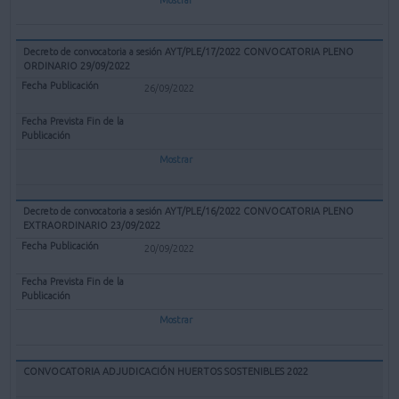
Decreto de convocatoria a sesión AYT/PLE/17/2022 CONVOCATORIA PLENO
ORDINARIO 29/09/2022
26/09/2022
Mostrar
Decreto de convocatoria a sesión AYT/PLE/16/2022 CONVOCATORIA PLENO
EXTRAORDINARIO 23/09/2022
20/09/2022
Mostrar
CONVOCATORIA ADJUDICACIÓN HUERTOS SOSTENIBLES 2022