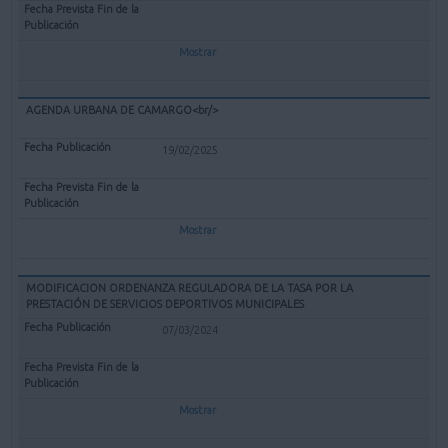
Mostrar
AGENDA URBANA DE CAMARGO<br/>
19/02/2025
Mostrar
MODIFICACION ORDENANZA REGULADORA DE LA TASA POR LA
PRESTACIÓN DE SERVICIOS DEPORTIVOS MUNICIPALES
07/03/2024
Mostrar