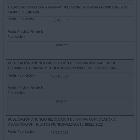
Decreto de convocatoria a sesión AYT/PLE/2/2023 a celebrar el 26/01/2022 a las
14:00 h. ORDINARIO
23/01/2023
Mostrar
PUBLICACIÓN ANUNCIO RESOLUCIÓN DEFINITIVA RENOVACIÓN DE
USUARIOS AUTORIZADOS HUERTAS MUNICIPALES SOSTENIBLES 2022
19/01/2023
Mostrar
PUBLICACIÓN ANUNCIO RESOLUCION DEFINITIVA CONVOCATORIA
ADJUDICACIÓN HUERTOS MUNICIPALES SOSTENIBLES 2022
12/01/2023