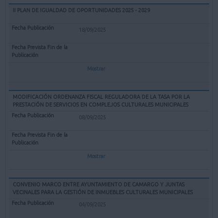
II PLAN DE IGUALDAD DE OPORTUNIDADES 2025 - 2029
18/09/2025
Mostrar
MODIFICACIÓN ORDENANZA FISCAL REGULADORA DE LA TASA POR LA
PRESTACIÓN DE SERVICIOS EN COMPLEJOS CULTURALES MUNICIPALES
08/09/2025
Mostrar
CONVENIO MARCO ENTRE AYUNTAMIENTO DE CAMARGO Y JUNTAS
VECINALES PARA LA GESTIÓN DE INMUEBLES CULTURALES MUNICIPALES
04/09/2025