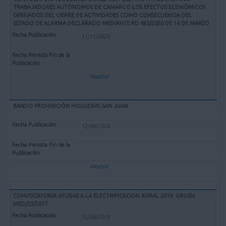
TRABAJADORES AUTÓNOMOS DE CAMARGO LOS EFECTOS ECONÓMICOS
DERIVADOS DEL CIERRE DE ACTIVIDADES COMO CONSECUENCIA DEL
ESTADO DE ALARMA DECLARADO MEDIANTE RD 463/2020 DE 14 DE MARZO
11/11/2020
Mostrar
BANDO PROHIBICIÓN HOGUERAS SAN JUAN
12/06/2020
Mostrar
CONVOCATORIA AYUDAS A LA ELECTRIFICACION RURAL 2019. ORDEN
MED/23/2017.
12/06/2019