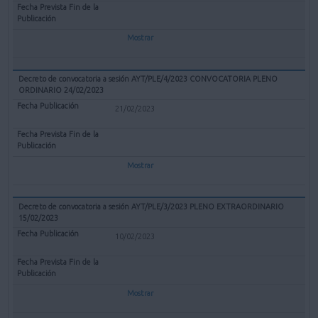
Mostrar
Decreto de convocatoria a sesión AYT/PLE/4/2023 CONVOCATORIA PLENO
ORDINARIO 24/02/2023
21/02/2023
Mostrar
Decreto de convocatoria a sesión AYT/PLE/3/2023 PLENO EXTRAORDINARIO
15/02/2023
10/02/2023
Mostrar