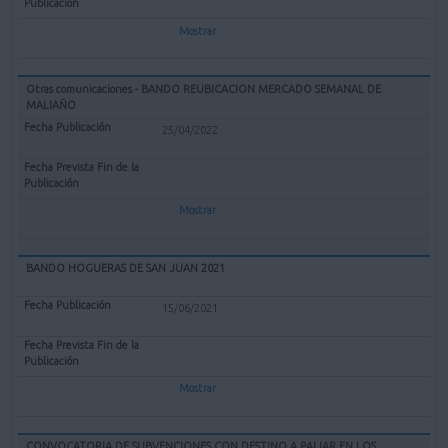
Mostrar
Otras comunicaciones - BANDO REUBICACION MERCADO SEMANAL DE
MALIAÑO
25/04/2022
Mostrar
BANDO HOGUERAS DE SAN JUAN 2021
15/06/2021
Mostrar
CONVOCATORIA DE SUBVENCIONES CON DESTINO A PALIAR EN LOS