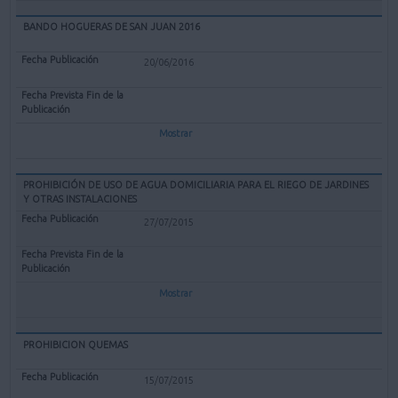
BANDO HOGUERAS DE SAN JUAN 2016
20/06/2016
Mostrar
PROHIBICIÓN DE USO DE AGUA DOMICILIARIA PARA EL RIEGO DE JARDINES
Y OTRAS INSTALACIONES
27/07/2015
Mostrar
PROHIBICION QUEMAS
15/07/2015