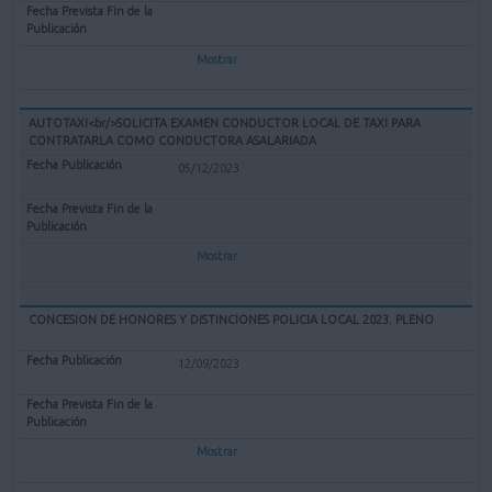
Mostrar
AUTOTAXI<br/>SOLICITA EXAMEN CONDUCTOR LOCAL DE TAXI PARA
CONTRATARLA COMO CONDUCTORA ASALARIADA
05/12/2023
Mostrar
CONCESION DE HONORES Y DISTINCIONES POLICIA LOCAL 2023. PLENO
12/09/2023
Mostrar