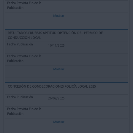
Mostrar
RESULTADOS PRUEBAS APTITUD OBTENCIÓN DEL PERMISO DE
CONDUCCIÓN LOCAL
10/11/2025
Mostrar
CONCESIÓN DE CONDECORACIONES POLICÍA LOCAL 2025
26/09/2025
Mostrar