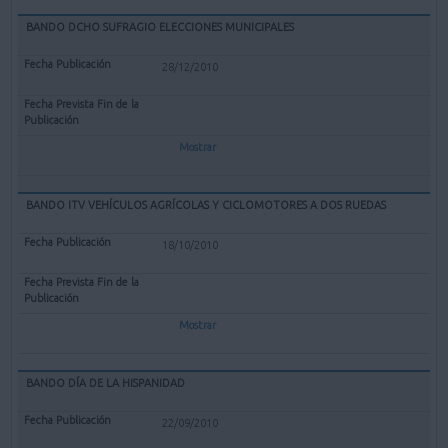
BANDO DCHO SUFRAGIO ELECCIONES MUNICIPALES
28/12/2010
Mostrar
BANDO ITV VEHÍCULOS AGRÍCOLAS Y CICLOMOTORES A DOS RUEDAS
18/10/2010
Mostrar
BANDO DÍA DE LA HISPANIDAD
22/09/2010