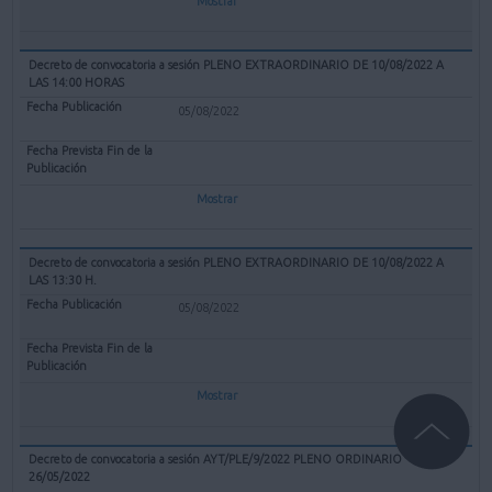
Mostrar
Decreto de convocatoria a sesión PLENO EXTRAORDINARIO DE 10/08/2022 A
LAS 14:00 HORAS
05/08/2022
Mostrar
Decreto de convocatoria a sesión PLENO EXTRAORDINARIO DE 10/08/2022 A
LAS 13:30 H.
05/08/2022
Mostrar
Decreto de convocatoria a sesión AYT/PLE/9/2022 PLENO ORDINARIO
26/05/2022