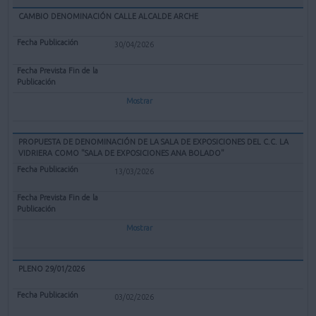
CAMBIO DENOMINACIÓN CALLE ALCALDE ARCHE
30/04/2026
Mostrar
PROPUESTA DE DENOMINACIÓN DE LA SALA DE EXPOSICIONES DEL C.C. LA
VIDRIERA COMO "SALA DE EXPOSICIONES ANA BOLADO"
13/03/2026
Mostrar
PLENO 29/01/2026
03/02/2026