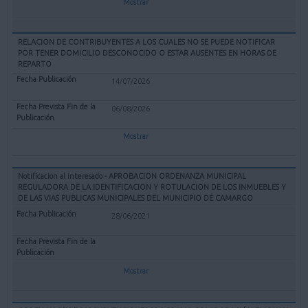
Mostrar
RELACION DE CONTRIBUYENTES A LOS CUALES NO SE PUEDE NOTIFICAR
POR TENER DOMICILIO DESCONOCIDO O ESTAR AUSENTES EN HORAS DE
REPARTO
14/07/2026
06/08/2026
Mostrar
Notificacion al interesado - APROBACION ORDENANZA MUNICIPAL
REGULADORA DE LA IDENTIFICACION Y ROTULACION DE LOS INMUEBLES Y
DE LAS VIAS PUBLICAS MUNICIPALES DEL MUNICIPIO DE CAMARGO
28/06/2021
Mostrar