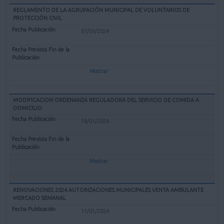
REGLAMENTO DE LA AGRUPACIÓN MUNICIPAL DE VOLUNTARIOS DE
PROTECCIÓN CIVIL
07/03/2024
Mostrar
MODIFICACION ORDENANZA REGULADORA DEL SERVICIO DE COMIDA A
DOMICILIO
18/01/2024
Mostrar
RENOVACIONES 2024 AUTORIZACIONES MUNICIPALES VENTA AMBULANTE
MERCADO SEMANAL
11/01/2024