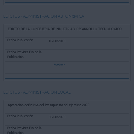
EDICTOS - ADMINISTRACION AUTON¢MICA
EDICTO DE LA CONSEJERIA DE INDUSTRIA Y DESARROLLO TECNOLOGICO
10/08/2010
Mostrar
EDICTOS - ADMINISTRACION LOCAL
Aprobación definitiva del Presupuesto del ejercicio 2020
28/08/2020