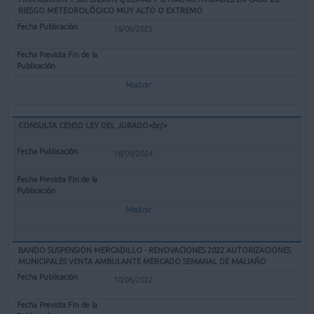
RIESGO METEOROLÓGICO MUY ALTO O EXTREMO
18/06/2025
Mostrar
CONSULTA CENSO LEY DEL JURADO<br/>
18/09/2024
Mostrar
BANDO SUSPENSION MERCADILLO - RENOVACIONES 2022 AUTORIZACIONES
MUNICIPALES VENTA AMBULANTE MERCADO SEMANAL DE MALIAÑO
10/06/2022