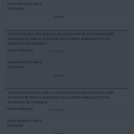
Mostrar
CONVOCATORIA 2022 PARA LA ADJUDICACIÓN DE AUTORIZACIONES
MUNICIPALES PARA EL EJERCICIO DE LA VENTA AMBULANTE EN EL
MUNICIPIO DE CAMARGO
21/12/2022
Mostrar
CONVOCATORIA 2022 PARA LA ADJUDICACIÓN DE AUTORIZACIONES
MUNICIPALES PARA EL EJERCICIO DE LA VENTA AMBULANTE EN EL
MUNICIPIO DE CAMARGO
07/11/2022
Mostrar