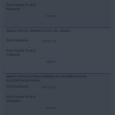
Mostrar
BANDO SORTEO CANDIDATOS LEY DEL JURADO
24/09/2018
Mostrar
BANDO CONVOCATORIA GOBIERNO DE CANTABRIA AYUDAS
ELECTRIFICACION RURAL
04/07/2016
Mostrar