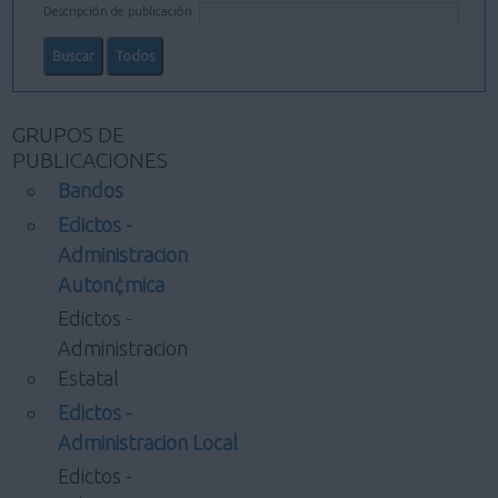
Descripción de publicación
GRUPOS DE
PUBLICACIONES
Bandos
Edictos -
Administracion
Auton¢mica
Edictos -
Administracion
Estatal
Edictos -
Administracion Local
Edictos -