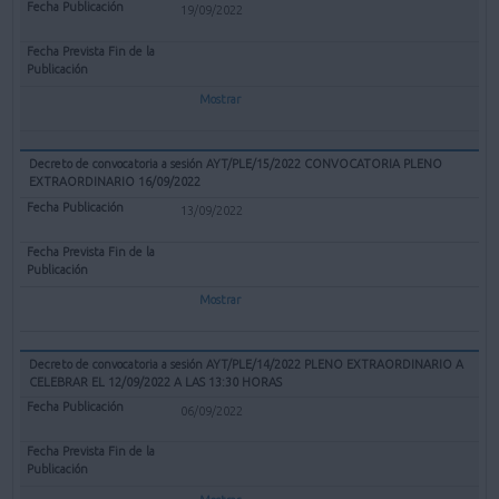
19/09/2022
Mostrar
Decreto de convocatoria a sesión AYT/PLE/15/2022 CONVOCATORIA PLENO
EXTRAORDINARIO 16/09/2022
13/09/2022
Mostrar
Decreto de convocatoria a sesión AYT/PLE/14/2022 PLENO EXTRAORDINARIO A
CELEBRAR EL 12/09/2022 A LAS 13:30 HORAS
06/09/2022