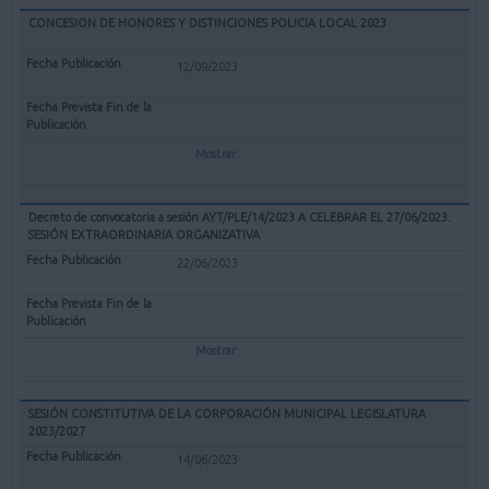
CONCESION DE HONORES Y DISTINCIONES POLICIA LOCAL 2023
12/09/2023
Mostrar
Decreto de convocatoria a sesión AYT/PLE/14/2023 A CELEBRAR EL 27/06/2023.
SESIÓN EXTRAORDINARIA ORGANIZATIVA
22/06/2023
Mostrar
SESIÓN CONSTITUTIVA DE LA CORPORACIÓN MUNICIPAL LEGISLATURA
2023/2027
14/06/2023