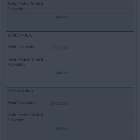
Mostrar
BANDO PODAS
22/09/2010
Mostrar
CENSO CANINO
01/09/2010
Mostrar