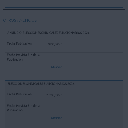
OTROS ANUNCIOS
ANUNCIO ELECCIONES SINDICALES FUNCIONARIOS 2026
19/06/2026
Mostrar
ELECCIONES SINDICALES FUNCIONARIOS 2026
27/05/2026
Mostrar