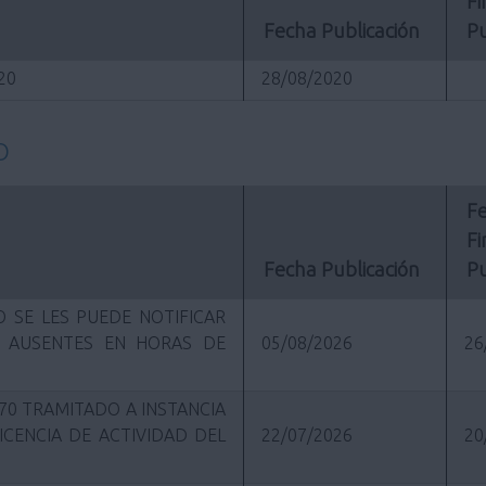
Fi
Fecha Publicación
Pu
020
28/08/2020
O
Fe
Fi
Fecha Publicación
Pu
 SE LES PUEDE NOTIFICAR
R AUSENTES EN HORAS DE
05/08/2026
26
70 TRAMITADO A INSTANCIA
ICENCIA DE ACTIVIDAD DEL
22/07/2026
20