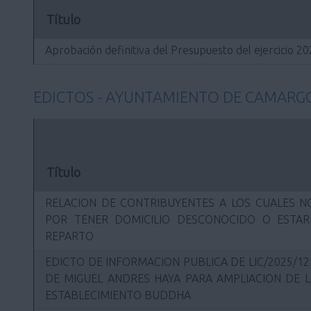
Título
Aprobación definitiva del Presupuesto del ejercicio 2
EDICTOS - AYUNTAMIENTO DE CAMARG
Título
RELACION DE CONTRIBUYENTES A LOS CUALES NO
POR TENER DOMICILIO DESCONOCIDO O ESTA
REPARTO
EDICTO DE INFORMACION PUBLICA DE LIC/2025/12
DE MIGUEL ANDRES HAYA PARA AMPLIACION DE L
ESTABLECIMIENTO BUDDHA