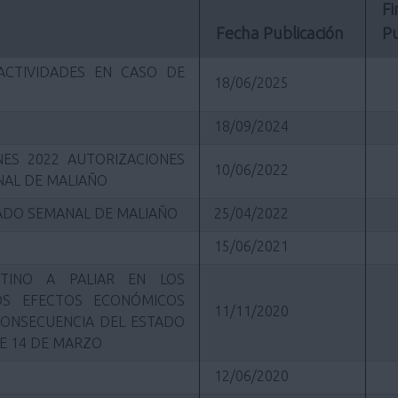
Fi
Fecha Publicación
Pu
ACTIVIDADES EN CASO DE
18/06/2025
18/09/2024
ES 2022 AUTORIZACIONES
10/06/2022
AL DE MALIAÑO
CADO SEMANAL DE MALIAÑO
25/04/2022
15/06/2021
TINO A PALIAR EN LOS
S EFECTOS ECONÓMICOS
11/11/2020
CONSECUENCIA DEL ESTADO
E 14 DE MARZO
12/06/2020