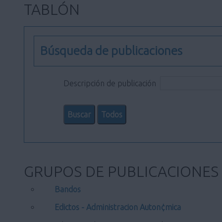
TABLÓN
Búsqueda de publicaciones
Descripción de publicación
GRUPOS DE PUBLICACIONES
Bandos
Edictos - Administracion Auton¢mica