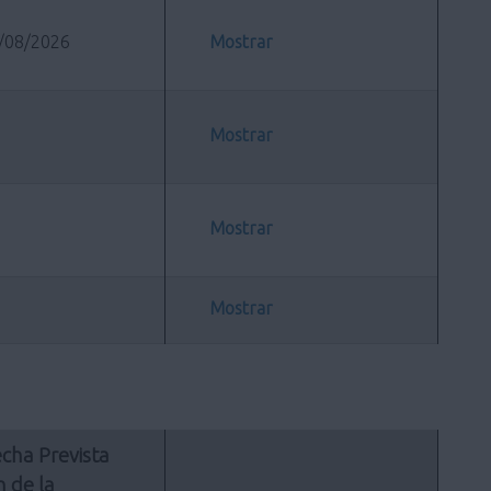
/08/2026
Mostrar
Mostrar
Mostrar
Mostrar
cha Prevista 
n de la 