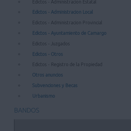
Edictos - Administracion Estatal
Edictos - Administracion Local
Edictos - Administracion Provincial
Edictos - Ayuntamiento de Camargo
Edictos - Juzgados
Edictos - Otros
Edictos - Registro de la Propiedad
Otros anuncios
Subvenciones y Becas
Urbanismo
BANDOS