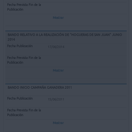
Mostrar
BANDO RELATIVO A LA REALIZACIÓN DE "HOGUERAS DE SAN JUAN" JUNIO
2014
17/06/2014
Mostrar
BANDO INICIO CAMPAÑA GANADERA 2011
15/06/2011
Mostrar