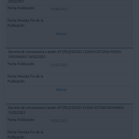
2023/2027
14/06/2023
Mostrar
Decreto de convocatoria a sesión AYT/PLE/4/2023 CONVOCATORIA PLENO
ORDINARIO 24/02/2023
21/02/2023
Mostrar
Decreto de convocatoria a sesión AYT/PLE/3/2023 PLENO EXTRAORDINARIO
15/02/2023
10/02/2023