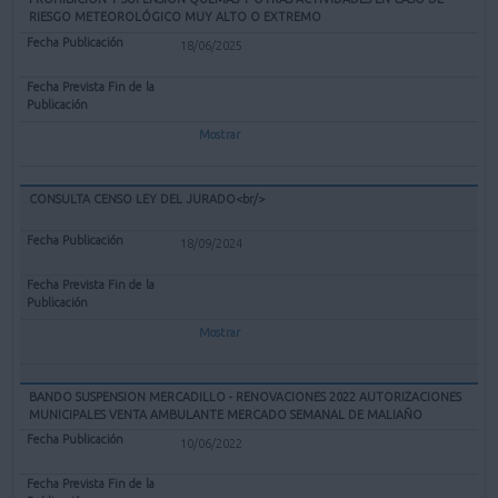
RIESGO METEOROLÓGICO MUY ALTO O EXTREMO
18/06/2025
Mostrar
CONSULTA CENSO LEY DEL JURADO<br/>
18/09/2024
Mostrar
BANDO SUSPENSION MERCADILLO - RENOVACIONES 2022 AUTORIZACIONES
MUNICIPALES VENTA AMBULANTE MERCADO SEMANAL DE MALIAÑO
10/06/2022