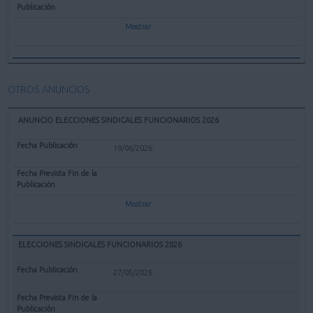
Mostrar
OTROS ANUNCIOS
ANUNCIO ELECCIONES SINDICALES FUNCIONARIOS 2026
19/06/2026
Mostrar
ELECCIONES SINDICALES FUNCIONARIOS 2026
27/05/2026