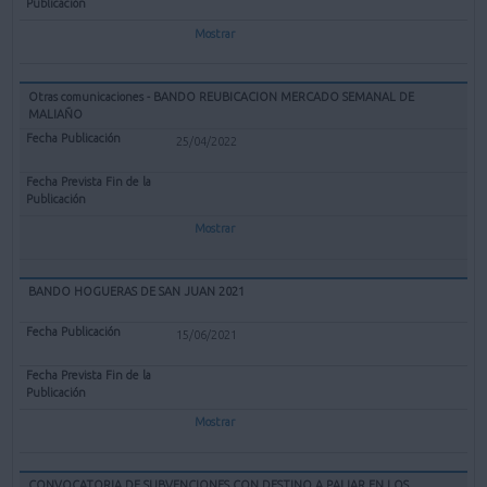
Mostrar
Otras comunicaciones - BANDO REUBICACION MERCADO SEMANAL DE
MALIAÑO
25/04/2022
Mostrar
BANDO HOGUERAS DE SAN JUAN 2021
15/06/2021
Mostrar
CONVOCATORIA DE SUBVENCIONES CON DESTINO A PALIAR EN LOS