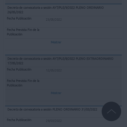
Decreto de convocatoria a sesión AYT/PLE/9/2022 PLENO ORDINARIO
26/05/2022
23/05/2022
Mostrar
Decreto de convocatoria a sesión AYT/PLE/8/2022 PLENO EXTRAORDINARIO
17/05/2022
12/05/2022
Mostrar
Decreto de convocatoria a sesión PLENO ORDINARIO 31/03/2022
29/03/2022