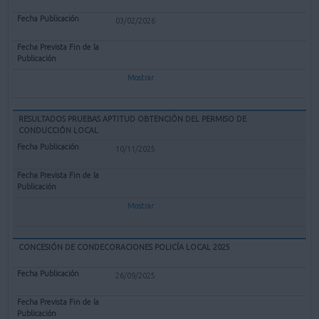
03/02/2026
Mostrar
RESULTADOS PRUEBAS APTITUD OBTENCIÓN DEL PERMISO DE
CONDUCCIÓN LOCAL
10/11/2025
Mostrar
CONCESIÓN DE CONDECORACIONES POLICÍA LOCAL 2025
26/09/2025