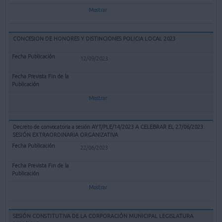
Mostrar
CONCESION DE HONORES Y DISTINCIONES POLICIA LOCAL 2023
12/09/2023
Mostrar
Decreto de convocatoria a sesión AYT/PLE/14/2023 A CELEBRAR EL 27/06/2023.
SESIÓN EXTRAORDINARIA ORGANIZATIVA
22/06/2023
Mostrar
SESIÓN CONSTITUTIVA DE LA CORPORACIÓN MUNICIPAL LEGISLATURA