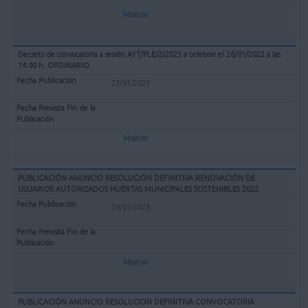
Mostrar
Decreto de convocatoria a sesión AYT/PLE/2/2023 a celebrar el 26/01/2022 a las
14:00 h. ORDINARIO
23/01/2023
Mostrar
PUBLICACIÓN ANUNCIO RESOLUCIÓN DEFINITIVA RENOVACIÓN DE
USUARIOS AUTORIZADOS HUERTAS MUNICIPALES SOSTENIBLES 2022
19/01/2023
Mostrar
PUBLICACIÓN ANUNCIO RESOLUCION DEFINITIVA CONVOCATORIA