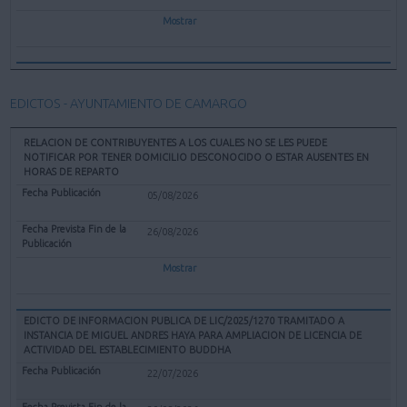
Mostrar
EDICTOS - AYUNTAMIENTO DE CAMARGO
RELACION DE CONTRIBUYENTES A LOS CUALES NO SE LES PUEDE
NOTIFICAR POR TENER DOMICILIO DESCONOCIDO O ESTAR AUSENTES EN
HORAS DE REPARTO
05/08/2026
26/08/2026
Mostrar
EDICTO DE INFORMACION PUBLICA DE LIC/2025/1270 TRAMITADO A
INSTANCIA DE MIGUEL ANDRES HAYA PARA AMPLIACION DE LICENCIA DE
ACTIVIDAD DEL ESTABLECIMIENTO BUDDHA
22/07/2026