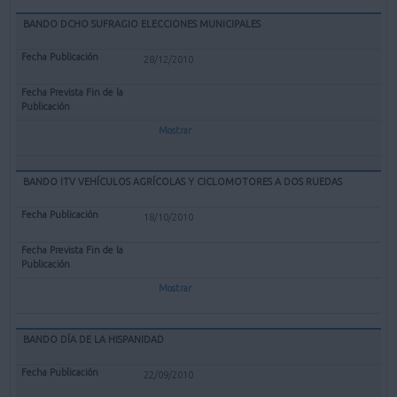
BANDO DCHO SUFRAGIO ELECCIONES MUNICIPALES
28/12/2010
Mostrar
BANDO ITV VEHÍCULOS AGRÍCOLAS Y CICLOMOTORES A DOS RUEDAS
18/10/2010
Mostrar
BANDO DÍA DE LA HISPANIDAD
22/09/2010