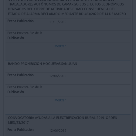
TRABAJADORES AUTÓNOMOS DE CAMARGO LOS EFECTOS ECONÓMICOS
DERIVADOS DEL CIERRE DE ACTIVIDADES COMO CONSECUENCIA DEL
ESTADO DE ALARMA DECLARADO MEDIANTE RD 463/2020 DE 14 DE MARZO
11/11/2020
Mostrar
BANDO PROHIBICIÓN HOGUERAS SAN JUAN
12/06/2020
Mostrar
CONVOCATORIA AYUDAS A LA ELECTRIFICACION RURAL 2019. ORDEN
MED/23/2017.
12/06/2019