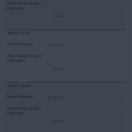
Mostrar
BANDO PODAS
22/09/2010
Mostrar
CENSO CANINO
01/09/2010
Mostrar