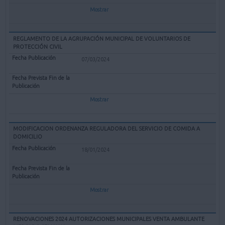
Mostrar
REGLAMENTO DE LA AGRUPACIÓN MUNICIPAL DE VOLUNTARIOS DE
PROTECCIÓN CIVIL
07/03/2024
Mostrar
MODIFICACION ORDENANZA REGULADORA DEL SERVICIO DE COMIDA A
DOMICILIO
18/01/2024
Mostrar
RENOVACIONES 2024 AUTORIZACIONES MUNICIPALES VENTA AMBULANTE