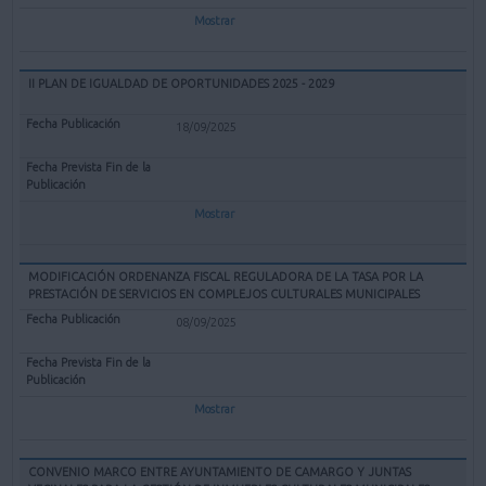
Mostrar
II PLAN DE IGUALDAD DE OPORTUNIDADES 2025 - 2029
18/09/2025
Mostrar
MODIFICACIÓN ORDENANZA FISCAL REGULADORA DE LA TASA POR LA
PRESTACIÓN DE SERVICIOS EN COMPLEJOS CULTURALES MUNICIPALES
08/09/2025
Mostrar
CONVENIO MARCO ENTRE AYUNTAMIENTO DE CAMARGO Y JUNTAS