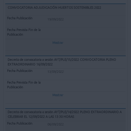
CONVOCATORIA ADJUDICACIÓN HUERTOS SOSTENIBLES 2022
19/09/2022
Mostrar
Decreto de convocatoria a sesión AYT/PLE/15/2022 CONVOCATORIA PLENO
EXTRAORDINARIO 16/09/2022
13/09/2022
Mostrar
Decreto de convocatoria a sesión AYT/PLE/14/2022 PLENO EXTRAORDINARIO A
CELEBRAR EL 12/09/2022 A LAS 13:30 HORAS
06/09/2022