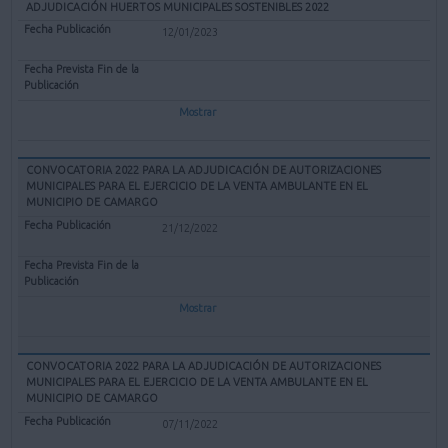
ADJUDICACIÓN HUERTOS MUNICIPALES SOSTENIBLES 2022
12/01/2023
Mostrar
CONVOCATORIA 2022 PARA LA ADJUDICACIÓN DE AUTORIZACIONES
MUNICIPALES PARA EL EJERCICIO DE LA VENTA AMBULANTE EN EL
MUNICIPIO DE CAMARGO
21/12/2022
Mostrar
CONVOCATORIA 2022 PARA LA ADJUDICACIÓN DE AUTORIZACIONES
MUNICIPALES PARA EL EJERCICIO DE LA VENTA AMBULANTE EN EL
MUNICIPIO DE CAMARGO
07/11/2022