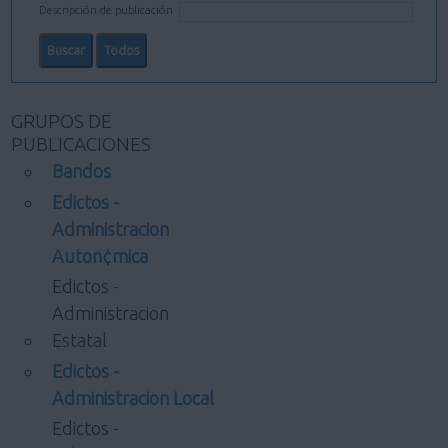
Descripción de publicación
GRUPOS DE
PUBLICACIONES
Bandos
Edictos -
Administracion
Auton¢mica
Edictos -
Administracion
Estatal
Edictos -
Administracion Local
Edictos -