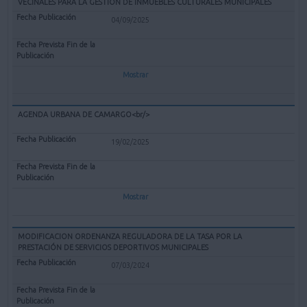
VECINALES PARA LA GESTIÓN DE INMUEBLES CULTURALES MUNICIPALES
04/09/2025
Mostrar
AGENDA URBANA DE CAMARGO<br/>
19/02/2025
Mostrar
MODIFICACION ORDENANZA REGULADORA DE LA TASA POR LA
PRESTACIÓN DE SERVICIOS DEPORTIVOS MUNICIPALES
07/03/2024