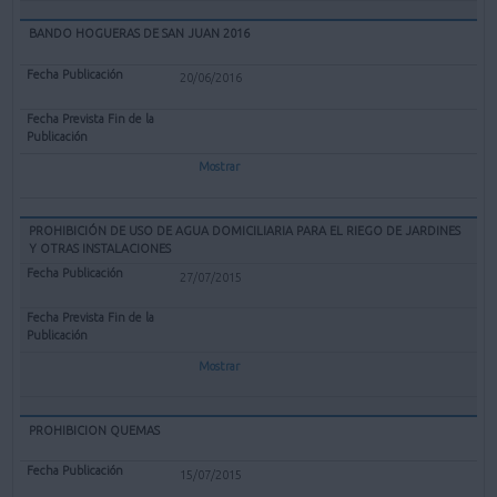
BANDO HOGUERAS DE SAN JUAN 2016
20/06/2016
Mostrar
PROHIBICIÓN DE USO DE AGUA DOMICILIARIA PARA EL RIEGO DE JARDINES
Y OTRAS INSTALACIONES
27/07/2015
Mostrar
PROHIBICION QUEMAS
15/07/2015