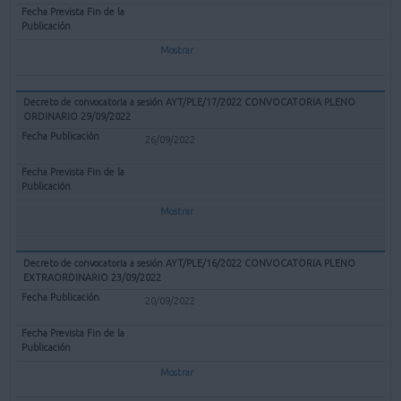
Mostrar
Decreto de convocatoria a sesión AYT/PLE/17/2022 CONVOCATORIA PLENO
ORDINARIO 29/09/2022
26/09/2022
Mostrar
Decreto de convocatoria a sesión AYT/PLE/16/2022 CONVOCATORIA PLENO
EXTRAORDINARIO 23/09/2022
20/09/2022
Mostrar