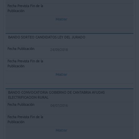
Mostrar
BANDO SORTEO CANDIDATOS LEY DEL JURADO
24/09/2018
Mostrar
BANDO CONVOCATORIA GOBIERNO DE CANTABRIA AYUDAS
ELECTRIFICACION RURAL
04/07/2016
Mostrar