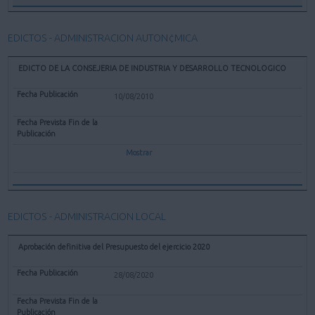
EDICTOS - ADMINISTRACION AUTON¢MICA
EDICTO DE LA CONSEJERIA DE INDUSTRIA Y DESARROLLO TECNOLOGICO
10/08/2010
Mostrar
EDICTOS - ADMINISTRACION LOCAL
Aprobación definitiva del Presupuesto del ejercicio 2020
28/08/2020