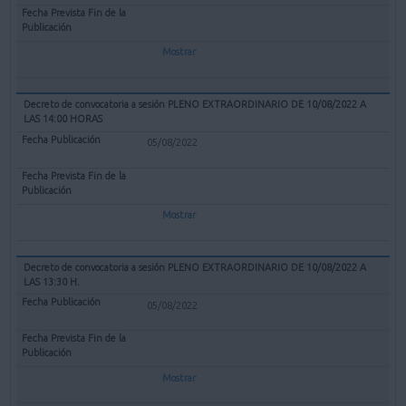
Mostrar
Decreto de convocatoria a sesión PLENO EXTRAORDINARIO DE 10/08/2022 A
LAS 14:00 HORAS
05/08/2022
Mostrar
Decreto de convocatoria a sesión PLENO EXTRAORDINARIO DE 10/08/2022 A
LAS 13:30 H.
05/08/2022
Mostrar