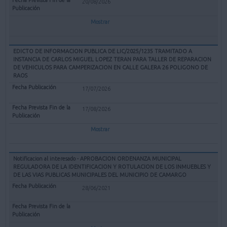
20/08/2026
Mostrar
EDICTO DE INFORMACION PUBLICA DE LIC/2025/1235 TRAMITADO A
INSTANCIA DE CARLOS MIGUEL LOPEZ TERAN PARA TALLER DE REPARACION
DE VEHICULOS PARA CAMPERIZACION EN CALLE GALERA 26 POLIGONO DE
RAOS
17/07/2026
17/08/2026
Mostrar
Notificacion al interesado - APROBACION ORDENANZA MUNICIPAL
REGULADORA DE LA IDENTIFICACION Y ROTULACION DE LOS INMUEBLES Y
DE LAS VIAS PUBLICAS MUNICIPALES DEL MUNICIPIO DE CAMARGO
28/06/2021