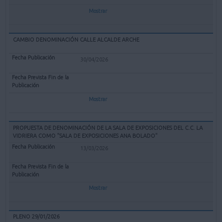
Mostrar
CAMBIO DENOMINACIÓN CALLE ALCALDE ARCHE
30/04/2026
Mostrar
PROPUESTA DE DENOMINACIÓN DE LA SALA DE EXPOSICIONES DEL C.C. LA
VIDRIERA COMO "SALA DE EXPOSICIONES ANA BOLADO"
13/03/2026
Mostrar
PLENO 29/01/2026