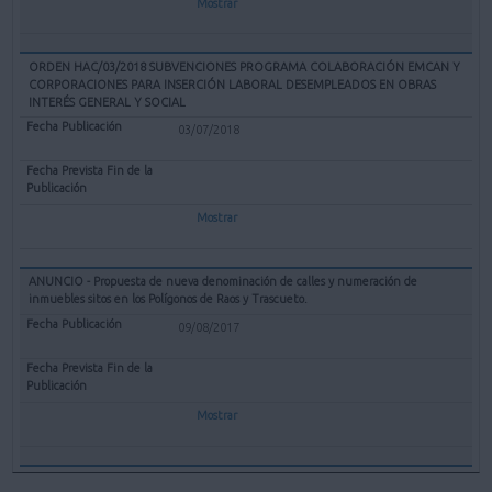
Mostrar
ORDEN HAC/03/2018 SUBVENCIONES PROGRAMA COLABORACIÓN EMCAN Y
CORPORACIONES PARA INSERCIÓN LABORAL DESEMPLEADOS EN OBRAS
INTERÉS GENERAL Y SOCIAL
03/07/2018
Mostrar
ANUNCIO - Propuesta de nueva denominación de calles y numeración de
inmuebles sitos en los Polígonos de Raos y Trascueto.
09/08/2017
Mostrar