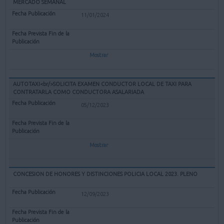
MERCADO SEMANAL
11/01/2024
Mostrar
AUTOTAXI<br/>SOLICITA EXAMEN CONDUCTOR LOCAL DE TAXI PARA
CONTRATARLA COMO CONDUCTORA ASALARIADA
05/12/2023
Mostrar
CONCESION DE HONORES Y DISTINCIONES POLICIA LOCAL 2023. PLENO
12/09/2023