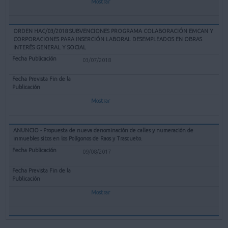
Mostrar
ORDEN HAC/03/2018 SUBVENCIONES PROGRAMA COLABORACIÓN EMCAN Y
CORPORACIONES PARA INSERCIÓN LABORAL DESEMPLEADOS EN OBRAS
INTERÉS GENERAL Y SOCIAL
03/07/2018
Mostrar
ANUNCIO - Propuesta de nueva denominación de calles y numeración de
inmuebles sitos en los Polígonos de Raos y Trascueto.
09/08/2017
Mostrar