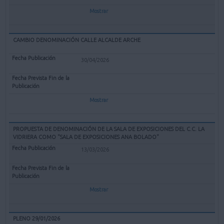
Mostrar
CAMBIO DENOMINACIÓN CALLE ALCALDE ARCHE
30/04/2026
Mostrar
PROPUESTA DE DENOMINACIÓN DE LA SALA DE EXPOSICIONES DEL C.C. LA
VIDRIERA COMO "SALA DE EXPOSICIONES ANA BOLADO"
13/03/2026
Mostrar
PLENO 29/01/2026