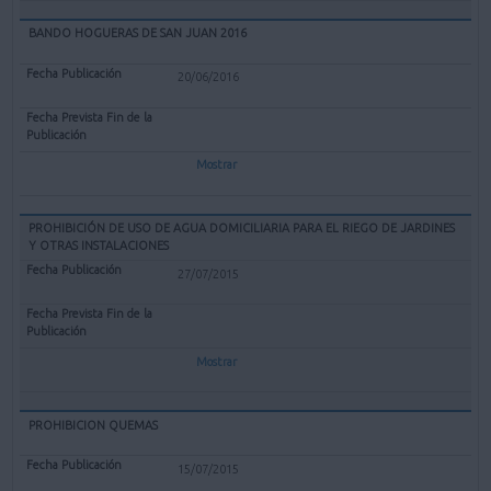
BANDO HOGUERAS DE SAN JUAN 2016
20/06/2016
Mostrar
PROHIBICIÓN DE USO DE AGUA DOMICILIARIA PARA EL RIEGO DE JARDINES
Y OTRAS INSTALACIONES
27/07/2015
Mostrar
PROHIBICION QUEMAS
15/07/2015