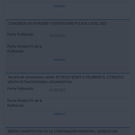
Mostrar
CONCESION DE HONORES Y DISTINCIONES POLICIA LOCAL 2023
12/09/2023
Mostrar
Decreto de convocatoria a sesión AYT/PLE/14/2023 A CELEBRAR EL 27/06/2023.
SESIÓN EXTRAORDINARIA ORGANIZATIVA
22/06/2023
Mostrar
SESIÓN CONSTITUTIVA DE LA CORPORACIÓN MUNICIPAL LEGISLATURA