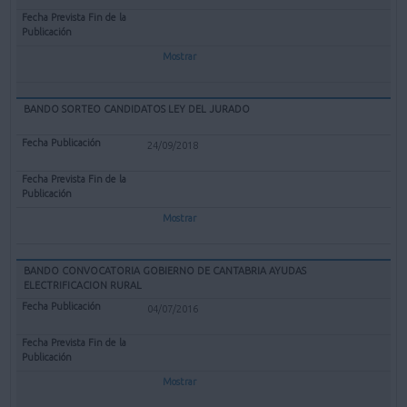
Mostrar
BANDO SORTEO CANDIDATOS LEY DEL JURADO
24/09/2018
Mostrar
BANDO CONVOCATORIA GOBIERNO DE CANTABRIA AYUDAS
ELECTRIFICACION RURAL
04/07/2016
Mostrar