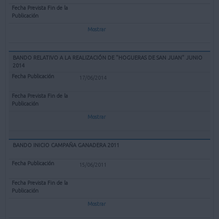
Mostrar
BANDO RELATIVO A LA REALIZACIÓN DE "HOGUERAS DE SAN JUAN" JUNIO
2014
17/06/2014
Mostrar
BANDO INICIO CAMPAÑA GANADERA 2011
15/06/2011
Mostrar