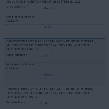
ADJUDICACIÓN HUERTOS MUNICIPALES SOSTENIBLES 2022
12/01/2023
Mostrar
CONVOCATORIA 2022 PARA LA ADJUDICACIÓN DE AUTORIZACIONES
MUNICIPALES PARA EL EJERCICIO DE LA VENTA AMBULANTE EN EL
MUNICIPIO DE CAMARGO
21/12/2022
Mostrar
CONVOCATORIA 2022 PARA LA ADJUDICACIÓN DE AUTORIZACIONES
MUNICIPALES PARA EL EJERCICIO DE LA VENTA AMBULANTE EN EL
MUNICIPIO DE CAMARGO
07/11/2022