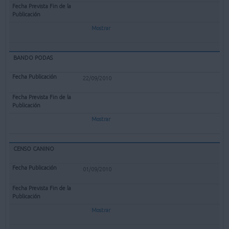
Mostrar
BANDO PODAS
22/09/2010
Mostrar
CENSO CANINO
01/09/2010
Mostrar