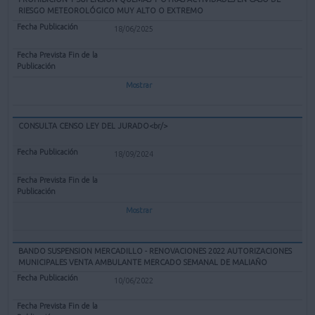
RIESGO METEOROLÓGICO MUY ALTO O EXTREMO
18/06/2025
Mostrar
CONSULTA CENSO LEY DEL JURADO<br/>
18/09/2024
Mostrar
BANDO SUSPENSION MERCADILLO - RENOVACIONES 2022 AUTORIZACIONES
MUNICIPALES VENTA AMBULANTE MERCADO SEMANAL DE MALIAÑO
10/06/2022