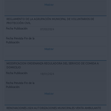
Mostrar
REGLAMENTO DE LA AGRUPACIÓN MUNICIPAL DE VOLUNTARIOS DE
PROTECCIÓN CIVIL
07/03/2024
Mostrar
MODIFICACION ORDENANZA REGULADORA DEL SERVICIO DE COMIDA A
DOMICILIO
18/01/2024
Mostrar
RENOVACIONES 2024 AUTORIZACIONES MUNICIPALES VENTA AMBULANTE