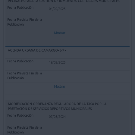
VECINALES PARA LA GESTIÓN DE INMUEBLES CULTURALES MUNICIPALES
04/09/2025
Mostrar
AGENDA URBANA DE CAMARGO<br/>
19/02/2025
Mostrar
MODIFICACION ORDENANZA REGULADORA DE LA TASA POR LA
PRESTACIÓN DE SERVICIOS DEPORTIVOS MUNICIPALES
07/03/2024