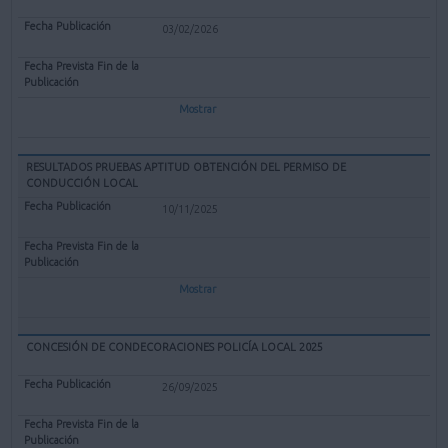
03/02/2026
Mostrar
RESULTADOS PRUEBAS APTITUD OBTENCIÓN DEL PERMISO DE
CONDUCCIÓN LOCAL
10/11/2025
Mostrar
CONCESIÓN DE CONDECORACIONES POLICÍA LOCAL 2025
26/09/2025