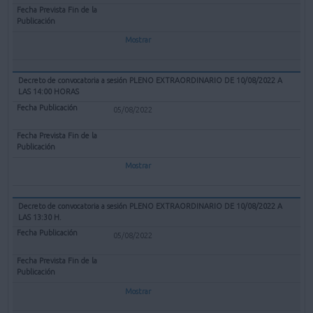
Mostrar
Decreto de convocatoria a sesión PLENO EXTRAORDINARIO DE 10/08/2022 A
LAS 14:00 HORAS
05/08/2022
Mostrar
Decreto de convocatoria a sesión PLENO EXTRAORDINARIO DE 10/08/2022 A
LAS 13:30 H.
05/08/2022
Mostrar