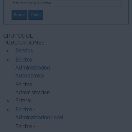
Descripción de publicación
GRUPOS DE
PUBLICACIONES
Bandos
Edictos -
Administracion
Auton¢mica
Edictos -
Administracion
Estatal
Edictos -
Administracion Local
Edictos -