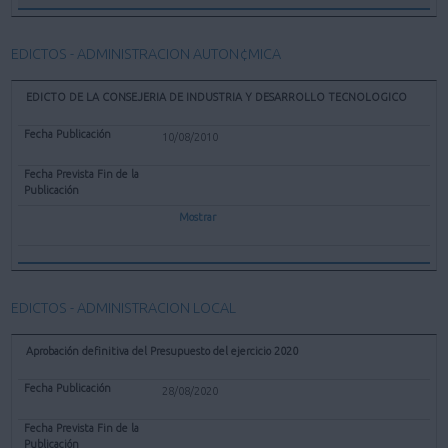
EDICTOS - ADMINISTRACION AUTON¢MICA
EDICTO DE LA CONSEJERIA DE INDUSTRIA Y DESARROLLO TECNOLOGICO
10/08/2010
Mostrar
EDICTOS - ADMINISTRACION LOCAL
Aprobación definitiva del Presupuesto del ejercicio 2020
28/08/2020