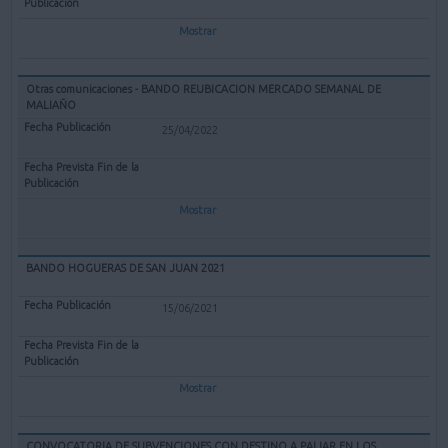
Mostrar
Otras comunicaciones - BANDO REUBICACION MERCADO SEMANAL DE
MALIAÑO
25/04/2022
Mostrar
BANDO HOGUERAS DE SAN JUAN 2021
15/06/2021
Mostrar
CONVOCATORIA DE SUBVENCIONES CON DESTINO A PALIAR EN LOS