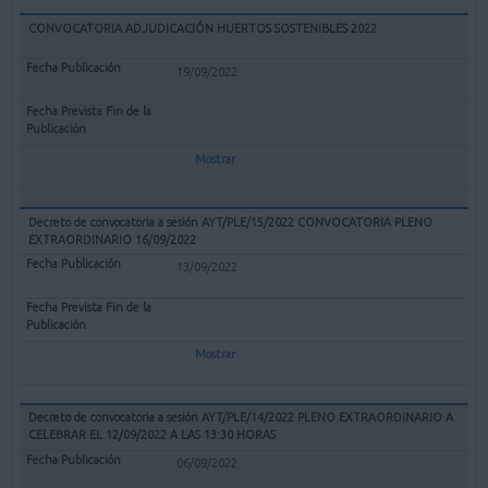
CONVOCATORIA ADJUDICACIÓN HUERTOS SOSTENIBLES 2022
19/09/2022
Mostrar
Decreto de convocatoria a sesión AYT/PLE/15/2022 CONVOCATORIA PLENO
EXTRAORDINARIO 16/09/2022
13/09/2022
Mostrar
Decreto de convocatoria a sesión AYT/PLE/14/2022 PLENO EXTRAORDINARIO A
CELEBRAR EL 12/09/2022 A LAS 13:30 HORAS
06/09/2022