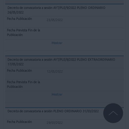
Decreto de convocatoria a sesión AYT/PLE/9/2022 PLENO ORDINARIO
26/05/2022
23/05/2022
Mostrar
Decreto de convocatoria a sesión AYT/PLE/8/2022 PLENO EXTRAORDINARIO
17/05/2022
12/05/2022
Mostrar
Decreto de convocatoria a sesión PLENO ORDINARIO 31/03/2022
29/03/2022