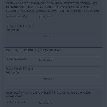
TRABAJADORES AUTÓNOMOS DE CAMARGO LOS EFECTOS ECONÓMICOS
DERIVADOS DEL CIERRE DE ACTIVIDADES COMO CONSECUENCIA DEL
ESTADO DE ALARMA DECLARADO MEDIANTE RD 463/2020 DE 14 DE MARZO
11/11/2020
Mostrar
BANDO PROHIBICIÓN HOGUERAS SAN JUAN
12/06/2020
Mostrar
CONVOCATORIA AYUDAS A LA ELECTRIFICACION RURAL 2019. ORDEN
MED/23/2017.
12/06/2019