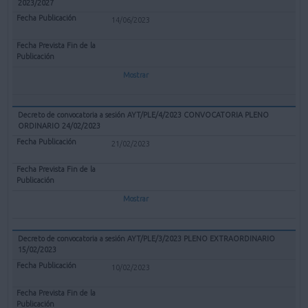
2023/2027
14/06/2023
Mostrar
Decreto de convocatoria a sesión AYT/PLE/4/2023 CONVOCATORIA PLENO
ORDINARIO 24/02/2023
21/02/2023
Mostrar
Decreto de convocatoria a sesión AYT/PLE/3/2023 PLENO EXTRAORDINARIO
15/02/2023
10/02/2023