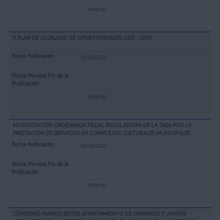
Mostrar
II PLAN DE IGUALDAD DE OPORTUNIDADES 2025 - 2029
18/09/2025
Mostrar
MODIFICACIÓN ORDENANZA FISCAL REGULADORA DE LA TASA POR LA
PRESTACIÓN DE SERVICIOS EN COMPLEJOS CULTURALES MUNICIPALES
08/09/2025
Mostrar
CONVENIO MARCO ENTRE AYUNTAMIENTO DE CAMARGO Y JUNTAS