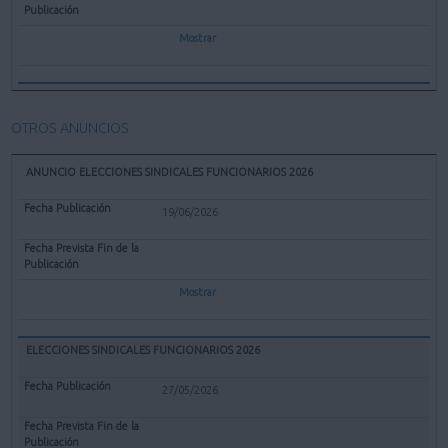
Mostrar
OTROS ANUNCIOS
ANUNCIO ELECCIONES SINDICALES FUNCIONARIOS 2026
19/06/2026
Mostrar
ELECCIONES SINDICALES FUNCIONARIOS 2026
27/05/2026