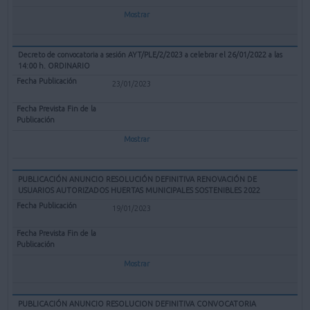
Mostrar
Decreto de convocatoria a sesión AYT/PLE/2/2023 a celebrar el 26/01/2022 a las
14:00 h. ORDINARIO
23/01/2023
Mostrar
PUBLICACIÓN ANUNCIO RESOLUCIÓN DEFINITIVA RENOVACIÓN DE
USUARIOS AUTORIZADOS HUERTAS MUNICIPALES SOSTENIBLES 2022
19/01/2023
Mostrar
PUBLICACIÓN ANUNCIO RESOLUCION DEFINITIVA CONVOCATORIA