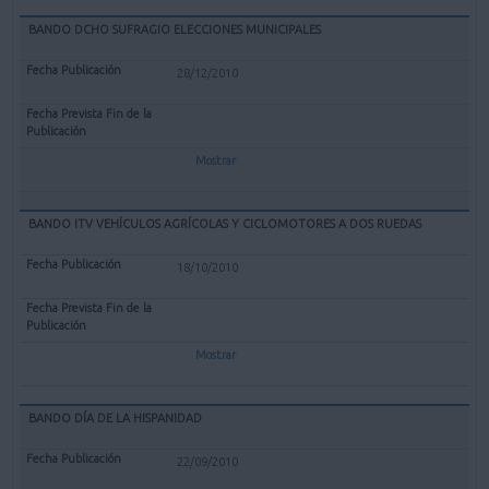
BANDO DCHO SUFRAGIO ELECCIONES MUNICIPALES
28/12/2010
Mostrar
BANDO ITV VEHÍCULOS AGRÍCOLAS Y CICLOMOTORES A DOS RUEDAS
18/10/2010
Mostrar
BANDO DÍA DE LA HISPANIDAD
22/09/2010