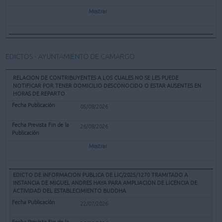
Mostrar
EDICTOS - AYUNTAMIENTO DE CAMARGO
RELACION DE CONTRIBUYENTES A LOS CUALES NO SE LES PUEDE
NOTIFICAR POR TENER DOMICILIO DESCONOCIDO O ESTAR AUSENTES EN
HORAS DE REPARTO
05/08/2026
26/08/2026
Mostrar
EDICTO DE INFORMACION PUBLICA DE LIC/2025/1270 TRAMITADO A
INSTANCIA DE MIGUEL ANDRES HAYA PARA AMPLIACION DE LICENCIA DE
ACTIVIDAD DEL ESTABLECIMIENTO BUDDHA
22/07/2026