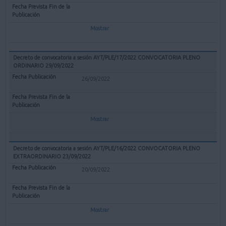
Mostrar
Decreto de convocatoria a sesión AYT/PLE/17/2022 CONVOCATORIA PLENO
ORDINARIO 29/09/2022
26/09/2022
Mostrar
Decreto de convocatoria a sesión AYT/PLE/16/2022 CONVOCATORIA PLENO
EXTRAORDINARIO 23/09/2022
20/09/2022
Mostrar