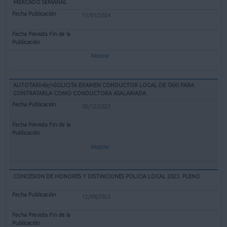
MERCADO SEMANAL
11/01/2024
Mostrar
AUTOTAXI<br/>SOLICITA EXAMEN CONDUCTOR LOCAL DE TAXI PARA
CONTRATARLA COMO CONDUCTORA ASALARIADA
05/12/2023
Mostrar
CONCESION DE HONORES Y DISTINCIONES POLICIA LOCAL 2023. PLENO
12/09/2023