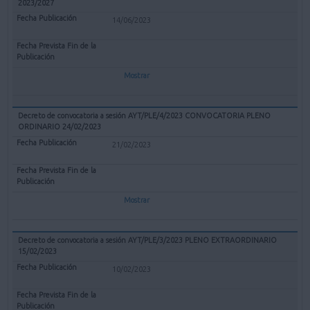
2023/2027
14/06/2023
Mostrar
Decreto de convocatoria a sesión AYT/PLE/4/2023 CONVOCATORIA PLENO
ORDINARIO 24/02/2023
21/02/2023
Mostrar
Decreto de convocatoria a sesión AYT/PLE/3/2023 PLENO EXTRAORDINARIO
15/02/2023
10/02/2023