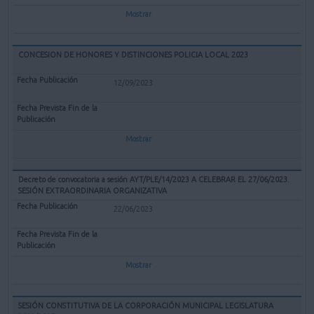
Mostrar
CONCESION DE HONORES Y DISTINCIONES POLICIA LOCAL 2023
12/09/2023
Mostrar
Decreto de convocatoria a sesión AYT/PLE/14/2023 A CELEBRAR EL 27/06/2023.
SESIÓN EXTRAORDINARIA ORGANIZATIVA
22/06/2023
Mostrar
SESIÓN CONSTITUTIVA DE LA CORPORACIÓN MUNICIPAL LEGISLATURA