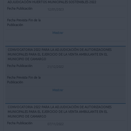
ADJUDICACIÓN HUERTOS MUNICIPALES SOSTENIBLES 2022
12/01/2023
Mostrar
CONVOCATORIA 2022 PARA LA ADJUDICACIÓN DE AUTORIZACIONES
MUNICIPALES PARA EL EJERCICIO DE LA VENTA AMBULANTE EN EL
MUNICIPIO DE CAMARGO
21/12/2022
Mostrar
CONVOCATORIA 2022 PARA LA ADJUDICACIÓN DE AUTORIZACIONES
MUNICIPALES PARA EL EJERCICIO DE LA VENTA AMBULANTE EN EL
MUNICIPIO DE CAMARGO
07/11/2022