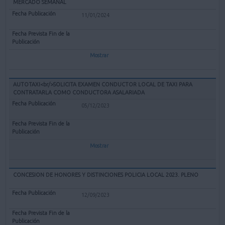
MERCADO SEMANAL
11/01/2024
Mostrar
AUTOTAXI<br/>SOLICITA EXAMEN CONDUCTOR LOCAL DE TAXI PARA
CONTRATARLA COMO CONDUCTORA ASALARIADA
05/12/2023
Mostrar
CONCESION DE HONORES Y DISTINCIONES POLICIA LOCAL 2023. PLENO
12/09/2023