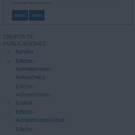
Descripción de publicación
GRUPOS DE
PUBLICACIONES
Bandos
Edictos -
Administracion
Auton¢mica
Edictos -
Administracion
Estatal
Edictos -
Administracion Local
Edictos -