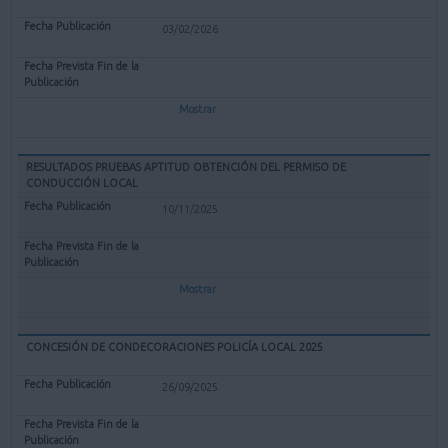
03/02/2026
Mostrar
RESULTADOS PRUEBAS APTITUD OBTENCIÓN DEL PERMISO DE
CONDUCCIÓN LOCAL
10/11/2025
Mostrar
CONCESIÓN DE CONDECORACIONES POLICÍA LOCAL 2025
26/09/2025