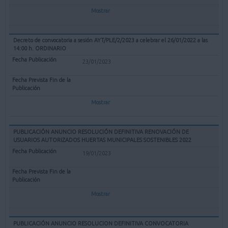
Mostrar
Decreto de convocatoria a sesión AYT/PLE/2/2023 a celebrar el 26/01/2022 a las
14:00 h. ORDINARIO
23/01/2023
Mostrar
PUBLICACIÓN ANUNCIO RESOLUCIÓN DEFINITIVA RENOVACIÓN DE
USUARIOS AUTORIZADOS HUERTAS MUNICIPALES SOSTENIBLES 2022
19/01/2023
Mostrar
PUBLICACIÓN ANUNCIO RESOLUCION DEFINITIVA CONVOCATORIA