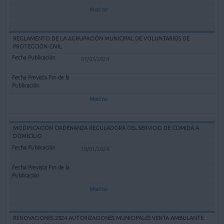
Mostrar
REGLAMENTO DE LA AGRUPACIÓN MUNICIPAL DE VOLUNTARIOS DE
PROTECCIÓN CIVIL
07/03/2024
Mostrar
MODIFICACION ORDENANZA REGULADORA DEL SERVICIO DE COMIDA A
DOMICILIO
18/01/2024
Mostrar
RENOVACIONES 2024 AUTORIZACIONES MUNICIPALES VENTA AMBULANTE