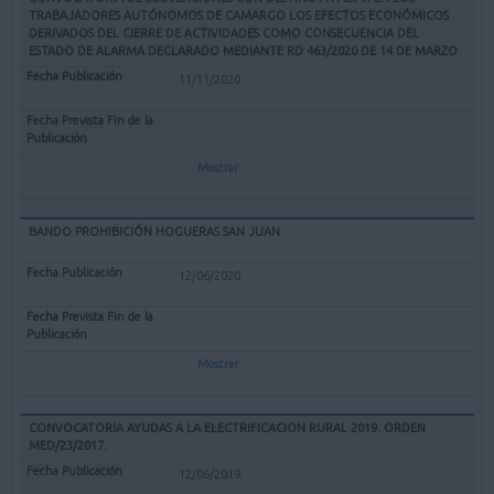
TRABAJADORES AUTÓNOMOS DE CAMARGO LOS EFECTOS ECONÓMICOS
DERIVADOS DEL CIERRE DE ACTIVIDADES COMO CONSECUENCIA DEL
ESTADO DE ALARMA DECLARADO MEDIANTE RD 463/2020 DE 14 DE MARZO
11/11/2020
Mostrar
BANDO PROHIBICIÓN HOGUERAS SAN JUAN
12/06/2020
Mostrar
CONVOCATORIA AYUDAS A LA ELECTRIFICACION RURAL 2019. ORDEN
MED/23/2017.
12/06/2019