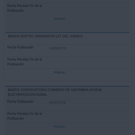
Mostrar
BANDO SORTEO CANDIDATOS LEY DEL JURADO
24/09/2018
Mostrar
BANDO CONVOCATORIA GOBIERNO DE CANTABRIA AYUDAS
ELECTRIFICACION RURAL
04/07/2016
Mostrar