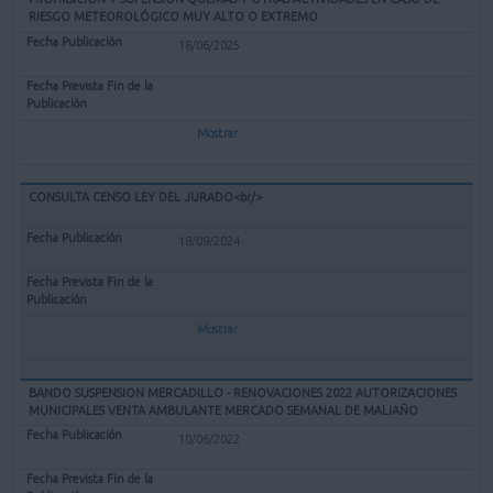
RIESGO METEOROLÓGICO MUY ALTO O EXTREMO
18/06/2025
Mostrar
CONSULTA CENSO LEY DEL JURADO<br/>
18/09/2024
Mostrar
BANDO SUSPENSION MERCADILLO - RENOVACIONES 2022 AUTORIZACIONES
MUNICIPALES VENTA AMBULANTE MERCADO SEMANAL DE MALIAÑO
10/06/2022