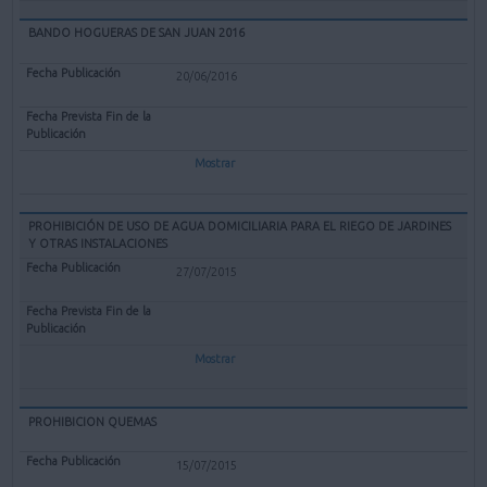
BANDO HOGUERAS DE SAN JUAN 2016
20/06/2016
Mostrar
PROHIBICIÓN DE USO DE AGUA DOMICILIARIA PARA EL RIEGO DE JARDINES
Y OTRAS INSTALACIONES
27/07/2015
Mostrar
PROHIBICION QUEMAS
15/07/2015