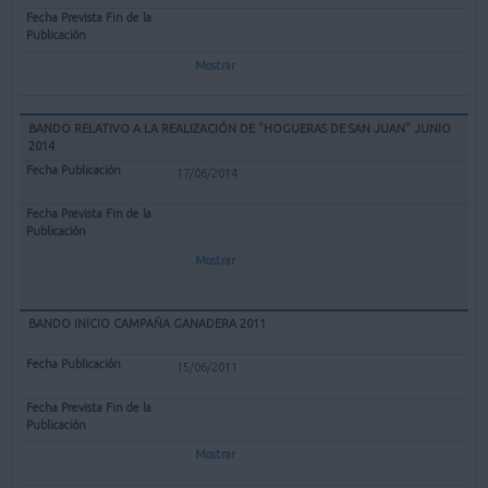
Mostrar
BANDO RELATIVO A LA REALIZACIÓN DE "HOGUERAS DE SAN JUAN" JUNIO
2014
17/06/2014
Mostrar
BANDO INICIO CAMPAÑA GANADERA 2011
15/06/2011
Mostrar