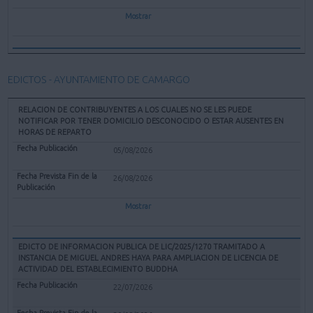
Mostrar
EDICTOS - AYUNTAMIENTO DE CAMARGO
RELACION DE CONTRIBUYENTES A LOS CUALES NO SE LES PUEDE
NOTIFICAR POR TENER DOMICILIO DESCONOCIDO O ESTAR AUSENTES EN
HORAS DE REPARTO
05/08/2026
26/08/2026
Mostrar
EDICTO DE INFORMACION PUBLICA DE LIC/2025/1270 TRAMITADO A
INSTANCIA DE MIGUEL ANDRES HAYA PARA AMPLIACION DE LICENCIA DE
ACTIVIDAD DEL ESTABLECIMIENTO BUDDHA
22/07/2026