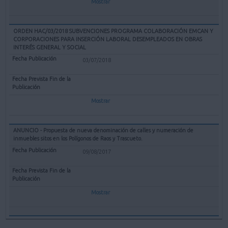
Mostrar
ORDEN HAC/03/2018 SUBVENCIONES PROGRAMA COLABORACIÓN EMCAN Y
CORPORACIONES PARA INSERCIÓN LABORAL DESEMPLEADOS EN OBRAS
INTERÉS GENERAL Y SOCIAL
03/07/2018
Mostrar
ANUNCIO - Propuesta de nueva denominación de calles y numeración de
inmuebles sitos en los Polígonos de Raos y Trascueto.
09/08/2017
Mostrar