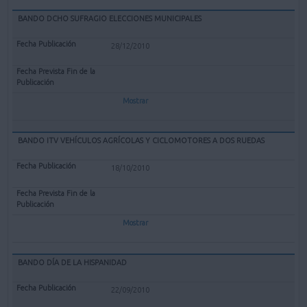
BANDO DCHO SUFRAGIO ELECCIONES MUNICIPALES
28/12/2010
Mostrar
BANDO ITV VEHÍCULOS AGRÍCOLAS Y CICLOMOTORES A DOS RUEDAS
18/10/2010
Mostrar
BANDO DÍA DE LA HISPANIDAD
22/09/2010