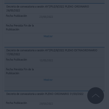
Decreto de convocatoria a sesión AYT/PLE/9/2022 PLENO ORDINARIO
26/05/2022
23/05/2022
Mostrar
Decreto de convocatoria a sesión AYT/PLE/8/2022 PLENO EXTRAORDINARIO
17/05/2022
12/05/2022
Mostrar
Decreto de convocatoria a sesión PLENO ORDINARIO 31/03/2022
29/03/2022