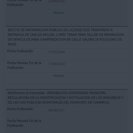
20/08/2026
Mostrar
EDICTO DE INFORMACION PUBLICA DE LIC/2025/1235 TRAMITADO A
INSTANCIA DE CARLOS MIGUEL LOPEZ TERAN PARA TALLER DE REPARACION
DE VEHICULOS PARA CAMPERIZACION EN CALLE GALERA 26 POLIGONO DE
RAOS
17/07/2026
17/08/2026
Mostrar
Notificacion al interesado - APROBACION ORDENANZA MUNICIPAL
REGULADORA DE LA IDENTIFICACION Y ROTULACION DE LOS INMUEBLES Y
DE LAS VIAS PUBLICAS MUNICIPALES DEL MUNICIPIO DE CAMARGO
28/06/2021