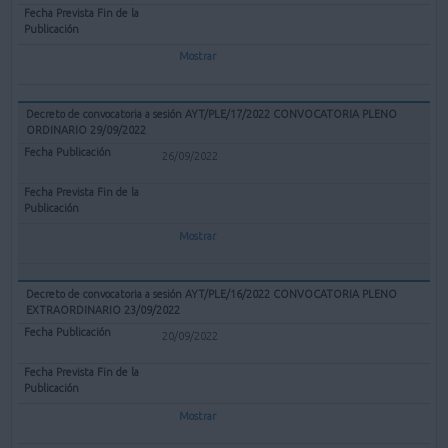
Mostrar
Decreto de convocatoria a sesión AYT/PLE/17/2022 CONVOCATORIA PLENO
ORDINARIO 29/09/2022
26/09/2022
Mostrar
Decreto de convocatoria a sesión AYT/PLE/16/2022 CONVOCATORIA PLENO
EXTRAORDINARIO 23/09/2022
20/09/2022
Mostrar