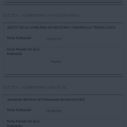
EDICTOS - ADMINISTRACION AUTON¢MICA
EDICTO DE LA CONSEJERIA DE INDUSTRIA Y DESARROLLO TECNOLOGICO
10/08/2010
Mostrar
EDICTOS - ADMINISTRACION LOCAL
Aprobación definitiva del Presupuesto del ejercicio 2020
28/08/2020