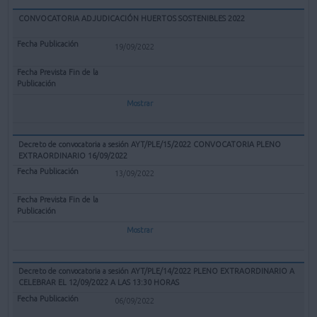
CONVOCATORIA ADJUDICACIÓN HUERTOS SOSTENIBLES 2022
19/09/2022
Mostrar
Decreto de convocatoria a sesión AYT/PLE/15/2022 CONVOCATORIA PLENO
EXTRAORDINARIO 16/09/2022
13/09/2022
Mostrar
Decreto de convocatoria a sesión AYT/PLE/14/2022 PLENO EXTRAORDINARIO A
CELEBRAR EL 12/09/2022 A LAS 13:30 HORAS
06/09/2022