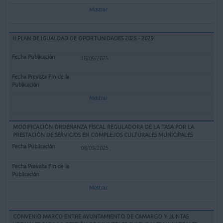
Mostrar
II PLAN DE IGUALDAD DE OPORTUNIDADES 2025 - 2029
18/09/2025
Mostrar
MODIFICACIÓN ORDENANZA FISCAL REGULADORA DE LA TASA POR LA
PRESTACIÓN DE SERVICIOS EN COMPLEJOS CULTURALES MUNICIPALES
08/09/2025
Mostrar
CONVENIO MARCO ENTRE AYUNTAMIENTO DE CAMARGO Y JUNTAS