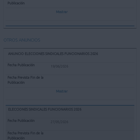
Mostrar
OTROS ANUNCIOS
ANUNCIO ELECCIONES SINDICALES FUNCIONARIOS 2026
19/06/2026
Mostrar
ELECCIONES SINDICALES FUNCIONARIOS 2026
27/05/2026