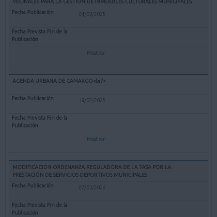
VECINALES PARA LA GESTIÓN DE INMUEBLES CULTURALES MUNICIPALES
04/09/2025
Mostrar
AGENDA URBANA DE CAMARGO<br/>
19/02/2025
Mostrar
MODIFICACION ORDENANZA REGULADORA DE LA TASA POR LA
PRESTACIÓN DE SERVICIOS DEPORTIVOS MUNICIPALES
07/03/2024