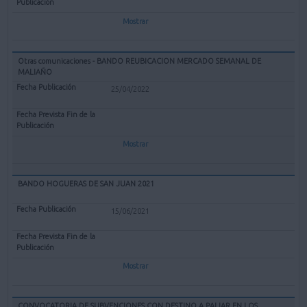
Mostrar
Otras comunicaciones - BANDO REUBICACION MERCADO SEMANAL DE
MALIAÑO
25/04/2022
Mostrar
BANDO HOGUERAS DE SAN JUAN 2021
15/06/2021
Mostrar
CONVOCATORIA DE SUBVENCIONES CON DESTINO A PALIAR EN LOS