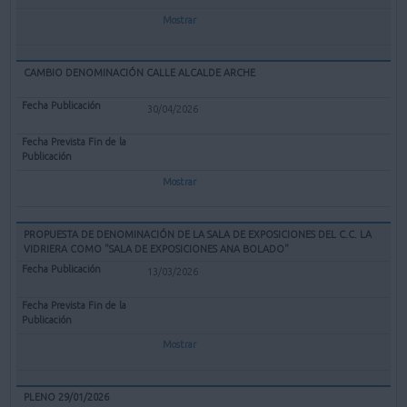
Mostrar
CAMBIO DENOMINACIÓN CALLE ALCALDE ARCHE
30/04/2026
Mostrar
PROPUESTA DE DENOMINACIÓN DE LA SALA DE EXPOSICIONES DEL C.C. LA
VIDRIERA COMO "SALA DE EXPOSICIONES ANA BOLADO"
13/03/2026
Mostrar
PLENO 29/01/2026