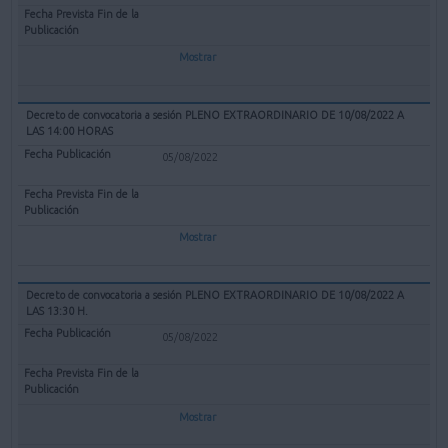
Mostrar
Decreto de convocatoria a sesión PLENO EXTRAORDINARIO DE 10/08/2022 A
LAS 14:00 HORAS
05/08/2022
Mostrar
Decreto de convocatoria a sesión PLENO EXTRAORDINARIO DE 10/08/2022 A
LAS 13:30 H.
05/08/2022
Mostrar