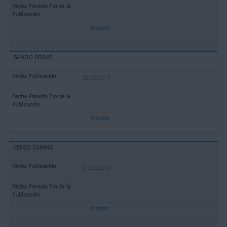
Mostrar
BANDO PODAS
22/09/2010
Mostrar
CENSO CANINO
01/09/2010
Mostrar