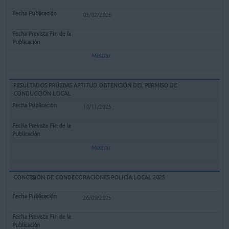
03/02/2026
Mostrar
RESULTADOS PRUEBAS APTITUD OBTENCIÓN DEL PERMISO DE
CONDUCCIÓN LOCAL
10/11/2025
Mostrar
CONCESIÓN DE CONDECORACIONES POLICÍA LOCAL 2025
26/09/2025