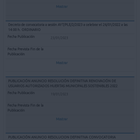
Mostrar
Decreto de convocatoria a sesión AYT/PLE/2/2023 a celebrar el 26/01/2022 a las
14:00 h. ORDINARIO
23/01/2023
Mostrar
PUBLICACIÓN ANUNCIO RESOLUCIÓN DEFINITIVA RENOVACIÓN DE
USUARIOS AUTORIZADOS HUERTAS MUNICIPALES SOSTENIBLES 2022
19/01/2023
Mostrar
PUBLICACIÓN ANUNCIO RESOLUCION DEFINITIVA CONVOCATORIA