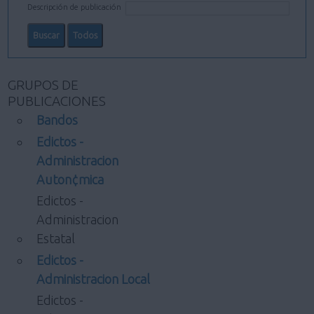
Descripción de publicación
GRUPOS DE
PUBLICACIONES
Bandos
Edictos -
Administracion
Auton¢mica
Edictos -
Administracion
Estatal
Edictos -
Administracion Local
Edictos -