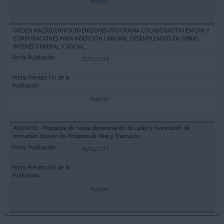
Mostrar
ORDEN HAC/03/2018 SUBVENCIONES PROGRAMA COLABORACIÓN EMCAN Y
CORPORACIONES PARA INSERCIÓN LABORAL DESEMPLEADOS EN OBRAS
INTERÉS GENERAL Y SOCIAL
03/07/2018
Mostrar
ANUNCIO - Propuesta de nueva denominación de calles y numeración de
inmuebles sitos en los Polígonos de Raos y Trascueto.
09/08/2017
Mostrar