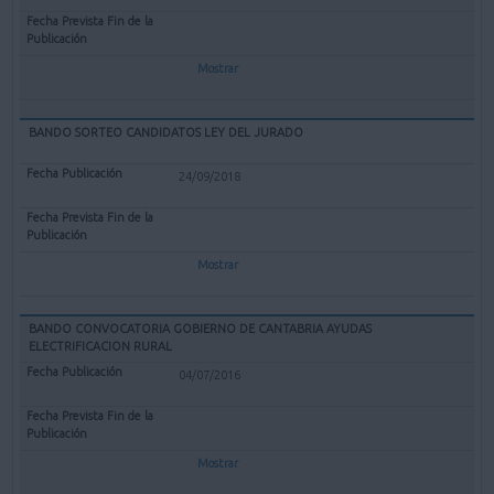
Mostrar
BANDO SORTEO CANDIDATOS LEY DEL JURADO
24/09/2018
Mostrar
BANDO CONVOCATORIA GOBIERNO DE CANTABRIA AYUDAS
ELECTRIFICACION RURAL
04/07/2016
Mostrar