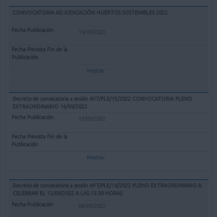
CONVOCATORIA ADJUDICACIÓN HUERTOS SOSTENIBLES 2022
19/09/2022
Mostrar
Decreto de convocatoria a sesión AYT/PLE/15/2022 CONVOCATORIA PLENO
EXTRAORDINARIO 16/09/2022
13/09/2022
Mostrar
Decreto de convocatoria a sesión AYT/PLE/14/2022 PLENO EXTRAORDINARIO A
CELEBRAR EL 12/09/2022 A LAS 13:30 HORAS
06/09/2022