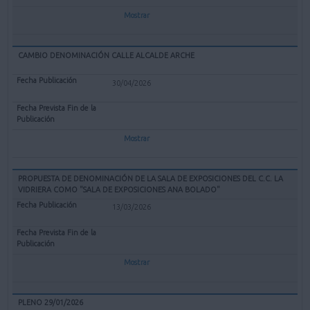
Mostrar
CAMBIO DENOMINACIÓN CALLE ALCALDE ARCHE
30/04/2026
Mostrar
PROPUESTA DE DENOMINACIÓN DE LA SALA DE EXPOSICIONES DEL C.C. LA
VIDRIERA COMO "SALA DE EXPOSICIONES ANA BOLADO"
13/03/2026
Mostrar
PLENO 29/01/2026