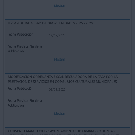
Mostrar
II PLAN DE IGUALDAD DE OPORTUNIDADES 2025 - 2029
18/09/2025
Mostrar
MODIFICACIÓN ORDENANZA FISCAL REGULADORA DE LA TASA POR LA
PRESTACIÓN DE SERVICIOS EN COMPLEJOS CULTURALES MUNICIPALES
08/09/2025
Mostrar
CONVENIO MARCO ENTRE AYUNTAMIENTO DE CAMARGO Y JUNTAS