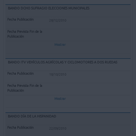
BANDO DCHO SUFRAGIO ELECCIONES MUNICIPALES
28/12/2010
Mostrar
BANDO ITV VEHÍCULOS AGRÍCOLAS Y CICLOMOTORES A DOS RUEDAS
18/10/2010
Mostrar
BANDO DÍA DE LA HISPANIDAD
22/09/2010