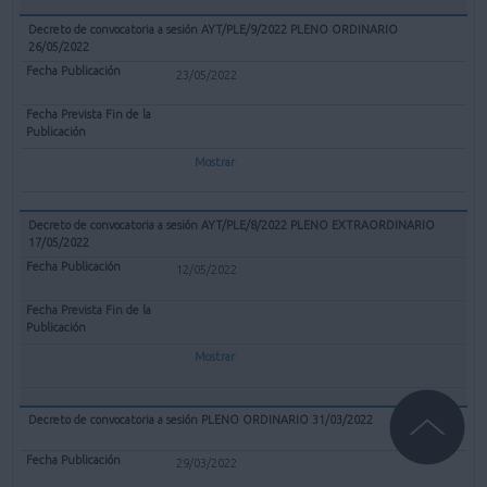
Decreto de convocatoria a sesión AYT/PLE/9/2022 PLENO ORDINARIO
26/05/2022
23/05/2022
Mostrar
Decreto de convocatoria a sesión AYT/PLE/8/2022 PLENO EXTRAORDINARIO
17/05/2022
12/05/2022
Mostrar
Decreto de convocatoria a sesión PLENO ORDINARIO 31/03/2022
29/03/2022