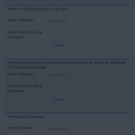
BANDO HOGUERAS DE SAN JUAN 2016
20/06/2016
Mostrar
PROHIBICIÓN DE USO DE AGUA DOMICILIARIA PARA EL RIEGO DE JARDINES
Y OTRAS INSTALACIONES
27/07/2015
Mostrar
PROHIBICION QUEMAS
15/07/2015