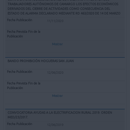
TRABAJADORES AUTÓNOMOS DE CAMARGO LOS EFECTOS ECONÓMICOS
DERIVADOS DEL CIERRE DE ACTIVIDADES COMO CONSECUENCIA DEL
ESTADO DE ALARMA DECLARADO MEDIANTE RD 463/2020 DE 14 DE MARZO
11/11/2020
Mostrar
BANDO PROHIBICIÓN HOGUERAS SAN JUAN
12/06/2020
Mostrar
CONVOCATORIA AYUDAS A LA ELECTRIFICACION RURAL 2019. ORDEN
MED/23/2017.
12/06/2019