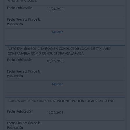
MERCADO SEMANAL
11/01/2024
Mostrar
AUTOTAXI<br/>SOLICITA EXAMEN CONDUCTOR LOCAL DE TAXI PARA
CONTRATARLA COMO CONDUCTORA ASALARIADA
05/12/2023
Mostrar
CONCESION DE HONORES Y DISTINCIONES POLICIA LOCAL 2023. PLENO
12/09/2023