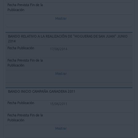
Mostrar
BANDO RELATIVO A LA REALIZACIÓN DE "HOGUERAS DE SAN JUAN" JUNIO
2014
17/06/2014
Mostrar
BANDO INICIO CAMPAÑA GANADERA 2011
15/06/2011
Mostrar