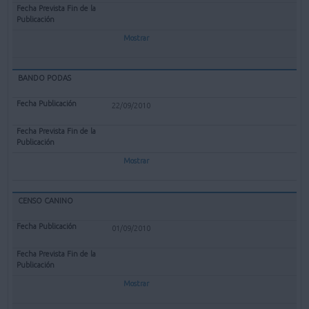
Mostrar
BANDO PODAS
22/09/2010
Mostrar
CENSO CANINO
01/09/2010
Mostrar