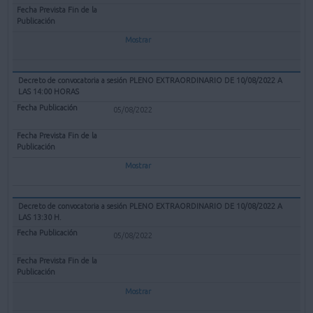
Mostrar
Decreto de convocatoria a sesión PLENO EXTRAORDINARIO DE 10/08/2022 A
LAS 14:00 HORAS
05/08/2022
Mostrar
Decreto de convocatoria a sesión PLENO EXTRAORDINARIO DE 10/08/2022 A
LAS 13:30 H.
05/08/2022
Mostrar