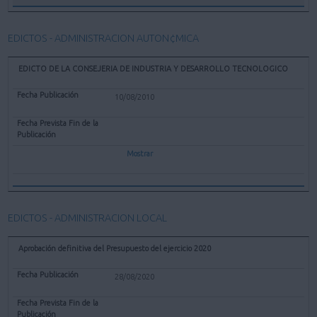
EDICTOS - ADMINISTRACION AUTON¢MICA
EDICTO DE LA CONSEJERIA DE INDUSTRIA Y DESARROLLO TECNOLOGICO
10/08/2010
Mostrar
EDICTOS - ADMINISTRACION LOCAL
Aprobación definitiva del Presupuesto del ejercicio 2020
28/08/2020