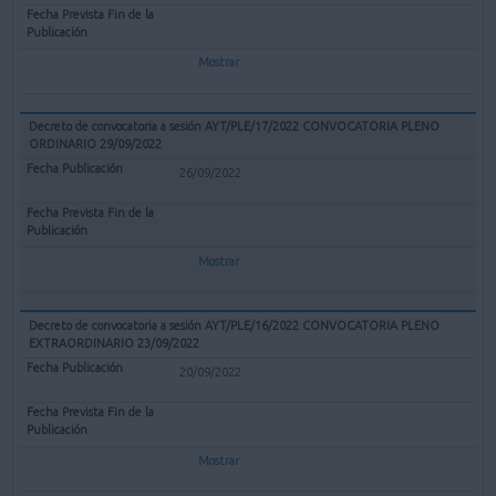
Mostrar
Decreto de convocatoria a sesión AYT/PLE/17/2022 CONVOCATORIA PLENO
ORDINARIO 29/09/2022
26/09/2022
Mostrar
Decreto de convocatoria a sesión AYT/PLE/16/2022 CONVOCATORIA PLENO
EXTRAORDINARIO 23/09/2022
20/09/2022
Mostrar