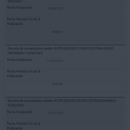
2023/2027
14/06/2023
Mostrar
Decreto de convocatoria a sesión AYT/PLE/4/2023 CONVOCATORIA PLENO
ORDINARIO 24/02/2023
21/02/2023
Mostrar
Decreto de convocatoria a sesión AYT/PLE/3/2023 PLENO EXTRAORDINARIO
15/02/2023
10/02/2023