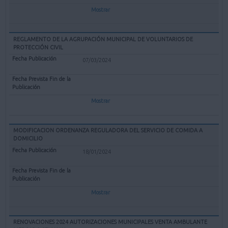
Mostrar
REGLAMENTO DE LA AGRUPACIÓN MUNICIPAL DE VOLUNTARIOS DE
PROTECCIÓN CIVIL
07/03/2024
Mostrar
MODIFICACION ORDENANZA REGULADORA DEL SERVICIO DE COMIDA A
DOMICILIO
18/01/2024
Mostrar
RENOVACIONES 2024 AUTORIZACIONES MUNICIPALES VENTA AMBULANTE