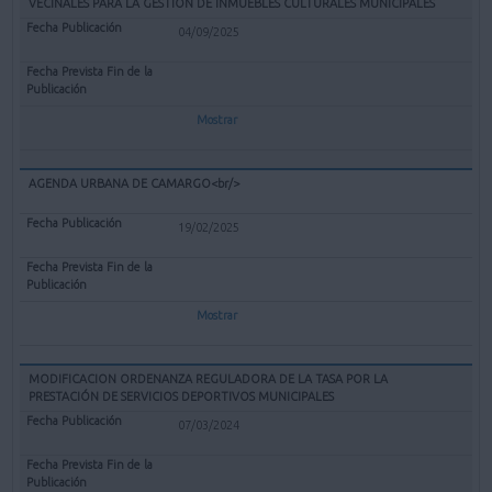
VECINALES PARA LA GESTIÓN DE INMUEBLES CULTURALES MUNICIPALES
04/09/2025
Mostrar
AGENDA URBANA DE CAMARGO<br/>
19/02/2025
Mostrar
MODIFICACION ORDENANZA REGULADORA DE LA TASA POR LA
PRESTACIÓN DE SERVICIOS DEPORTIVOS MUNICIPALES
07/03/2024