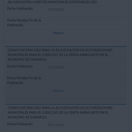
ADJUDICACIÓN HUERTOS MUNICIPALES SOSTENIBLES 2022
12/01/2023
Mostrar
CONVOCATORIA 2022 PARA LA ADJUDICACIÓN DE AUTORIZACIONES
MUNICIPALES PARA EL EJERCICIO DE LA VENTA AMBULANTE EN EL
MUNICIPIO DE CAMARGO
21/12/2022
Mostrar
CONVOCATORIA 2022 PARA LA ADJUDICACIÓN DE AUTORIZACIONES
MUNICIPALES PARA EL EJERCICIO DE LA VENTA AMBULANTE EN EL
MUNICIPIO DE CAMARGO
07/11/2022