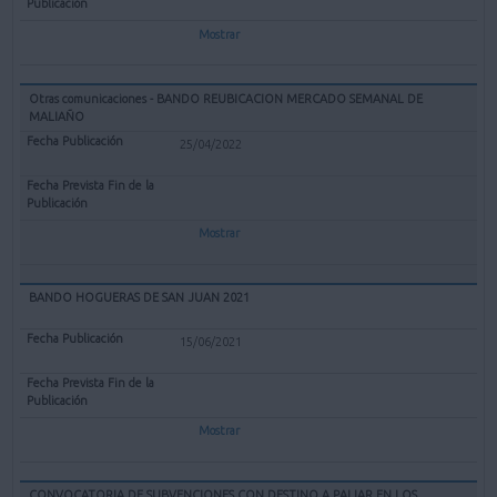
Mostrar
Otras comunicaciones - BANDO REUBICACION MERCADO SEMANAL DE
MALIAÑO
25/04/2022
Mostrar
BANDO HOGUERAS DE SAN JUAN 2021
15/06/2021
Mostrar
CONVOCATORIA DE SUBVENCIONES CON DESTINO A PALIAR EN LOS