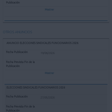
Mostrar
OTROS ANUNCIOS
ANUNCIO ELECCIONES SINDICALES FUNCIONARIOS 2026
19/06/2026
Mostrar
ELECCIONES SINDICALES FUNCIONARIOS 2026
27/05/2026