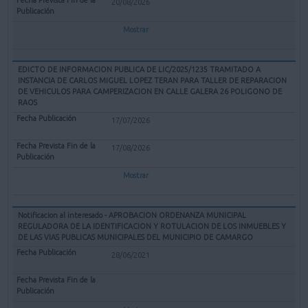
20/08/2026
Mostrar
EDICTO DE INFORMACION PUBLICA DE LIC/2025/1235 TRAMITADO A
INSTANCIA DE CARLOS MIGUEL LOPEZ TERAN PARA TALLER DE REPARACION
DE VEHICULOS PARA CAMPERIZACION EN CALLE GALERA 26 POLIGONO DE
RAOS
17/07/2026
17/08/2026
Mostrar
Notificacion al interesado - APROBACION ORDENANZA MUNICIPAL
REGULADORA DE LA IDENTIFICACION Y ROTULACION DE LOS INMUEBLES Y
DE LAS VIAS PUBLICAS MUNICIPALES DEL MUNICIPIO DE CAMARGO
28/06/2021