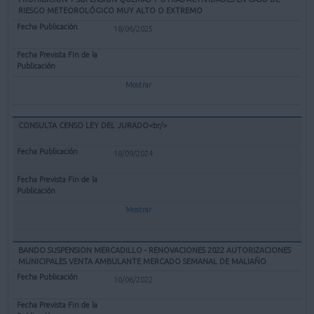
RIESGO METEOROLÓGICO MUY ALTO O EXTREMO
18/06/2025
Mostrar
CONSULTA CENSO LEY DEL JURADO<br/>
18/09/2024
Mostrar
BANDO SUSPENSION MERCADILLO - RENOVACIONES 2022 AUTORIZACIONES
MUNICIPALES VENTA AMBULANTE MERCADO SEMANAL DE MALIAÑO
10/06/2022