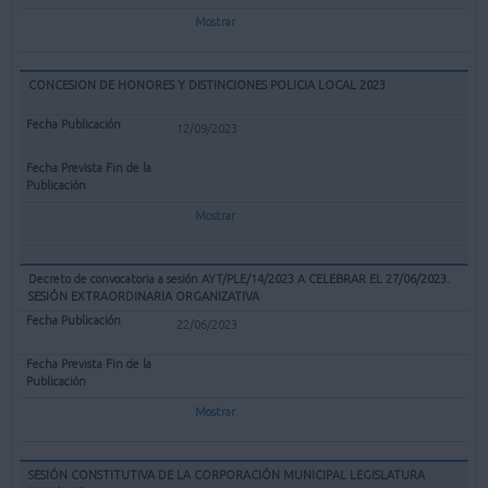
Mostrar
CONCESION DE HONORES Y DISTINCIONES POLICIA LOCAL 2023
12/09/2023
Mostrar
Decreto de convocatoria a sesión AYT/PLE/14/2023 A CELEBRAR EL 27/06/2023.
SESIÓN EXTRAORDINARIA ORGANIZATIVA
22/06/2023
Mostrar
SESIÓN CONSTITUTIVA DE LA CORPORACIÓN MUNICIPAL LEGISLATURA