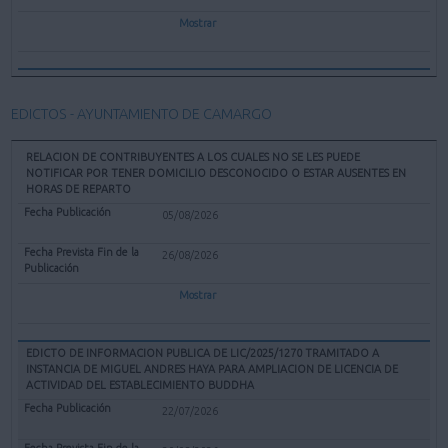
Mostrar
EDICTOS - AYUNTAMIENTO DE CAMARGO
RELACION DE CONTRIBUYENTES A LOS CUALES NO SE LES PUEDE
NOTIFICAR POR TENER DOMICILIO DESCONOCIDO O ESTAR AUSENTES EN
HORAS DE REPARTO
05/08/2026
26/08/2026
Mostrar
EDICTO DE INFORMACION PUBLICA DE LIC/2025/1270 TRAMITADO A
INSTANCIA DE MIGUEL ANDRES HAYA PARA AMPLIACION DE LICENCIA DE
ACTIVIDAD DEL ESTABLECIMIENTO BUDDHA
22/07/2026