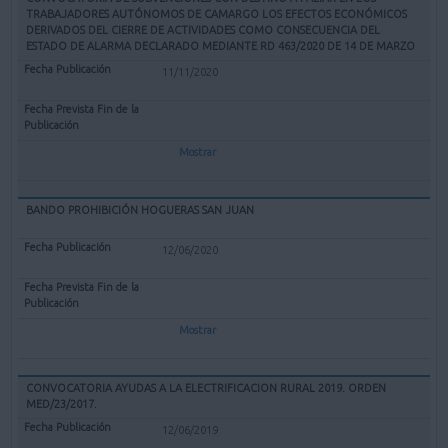
TRABAJADORES AUTÓNOMOS DE CAMARGO LOS EFECTOS ECONÓMICOS
DERIVADOS DEL CIERRE DE ACTIVIDADES COMO CONSECUENCIA DEL
ESTADO DE ALARMA DECLARADO MEDIANTE RD 463/2020 DE 14 DE MARZO
11/11/2020
Mostrar
BANDO PROHIBICIÓN HOGUERAS SAN JUAN
12/06/2020
Mostrar
CONVOCATORIA AYUDAS A LA ELECTRIFICACION RURAL 2019. ORDEN
MED/23/2017.
12/06/2019