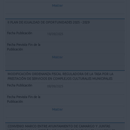
Mostrar
II PLAN DE IGUALDAD DE OPORTUNIDADES 2025 - 2029
18/09/2025
Mostrar
MODIFICACIÓN ORDENANZA FISCAL REGULADORA DE LA TASA POR LA
PRESTACIÓN DE SERVICIOS EN COMPLEJOS CULTURALES MUNICIPALES
08/09/2025
Mostrar
CONVENIO MARCO ENTRE AYUNTAMIENTO DE CAMARGO Y JUNTAS