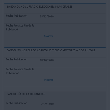
BANDO DCHO SUFRAGIO ELECCIONES MUNICIPALES
28/12/2010
Mostrar
BANDO ITV VEHÍCULOS AGRÍCOLAS Y CICLOMOTORES A DOS RUEDAS
18/10/2010
Mostrar
BANDO DÍA DE LA HISPANIDAD
22/09/2010