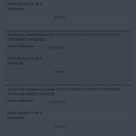
Mostrar
Decreto de convocatoria a sesión AYT/PLE/17/2022 CONVOCATORIA PLENO
ORDINARIO 29/09/2022
26/09/2022
Mostrar
Decreto de convocatoria a sesión AYT/PLE/16/2022 CONVOCATORIA PLENO
EXTRAORDINARIO 23/09/2022
20/09/2022
Mostrar