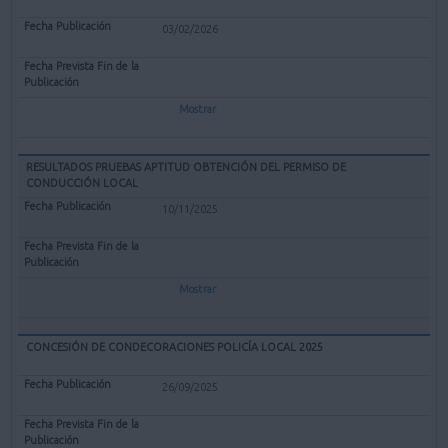
03/02/2026
Mostrar
RESULTADOS PRUEBAS APTITUD OBTENCIÓN DEL PERMISO DE
CONDUCCIÓN LOCAL
10/11/2025
Mostrar
CONCESIÓN DE CONDECORACIONES POLICÍA LOCAL 2025
26/09/2025