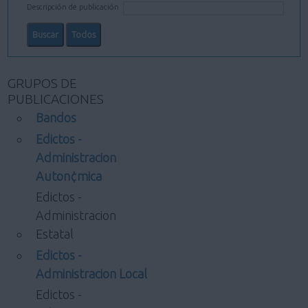
Descripción de publicación
GRUPOS DE
PUBLICACIONES
Bandos
Edictos -
Administracion
Auton¢mica
Edictos -
Administracion
Estatal
Edictos -
Administracion Local
Edictos -