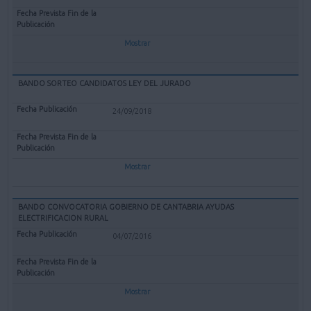
Mostrar
BANDO SORTEO CANDIDATOS LEY DEL JURADO
24/09/2018
Mostrar
BANDO CONVOCATORIA GOBIERNO DE CANTABRIA AYUDAS
ELECTRIFICACION RURAL
04/07/2016
Mostrar