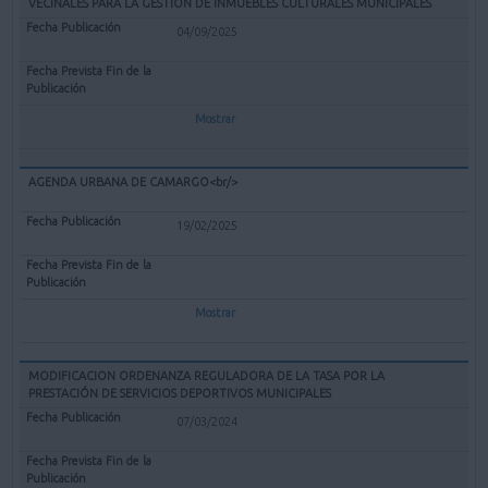
VECINALES PARA LA GESTIÓN DE INMUEBLES CULTURALES MUNICIPALES
04/09/2025
Mostrar
AGENDA URBANA DE CAMARGO<br/>
19/02/2025
Mostrar
MODIFICACION ORDENANZA REGULADORA DE LA TASA POR LA
PRESTACIÓN DE SERVICIOS DEPORTIVOS MUNICIPALES
07/03/2024