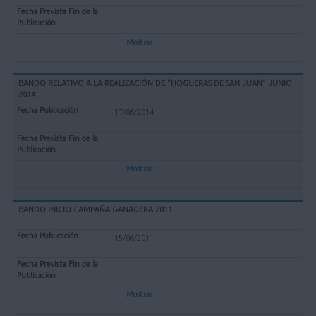
Mostrar
BANDO RELATIVO A LA REALIZACIÓN DE "HOGUERAS DE SAN JUAN" JUNIO
2014
17/06/2014
Mostrar
BANDO INICIO CAMPAÑA GANADERA 2011
15/06/2011
Mostrar