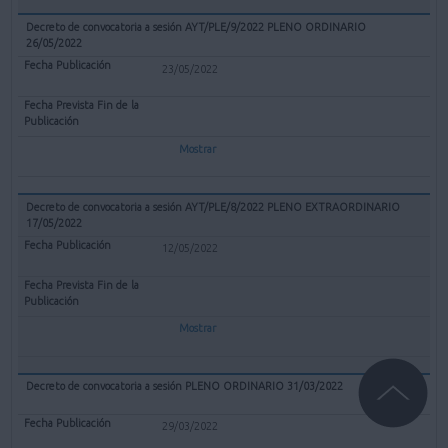
Decreto de convocatoria a sesión AYT/PLE/9/2022 PLENO ORDINARIO
26/05/2022
23/05/2022
Mostrar
Decreto de convocatoria a sesión AYT/PLE/8/2022 PLENO EXTRAORDINARIO
17/05/2022
12/05/2022
Mostrar
Decreto de convocatoria a sesión PLENO ORDINARIO 31/03/2022
29/03/2022