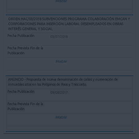
Mostrar
ORDEN HAC/03/2018 SUBVENCIONES PROGRAMA COLABORACIÓN EMCAN Y
CORPORACIONES PARA INSERCIÓN LABORAL DESEMPLEADOS EN OBRAS
INTERÉS GENERAL Y SOCIAL
03/07/2018
Mostrar
ANUNCIO - Propuesta de nueva denominación de calles y numeración de
inmuebles sitos en los Polígonos de Raos y Trascueto.
09/08/2017
Mostrar