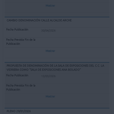
Mostrar
CAMBIO DENOMINACIÓN CALLE ALCALDE ARCHE
30/04/2026
Mostrar
PROPUESTA DE DENOMINACIÓN DE LA SALA DE EXPOSICIONES DEL C.C. LA
VIDRIERA COMO "SALA DE EXPOSICIONES ANA BOLADO"
13/03/2026
Mostrar
PLENO 29/01/2026