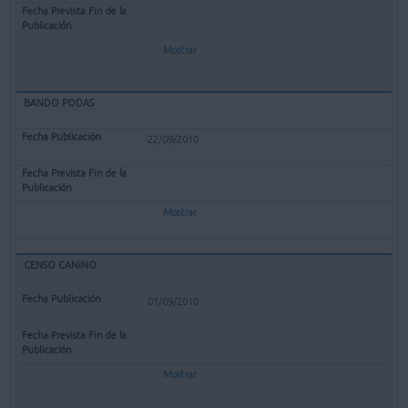
Mostrar
BANDO PODAS
22/09/2010
Mostrar
CENSO CANINO
01/09/2010
Mostrar