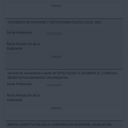
Mostrar
CONCESION DE HONORES Y DISTINCIONES POLICIA LOCAL 2023
12/09/2023
Mostrar
Decreto de convocatoria a sesión AYT/PLE/14/2023 A CELEBRAR EL 27/06/2023.
SESIÓN EXTRAORDINARIA ORGANIZATIVA
22/06/2023
Mostrar
SESIÓN CONSTITUTIVA DE LA CORPORACIÓN MUNICIPAL LEGISLATURA