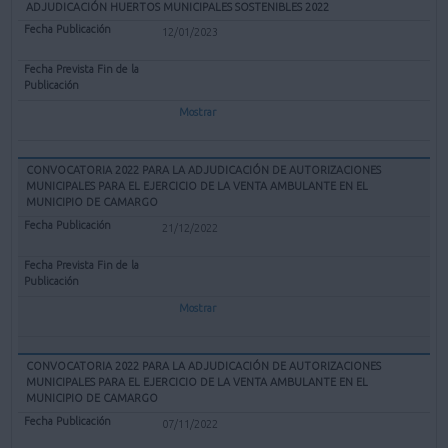
ADJUDICACIÓN HUERTOS MUNICIPALES SOSTENIBLES 2022
12/01/2023
Mostrar
CONVOCATORIA 2022 PARA LA ADJUDICACIÓN DE AUTORIZACIONES
MUNICIPALES PARA EL EJERCICIO DE LA VENTA AMBULANTE EN EL
MUNICIPIO DE CAMARGO
21/12/2022
Mostrar
CONVOCATORIA 2022 PARA LA ADJUDICACIÓN DE AUTORIZACIONES
MUNICIPALES PARA EL EJERCICIO DE LA VENTA AMBULANTE EN EL
MUNICIPIO DE CAMARGO
07/11/2022