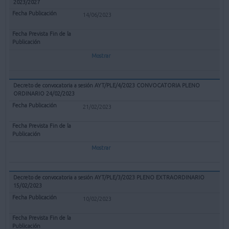
2023/2027
14/06/2023
Mostrar
Decreto de convocatoria a sesión AYT/PLE/4/2023 CONVOCATORIA PLENO
ORDINARIO 24/02/2023
21/02/2023
Mostrar
Decreto de convocatoria a sesión AYT/PLE/3/2023 PLENO EXTRAORDINARIO
15/02/2023
10/02/2023