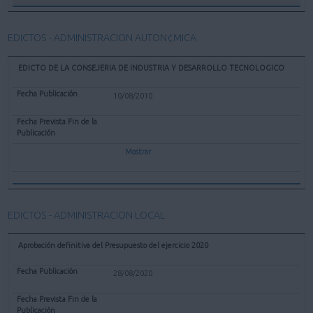
EDICTOS - ADMINISTRACION AUTON¢MICA
EDICTO DE LA CONSEJERIA DE INDUSTRIA Y DESARROLLO TECNOLOGICO
10/08/2010
Mostrar
EDICTOS - ADMINISTRACION LOCAL
Aprobación definitiva del Presupuesto del ejercicio 2020
28/08/2020