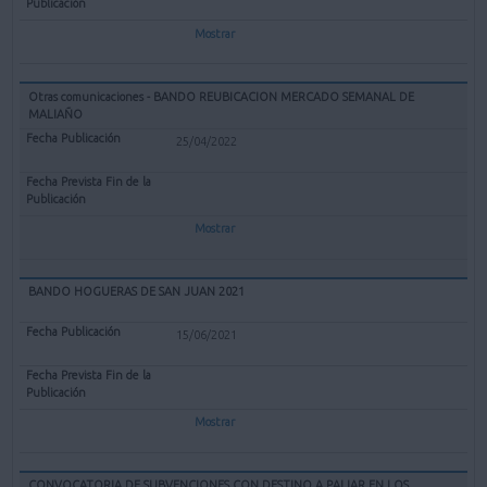
Mostrar
Otras comunicaciones - BANDO REUBICACION MERCADO SEMANAL DE
MALIAÑO
25/04/2022
Mostrar
BANDO HOGUERAS DE SAN JUAN 2021
15/06/2021
Mostrar
CONVOCATORIA DE SUBVENCIONES CON DESTINO A PALIAR EN LOS