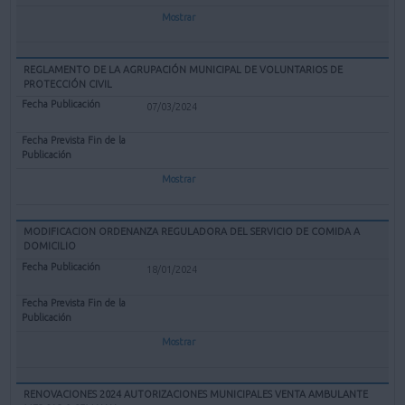
Mostrar
REGLAMENTO DE LA AGRUPACIÓN MUNICIPAL DE VOLUNTARIOS DE
PROTECCIÓN CIVIL
07/03/2024
Mostrar
MODIFICACION ORDENANZA REGULADORA DEL SERVICIO DE COMIDA A
DOMICILIO
18/01/2024
Mostrar
RENOVACIONES 2024 AUTORIZACIONES MUNICIPALES VENTA AMBULANTE