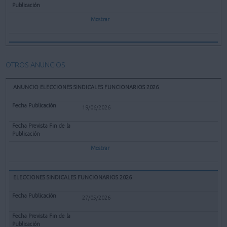
Mostrar
OTROS ANUNCIOS
ANUNCIO ELECCIONES SINDICALES FUNCIONARIOS 2026
19/06/2026
Mostrar
ELECCIONES SINDICALES FUNCIONARIOS 2026
27/05/2026