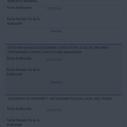
MERCADO SEMANAL
11/01/2024
Mostrar
AUTOTAXI<br/>SOLICITA EXAMEN CONDUCTOR LOCAL DE TAXI PARA
CONTRATARLA COMO CONDUCTORA ASALARIADA
05/12/2023
Mostrar
CONCESION DE HONORES Y DISTINCIONES POLICIA LOCAL 2023. PLENO
12/09/2023