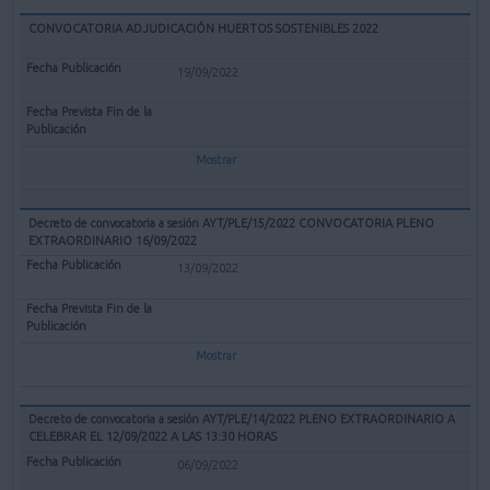
CONVOCATORIA ADJUDICACIÓN HUERTOS SOSTENIBLES 2022
19/09/2022
Mostrar
Decreto de convocatoria a sesión AYT/PLE/15/2022 CONVOCATORIA PLENO
EXTRAORDINARIO 16/09/2022
13/09/2022
Mostrar
Decreto de convocatoria a sesión AYT/PLE/14/2022 PLENO EXTRAORDINARIO A
CELEBRAR EL 12/09/2022 A LAS 13:30 HORAS
06/09/2022