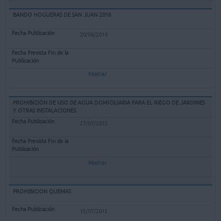
BANDO HOGUERAS DE SAN JUAN 2016
20/06/2016
Mostrar
PROHIBICIÓN DE USO DE AGUA DOMICILIARIA PARA EL RIEGO DE JARDINES
Y OTRAS INSTALACIONES
27/07/2015
Mostrar
PROHIBICION QUEMAS
15/07/2015