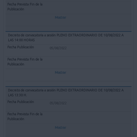
Mostrar
Decreto de convocatoria a sesión PLENO EXTRAORDINARIO DE 10/08/2022 A
LAS 14:00 HORAS
05/08/2022
Mostrar
Decreto de convocatoria a sesión PLENO EXTRAORDINARIO DE 10/08/2022 A
LAS 13:30 H.
05/08/2022
Mostrar