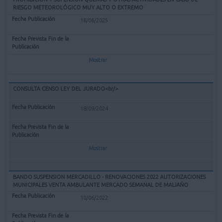
RIESGO METEOROLÓGICO MUY ALTO O EXTREMO
18/06/2025
Mostrar
CONSULTA CENSO LEY DEL JURADO<br/>
18/09/2024
Mostrar
BANDO SUSPENSION MERCADILLO - RENOVACIONES 2022 AUTORIZACIONES
MUNICIPALES VENTA AMBULANTE MERCADO SEMANAL DE MALIAÑO
10/06/2022