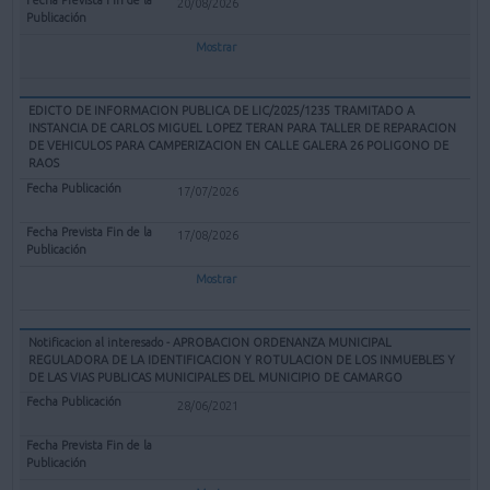
20/08/2026
Mostrar
EDICTO DE INFORMACION PUBLICA DE LIC/2025/1235 TRAMITADO A
INSTANCIA DE CARLOS MIGUEL LOPEZ TERAN PARA TALLER DE REPARACION
DE VEHICULOS PARA CAMPERIZACION EN CALLE GALERA 26 POLIGONO DE
RAOS
17/07/2026
17/08/2026
Mostrar
Notificacion al interesado - APROBACION ORDENANZA MUNICIPAL
REGULADORA DE LA IDENTIFICACION Y ROTULACION DE LOS INMUEBLES Y
DE LAS VIAS PUBLICAS MUNICIPALES DEL MUNICIPIO DE CAMARGO
28/06/2021