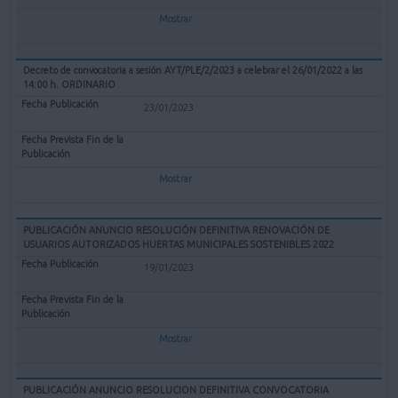
Mostrar
Decreto de convocatoria a sesión AYT/PLE/2/2023 a celebrar el 26/01/2022 a las
14:00 h. ORDINARIO
23/01/2023
Mostrar
PUBLICACIÓN ANUNCIO RESOLUCIÓN DEFINITIVA RENOVACIÓN DE
USUARIOS AUTORIZADOS HUERTAS MUNICIPALES SOSTENIBLES 2022
19/01/2023
Mostrar
PUBLICACIÓN ANUNCIO RESOLUCION DEFINITIVA CONVOCATORIA