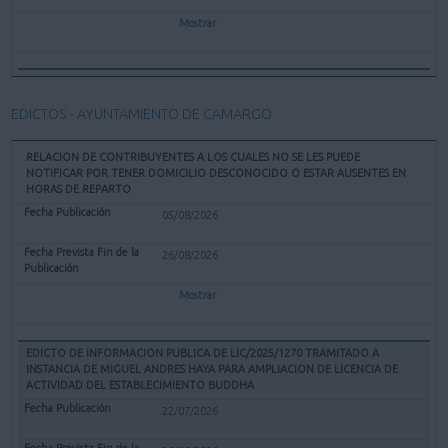
Mostrar
EDICTOS - AYUNTAMIENTO DE CAMARGO
RELACION DE CONTRIBUYENTES A LOS CUALES NO SE LES PUEDE
NOTIFICAR POR TENER DOMICILIO DESCONOCIDO O ESTAR AUSENTES EN
HORAS DE REPARTO
05/08/2026
26/08/2026
Mostrar
EDICTO DE INFORMACION PUBLICA DE LIC/2025/1270 TRAMITADO A
INSTANCIA DE MIGUEL ANDRES HAYA PARA AMPLIACION DE LICENCIA DE
ACTIVIDAD DEL ESTABLECIMIENTO BUDDHA
22/07/2026