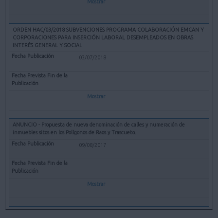
Mostrar
ORDEN HAC/03/2018 SUBVENCIONES PROGRAMA COLABORACIÓN EMCAN Y
CORPORACIONES PARA INSERCIÓN LABORAL DESEMPLEADOS EN OBRAS
INTERÉS GENERAL Y SOCIAL
03/07/2018
Mostrar
ANUNCIO - Propuesta de nueva denominación de calles y numeración de
inmuebles sitos en los Polígonos de Raos y Trascueto.
09/08/2017
Mostrar