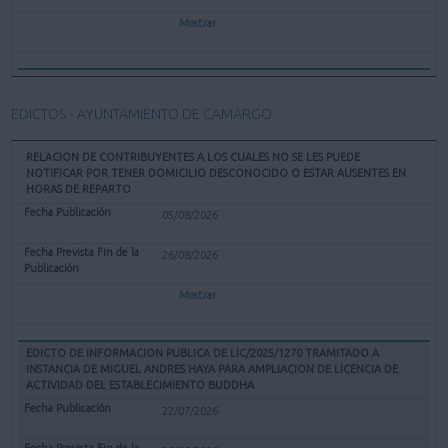
Mostrar
EDICTOS - AYUNTAMIENTO DE CAMARGO
RELACION DE CONTRIBUYENTES A LOS CUALES NO SE LES PUEDE
NOTIFICAR POR TENER DOMICILIO DESCONOCIDO O ESTAR AUSENTES EN
HORAS DE REPARTO
05/08/2026
26/08/2026
Mostrar
EDICTO DE INFORMACION PUBLICA DE LIC/2025/1270 TRAMITADO A
INSTANCIA DE MIGUEL ANDRES HAYA PARA AMPLIACION DE LICENCIA DE
ACTIVIDAD DEL ESTABLECIMIENTO BUDDHA
22/07/2026