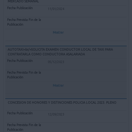
MERCADO SEMANAL
11/01/2024
Mostrar
AUTOTAXI<br/>SOLICITA EXAMEN CONDUCTOR LOCAL DE TAXI PARA
CONTRATARLA COMO CONDUCTORA ASALARIADA
05/12/2023
Mostrar
CONCESION DE HONORES Y DISTINCIONES POLICIA LOCAL 2023. PLENO
12/09/2023