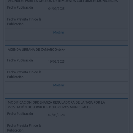
VECINALES PARA LA GESTIÓN DE INMUEBLES CULTURALES MUNICIPALES
04/09/2025
Mostrar
AGENDA URBANA DE CAMARGO<br/>
19/02/2025
Mostrar
MODIFICACION ORDENANZA REGULADORA DE LA TASA POR LA
PRESTACIÓN DE SERVICIOS DEPORTIVOS MUNICIPALES
07/03/2024