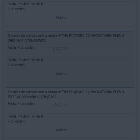
Mostrar
Decreto de convocatoria a sesión AYT/PLE/17/2022 CONVOCATORIA PLENO
ORDINARIO 29/09/2022
26/09/2022
Mostrar
Decreto de convocatoria a sesión AYT/PLE/16/2022 CONVOCATORIA PLENO
EXTRAORDINARIO 23/09/2022
20/09/2022
Mostrar