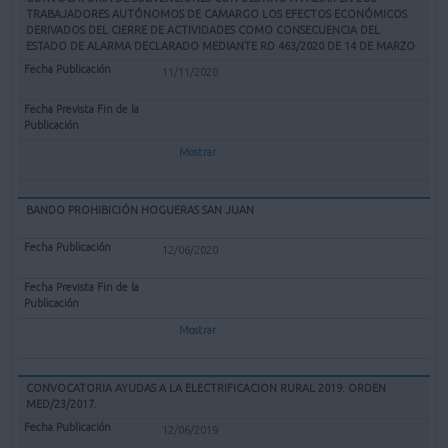
TRABAJADORES AUTÓNOMOS DE CAMARGO LOS EFECTOS ECONÓMICOS
DERIVADOS DEL CIERRE DE ACTIVIDADES COMO CONSECUENCIA DEL
ESTADO DE ALARMA DECLARADO MEDIANTE RD 463/2020 DE 14 DE MARZO
11/11/2020
Mostrar
BANDO PROHIBICIÓN HOGUERAS SAN JUAN
12/06/2020
Mostrar
CONVOCATORIA AYUDAS A LA ELECTRIFICACION RURAL 2019. ORDEN
MED/23/2017.
12/06/2019