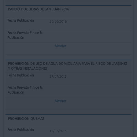
BANDO HOGUERAS DE SAN JUAN 2016
20/06/2016
Mostrar
PROHIBICIÓN DE USO DE AGUA DOMICILIARIA PARA EL RIEGO DE JARDINES
Y OTRAS INSTALACIONES
27/07/2015
Mostrar
PROHIBICION QUEMAS
15/07/2015