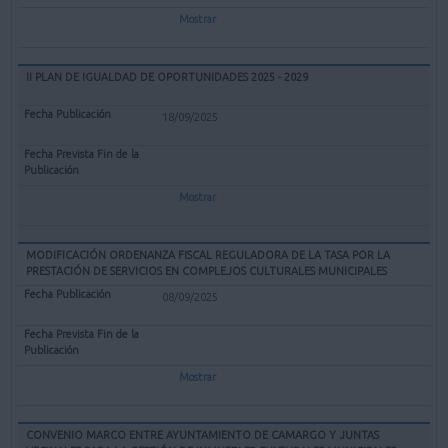
Mostrar
II PLAN DE IGUALDAD DE OPORTUNIDADES 2025 - 2029
18/09/2025
Mostrar
MODIFICACIÓN ORDENANZA FISCAL REGULADORA DE LA TASA POR LA
PRESTACIÓN DE SERVICIOS EN COMPLEJOS CULTURALES MUNICIPALES
08/09/2025
Mostrar
CONVENIO MARCO ENTRE AYUNTAMIENTO DE CAMARGO Y JUNTAS