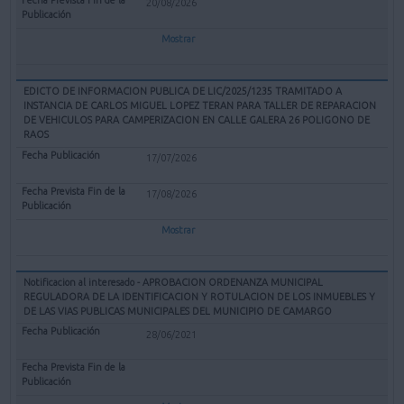
20/08/2026
Mostrar
EDICTO DE INFORMACION PUBLICA DE LIC/2025/1235 TRAMITADO A
INSTANCIA DE CARLOS MIGUEL LOPEZ TERAN PARA TALLER DE REPARACION
DE VEHICULOS PARA CAMPERIZACION EN CALLE GALERA 26 POLIGONO DE
RAOS
17/07/2026
17/08/2026
Mostrar
Notificacion al interesado - APROBACION ORDENANZA MUNICIPAL
REGULADORA DE LA IDENTIFICACION Y ROTULACION DE LOS INMUEBLES Y
DE LAS VIAS PUBLICAS MUNICIPALES DEL MUNICIPIO DE CAMARGO
28/06/2021