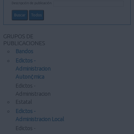
Descripción de publicación
GRUPOS DE
PUBLICACIONES
Bandos
Edictos -
Administracion
Auton¢mica
Edictos -
Administracion
Estatal
Edictos -
Administracion Local
Edictos -