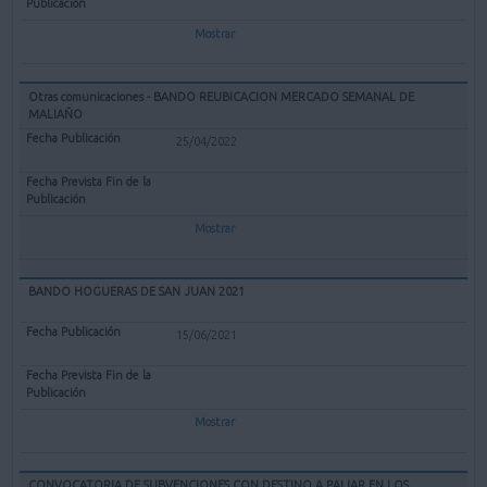
Mostrar
Otras comunicaciones - BANDO REUBICACION MERCADO SEMANAL DE
MALIAÑO
25/04/2022
Mostrar
BANDO HOGUERAS DE SAN JUAN 2021
15/06/2021
Mostrar
CONVOCATORIA DE SUBVENCIONES CON DESTINO A PALIAR EN LOS