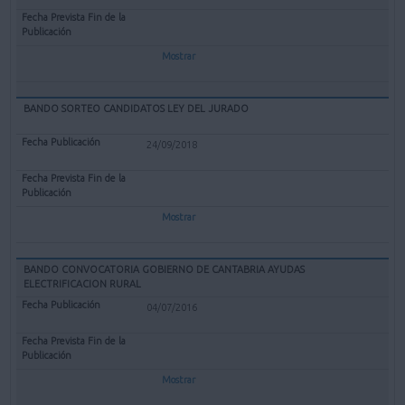
Mostrar
BANDO SORTEO CANDIDATOS LEY DEL JURADO
24/09/2018
Mostrar
BANDO CONVOCATORIA GOBIERNO DE CANTABRIA AYUDAS
ELECTRIFICACION RURAL
04/07/2016
Mostrar