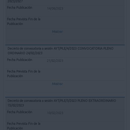
2023/2027
14/06/2023
Mostrar
Decreto de convocatoria a sesión AYT/PLE/4/2023 CONVOCATORIA PLENO
ORDINARIO 24/02/2023
21/02/2023
Mostrar
Decreto de convocatoria a sesión AYT/PLE/3/2023 PLENO EXTRAORDINARIO
15/02/2023
10/02/2023