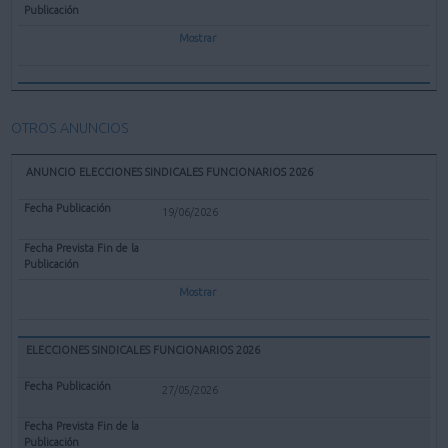
Mostrar
OTROS ANUNCIOS
ANUNCIO ELECCIONES SINDICALES FUNCIONARIOS 2026
19/06/2026
Mostrar
ELECCIONES SINDICALES FUNCIONARIOS 2026
27/05/2026