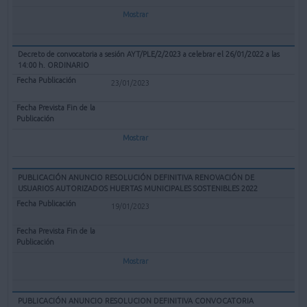
Mostrar
Decreto de convocatoria a sesión AYT/PLE/2/2023 a celebrar el 26/01/2022 a las
14:00 h. ORDINARIO
23/01/2023
Mostrar
PUBLICACIÓN ANUNCIO RESOLUCIÓN DEFINITIVA RENOVACIÓN DE
USUARIOS AUTORIZADOS HUERTAS MUNICIPALES SOSTENIBLES 2022
19/01/2023
Mostrar
PUBLICACIÓN ANUNCIO RESOLUCION DEFINITIVA CONVOCATORIA