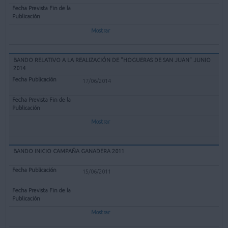
Mostrar
BANDO RELATIVO A LA REALIZACIÓN DE "HOGUERAS DE SAN JUAN" JUNIO
2014
17/06/2014
Mostrar
BANDO INICIO CAMPAÑA GANADERA 2011
15/06/2011
Mostrar