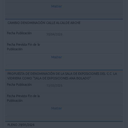
Mostrar
CAMBIO DENOMINACIÓN CALLE ALCALDE ARCHE
30/04/2026
Mostrar
PROPUESTA DE DENOMINACIÓN DE LA SALA DE EXPOSICIONES DEL C.C. LA
VIDRIERA COMO "SALA DE EXPOSICIONES ANA BOLADO"
13/03/2026
Mostrar
PLENO 29/01/2026