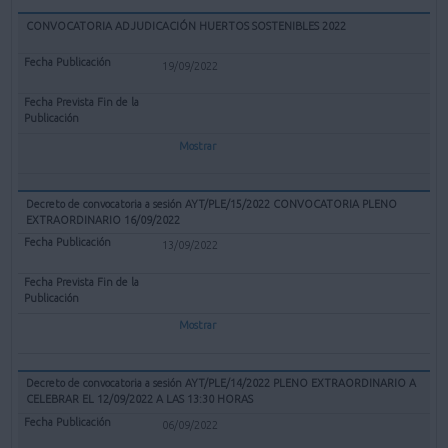
CONVOCATORIA ADJUDICACIÓN HUERTOS SOSTENIBLES 2022
19/09/2022
Mostrar
Decreto de convocatoria a sesión AYT/PLE/15/2022 CONVOCATORIA PLENO
EXTRAORDINARIO 16/09/2022
13/09/2022
Mostrar
Decreto de convocatoria a sesión AYT/PLE/14/2022 PLENO EXTRAORDINARIO A
CELEBRAR EL 12/09/2022 A LAS 13:30 HORAS
06/09/2022