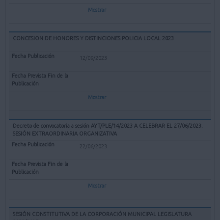
Mostrar
CONCESION DE HONORES Y DISTINCIONES POLICIA LOCAL 2023
12/09/2023
Mostrar
Decreto de convocatoria a sesión AYT/PLE/14/2023 A CELEBRAR EL 27/06/2023.
SESIÓN EXTRAORDINARIA ORGANIZATIVA
22/06/2023
Mostrar
SESIÓN CONSTITUTIVA DE LA CORPORACIÓN MUNICIPAL LEGISLATURA