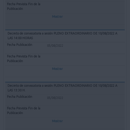
Mostrar
Decreto de convocatoria a sesión PLENO EXTRAORDINARIO DE 10/08/2022 A
LAS 14:00 HORAS
05/08/2022
Mostrar
Decreto de convocatoria a sesión PLENO EXTRAORDINARIO DE 10/08/2022 A
LAS 13:30 H.
05/08/2022
Mostrar