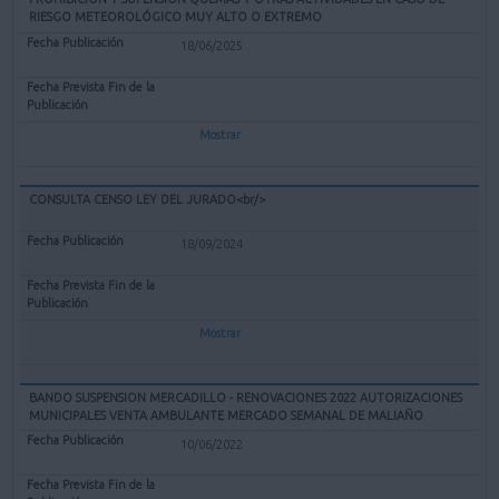
RIESGO METEOROLÓGICO MUY ALTO O EXTREMO
18/06/2025
Mostrar
CONSULTA CENSO LEY DEL JURADO<br/>
18/09/2024
Mostrar
BANDO SUSPENSION MERCADILLO - RENOVACIONES 2022 AUTORIZACIONES
MUNICIPALES VENTA AMBULANTE MERCADO SEMANAL DE MALIAÑO
10/06/2022