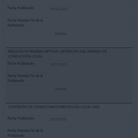
03/02/2026
Mostrar
RESULTADOS PRUEBAS APTITUD OBTENCIÓN DEL PERMISO DE
CONDUCCIÓN LOCAL
10/11/2025
Mostrar
CONCESIÓN DE CONDECORACIONES POLICÍA LOCAL 2025
26/09/2025