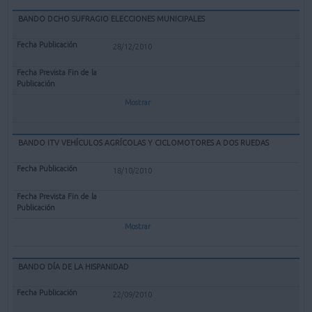
BANDO DCHO SUFRAGIO ELECCIONES MUNICIPALES
28/12/2010
Mostrar
BANDO ITV VEHÍCULOS AGRÍCOLAS Y CICLOMOTORES A DOS RUEDAS
18/10/2010
Mostrar
BANDO DÍA DE LA HISPANIDAD
22/09/2010