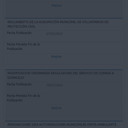
Mostrar
REGLAMENTO DE LA AGRUPACIÓN MUNICIPAL DE VOLUNTARIOS DE
PROTECCIÓN CIVIL
07/03/2024
Mostrar
MODIFICACION ORDENANZA REGULADORA DEL SERVICIO DE COMIDA A
DOMICILIO
18/01/2024
Mostrar
RENOVACIONES 2024 AUTORIZACIONES MUNICIPALES VENTA AMBULANTE