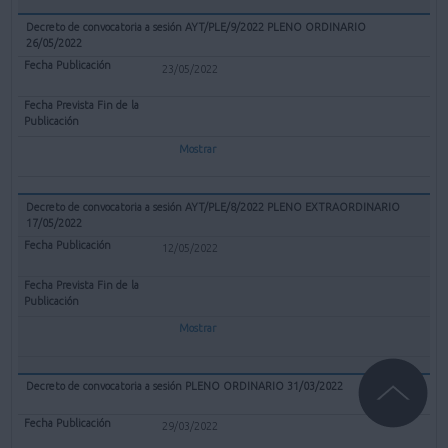
Decreto de convocatoria a sesión AYT/PLE/9/2022 PLENO ORDINARIO
26/05/2022
23/05/2022
Mostrar
Decreto de convocatoria a sesión AYT/PLE/8/2022 PLENO EXTRAORDINARIO
17/05/2022
12/05/2022
Mostrar
Decreto de convocatoria a sesión PLENO ORDINARIO 31/03/2022
29/03/2022