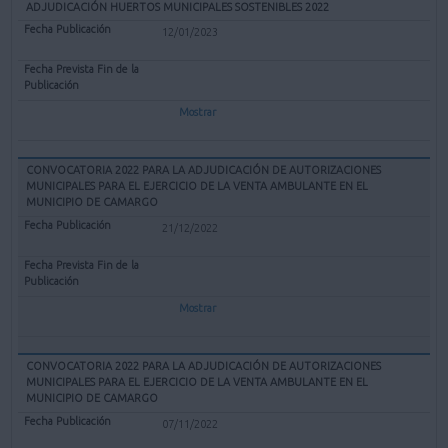
ADJUDICACIÓN HUERTOS MUNICIPALES SOSTENIBLES 2022
12/01/2023
Mostrar
CONVOCATORIA 2022 PARA LA ADJUDICACIÓN DE AUTORIZACIONES
MUNICIPALES PARA EL EJERCICIO DE LA VENTA AMBULANTE EN EL
MUNICIPIO DE CAMARGO
21/12/2022
Mostrar
CONVOCATORIA 2022 PARA LA ADJUDICACIÓN DE AUTORIZACIONES
MUNICIPALES PARA EL EJERCICIO DE LA VENTA AMBULANTE EN EL
MUNICIPIO DE CAMARGO
07/11/2022