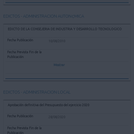
EDICTOS - ADMINISTRACION AUTON¢MICA
EDICTO DE LA CONSEJERIA DE INDUSTRIA Y DESARROLLO TECNOLOGICO
10/08/2010
Mostrar
EDICTOS - ADMINISTRACION LOCAL
Aprobación definitiva del Presupuesto del ejercicio 2020
28/08/2020