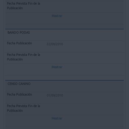
Mostrar
BANDO PODAS
22/09/2010
Mostrar
CENSO CANINO
01/09/2010
Mostrar