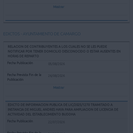
Mostrar
EDICTOS - AYUNTAMIENTO DE CAMARGO
RELACION DE CONTRIBUYENTES A LOS CUALES NO SE LES PUEDE
NOTIFICAR POR TENER DOMICILIO DESCONOCIDO O ESTAR AUSENTES EN
HORAS DE REPARTO
05/08/2026
26/08/2026
Mostrar
EDICTO DE INFORMACION PUBLICA DE LIC/2025/1270 TRAMITADO A
INSTANCIA DE MIGUEL ANDRES HAYA PARA AMPLIACION DE LICENCIA DE
ACTIVIDAD DEL ESTABLECIMIENTO BUDDHA
22/07/2026