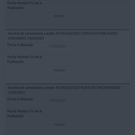
Mostrar
Decreto de convocatoria a sesión AYT/PLE/4/2023 CONVOCATORIA PLENO
ORDINARIO 24/02/2023
21/02/2023
Mostrar
Decreto de convocatoria a sesión AYT/PLE/3/2023 PLENO EXTRAORDINARIO
15/02/2023
10/02/2023
Mostrar