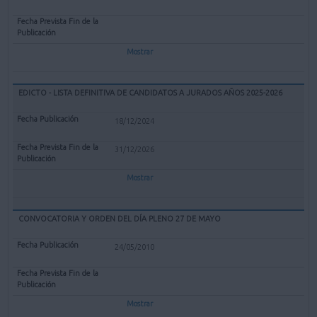
Mostrar
EDICTO - LISTA DEFINITIVA DE CANDIDATOS A JURADOS AÑOS 2025-2026
18/12/2024
31/12/2026
Mostrar
CONVOCATORIA Y ORDEN DEL DÍA PLENO 27 DE MAYO
24/05/2010
Mostrar