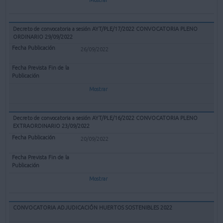
Decreto de convocatoria a sesión AYT/PLE/17/2022 CONVOCATORIA PLENO
ORDINARIO 29/09/2022
26/09/2022
Mostrar
Decreto de convocatoria a sesión AYT/PLE/16/2022 CONVOCATORIA PLENO
EXTRAORDINARIO 23/09/2022
20/09/2022
Mostrar
CONVOCATORIA ADJUDICACIÓN HUERTOS SOSTENIBLES 2022