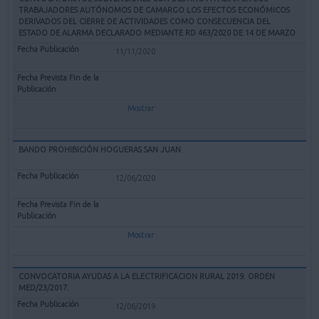
TRABAJADORES AUTÓNOMOS DE CAMARGO LOS EFECTOS ECONÓMICOS
DERIVADOS DEL CIERRE DE ACTIVIDADES COMO CONSECUENCIA DEL
ESTADO DE ALARMA DECLARADO MEDIANTE RD 463/2020 DE 14 DE MARZO
11/11/2020
Mostrar
BANDO PROHIBICIÓN HOGUERAS SAN JUAN
12/06/2020
Mostrar
CONVOCATORIA AYUDAS A LA ELECTRIFICACION RURAL 2019. ORDEN
MED/23/2017.
12/06/2019