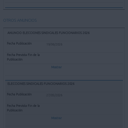
OTROS ANUNCIOS
ANUNCIO ELECCIONES SINDICALES FUNCIONARIOS 2026
19/06/2026
Mostrar
ELECCIONES SINDICALES FUNCIONARIOS 2026
27/05/2026
Mostrar