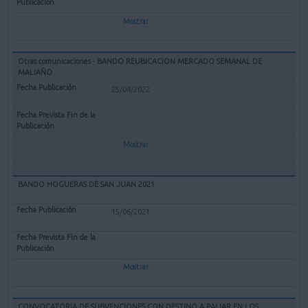
Mostrar
Otras comunicaciones - BANDO REUBICACION MERCADO SEMANAL DE
MALIAÑO
25/04/2022
Mostrar
BANDO HOGUERAS DE SAN JUAN 2021
15/06/2021
Mostrar
CONVOCATORIA DE SUBVENCIONES CON DESTINO A PALIAR EN LOS