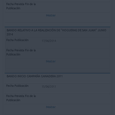
Mostrar
BANDO RELATIVO A LA REALIZACIÓN DE "HOGUERAS DE SAN JUAN" JUNIO
2014
17/06/2014
Mostrar
BANDO INICIO CAMPAÑA GANADERA 2011
15/06/2011
Mostrar