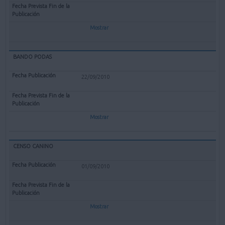
Mostrar
BANDO PODAS
22/09/2010
Mostrar
CENSO CANINO
01/09/2010
Mostrar