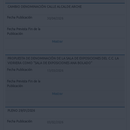
CAMBIO DENOMINACIÓN CALLE ALCALDE ARCHE
30/04/2026
Mostrar
PROPUESTA DE DENOMINACIÓN DE LA SALA DE EXPOSICIONES DEL C.C. LA
VIDRIERA COMO "SALA DE EXPOSICIONES ANA BOLADO"
13/03/2026
Mostrar
PLENO 29/01/2026
03/02/2026