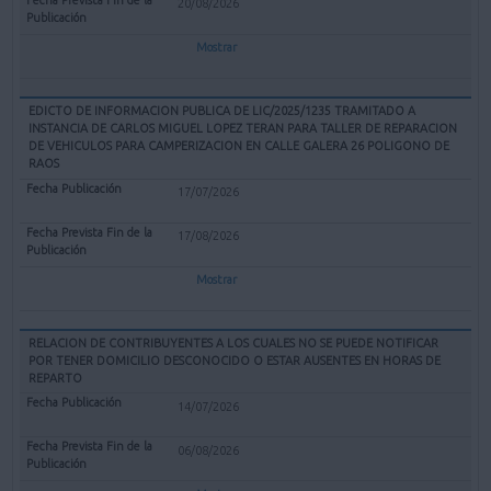
20/08/2026
Mostrar
EDICTO DE INFORMACION PUBLICA DE LIC/2025/1235 TRAMITADO A
INSTANCIA DE CARLOS MIGUEL LOPEZ TERAN PARA TALLER DE REPARACION
DE VEHICULOS PARA CAMPERIZACION EN CALLE GALERA 26 POLIGONO DE
RAOS
17/07/2026
17/08/2026
Mostrar
RELACION DE CONTRIBUYENTES A LOS CUALES NO SE PUEDE NOTIFICAR
POR TENER DOMICILIO DESCONOCIDO O ESTAR AUSENTES EN HORAS DE
REPARTO
14/07/2026
06/08/2026