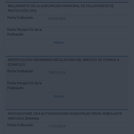
REGLAMENTO DE LA AGRUPACIÓN MUNICIPAL DE VOLUNTARIOS DE
PROTECCIÓN CIVIL
07/03/2024
Mostrar
MODIFICACION ORDENANZA REGULADORA DEL SERVICIO DE COMIDA A
DOMICILIO
18/01/2024
Mostrar
RENOVACIONES 2024 AUTORIZACIONES MUNICIPALES VENTA AMBULANTE
MERCADO SEMANAL
11/01/2024