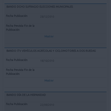
BANDO DCHO SUFRAGIO ELECCIONES MUNICIPALES
28/12/2010
Mostrar
BANDO ITV VEHÍCULOS AGRÍCOLAS Y CICLOMOTORES A DOS RUEDAS
18/10/2010
Mostrar
BANDO DÍA DE LA HISPANIDAD
22/09/2010