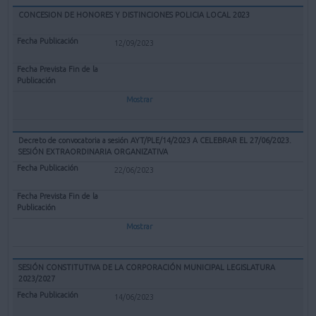
CONCESION DE HONORES Y DISTINCIONES POLICIA LOCAL 2023
12/09/2023
Mostrar
Decreto de convocatoria a sesión AYT/PLE/14/2023 A CELEBRAR EL 27/06/2023.
SESIÓN EXTRAORDINARIA ORGANIZATIVA
22/06/2023
Mostrar
SESIÓN CONSTITUTIVA DE LA CORPORACIÓN MUNICIPAL LEGISLATURA
2023/2027
14/06/2023