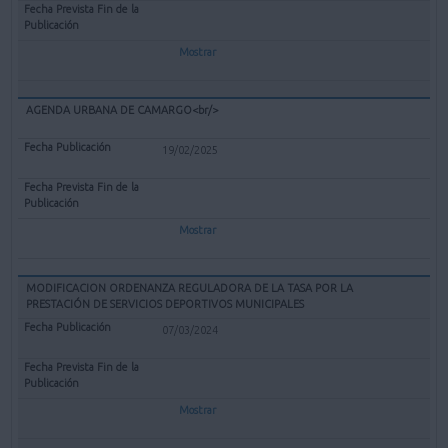
Mostrar
AGENDA URBANA DE CAMARGO<br/>
19/02/2025
Mostrar
MODIFICACION ORDENANZA REGULADORA DE LA TASA POR LA
PRESTACIÓN DE SERVICIOS DEPORTIVOS MUNICIPALES
07/03/2024
Mostrar