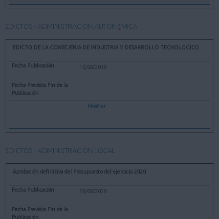
EDICTOS - ADMINISTRACION AUTON¢MICA
EDICTO DE LA CONSEJERIA DE INDUSTRIA Y DESARROLLO TECNOLOGICO
10/08/2010
Mostrar
EDICTOS - ADMINISTRACION LOCAL
Aprobación definitiva del Presupuesto del ejercicio 2020
28/08/2020