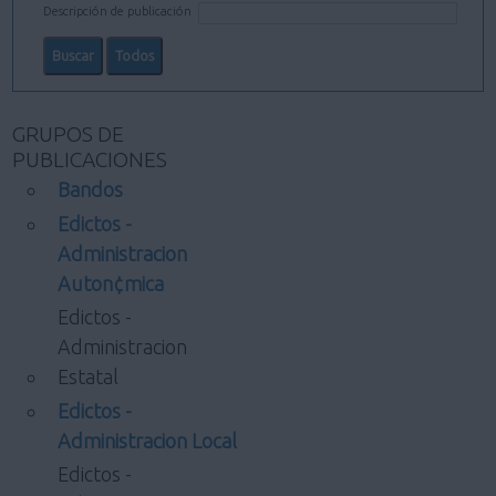
Descripción de publicación
GRUPOS DE
PUBLICACIONES
Bandos
Edictos -
Administracion
Auton¢mica
Edictos -
Administracion
Estatal
Edictos -
Administracion Local
Edictos -