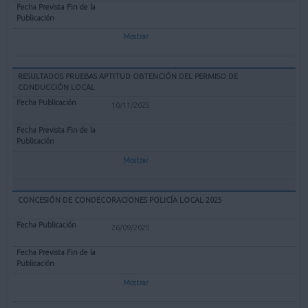
Mostrar
RESULTADOS PRUEBAS APTITUD OBTENCIÓN DEL PERMISO DE
CONDUCCIÓN LOCAL
10/11/2025
Mostrar
CONCESIÓN DE CONDECORACIONES POLICÍA LOCAL 2025
26/09/2025
Mostrar