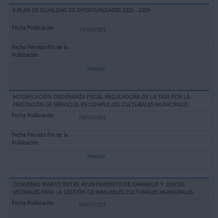
II PLAN DE IGUALDAD DE OPORTUNIDADES 2025 - 2029
18/09/2025
Mostrar
MODIFICACIÓN ORDENANZA FISCAL REGULADORA DE LA TASA POR LA
PRESTACIÓN DE SERVICIOS EN COMPLEJOS CULTURALES MUNICIPALES
08/09/2025
Mostrar
CONVENIO MARCO ENTRE AYUNTAMIENTO DE CAMARGO Y JUNTAS
VECINALES PARA LA GESTIÓN DE INMUEBLES CULTURALES MUNICIPALES
04/09/2025