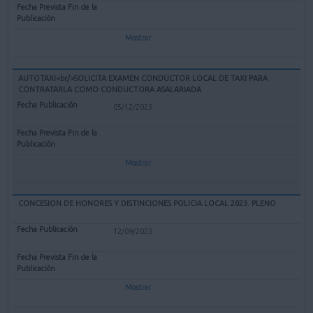
Mostrar
AUTOTAXI<br/>SOLICITA EXAMEN CONDUCTOR LOCAL DE TAXI PARA
CONTRATARLA COMO CONDUCTORA ASALARIADA
05/12/2023
Mostrar
CONCESION DE HONORES Y DISTINCIONES POLICIA LOCAL 2023. PLENO
12/09/2023
Mostrar