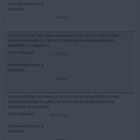
Mostrar
CONVOCATORIA 2022 PARA LA ADJUDICACIÓN DE AUTORIZACIONES
MUNICIPALES PARA EL EJERCICIO DE LA VENTA AMBULANTE EN EL
MUNICIPIO DE CAMARGO
21/12/2022
Mostrar
CONVOCATORIA 2022 PARA LA ADJUDICACIÓN DE AUTORIZACIONES
MUNICIPALES PARA EL EJERCICIO DE LA VENTA AMBULANTE EN EL
MUNICIPIO DE CAMARGO
07/11/2022
Mostrar