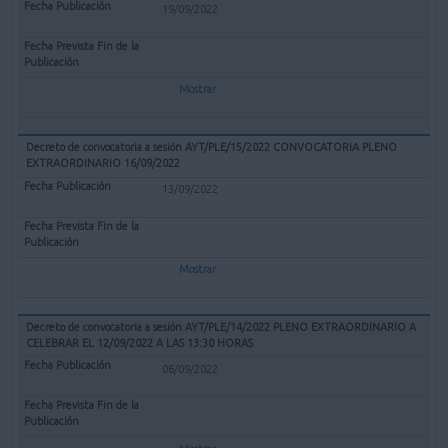
19/09/2022
Mostrar
Decreto de convocatoria a sesión AYT/PLE/15/2022 CONVOCATORIA PLENO
EXTRAORDINARIO 16/09/2022
13/09/2022
Mostrar
Decreto de convocatoria a sesión AYT/PLE/14/2022 PLENO EXTRAORDINARIO A
CELEBRAR EL 12/09/2022 A LAS 13:30 HORAS
06/09/2022