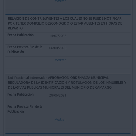
Mostrar
RELACION DE CONTRIBUYENTES A LOS CUALES NO SE PUEDE NOTIFICAR
POR TENER DOMICILIO DESCONOCIDO O ESTAR AUSENTES EN HORAS DE
REPARTO
14/07/2026
06/08/2026
Mostrar
Notificacion al interesado - APROBACION ORDENANZA MUNICIPAL
REGULADORA DE LA IDENTIFICACION Y ROTULACION DE LOS INMUEBLES Y
DE LAS VIAS PUBLICAS MUNICIPALES DEL MUNICIPIO DE CAMARGO
28/06/2021
Mostrar