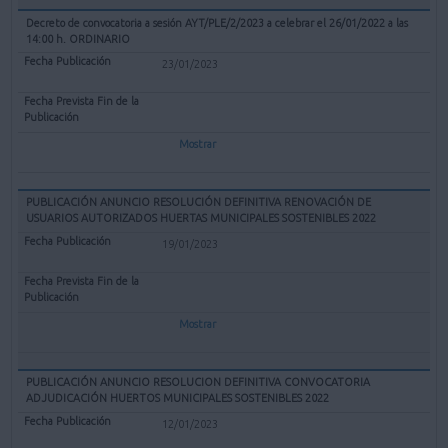
Decreto de convocatoria a sesión AYT/PLE/2/2023 a celebrar el 26/01/2022 a las
14:00 h. ORDINARIO
23/01/2023
Mostrar
PUBLICACIÓN ANUNCIO RESOLUCIÓN DEFINITIVA RENOVACIÓN DE
USUARIOS AUTORIZADOS HUERTAS MUNICIPALES SOSTENIBLES 2022
19/01/2023
Mostrar
PUBLICACIÓN ANUNCIO RESOLUCION DEFINITIVA CONVOCATORIA
ADJUDICACIÓN HUERTOS MUNICIPALES SOSTENIBLES 2022
12/01/2023