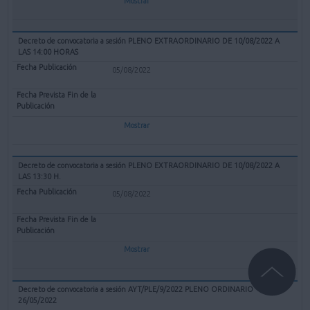
Mostrar
Decreto de convocatoria a sesión PLENO EXTRAORDINARIO DE 10/08/2022 A
LAS 14:00 HORAS
05/08/2022
Mostrar
Decreto de convocatoria a sesión PLENO EXTRAORDINARIO DE 10/08/2022 A
LAS 13:30 H.
05/08/2022
Mostrar
Decreto de convocatoria a sesión AYT/PLE/9/2022 PLENO ORDINARIO
26/05/2022