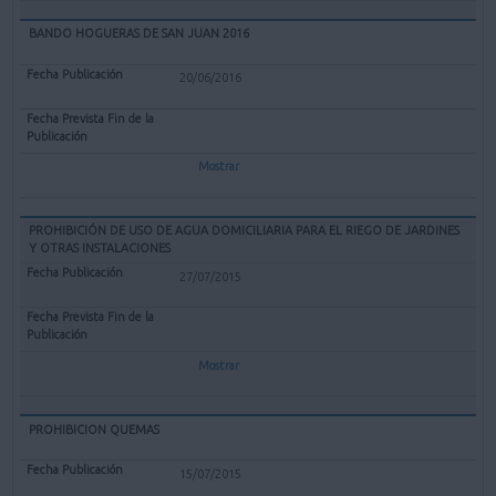
BANDO HOGUERAS DE SAN JUAN 2016
20/06/2016
Mostrar
PROHIBICIÓN DE USO DE AGUA DOMICILIARIA PARA EL RIEGO DE JARDINES
Y OTRAS INSTALACIONES
27/07/2015
Mostrar
PROHIBICION QUEMAS
15/07/2015