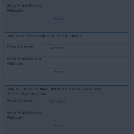
Mostrar
BANDO SORTEO CANDIDATOS LEY DEL JURADO
24/09/2018
Mostrar
BANDO CONVOCATORIA GOBIERNO DE CANTABRIA AYUDAS
ELECTRIFICACION RURAL
04/07/2016
Mostrar