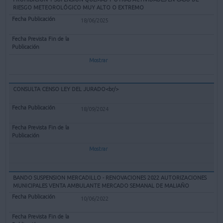
RIESGO METEOROLÓGICO MUY ALTO O EXTREMO
18/06/2025
Mostrar
CONSULTA CENSO LEY DEL JURADO<br/>
18/09/2024
Mostrar
BANDO SUSPENSION MERCADILLO - RENOVACIONES 2022 AUTORIZACIONES
MUNICIPALES VENTA AMBULANTE MERCADO SEMANAL DE MALIAÑO
10/06/2022