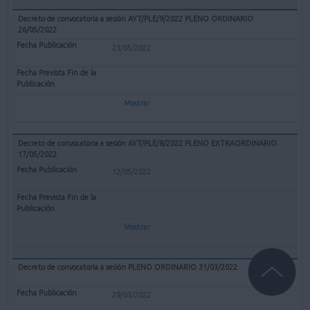
Decreto de convocatoria a sesión AYT/PLE/9/2022 PLENO ORDINARIO
26/05/2022
23/05/2022
Mostrar
Decreto de convocatoria a sesión AYT/PLE/8/2022 PLENO EXTRAORDINARIO
17/05/2022
12/05/2022
Mostrar
Decreto de convocatoria a sesión PLENO ORDINARIO 31/03/2022
29/03/2022