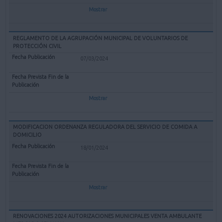
Mostrar
REGLAMENTO DE LA AGRUPACIÓN MUNICIPAL DE VOLUNTARIOS DE
PROTECCIÓN CIVIL
07/03/2024
Mostrar
MODIFICACION ORDENANZA REGULADORA DEL SERVICIO DE COMIDA A
DOMICILIO
18/01/2024
Mostrar
RENOVACIONES 2024 AUTORIZACIONES MUNICIPALES VENTA AMBULANTE