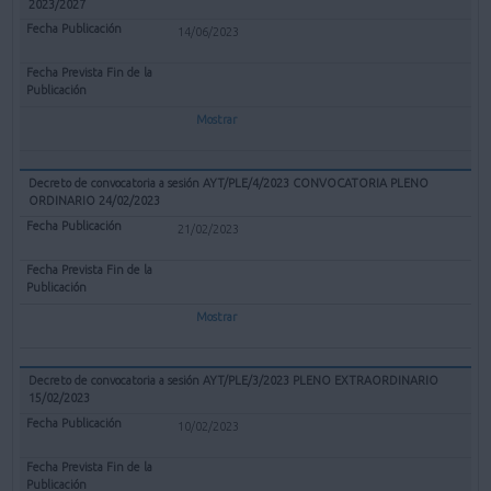
2023/2027
14/06/2023
Mostrar
Decreto de convocatoria a sesión AYT/PLE/4/2023 CONVOCATORIA PLENO
ORDINARIO 24/02/2023
21/02/2023
Mostrar
Decreto de convocatoria a sesión AYT/PLE/3/2023 PLENO EXTRAORDINARIO
15/02/2023
10/02/2023