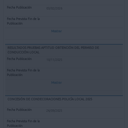
03/02/2026
Mostrar
RESULTADOS PRUEBAS APTITUD OBTENCIÓN DEL PERMISO DE
CONDUCCIÓN LOCAL
10/11/2025
Mostrar
CONCESIÓN DE CONDECORACIONES POLICÍA LOCAL 2025
26/09/2025