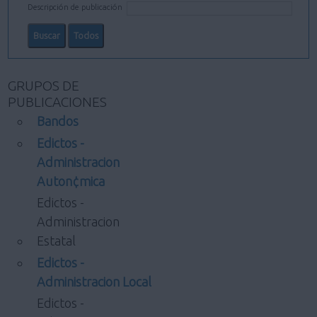
Descripción de publicación
GRUPOS DE
PUBLICACIONES
Bandos
Edictos -
Administracion
Auton¢mica
Edictos -
Administracion
Estatal
Edictos -
Administracion Local
Edictos -