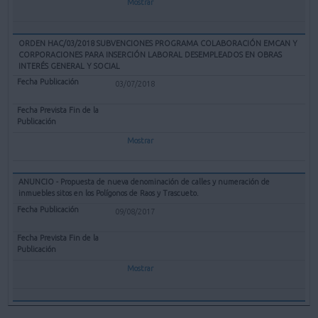
Mostrar
ORDEN HAC/03/2018 SUBVENCIONES PROGRAMA COLABORACIÓN EMCAN Y
CORPORACIONES PARA INSERCIÓN LABORAL DESEMPLEADOS EN OBRAS
INTERÉS GENERAL Y SOCIAL
03/07/2018
Mostrar
ANUNCIO - Propuesta de nueva denominación de calles y numeración de
inmuebles sitos en los Polígonos de Raos y Trascueto.
09/08/2017
Mostrar