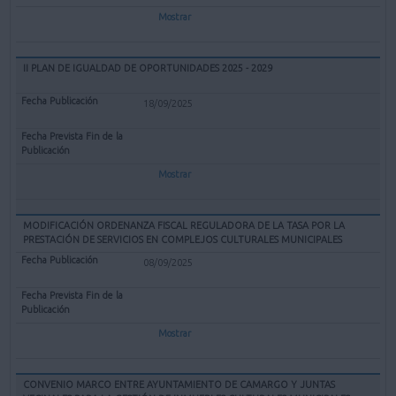
Mostrar
II PLAN DE IGUALDAD DE OPORTUNIDADES 2025 - 2029
18/09/2025
Mostrar
MODIFICACIÓN ORDENANZA FISCAL REGULADORA DE LA TASA POR LA
PRESTACIÓN DE SERVICIOS EN COMPLEJOS CULTURALES MUNICIPALES
08/09/2025
Mostrar
CONVENIO MARCO ENTRE AYUNTAMIENTO DE CAMARGO Y JUNTAS