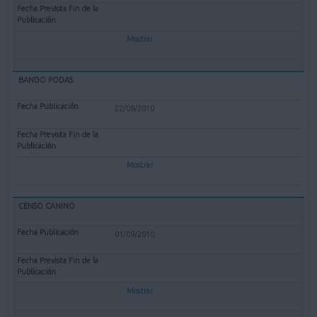
Mostrar
BANDO PODAS
22/09/2010
Mostrar
CENSO CANINO
01/09/2010
Mostrar