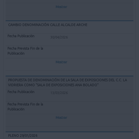
Mostrar
CAMBIO DENOMINACIÓN CALLE ALCALDE ARCHE
30/04/2026
Mostrar
PROPUESTA DE DENOMINACIÓN DE LA SALA DE EXPOSICIONES DEL C.C. LA
VIDRIERA COMO "SALA DE EXPOSICIONES ANA BOLADO"
13/03/2026
Mostrar
PLENO 29/01/2026