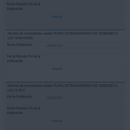
Mostrar
Decreto de convocatoria a sesión PLENO EXTRAORDINARIO DE 10/08/2022 A
LAS 14:00 HORAS
05/08/2022
Mostrar
Decreto de convocatoria a sesión PLENO EXTRAORDINARIO DE 10/08/2022 A
LAS 13:30 H.
05/08/2022
Mostrar