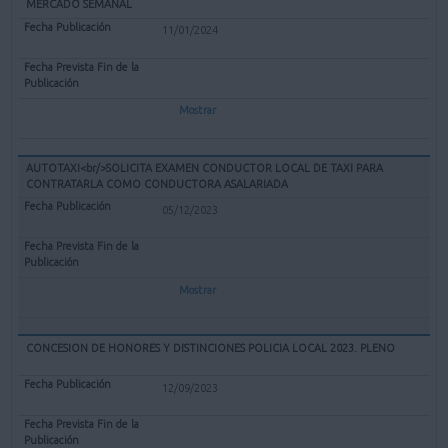
MERCADO SEMANAL
11/01/2024
Mostrar
AUTOTAXI<br/>SOLICITA EXAMEN CONDUCTOR LOCAL DE TAXI PARA
CONTRATARLA COMO CONDUCTORA ASALARIADA
05/12/2023
Mostrar
CONCESION DE HONORES Y DISTINCIONES POLICIA LOCAL 2023. PLENO
12/09/2023