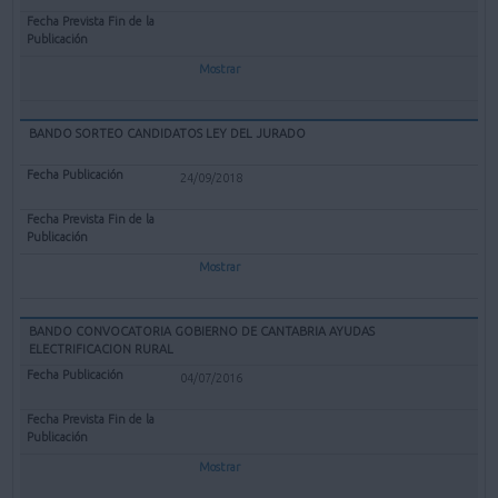
Mostrar
BANDO SORTEO CANDIDATOS LEY DEL JURADO
24/09/2018
Mostrar
BANDO CONVOCATORIA GOBIERNO DE CANTABRIA AYUDAS
ELECTRIFICACION RURAL
04/07/2016
Mostrar