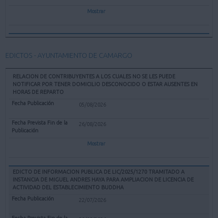
Mostrar
EDICTOS - AYUNTAMIENTO DE CAMARGO
RELACION DE CONTRIBUYENTES A LOS CUALES NO SE LES PUEDE
NOTIFICAR POR TENER DOMICILIO DESCONOCIDO O ESTAR AUSENTES EN
HORAS DE REPARTO
05/08/2026
26/08/2026
Mostrar
EDICTO DE INFORMACION PUBLICA DE LIC/2025/1270 TRAMITADO A
INSTANCIA DE MIGUEL ANDRES HAYA PARA AMPLIACION DE LICENCIA DE
ACTIVIDAD DEL ESTABLECIMIENTO BUDDHA
22/07/2026