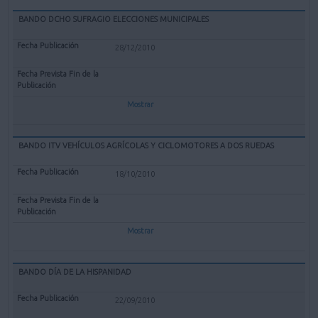
BANDO DCHO SUFRAGIO ELECCIONES MUNICIPALES
28/12/2010
Mostrar
BANDO ITV VEHÍCULOS AGRÍCOLAS Y CICLOMOTORES A DOS RUEDAS
18/10/2010
Mostrar
BANDO DÍA DE LA HISPANIDAD
22/09/2010