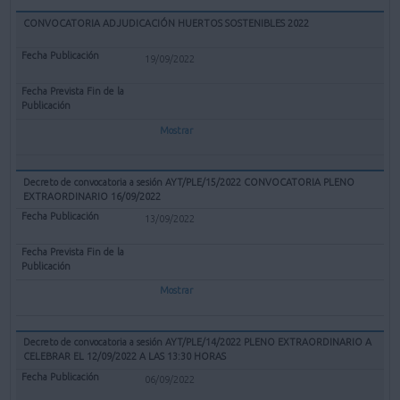
CONVOCATORIA ADJUDICACIÓN HUERTOS SOSTENIBLES 2022
19/09/2022
Mostrar
Decreto de convocatoria a sesión AYT/PLE/15/2022 CONVOCATORIA PLENO
EXTRAORDINARIO 16/09/2022
13/09/2022
Mostrar
Decreto de convocatoria a sesión AYT/PLE/14/2022 PLENO EXTRAORDINARIO A
CELEBRAR EL 12/09/2022 A LAS 13:30 HORAS
06/09/2022