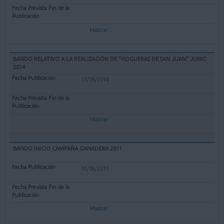
Mostrar
BANDO RELATIVO A LA REALIZACIÓN DE "HOGUERAS DE SAN JUAN" JUNIO
2014
17/06/2014
Mostrar
BANDO INICIO CAMPAÑA GANADERA 2011
15/06/2011
Mostrar