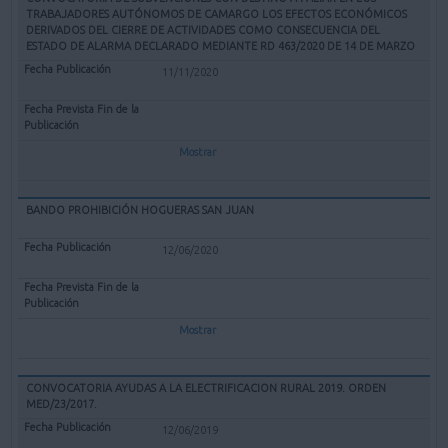
TRABAJADORES AUTÓNOMOS DE CAMARGO LOS EFECTOS ECONÓMICOS
DERIVADOS DEL CIERRE DE ACTIVIDADES COMO CONSECUENCIA DEL
ESTADO DE ALARMA DECLARADO MEDIANTE RD 463/2020 DE 14 DE MARZO
11/11/2020
Mostrar
BANDO PROHIBICIÓN HOGUERAS SAN JUAN
12/06/2020
Mostrar
CONVOCATORIA AYUDAS A LA ELECTRIFICACION RURAL 2019. ORDEN
MED/23/2017.
12/06/2019