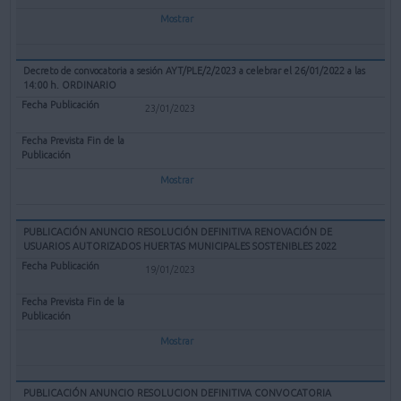
Mostrar
Decreto de convocatoria a sesión AYT/PLE/2/2023 a celebrar el 26/01/2022 a las
14:00 h. ORDINARIO
23/01/2023
Mostrar
PUBLICACIÓN ANUNCIO RESOLUCIÓN DEFINITIVA RENOVACIÓN DE
USUARIOS AUTORIZADOS HUERTAS MUNICIPALES SOSTENIBLES 2022
19/01/2023
Mostrar
PUBLICACIÓN ANUNCIO RESOLUCION DEFINITIVA CONVOCATORIA