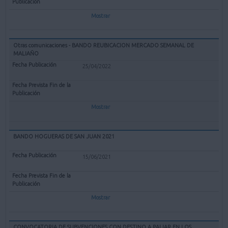
Mostrar
Otras comunicaciones - BANDO REUBICACION MERCADO SEMANAL DE
MALIAÑO
25/04/2022
Mostrar
BANDO HOGUERAS DE SAN JUAN 2021
15/06/2021
Mostrar
CONVOCATORIA DE SUBVENCIONES CON DESTINO A PALIAR EN LOS