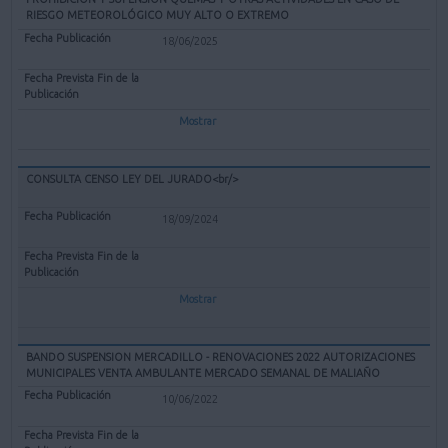
RIESGO METEOROLÓGICO MUY ALTO O EXTREMO
18/06/2025
Mostrar
CONSULTA CENSO LEY DEL JURADO<br/>
18/09/2024
Mostrar
BANDO SUSPENSION MERCADILLO - RENOVACIONES 2022 AUTORIZACIONES
MUNICIPALES VENTA AMBULANTE MERCADO SEMANAL DE MALIAÑO
10/06/2022