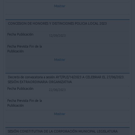
Mostrar
CONCESION DE HONORES Y DISTINCIONES POLICIA LOCAL 2023
12/09/2023
Mostrar
Decreto de convocatoria a sesión AYT/PLE/14/2023 A CELEBRAR EL 27/06/2023.
SESIÓN EXTRAORDINARIA ORGANIZATIVA
22/06/2023
Mostrar
SESIÓN CONSTITUTIVA DE LA CORPORACIÓN MUNICIPAL LEGISLATURA