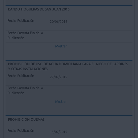
BANDO HOGUERAS DE SAN JUAN 2016
20/06/2016
Mostrar
PROHIBICIÓN DE USO DE AGUA DOMICILIARIA PARA EL RIEGO DE JARDINES
Y OTRAS INSTALACIONES
27/07/2015
Mostrar
PROHIBICION QUEMAS
15/07/2015