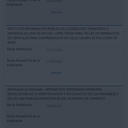
20/08/2026
Mostrar
EDICTO DE INFORMACION PUBLICA DE LIC/2025/1235 TRAMITADO A
INSTANCIA DE CARLOS MIGUEL LOPEZ TERAN PARA TALLER DE REPARACION
DE VEHICULOS PARA CAMPERIZACION EN CALLE GALERA 26 POLIGONO DE
RAOS
17/07/2026
17/08/2026
Mostrar
Notificacion al interesado - APROBACION ORDENANZA MUNICIPAL
REGULADORA DE LA IDENTIFICACION Y ROTULACION DE LOS INMUEBLES Y
DE LAS VIAS PUBLICAS MUNICIPALES DEL MUNICIPIO DE CAMARGO
28/06/2021