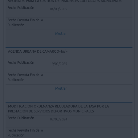
VECINALES PARA LA GESTIÓN DE INMUEBLES CULTURALES MUNICIPALES
04/09/2025
Mostrar
AGENDA URBANA DE CAMARGO<br/>
19/02/2025
Mostrar
MODIFICACION ORDENANZA REGULADORA DE LA TASA POR LA
PRESTACIÓN DE SERVICIOS DEPORTIVOS MUNICIPALES
07/03/2024