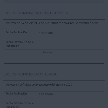
EDICTOS - ADMINISTRACION AUTON¢MICA
EDICTO DE LA CONSEJERIA DE INDUSTRIA Y DESARROLLO TECNOLOGICO
10/08/2010
Mostrar
EDICTOS - ADMINISTRACION LOCAL
Aprobación definitiva del Presupuesto del ejercicio 2020
28/08/2020