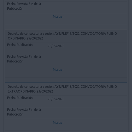
Mostrar
Decreto de convocatoria a sesión AYT/PLE/17/2022 CONVOCATORIA PLENO
ORDINARIO 29/09/2022
26/09/2022
Mostrar
Decreto de convocatoria a sesión AYT/PLE/16/2022 CONVOCATORIA PLENO
EXTRAORDINARIO 23/09/2022
20/09/2022
Mostrar