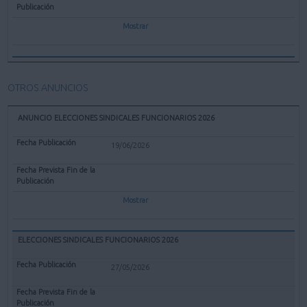
Mostrar
OTROS ANUNCIOS
ANUNCIO ELECCIONES SINDICALES FUNCIONARIOS 2026
19/06/2026
Mostrar
ELECCIONES SINDICALES FUNCIONARIOS 2026
27/05/2026