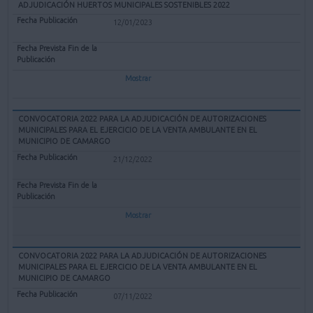
ADJUDICACIÓN HUERTOS MUNICIPALES SOSTENIBLES 2022
12/01/2023
Mostrar
CONVOCATORIA 2022 PARA LA ADJUDICACIÓN DE AUTORIZACIONES
MUNICIPALES PARA EL EJERCICIO DE LA VENTA AMBULANTE EN EL
MUNICIPIO DE CAMARGO
21/12/2022
Mostrar
CONVOCATORIA 2022 PARA LA ADJUDICACIÓN DE AUTORIZACIONES
MUNICIPALES PARA EL EJERCICIO DE LA VENTA AMBULANTE EN EL
MUNICIPIO DE CAMARGO
07/11/2022